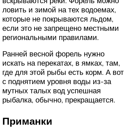
вскрываются реки. Форель можно
ловить и зимой на тех водоемах,
которые не покрываются льдом,
если это не запрещено местными
региональными правилами.
Ранней весной форель нужно
искать на перекатах, в ямках, там,
где для этой рыбы есть корм. А вот
с поднятием уровня воды из-за
мутных талых вод успешная
рыбалка, обычно, прекращается.
Приманки