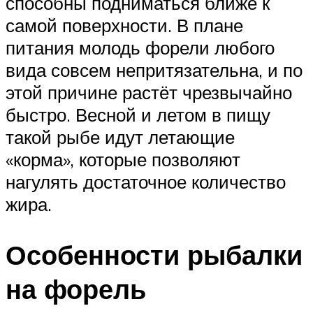
способны подниматься ближе к
самой поверхности. В плане
питания молодь форели любого
вида совсем непритязательна, и по
этой причине растёт чрезвычайно
быстро. Весной и летом в пищу
такой рыбе идут летающие
«корма», которые позволяют
нагулять достаточное количество
жира.
Особенности рыбалки
на форель