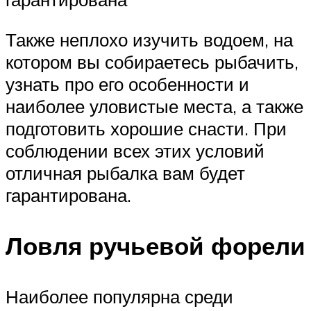
Также неплохо изучить водоем, на
котором вы собираетесь рыбачить,
узнать про его особенности и
наиболее уловистые места, а также
подготовить хорошие снасти. При
соблюдении всех этих условий
отличная рыбалка вам будет
гарантирована.
Ловля ручьевой форели
Наиболее популярна среди