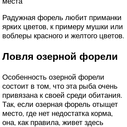
места
Радужная форель любит приманки
ярких цветов, к примеру мушки или
воблеры красного и желтого цветов.
Ловля озерной форели
Особенность озерной форели
состоит в том, что эта рыба очень
привязана к своей среди обитания.
Так, если озерная форель отыщет
место, где нет недостатка корма,
она, как правила, живет здесь