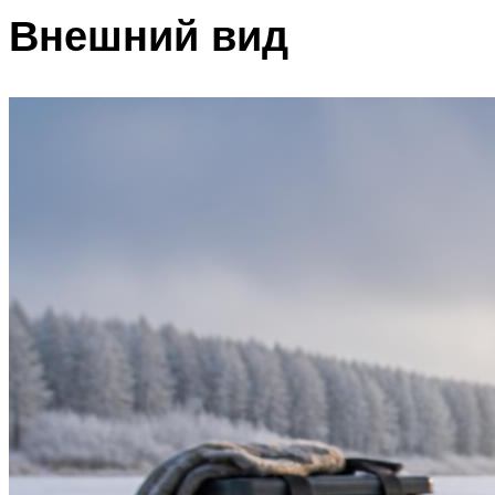
Внешний вид