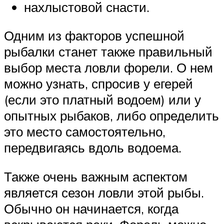
нахлыстовой снасти.
Одним из факторов успешной
рыбалки станет также правильный
выбор места ловли форели. О нем
можно узнать, спросив у егерей
(если это платный водоем) или у
опытных рыбаков, либо определить
это место самостоятельно,
передвигаясь вдоль водоема.
Также очень важным аспектом
является сезон ловли этой рыбы.
Обычно он начинается, когда