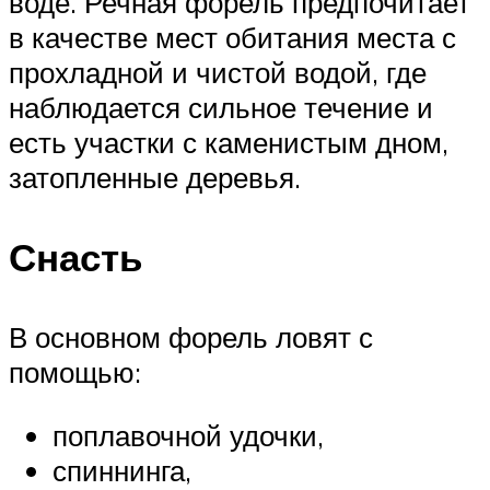
воде. Речная форель предпочитает
в качестве мест обитания места с
прохладной и чистой водой, где
наблюдается сильное течение и
есть участки с каменистым дном,
затопленные деревья.
Снасть
В основном форель ловят с
помощью:
поплавочной удочки,
спиннинга,