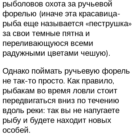
рыболовов охота за ручьевой
форелью (иначе эта красавица-
рыба еще называется «пеструшка»
за свои темные пятна и
переливающуюся всеми
радужными цветами чешую).
Однако поймать ручьевую форель
не так-то просто. Как правило,
рыбакам во время ловли стоит
передвигаться вниз по течению
вдоль реки: так вы не напугаете
рыбу и будете находит новых
особей.