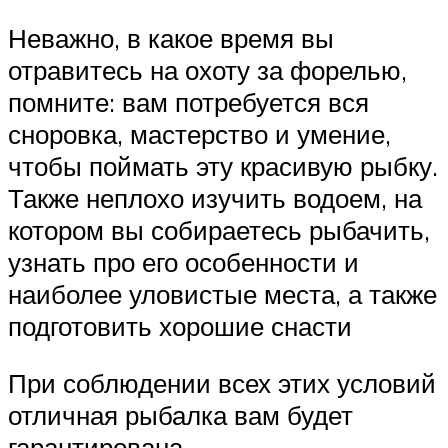
Неважно, в какое время вы
отравитесь на охоту за форелью,
помните: вам потребуется вся
сноровка, мастерство и умение,
чтобы поймать эту красивую рыбку.
Также неплохо изучить водоем, на
котором вы собираетесь рыбачить,
узнать про его особенности и
наиболее уловистые места, а также
подготовить хорошие снасти
При соблюдении всех этих условий
отличная рыбалка вам будет
гарантирована