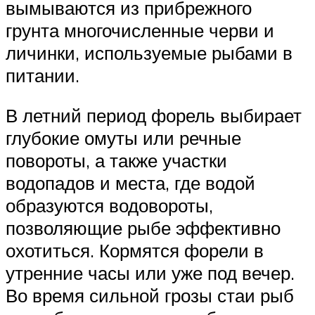
вымываются из прибрежного
грунта многочисленные черви и
личинки, используемые рыбами в
питании.
В летний период форель выбирает
глубокие омуты или речные
повороты, а также участки
водопадов и места, где водой
образуются водовороты,
позволяющие рыбе эффективно
охотиться. Кормятся форели в
утренние часы или уже под вечер.
Во время сильной грозы стаи рыб