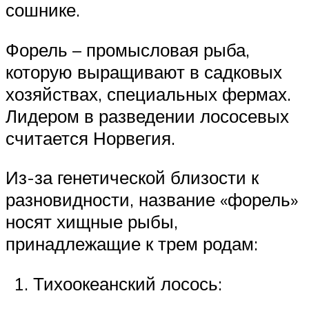
сошнике.
Форель – промысловая рыба,
которую выращивают в садковых
хозяйствах, специальных фермах.
Лидером в разведении лососевых
считается Норвегия.
Из-за генетической близости к
разновидности, название «форель»
носят хищные рыбы,
принадлежащие к трем родам:
Тихоокеанский лосось: