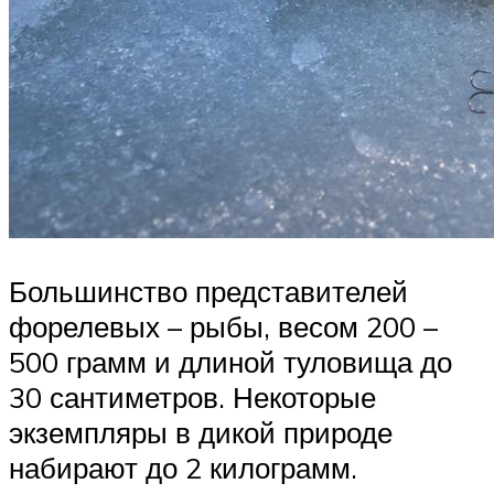
Большинство представителей
форелевых – рыбы, весом 200 –
500 грамм и длиной туловища до
30 сантиметров. Некоторые
экземпляры в дикой природе
набирают до 2 килограмм.