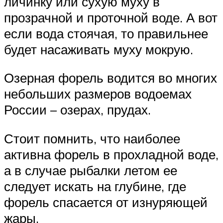
личинку или сухую муху в
прозрачной и проточной воде. А вот
если вода стоячая, то правильнее
будет насаживать муху мокрую.
Озерная форель водится во многих
небольших размеров водоемах
России – озерах, прудах.
Стоит помнить, что наиболее
активна форель в прохладной воде,
а в случае рыбалки летом ее
следует искать на глубине, где
форель спасается от изнуряющей
жары.