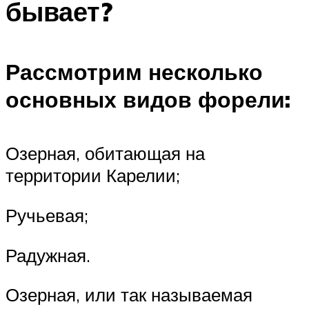
бывает?
Рассмотрим несколько
основных видов форели:
Озерная, обитающая на
территории Карелии;
Ручьевая;
Радужная.
Озерная, или так называемая