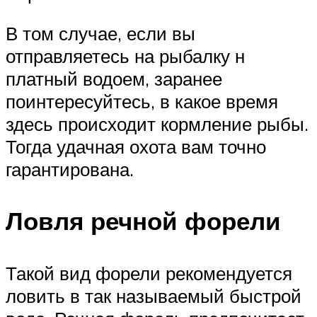
В том случае, если вы
отправляетесь на рыбалку н
платный водоем, заранее
поинтересуйтесь, в какое время
здесь происходит кормление рыбы.
Тогда удачная охота вам точно
гарантирована.
Ловля речной форели
Такой вид форели рекомендуется
ловить в так называемый быстрой