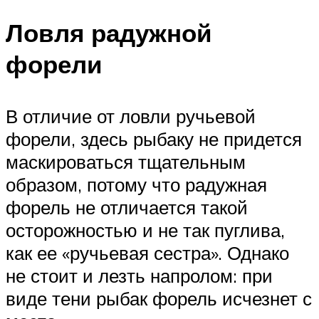
Ловля радужной
форели
В отличие от ловли ручьевой
форели, здесь рыбаку не придется
маскироваться тщательным
образом, потому что радужная
форель не отличается такой
осторожностью и не так пуглива,
как ее «ручьевая сестра». Однако
не стоит и лезть напролом: при
виде тени рыбак форель исчезнет с