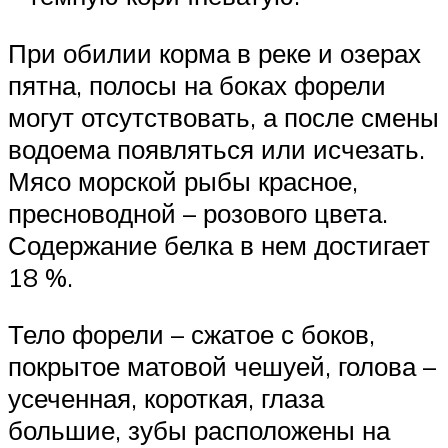
При обилии корма в реке и озерах
пятна, полосы на боках форели
могут отсутствовать, а после смены
водоема появляться или исчезать.
Мясо морской рыбы красное,
пресноводной – розового цвета.
Содержание белка в нем достигает
18 %.
Тело форели – сжатое с боков,
покрытое матовой чешуей, голова –
усеченная, короткая, глаза
большие, зубы расположены на