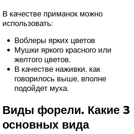
В качестве приманок можно
использовать:
Воблеры ярких цветов
Мушки яркого красного или
желтого цветов.
В качестве наживки, как
говорилось выше, вполне
подойдет муха.
Виды форели. Какие 3
основных вида