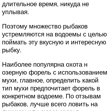
длительное время, никуда не
уплывая.
Поэтому множество рыбаков
устремляются на водоемы с целью
поймать эту вкусную и интересную
рыбку.
Наиболее популярна охота н
озерную форель с использованием
мухи, главное, определить какой
тип мухи предпочитает форель в
конкретном водоеме. По отзывам
рыбаков, лучше всего ловить на