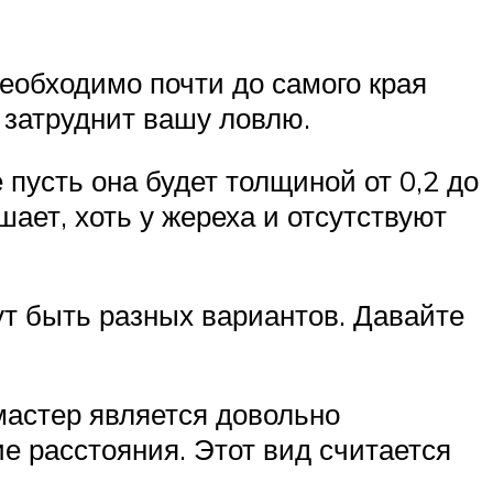
необходимо почти до самого края
 затруднит вашу ловлю.
пусть она будет толщиной от 0,2 до
шает, хоть у жереха и отсутствуют
ут быть разных вариантов. Давайте
мастер является довольно
е расстояния. Этот вид считается