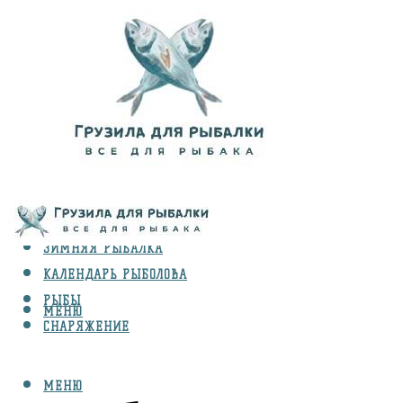
ВИДЫ ЛОВЛИ
ЗИМНЯЯ РЫБАЛКА
КАЛЕНДАРЬ РЫБОЛОВА
РЫБЫ
МЕНЮ
СНАРЯЖЕНИЕ
МЕНЮ