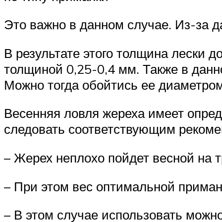
Это важно в данном случае. Из-за 
В результате этого толщина лески 
толщиной 0,25-0,4 мм. Также в дан
Можно тогда обойтись ее диаметром
Весенняя ловля жереха имеет опре
следовать соответствующим рекоме
– Жерех неплохо пойдет весной на 
– При этом вес оптимальной приманк
– В этом случае использовать можно