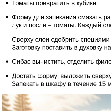
Томаты превратить в кубики.
Форму для запекания смазать ра
лук и после – томаты. Каждый сл
Сверху слои сдобрить специями 
Заготовку поставить в духовку н
Сибас вычистить, отделить филе
Достать форму, выложить сверху
Запекать в шкафу в течение 15 м