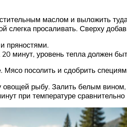
стительным маслом и выложить туда
ой слегка просаливать. Сверху добав
и пряностями.
а 20 минут, уровень тепла должен быт
. Мясо посолить и сдобрить специям
 овощей рыбу. Залить белым вином, 
инут при температуре сравнительно 