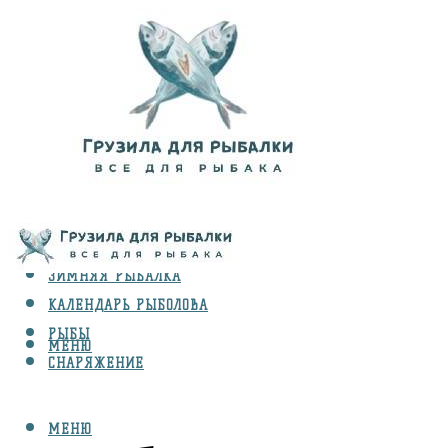
ВИДЫ ЛОВЛИ
ЗИМНЯЯ РЫБАЛКА
КАЛЕНДАРЬ РЫБОЛОВА
РЫБЫ
МЕНЮ
СНАРЯЖЕНИЕ
МЕНЮ