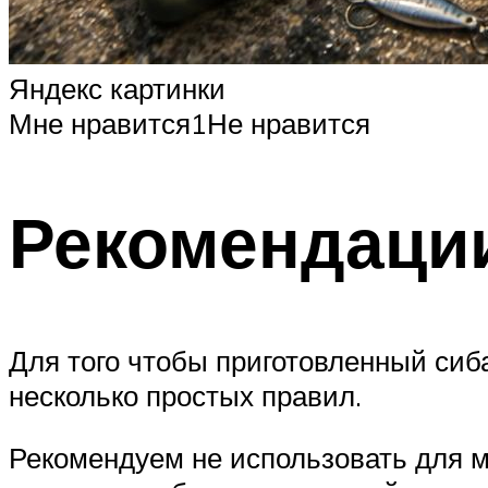
Яндекс картинки
Мне нравится1Не нравится
Рекомендаци
Для того чтобы приготовленный сиб
несколько простых правил.
Рекомендуем не использовать для м