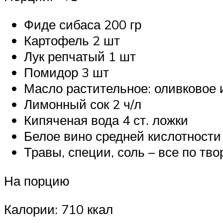
Фиде сибаса 200 гр
Картофель 2 шт
Лук репчатый 1 шт
Помидор 3 шт
Масло растительное: оливковое 
Лимонный сок 2 ч/л
Кипяченая вода 4 ст. ложки
Белое вино средней кислотности
Травы, специи, соль – все по т
На порцию
Калории: 710 ккал