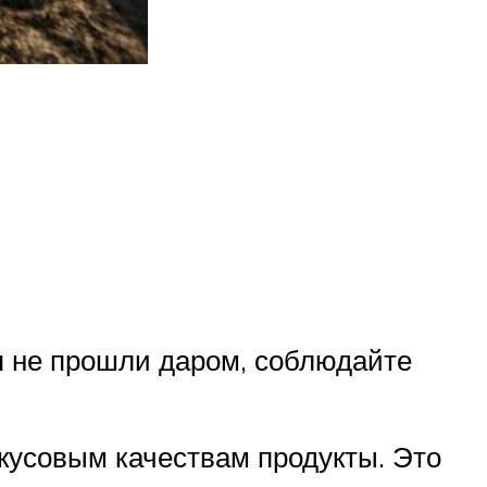
я не прошли даром, соблюдайте
кусовым качествам продукты. Это