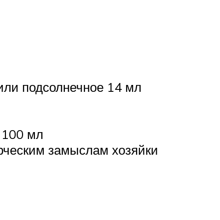
или подсолнечное 14 мл
 100 мл
ворческим замыслам хозяйки