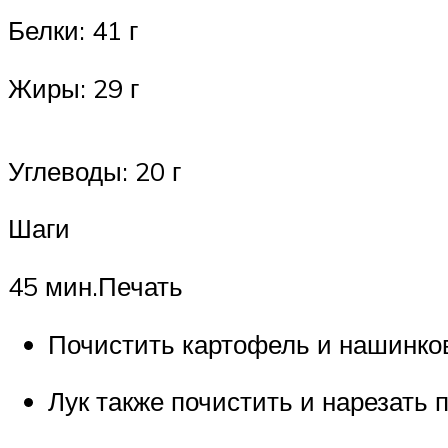
Белки: 41 г
Жиры: 29 г
Углеводы: 20 г
Шаги
45 мин.Печать
Почистить картофель и нашинко
Лук также почистить и нарезать 