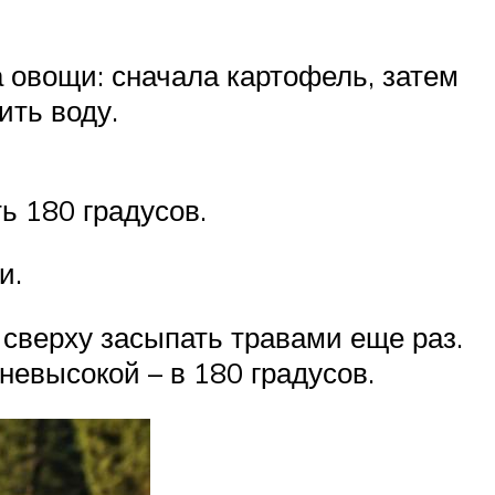
 овощи: сначала картофель, затем
ить воду.
ь 180 градусов.
и.
сверху засыпать травами еще раз.
невысокой – в 180 градусов.