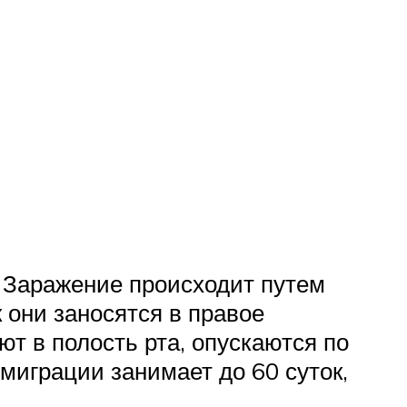
 Заражение происходит путем
 они заносятся в правое
ют в полость рта, опускаются по
миграции занимает до 60 суток,