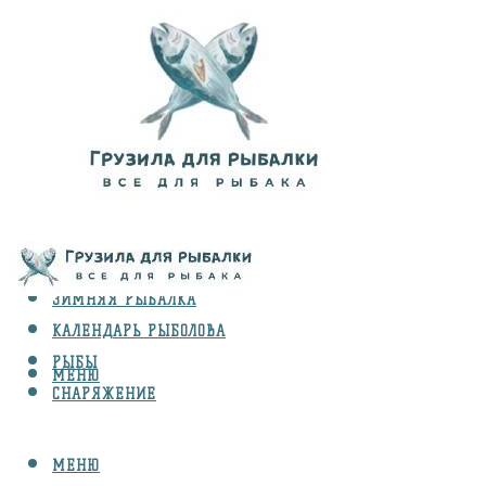
ВИДЫ ЛОВЛИ
ЗИМНЯЯ РЫБАЛКА
КАЛЕНДАРЬ РЫБОЛОВА
РЫБЫ
МЕНЮ
СНАРЯЖЕНИЕ
МЕНЮ