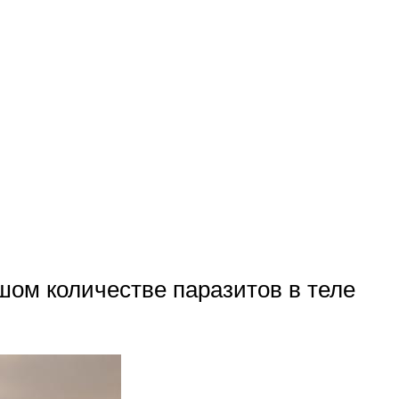
ом количестве паразитов в теле