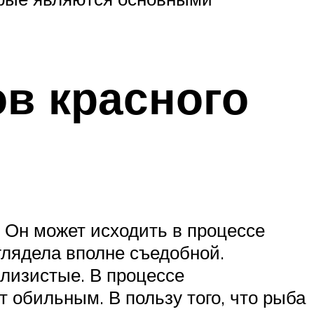
в красного
. Он может исходить в процессе
глядела вполне съедобной.
лизистые. В процессе
 обильным. В пользу того, что рыба