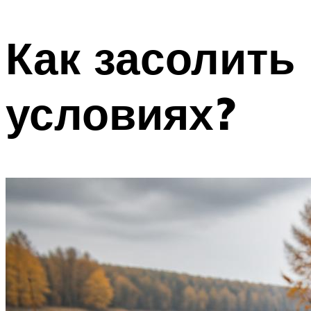
Как засолить
условиях?