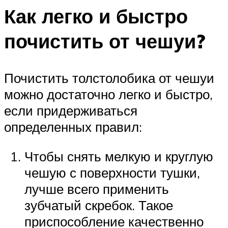
Как легко и быстро
почистить от чешуи?
Почистить толстолобика от чешуи
можно достаточно легко и быстро,
если придерживаться
определенных правил:
Чтобы снять мелкую и круглую
чешую с поверхности тушки,
лучше всего применить
зубчатый скребок. Такое
приспособление качественно