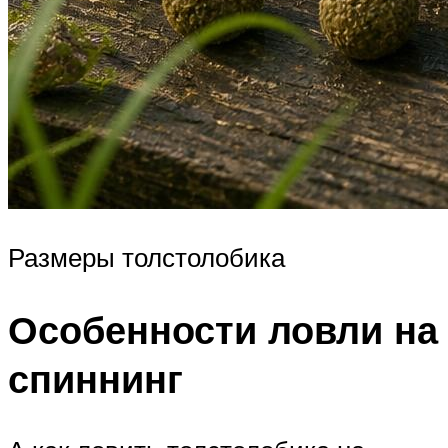
Размеры толстолобика
Особенности ловли на
спиннинг