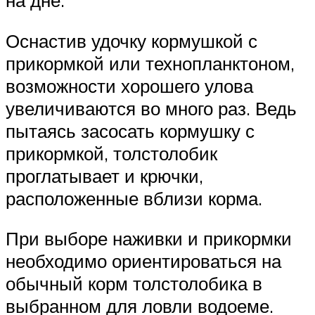
на дне.
Оснастив удочку кормушкой с
прикормкой или технопланктоном,
возможности хорошего улова
увеличиваются во много раз. Ведь
пытаясь засосать кормушку с
прикормкой, толстолобик
проглатывает и крючки,
расположенные вблизи корма.
При выборе наживки и прикормки
необходимо ориентироваться на
обычный корм толстолобика в
выбранном для ловли водоеме.