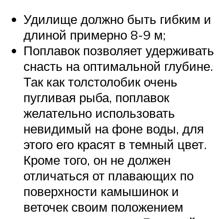
Удилище должно быть гибким и
длиной примерно 8-9 м;
Поплавок позволяет удерживать
снасть на оптимальной глубине.
Так как толстолобик очень
пугливая рыба, поплавок
желательно использовать
невидимый на фоне воды, для
этого его красят в темный цвет.
Кроме того, он не должен
отличаться от плавающих по
поверхности камышинок и
веточек своим положением