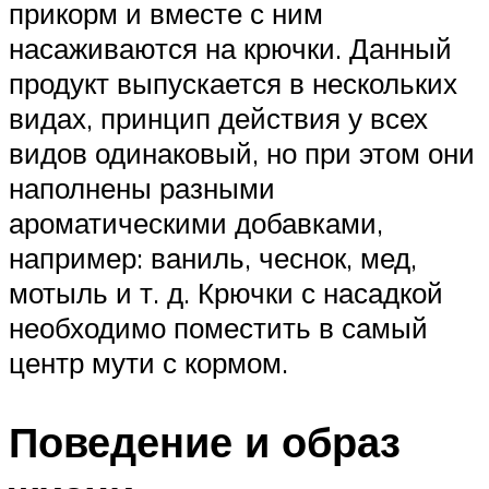
прикорм и вместе с ним
насаживаются на крючки. Данный
продукт выпускается в нескольких
видах, принцип действия у всех
видов одинаковый, но при этом они
наполнены разными
ароматическими добавками,
например: ваниль, чеснок, мед,
мотыль и т. д. Крючки с насадкой
необходимо поместить в самый
центр мути с кормом.
Поведение и образ