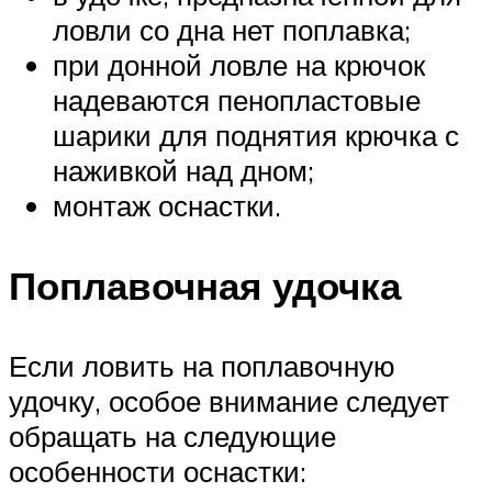
ловли со дна нет поплавка;
при донной ловле на крючок
надеваются пенопластовые
шарики для поднятия крючка с
наживкой над дном;
монтаж оснастки.
Поплавочная удочка
Если ловить на поплавочную
удочку, особое внимание следует
обращать на следующие
особенности оснастки: