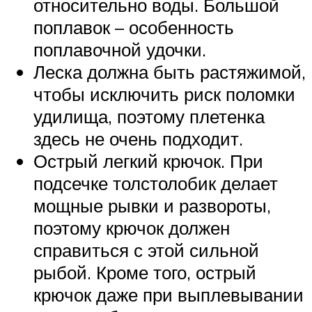
относительно воды. Большой
поплавок – особенность
поплавочной удочки.
Леска должна быть растяжимой,
чтобы исключить риск поломки
удилища, поэтому плетенка
здесь не очень подходит.
Острый легкий крючок. При
подсечке толстолобик делает
мощные рывки и развороты,
поэтому крючок должен
справиться с этой сильной
рыбой. Кроме того, острый
крючок даже при выплевывании