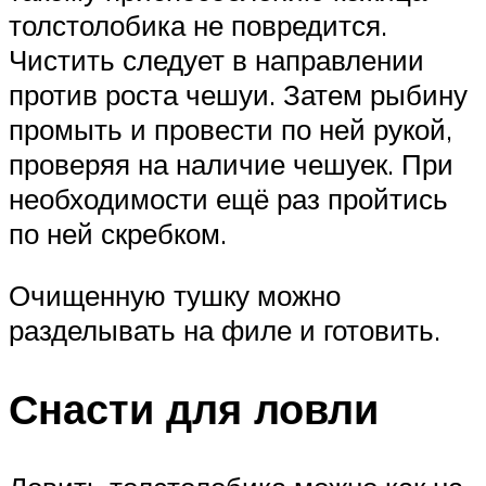
толстолобика не повредится.
Чистить следует в направлении
против роста чешуи. Затем рыбину
промыть и провести по ней рукой,
проверяя на наличие чешуек. При
необходимости ещё раз пройтись
по ней скребком.
Очищенную тушку можно
разделывать на филе и готовить.
Снасти для ловли