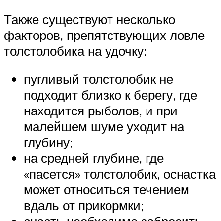
Также существуют несколько
факторов, препятствующих ловле
толстолобика на удочку:
пугливый толстолобик не
подходит близко к берегу, где
находится рыболов, и при
малейшем шуме уходит на
глубину;
на средней глубине, где
«пасется» толстолобик, оснастка
может относиться течением
вдаль от прикормки;