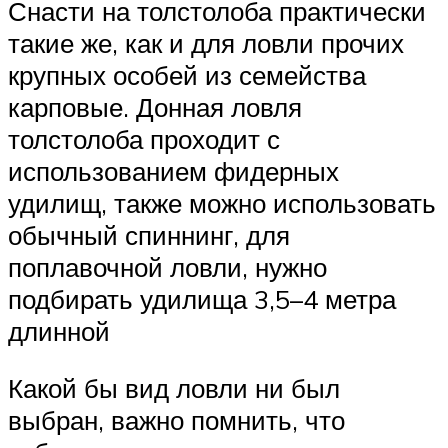
Снасти на толстолоба практически
такие же, как и для ловли прочих
крупных особей из семейства
карповые. Донная ловля
толстолоба проходит с
использованием фидерных
удилищ, также можно использовать
обычный спиннинг, для
поплавочной ловли, нужно
подбирать удилища 3,5–4 метра
длинной
Какой бы вид ловли ни был
выбран, важно помнить, что