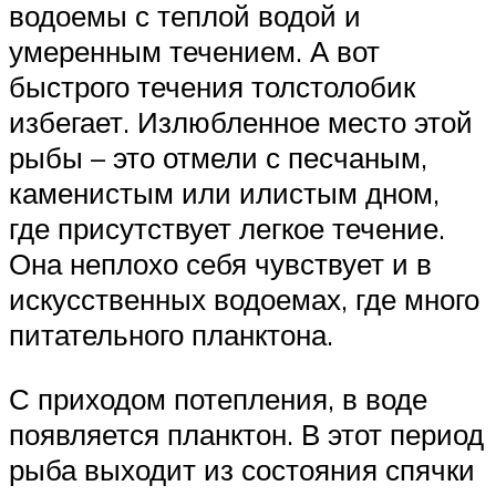
водоемы с теплой водой и
умеренным течением. А вот
быстрого течения толстолобик
избегает. Излюбленное место этой
рыбы – это отмели с песчаным,
каменистым или илистым дном,
где присутствует легкое течение.
Она неплохо себя чувствует и в
искусственных водоемах, где много
питательного планктона.
С приходом потепления, в воде
появляется планктон. В этот период
рыба выходит из состояния спячки