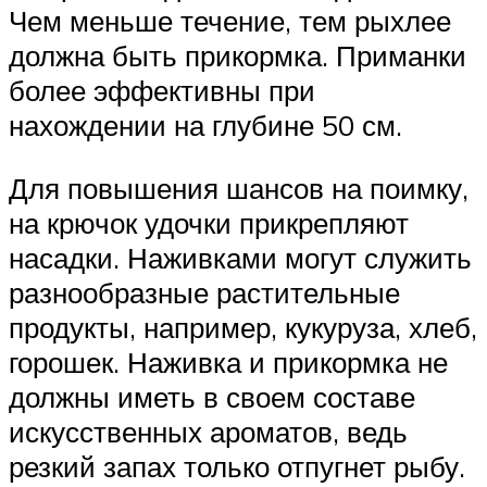
Чем меньше течение, тем рыхлее
должна быть прикормка. Приманки
более эффективны при
нахождении на глубине 50 см.
Для повышения шансов на поимку,
на крючок удочки прикрепляют
насадки. Наживками могут служить
разнообразные растительные
продукты, например, кукуруза, хлеб,
горошек. Наживка и прикормка не
должны иметь в своем составе
искусственных ароматов, ведь
резкий запах только отпугнет рыбу.