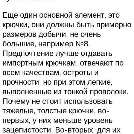
Еще один основной элемент, это
крючки, они должны быть примерно
размеров добычи, не очень
большие, например №8.
Предпочтение лучше отдавать
импортным крючкам, отвечают по
всем качествам, остроты и
прочности, но при этом легкие,
выполненные из тонкой проволоки.
Почему не стоит использовать
тяжелые, толстые крючки, во-
первых, у них меньше уровень
зацепистости. Во-вторых, для их