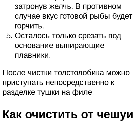
затронув желчь. В противном
случае вкус готовой рыбы будет
горчить.
Осталось только срезать под
основание выпирающие
плавники.
После чистки толстолобика можно
приступать непосредственно к
разделке тушки на филе.
Как очистить от чешуи