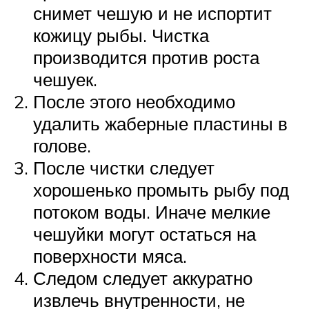
снимет чешую и не испортит
кожицу рыбы. Чистка
производится против роста
чешуек.
После этого необходимо
удалить жаберные пластины в
голове.
После чистки следует
хорошенько промыть рыбу под
потоком воды. Иначе мелкие
чешуйки могут остаться на
поверхности мяса.
Следом следует аккуратно
извлечь внутренности, не