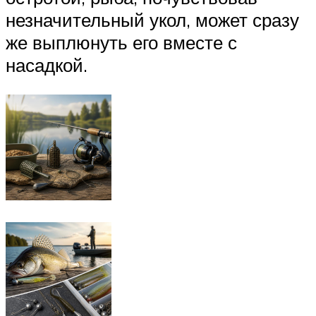
незначительный укол, может сразу
же выплюнуть его вместе с
насадкой.