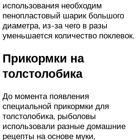
использования необходим
пенопластовый шарик большого
диаметра, из-за чего в разы
уменьшается количество поклевок.
Прикормки на
толстолобика
До момента появления
специальной прикормки для
толстолобика, рыболовы
использовали разные домашние
рецепты на основе муки,