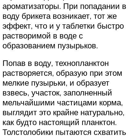
ароматизаторы. При попадании в
воду брикета возникает, тот же
эффект, что и у таблетки быстро
растворимой в воде с
образованием пузырьков.
Попав в воду, технопланктон
растворяется, образую при этом
мелкие пузырьки, и образует
взвесь, участок, заполненный
мельчайшими частицами корма,
выглядит это крайне натурально,
как будто настоящий планктон.
Толстолобики пытаются схватить