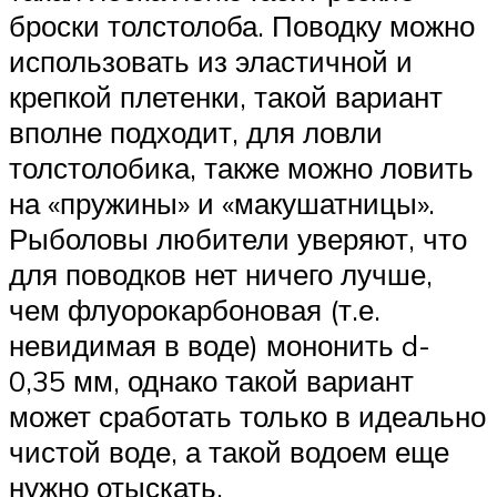
броски толстолоба. Поводку можно
использовать из эластичной и
крепкой плетенки, такой вариант
вполне подходит, для ловли
толстолобика, также можно ловить
на «пружины» и «макушатницы».
Рыболовы любители уверяют, что
для поводков нет ничего лучше,
чем флуорокарбоновая (т.е.
невидимая в воде) мононить d-
0,35 мм, однако такой вариант
может сработать только в идеально
чистой воде, а такой водоем еще
нужно отыскать.