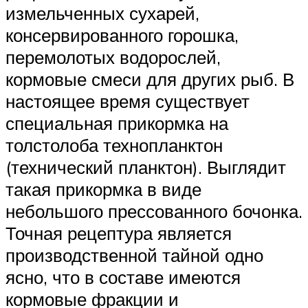
измельченных сухарей,
консервированного горошка,
перемолотых водорослей,
кормовые смеси для других рыб. В
настоящее время существует
специальная прикормка на
толстолоба технопланктон
(технический планктон). Выглядит
такая прикормка в виде
небольшого прессованного бочонка.
Точная рецептура является
производственной тайной одно
ясно, что в составе имеются
кормовые фракции и