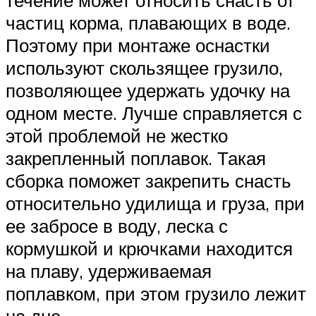
течение может относить снасть от
частиц корма, плавающих в воде.
Поэтому при монтаже оснастки
используют скользящее грузило,
позволяющее удержать удочку на
одном месте. Лучше справляется с
этой проблемой не жестко
закрепленный поплавок. Такая
сборка поможет закрепить снасть
относительно удилища и груза, при
ее забросе в воду, леска с
кормушкой и крючками находится
на плаву, удерживаемая
поплавком, при этом грузило лежит