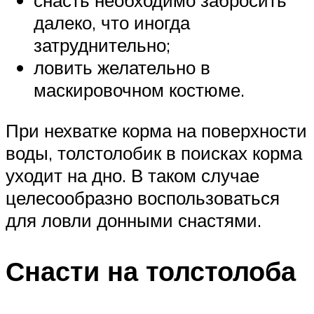
снасть необходимо забросить
далеко, что иногда
затруднительно;
ловить желательно в
маскировочном костюме.
При нехватке корма на поверхности
воды, толстолобик в поисках корма
уходит на дно. В таком случае
целесообразно воспользоваться
для ловли донными снастями.
Снасти на толстолоба