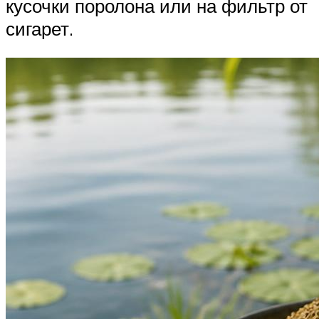
кусочки поролона или на фильтр от
сигарет.