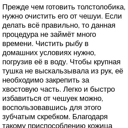
Прежде чем готовить толстолобика,
нужно очистить его от чешуи. Если
делать всё правильно, то данная
процедура не займёт много
времени. Чистить рыбу в
домашних условиях нужно,
погрузив её в воду. Чтобы крупная
тушка не выскальзывала из рук, её
необходимо закрепить за
хвостовую часть. Легко и быстро
избавиться от чешуек можно,
воспользовавшись для этого
зубчатым скребком. Благодаря
такому приспособлению кожица