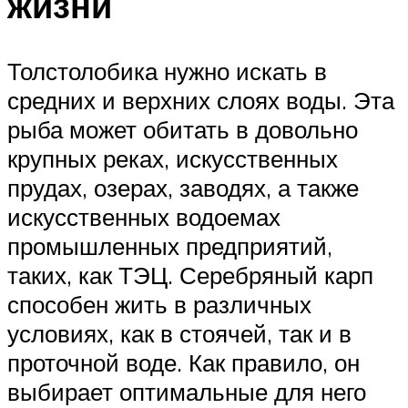
жизни
Толстолобика нужно искать в
средних и верхних слоях воды. Эта
рыба может обитать в довольно
крупных реках, искусственных
прудах, озерах, заводях, а также
искусственных водоемах
промышленных предприятий,
таких, как ТЭЦ. Серебряный карп
способен жить в различных
условиях, как в стоячей, так и в
проточной воде. Как правило, он
выбирает оптимальные для него