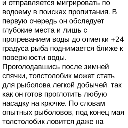
и отправляется мигрировать по
водоему в поисках пропитания. В
первую очередь он обследует
глубокие места и лишь с
прогреванием воды до отметки +24
градуса рыба поднимается ближе к
поверхности воды.
Проголодавшись после зимней
спячки, толстолобик может стать
для рыболова легкой добычей, так
как он готов проглотить любую
насадку на крючке. По словам
опытных рыболовов, под конец мая
толстолобик ловится даже на