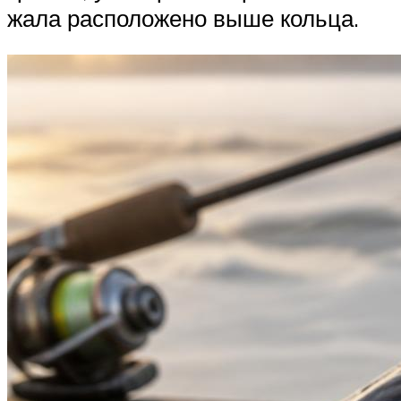
жала расположено выше кольца.