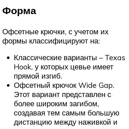
Форма
Офсетные крючки, с учетом их
формы классифицируют на:
Классические варианты – Texas
Hook, у которых цевье имеет
прямой изгиб.
Офсетный крючок Wide Gap.
Этот вариант представлен с
более широким загибом,
создавая тем самым большую
дистанцию между наживкой и