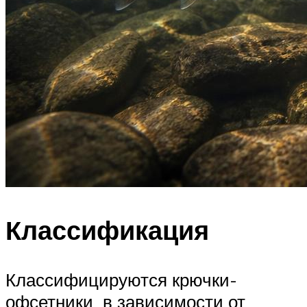
Классификация
Классифицируются крючки-
офсетники в зависимости от