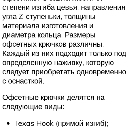
степени изгиба цевья, направления
угла Z-ступеньки, толщины
материала изготовления и
диаметра кольца. Размеры
офсетных крючков различны.
Каждый из них подходит только под
определенную наживку, которую
следует приобретать одновременно
с оснасткой.
Офсетные крючки делятся на
следующие виды:
Texas Hook (прямой изгиб);