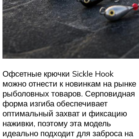
Офсетные крючки Sickle Hook
можно отнести к новинкам на рынке
рыболовных товаров. Серповидная
форма изгиба обеспечивает
оптимальный захват и фиксацию
наживки, поэтому эта модель
идеально подходит для заброса на