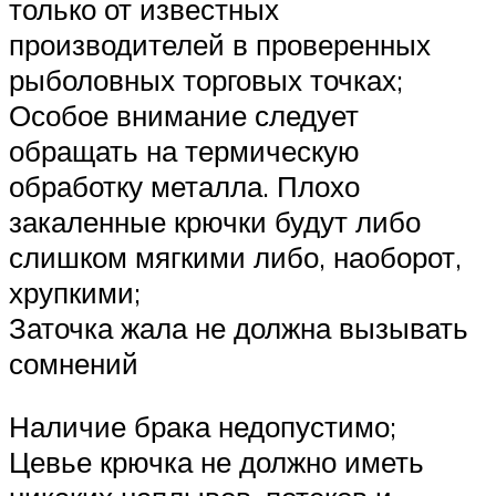
только от известных
производителей в проверенных
рыболовных торговых точках;
Особое внимание следует
обращать на термическую
обработку металла. Плохо
закаленные крючки будут либо
слишком мягкими либо, наоборот,
хрупкими;
Заточка жала не должна вызывать
сомнений
Наличие брака недопустимо;
Цевье крючка не должно иметь