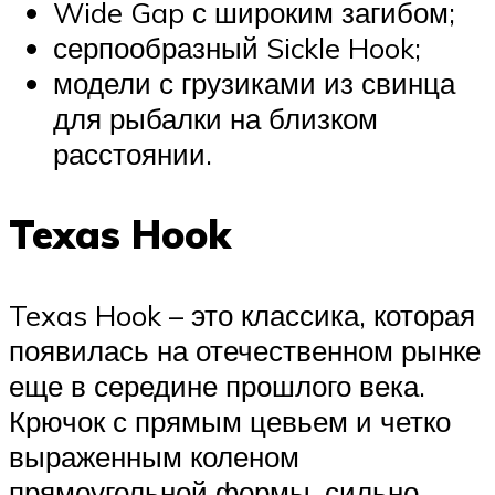
Wide Gap с широким загибом;
серпообразный Sickle Hook;
модели с грузиками из свинца
для рыбалки на близком
расстоянии.
Texas Hook
Texas Hook – это классика, которая
появилась на отечественном рынке
еще в середине прошлого века.
Крючок с прямым цевьем и четко
выраженным коленом
прямоугольной формы, сильно