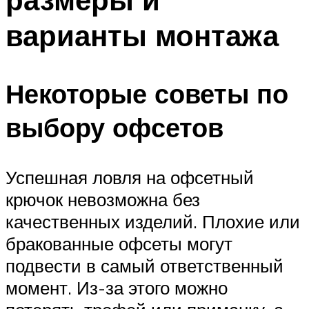
варианты монтажа
Некоторые советы по
выбору офсетов
Успешная ловля на офсетный
крючок невозможна без
качественных изделий. Плохие или
бракованные офсеты могут
подвести в самый ответственный
момент. Из-за этого можно