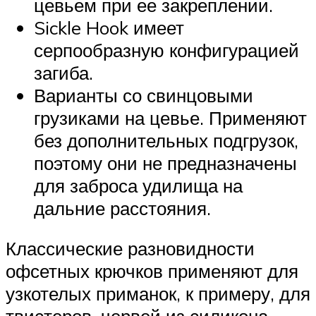
цевьем при ее закреплении.
Sickle Hook имеет
серпообразную конфигурацией
загиба.
Варианты со свинцовыми
грузиками на цевье. Применяют
без дополнительных подгрузок,
поэтому они не предназначены
для заброса удилища на
дальние расстояния.
Классические разновидности
офсетных крючков применяют для
узкотелых приманок, к примеру, для