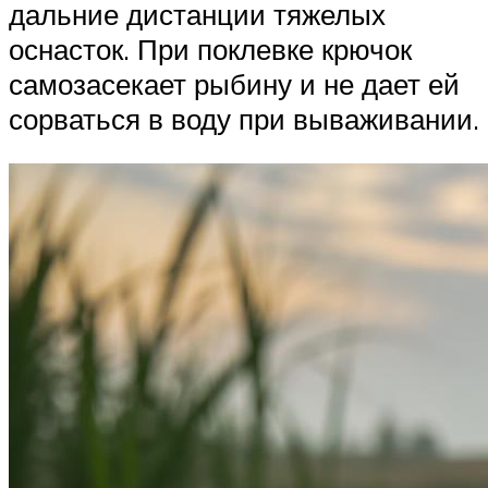
дальние дистанции тяжелых
оснасток. При поклевке крючок
самозасекает рыбину и не дает ей
сорваться в воду при вываживании.