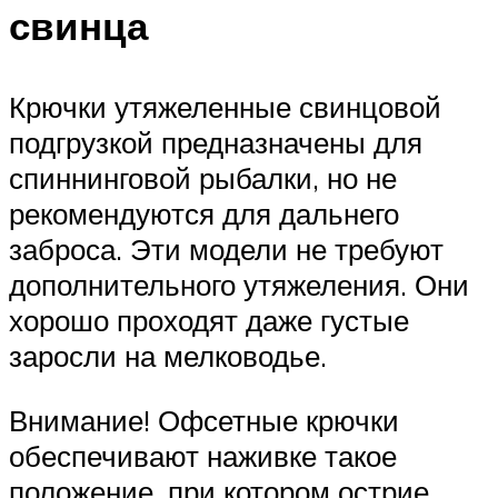
свинца
Крючки утяжеленные свинцовой
подгрузкой предназначены для
спиннинговой рыбалки, но не
рекомендуются для дальнего
заброса. Эти модели не требуют
дополнительного утяжеления. Они
хорошо проходят даже густые
заросли на мелководье.
Внимание! Офсетные крючки
обеспечивают наживке такое
положение, при котором острие