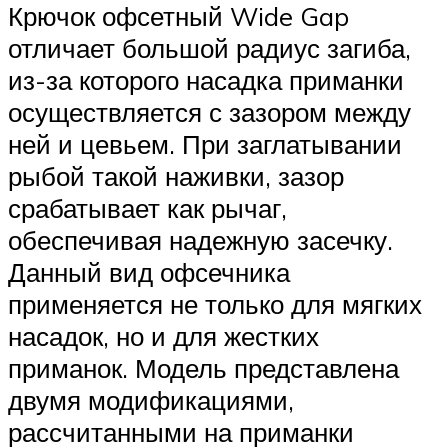
Крючок офсетный Wide Gap
отличает большой радиус загиба,
из-за которого насадка приманки
осуществляется с зазором между
ней и цевьем. При заглатывании
рыбой такой наживки, зазор
срабатывает как рычаг,
обеспечивая надежную засечку.
Данный вид офсечника
применяется не только для мягких
насадок, но и для жестких
приманок. Модель представлена
двумя модификациями,
рассчитанными на приманки