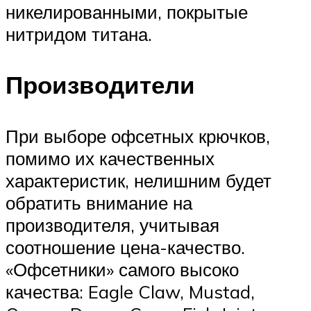
никелированными, покрытые
нитридом титана.
Производители
При выборе офсетных крючков,
помимо их качественных
характеристик, нелишним будет
обратить внимание на
производителя, учитывая
соотношение цена-качество.
«Офсетники» самого высоко
качества: Eagle Claw, Mustad,