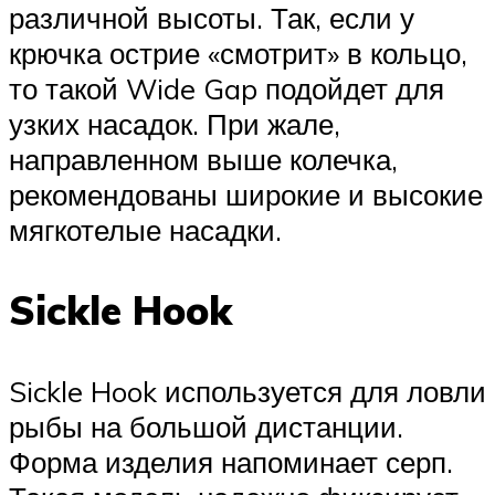
различной высоты. Так, если у
крючка острие «смотрит» в кольцо,
то такой Wide Gap подойдет для
узких насадок. При жале,
направленном выше колечка,
рекомендованы широкие и высокие
мягкотелые насадки.
Sickle Hook
Sickle Hook используется для ловли
рыбы на большой дистанции.
Форма изделия напоминает серп.