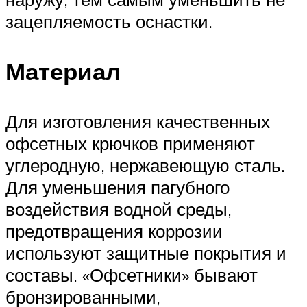
зацепляемость оснастки.
Материал
Для изготовления качественных
офсетных крючков применяют
углеродную, нержавеющую сталь.
Для уменьшения пагубного
воздействия водной среды,
предотвращения коррозии
используют защитные покрытия и
составы. «Офсетники» бывают
бронзированными,