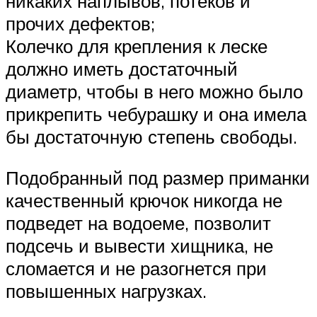
никаких наплывов, потеков и
прочих дефектов;
Колечко для крепления к леске
должно иметь достаточный
диаметр, чтобы в него можно было
прикрепить чебурашку и она имела
бы достаточную степень свободы.
Подобранный под размер приманки
качественный крючок никогда не
подведет на водоеме, позволит
подсечь и вывести хищника, не
сломается и не разогнется при
повышенных нагрузках.