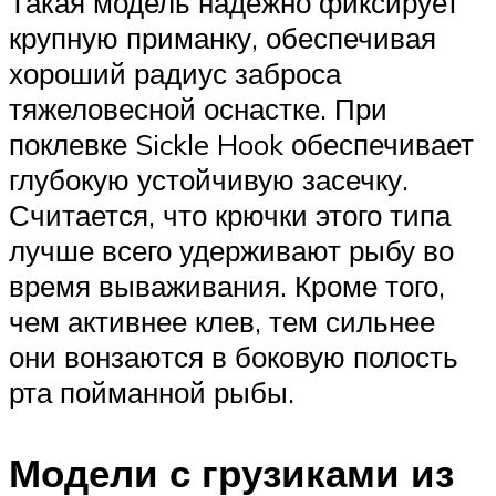
Такая модель надежно фиксирует
крупную приманку, обеспечивая
хороший радиус заброса
тяжеловесной оснастке. При
поклевке Sickle Hook обеспечивает
глубокую устойчивую засечку.
Считается, что крючки этого типа
лучше всего удерживают рыбу во
время вываживания. Кроме того,
чем активнее клев, тем сильнее
они вонзаются в боковую полость
рта пойманной рыбы.
Модели с грузиками из