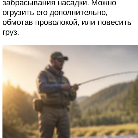
забрасывания насадки. Можно
огрузить его дополнительно,
обмотав проволокой, или повесить
груз.