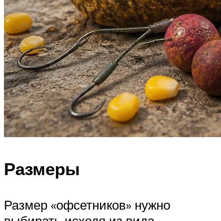
Размеры
Размер «офсетников» нужно
выбирать исходя из вида