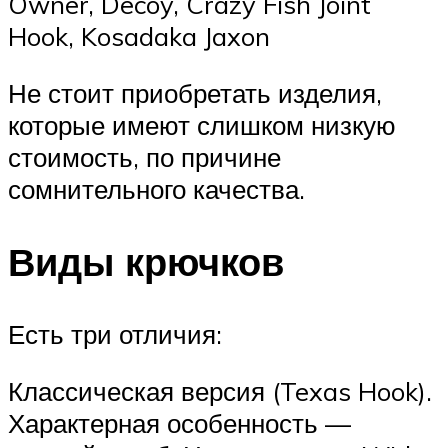
Owner, Decoy, Crazy Fish Joint
Hook, Kosadaka Jaxon
Не стоит приобретать изделия,
которые имеют слишком низкую
стоимость, по причине
сомнительного качества.
Виды крючков
Есть три отличия:
Классическая версия (Texas Hook).
Характерная особенность —