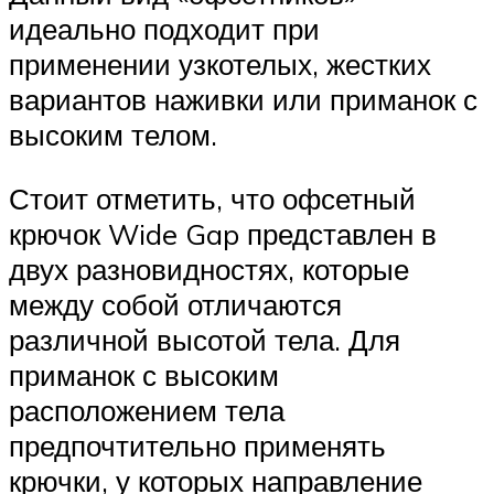
идеально подходит при
применении узкотелых, жестких
вариантов наживки или приманок с
высоким телом.
Стоит отметить, что офсетный
крючок Wide Gap представлен в
двух разновидностях, которые
между собой отличаются
различной высотой тела. Для
приманок с высоким
расположением тела
предпочтительно применять
крючки, у которых направление