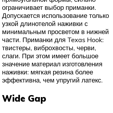
ограничивает выбор приманки.
Допускается использование только
узкой длинотелой наживки с
минимальным просветом в нижней
части. Приманки для Texas Hook:
твистеры, виброхвосты, черви,
слаги. При этом имеет большое
значение материал изготовления
наживки: мягкая резина более
эффективна, чем упругий латекс.
Wide Gap