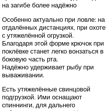
на загибе более надёжно
Особенно актуально при ловле: на
отдалённых дистанциях, при охоте
с утяжелённой огрузкой.
Благодаря этой форме крючок при
поклёвке станет легко вонзаться в
боковую часть рта.
Надёжно удерживает рыбу при
вываживании.
Есть утяжелённые свинцовой
подгрузкой. Ими оснащают
спиннинги, для дальнего