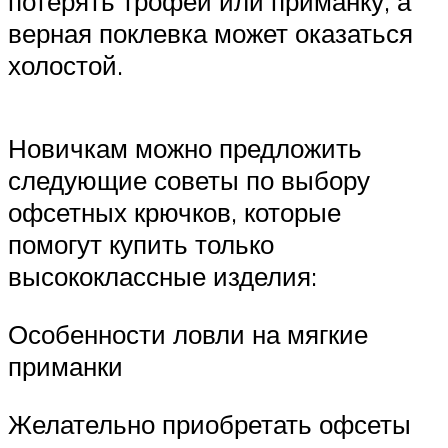
потерять трофей или приманку, а
верная поклевка может оказаться
холостой.
Новичкам можно предложить
следующие советы по выбору
офсетных крючков, которые
помогут купить только
высококлассные изделия:
Особенности ловли на мягкие
приманки
Желательно приобретать офсеты