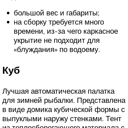
большой вес и габариты;
на сборку требуется много
времени, из-за чего каркасное
укрытие не подходит для
«блуждания» по водоему.
Куб
Лучшая автоматическая палатка
для зимней рыбалки. Представлена
в виде домика кубической формы с
выпуклыми наружу стенками. Тент
из теплосберегающего материала с