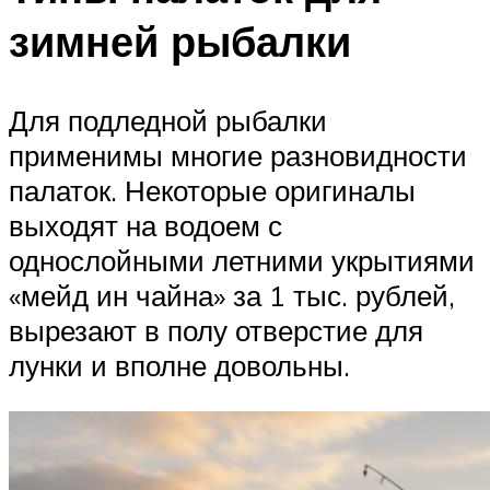
зимней рыбалки
Для подледной рыбалки
применимы многие разновидности
палаток. Некоторые оригиналы
выходят на водоем с
однослойными летними укрытиями
«мейд ин чайна» за 1 тыс. рублей,
вырезают в полу отверстие для
лунки и вполне довольны.