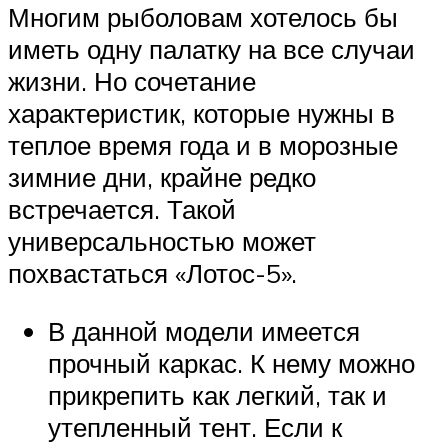
Многим рыболовам хотелось бы
иметь одну палатку на все случаи
жизни. Но сочетание
характеристик, которые нужны в
теплое время года и в морозные
зимние дни, крайне редко
встречается. Такой
универсальностью может
похвастаться «Лотос-5».
В данной модели имеется
прочный каркас. К нему можно
прикрепить как легкий, так и
утепленный тент. Если к