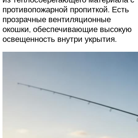
противопожарной пропиткой. Есть
прозрачные вентиляционные
окошки, обеспечивающие высокую
освещенность внутри укрытия.