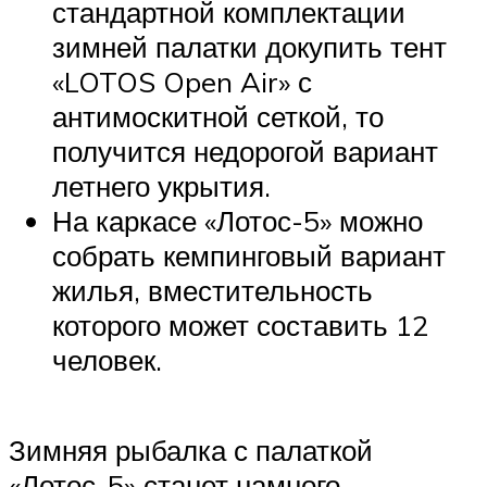
стандартной комплектации
зимней палатки докупить тент
«LOTOS Open Air» с
антимоскитной сеткой, то
получится недорогой вариант
летнего укрытия.
На каркасе «Лотос-5» можно
собрать кемпинговый вариант
жилья, вместительность
которого может составить 12
человек.
Зимняя рыбалка с палаткой
«Лотос-5» станет намного