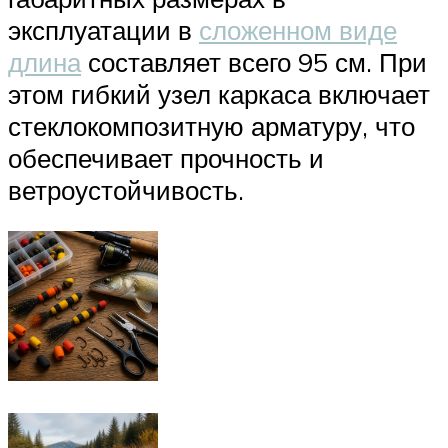
эксплуатации в
сложенном виде
длина
составляет всего 95 см. При
этом гибкий узел каркаса включает
стеклокомпозитную арматуру, что
обеспечивает прочность и
ветроустойчивость.