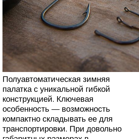
Полуавтоматическая зимняя
палатка с уникальной гибкой
конструкцией. Ключевая
особенность — возможность
компактно складывать ее для
транспортировки. При довольно
габаритных размерах в