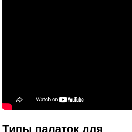
Типы палаток для