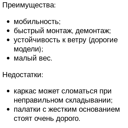
Преимущества:
мобильность;
быстрый монтаж, демонтаж;
устойчивость к ветру (дорогие
модели);
малый вес.
Недостатки:
каркас может сломаться при
неправильном складывании;
палатки с жестким основанием
стоят очень дорого.