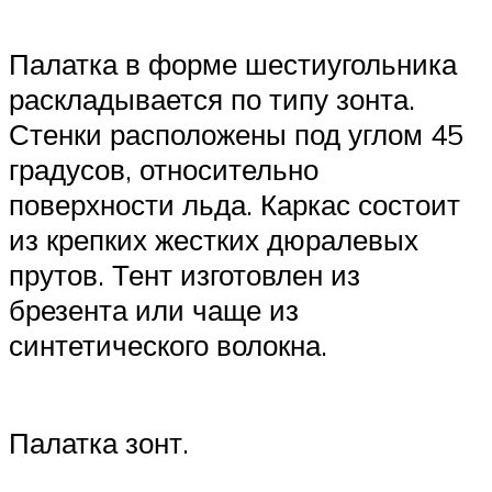
Палатка в форме шестиугольника
раскладывается по типу зонта.
Стенки расположены под углом 45
градусов, относительно
поверхности льда. Каркас состоит
из крепких жестких дюралевых
прутов. Тент изготовлен из
брезента или чаще из
синтетического волокна.
Палатка зонт.