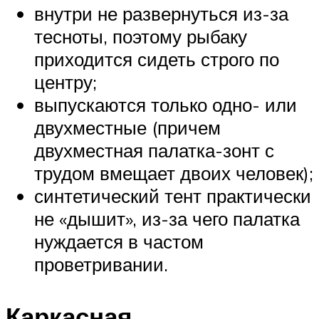
внутри не развернуться из-за
тесноты, поэтому рыбаку
приходится сидеть строго по
центру;
выпускаются только одно- или
двухместные (причем
двухместная палатка-зонт с
трудом вмещает двоих человек);
синтетический тент практически
не «дышит», из-за чего палатка
нуждается в частом
проветривании.
Каркасная