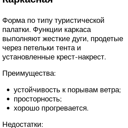
Форма по типу туристической
палатки. Функции каркаса
выполняют жесткие дуги, продетые
через петельки тента и
установленные крест-накрест.
Преимущества:
устойчивость к порывам ветра;
просторность;
хорошо прогревается.
Недостатки: