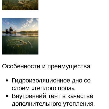
Особенности и преимущества:
Гидроизоляционное дно со
слоем «теплого пола».
Внутренний тент в качестве
дополнительного утепления.