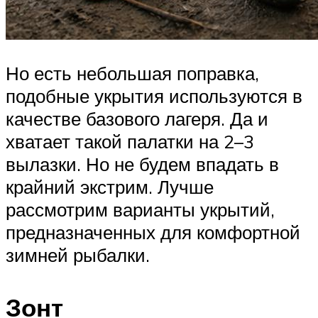
Но есть небольшая поправка,
подобные укрытия используются в
качестве базового лагеря. Да и
хватает такой палатки на 2–3
вылазки. Но не будем впадать в
крайний экстрим. Лучше
рассмотрим варианты укрытий,
предназначенных для комфортной
зимней рыбалки.
Зонт