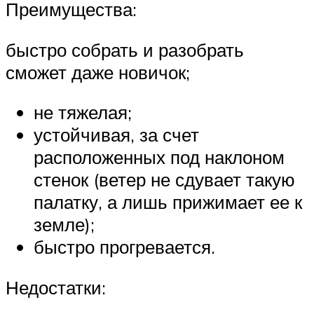
Преимущества:
быстро собрать и разобрать
сможет даже новичок;
не тяжелая;
устойчивая, за счет
расположенных под наклоном
стенок (ветер не сдувает такую
палатку, а лишь прижимает ее к
земле);
быстро прогревается.
Недостатки: