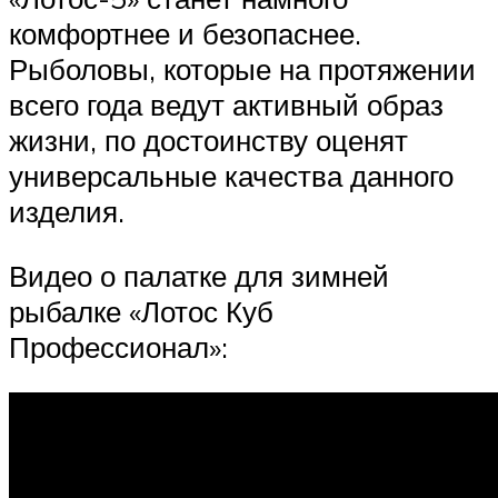
комфортнее и безопаснее.
Рыболовы, которые на протяжении
всего года ведут активный образ
жизни, по достоинству оценят
универсальные качества данного
изделия.
Видео о палатке для зимней
рыбалке «Лотос Куб
Профессионал»: