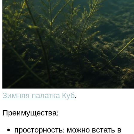
Зимняя палатка Куб
.
Преимущества:
просторность: можно встать в