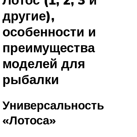
другие),
особенности и
преимущества
моделей для
рыбалки
Универсальность
«Лотоса»