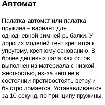
Автомат
Палатка-автомат или палатка-
пружина – вариант для
однодневной зимней рыбалки. У
дорогих моделей тент крепится к
упругому, крепкому основанию. В
более дешевых палатках остов
выполнен из материала с низкой
жесткостью, из-за чего не в
состоянии противостоять ветру и
быстро ломается. Устанавливается
за 10 секунд, по принципу пружины.