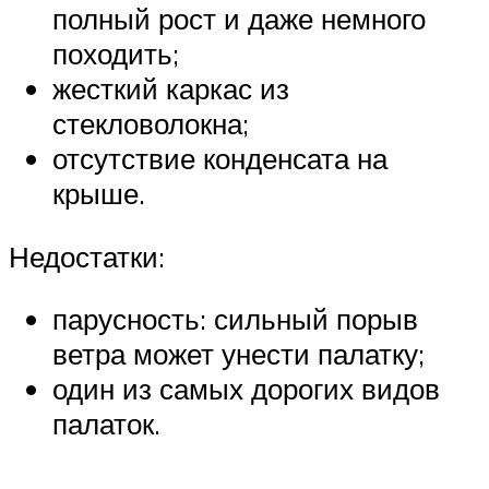
полный рост и даже немного
походить;
жесткий каркас из
стекловолокна;
отсутствие конденсата на
крыше.
Недостатки:
парусность: сильный порыв
ветра может унести палатку;
один из самых дорогих видов
палаток.