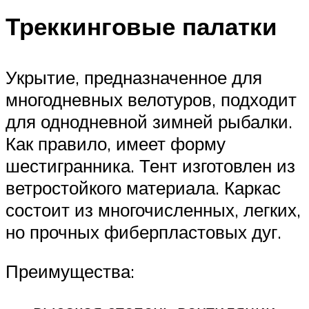
Треккинговые палатки
Укрытие, предназначенное для
многодневных велотуров, подходит
для однодневной зимней рыбалки.
Как правило, имеет форму
шестигранника. Тент изготовлен из
ветростойкого материала. Каркас
состоит из многочисленных, легких,
но прочных фиберпластовых дуг.
Преимущества: