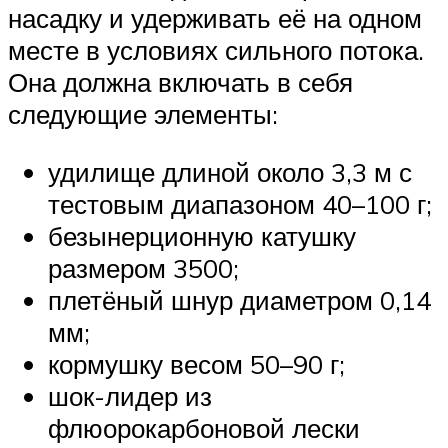
насадку и удерживать её на одном
месте в условиях сильного потока.
Она должна включать в себя
следующие элементы:
удилище длиной около 3,3 м с
тестовым диапазоном 40–100 г;
безынерционную катушку
размером 3500;
плетёный шнур диаметром 0,14
мм;
кормушку весом 50–90 г;
шок-лидер из
флюорокарбоновой лески