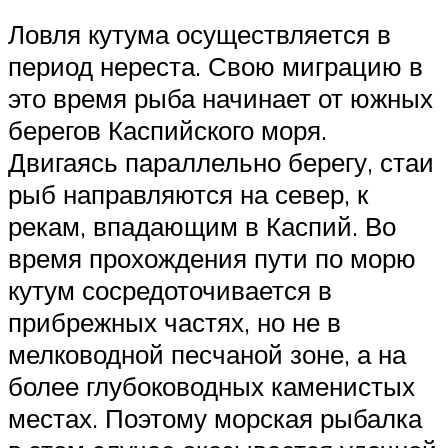
Ловля кутума осуществляется в
период нереста. Свою миграцию в
это время рыба начинает от южных
берегов Каспийского моря.
Двигаясь параллельно берегу, стаи
рыб направляются на север, к
рекам, впадающим в Каспий. Во
время прохождения пути по морю
кутум сосредоточивается в
прибрежных частях, но не в
мелководной песчаной зоне, а на
более глубоководных каменистых
местах. Поэтому морская рыбалка