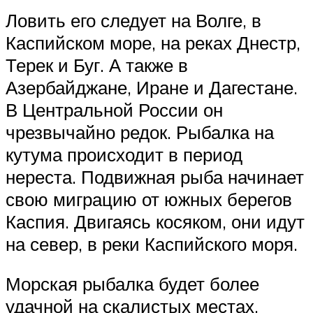
Ловить его следует на Волге, в
Каспийском море, на реках Днестр,
Терек и Буг. А также в
Азербайджане, Иране и Дагестане.
В Центральной России он
чрезвычайно редок. Рыбалка на
кутума происходит в период
нереста. Подвижная рыба начинает
свою миграцию от южных берегов
Каспия. Двигаясь косяком, они идут
на север, в реки Каспийского моря.
Морская рыбалка будет более
удачной на скалистых местах,