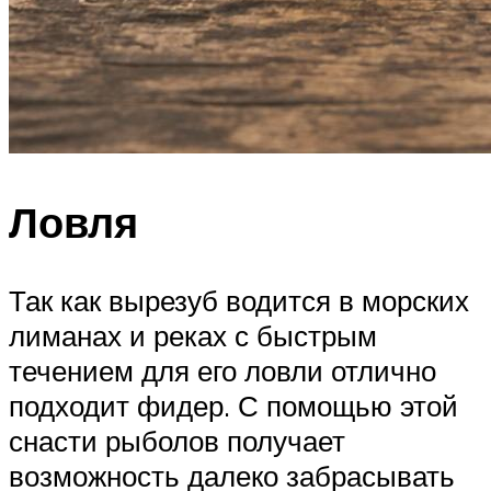
Ловля
Так как вырезуб водится в морских
лиманах и реках с быстрым
течением для его ловли отлично
подходит фидер. С помощью этой
снасти рыболов получает
возможность далеко забрасывать