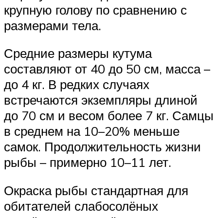
крупную голову по сравнению с
размерами тела.
Средние размеры кутума
составляют от 40 до 50 см, масса –
до 4 кг. В редких случаях
встречаются экземпляры длиной
до 70 см и весом более 7 кг. Самцы
в среднем на 10–20% меньше
самок. Продолжительность жизни
рыбы – примерно 10–11 лет.
Окраска рыбы стандартная для
обитателей слабосолёных