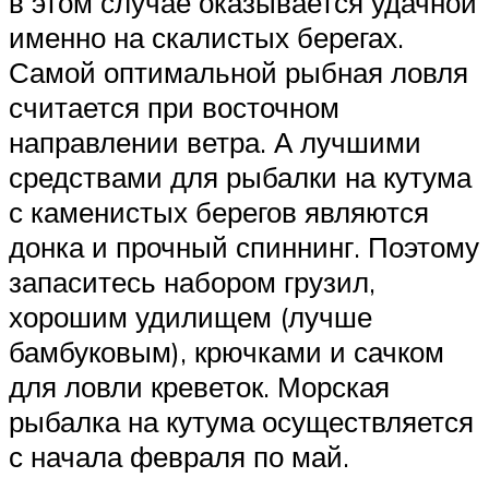
в этом случае оказывается удачной
именно на скалистых берегах.
Самой оптимальной рыбная ловля
считается при восточном
направлении ветра. А лучшими
средствами для рыбалки на кутума
с каменистых берегов являются
донка и прочный спиннинг. Поэтому
запаситесь набором грузил,
хорошим удилищем (лучше
бамбуковым), крючками и сачком
для ловли креветок. Морская
рыбалка на кутума осуществляется
с начала февраля по май.