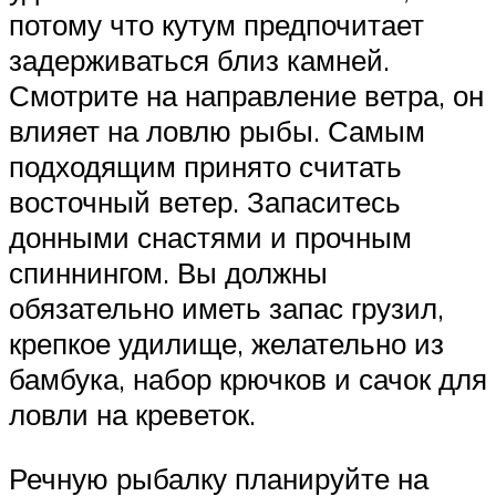
потому что кутум предпочитает
задерживаться близ камней.
Смотрите на направление ветра, он
влияет на ловлю рыбы. Самым
подходящим принято считать
восточный ветер. Запаситесь
донными снастями и прочным
спиннингом. Вы должны
обязательно иметь запас грузил,
крепкое удилище, желательно из
бамбука, набор крючков и сачок для
ловли на креветок.
Речную рыбалку планируйте на