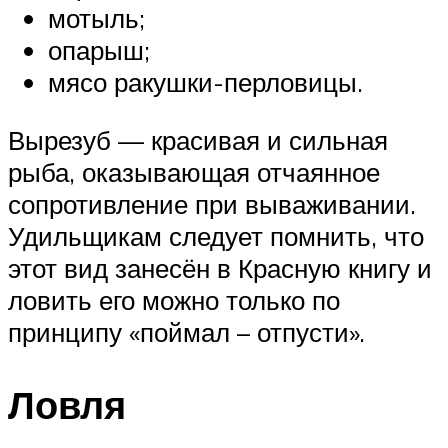
мотыль;
опарыш;
мясо ракушки-перловицы.
Вырезуб — красивая и сильная
рыба, оказывающая отчаянное
сопротивление при вываживании.
Удильщикам следует помнить, что
этот вид занесён в Красную книгу и
ловить его можно только по
принципу «поймал – отпусти».
Ловля