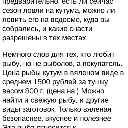
предварительно, есть ли сейчас
сезон ловли на кутума, можно ли
ловить его на водоеме, куда вы
собрались, и какие снасти
разрешены в тех местах.
Немного слов для тех, кто любит
рыбу, но не рыболов, а покупатель.
Цена рыбы кутум в вяленом виде в
среднем 1500 рублей за тушку
весом 800 г. (цена на ) Можно
найти и свежую рыбу, и другие
виды заготовок. Только вяленая
безопаснее, вкуснее и полезнее.
Эта рыба относится к