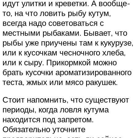
идут улитки и креветки. А вообще-
то, на что ловить рыбу кутум,
всегда надо советоваться с
местными рыбаками. Бывает, что
рыбы уже приучены там к кукурузе,
или к кусочкам чесночного хлеба,
или к сыру. Прикормкой можно
брать кусочки ароматизированного
теста, жмых или мясо ракушек.
Стоит напомнить, что существуют
периоды, когда ловля кутума
находится под запретом.
Обязательно уточните