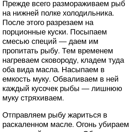
Прежде всего размораживаем рыб
на нижней полке холодильника.
После этого разрезаем на
порционные куски. Посыпаем
смесью специй — даем им
пропитать рыбу. Тем временем
нагреваем сковороду, кладем туда
оба вида масла. Насыпаем в
емкость муку. Обваливаем в ней
каждый кусочек рыбы — лишнюю
муку стряхиваем.
Отправляем рыбу жариться в
раскаленном масле. Огонь убираем