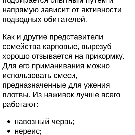
напрямую зависит от активности
подводных обитателей.
Как и другие представители
семейства карповые, вырезуб
хорошо отзывается на прикормку.
Для его приманивания можно
использовать смеси,
предназначенные для ужения
плотвы. Из наживок лучше всего
работают:
навозный червь;
нереис;