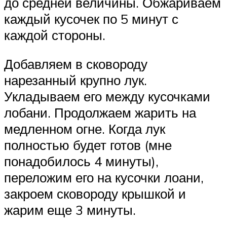
до средней величины. Обжариваем
каждый кусочек по 5 минут с
каждой стороны.
Добавляем в сковороду
нарезанный крупно лук.
Укладываем его между кусочками
лобани. Продолжаем жарить на
медленном огне. Когда лук
полностью будет готов (мне
понадобилось 4 минуты),
переложим его на кусочки лоани,
закроем сковороду крышкой и
жарим еще 3 минуты.