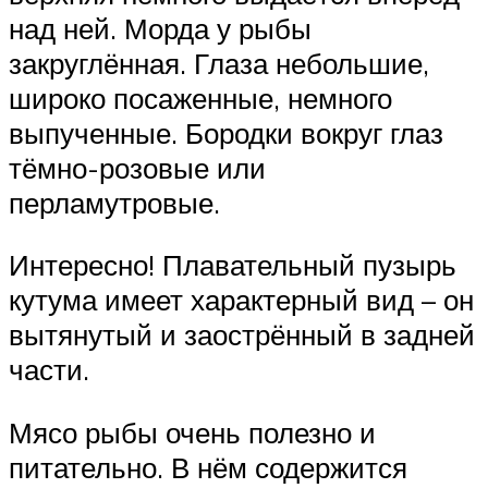
над ней. Морда у рыбы
закруглённая. Глаза небольшие,
широко посаженные, немного
выпученные. Бородки вокруг глаз
тёмно-розовые или
перламутровые.
Интересно! Плавательный пузырь
кутума имеет характерный вид – он
вытянутый и заострённый в задней
части.
Мясо рыбы очень полезно и
питательно. В нём содержится