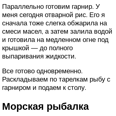
Параллельно готовим гарнир. У
меня сегодня отварной рис. Его я
сначала тоже слегка обжарила на
смеси масел, а затем залила водой
и готовила на медленном огне под
крышкой — до полного
выпаривания жидкости.
Все готово одновременно.
Раскладываем по тарелкам рыбу с
гарниром и подаем к столу.
Морская рыбалка