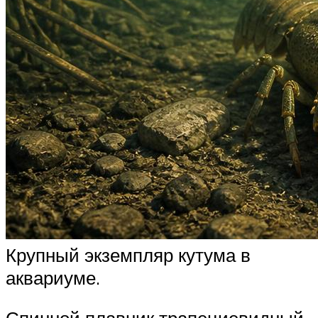
Крупный экземпляр кутума в
аквариуме.