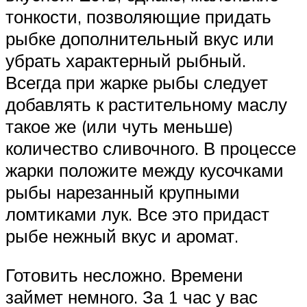
тонкости, позволяющие придать
рыбке дополнительный вкус или
убрать характерный рыбный.
Всегда при жарке рыбы следует
добавлять к растительному маслу
такое же (или чуть меньше)
количество сливочного. В процессе
жарки положите между кусочками
рыбы нарезанный крупными
ломтиками лук. Все это придаст
рыбе нежный вкус и аромат.
Готовить несложно. Времени
займет немного. За 1 час у вас