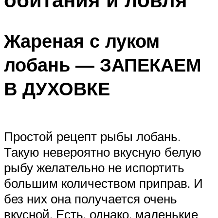
Жареная с луком
лобань — ЗАПЕКАЕМ
В ДУХОВКЕ
Простой рецепт рыбы лобань.
Такую невероятно вкусную белую
рыбу желательно не испортить
большим количеством приправ. И
без них она получается очень
вкусной. Есть, однако, маленькие