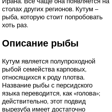
Ирана. Все чаще она появляется на
столах других регионов. Кутум –
рыба, которую стоит попробовать
хоть раз.
Описание рыбы
Кутум является полупроходной
рыбой семейства карповых,
относящихся к роду плотва.
Название рыбы с персидского
языка переводится, как «голова»;
действительно, этот подвид
вырезуба имеет достаточно