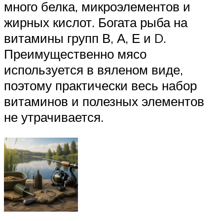
много белка, микроэлементов и
жирных кислот. Богата рыба на
витамины групп В, А, Е и D.
Преимущественно мясо
используется в вяленом виде,
поэтому практически весь набор
витаминов и полезных элементов
не утрачивается.