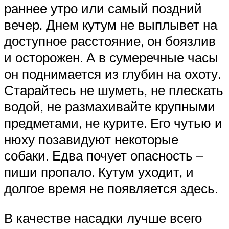
раннее утро или самый поздний
вечер. Днем кутум не выплывет на
доступное расстояние, он боязлив
и осторожен. А в сумеречные часы
он поднимается из глубин на охоту.
Старайтесь не шуметь, не плескать
водой, не размахивайте крупными
предметами, не курите. Его чутью и
нюху позавидуют некоторые
собаки. Едва почует опасность –
пиши пропало. Кутум уходит, и
долгое время не появляется здесь.
В качестве насадки лучше всего