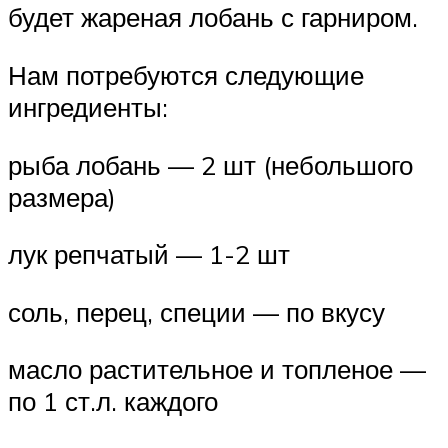
будет жареная лобань с гарниром.
Нам потребуются следующие
ингредиенты:
рыба лобань — 2 шт (небольшого
размера)
лук репчатый — 1-2 шт
соль, перец, специи — по вкусу
масло растительное и топленое —
по 1 ст.л. каждого