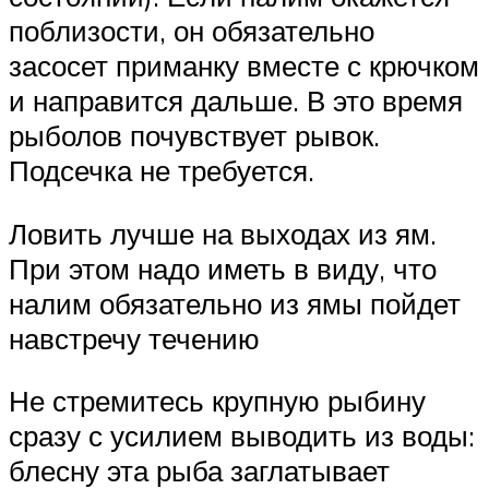
поблизости, он обязательно
засосет приманку вместе с крючком
и направится дальше. В это время
рыболов почувствует рывок.
Подсечка не требуется.
Ловить лучше на выходах из ям.
При этом надо иметь в виду, что
налим обязательно из ямы пойдет
навстречу течению
Не стремитесь крупную рыбину
сразу с усилием выводить из воды:
блесну эта рыба заглатывает