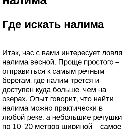
Где искать налима
Итак, нас с вами интересует ловля
налима весной. Проще простого –
отправиться к самым речным
берегам, где налим трется и
доступен куда больше, чем на
озерах. Опыт говорит, что найти
налима можно практически в
любой реке, а небольшие речушки
по 10-20 метров шириной – самое