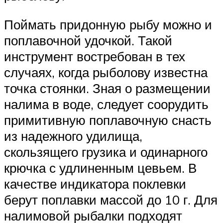
Поймать придонную рыбу можно и
поплавочной удочкой. Такой
инструмент востребован в тех
случаях, когда рыболову известна
точка стоянки. Зная о размещении
налима в воде, следует соорудить
примитивную поплавочную снасть
из надежного удилища,
скользящего грузика и одинарного
крючка с удлиненным цевьем. В
качестве индикатора поклевки
берут поплавки массой до 10 г. Для
налимовой рыбалки подходят