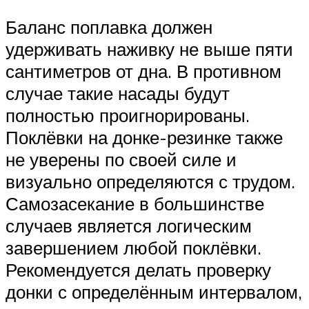
Баланс поплавка должен
удерживать наживку не выше пяти
сантиметров от дна. В противном
случае такие насады будут
полностью проигнорированы.
Поклёвки на донке-резинке также
не уверены по своей силе и
визуально определяются с трудом.
Самозасекание в большинстве
случаев является логическим
завершением любой поклёвки.
Рекомендуется делать проверку
донки с определённым интервалом,