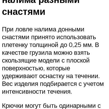
снастями
При ловле налима донными
снастями принято использовать
плетенку толщиной до 0,25 мм. В
качестве грузила можно взять
скользящие модели с плоской
поверхностью, которые
удерживают оснастку на течении.
Вес изделия подбирается с учетом
интенсивности течения.
Крючки могут быть одинарными с