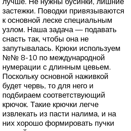
лучше. Не нужны бусинки, лишние
застежки. Поводки привязываются
к основной леске специальным
узлом. Наша задача — подавать
снасть так, чтобы она не
запутывалась. Крюки используем
№№ 8-10 по международной
нумерации с длинным цевьем.
Поскольку основной наживкой
будет червь, то для него и
подбираем соответствующий
крючок. Такие крючки легче
извлекать из пасти налима, и на
них хорошо формировать пучки