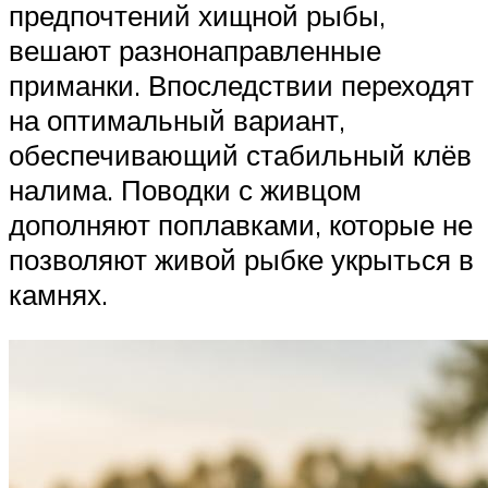
предпочтений хищной рыбы,
вешают разнонаправленные
приманки. Впоследствии переходят
на оптимальный вариант,
обеспечивающий стабильный клёв
налима. Поводки с живцом
дополняют поплавками, которые не
позволяют живой рыбке укрыться в
камнях.