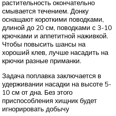
растительность окончательно
смывается течением. Донку
оснащают короткими поводками,
длиной до 20 см, поводками с 3-10
крючками и аппетитной наживкой.
Чтобы повысить шансы на
хороший клев, лучше насадить на
крючки разные приманки.
Задача поплавка заключается в
удерживании насадки на высоте 5-
10 см от дна. Без этого
приспособления хищник будет
игнорировать добычу