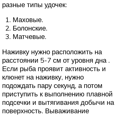
разные типы удочек:
Маховые.
Болонские.
Матчевые.
Наживку нужно расположить на
расстоянии 5-7 см от уровня дна .
Если рыба проявит активность и
клюнет на наживку, нужно
подождать пару секунд, а потом
приступить к выполнению плавной
подсечки и вытягивания добычи на
поверхность. Вываживание