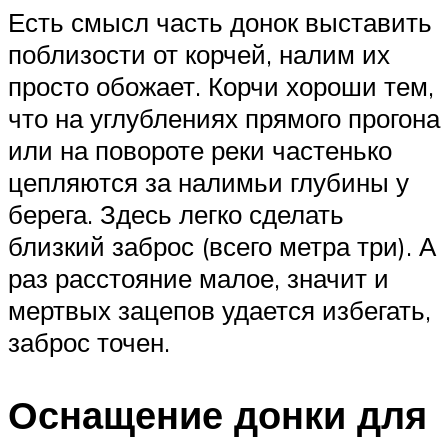
Есть смысл часть донок выставить
поблизости от корчей, налим их
просто обожает. Корчи хороши тем,
что на углублениях прямого прогона
или на повороте реки частенько
цепляются за налимьи глубины у
берега. Здесь легко сделать
близкий заброс (всего метра три). А
раз расстояние малое, значит и
мертвых зацепов удается избегать,
заброс точен.
Оснащение донки для