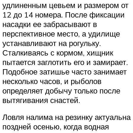
удлиненным цевьем и размером от
12 до 14 номера. После фиксации
насадки ее забрасывают в
перспективное место, а удилище
устанавливают на рогульку.
Сталкиваясь с кормом, хищник
пытается заглотить его и замирает.
Подобное затишье часто занимает
несколько часов, и рыболов
определяет добычу только после
вытягивания снастей.
Ловля налима на резинку актуальна
поздней осенью, когда водная