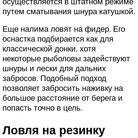
осуществляется в штатном режиме
путем сматывания шнура катушкой.
Еще налима ловят на фидер. Его
оснастка подбирается как для
классической донки, хотя
некоторые рыболовы задействуют
шнуры и лески для дальних
забросов. Подобный подход
позволяет забросить наживку на
большое расстояние от берега и
попасть точно в цель.
Ловля на резинку