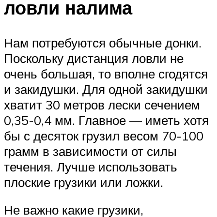
ловли налима
Нам потребуются обычные донки.
Поскольку дистанция ловли не
очень большая, то вполне сгодятся
и закидушки. Для одной закидушки
хватит 30 метров лески сечением
0,35-0,4 мм. Главное — иметь хотя
бы с десяток грузил весом 70-100
грамм в зависимости от силы
течения. Лучше использовать
плоские грузики или ложки.
Не важно какие грузики,