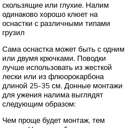
скользящие или глухие. Налим
одинаково хорошо клюет на
оснастки с различными типами
грузил
Сама оснастка может быть с одним
или двумя крючками. Поводки
лучше использовать из жесткой
лески или из флюорокарбона
длиной 25-35 см. Донные монтажи
для ужения налима выглядят
следующим образом:
Чем проще будет монтаж, тем