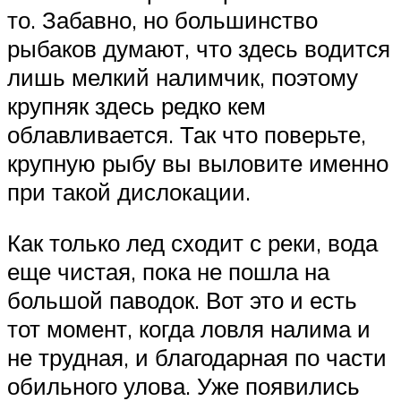
то. Забавно, но большинство
рыбаков думают, что здесь водится
лишь мелкий налимчик, поэтому
крупняк здесь редко кем
облавливается. Так что поверьте,
крупную рыбу вы выловите именно
при такой дислокации.
Как только лед сходит с реки, вода
еще чистая, пока не пошла на
большой паводок. Вот это и есть
тот момент, когда ловля налима и
не трудная, и благодарная по части
обильного улова. Уже появились