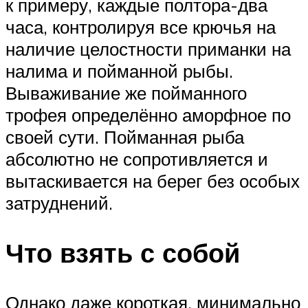
к примеру, каждые полтора-два
часа, контролируя все крючья на
наличие целостности приманки на
налима и пойманной рыбы.
Вываживание же пойманного
трофея определённо аморфное по
своей сути. Пойманная рыба
абсолютно не сопротивляется и
вытаскивается на берег без особых
затруднений.
Что взять с собой
Однако даже короткая, минимально