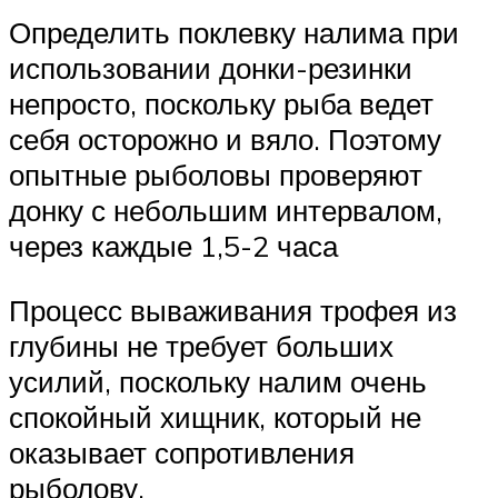
Определить поклевку налима при
использовании донки-резинки
непросто, поскольку рыба ведет
себя осторожно и вяло. Поэтому
опытные рыболовы проверяют
донку с небольшим интервалом,
через каждые 1,5-2 часа
Процесс вываживания трофея из
глубины не требует больших
усилий, поскольку налим очень
спокойный хищник, который не
оказывает сопротивления
рыболову.