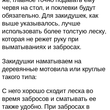
червя на стол, и поклевки будут
обязательно. Для закидушек, как
выше указывалось, лучше
использовать более толстую леску,
которая не режет руку при
выматываниях и забросах.
Закидушки наматываем на
деревянные мотовила или круглые
такого типа:
С него хорошо сходит леска во
время забросов и сматывать ее
также удобно. При забросах в