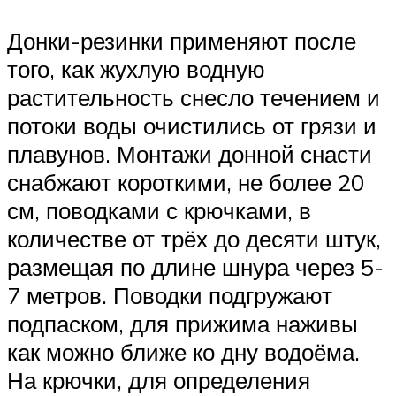
Донки-резинки применяют после
того, как жухлую водную
растительность снесло течением и
потоки воды очистились от грязи и
плавунов. Монтажи донной снасти
снабжают короткими, не более 20
см, поводками с крючками, в
количестве от трёх до десяти штук,
размещая по длине шнура через 5-
7 метров. Поводки подгружают
подпаском, для прижима наживы
как можно ближе ко дну водоёма.
На крючки, для определения