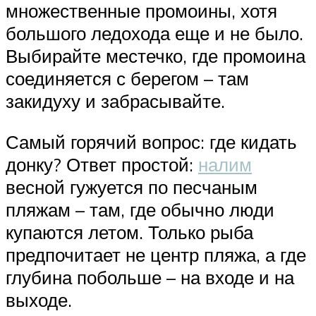
множественные промоины, хотя
большого ледохода еще и не было.
Выбирайте местечко, где промоина
соединяется с берегом – там
закидуху и забрасывайте.
Самый горячий вопрос: где кидать
донку? Ответ простой:
налим
весной гужуется по песчаным
пляжам – там, где обычно люди
купаются летом. Только рыба
предпочитает не центр пляжа, а где
глубина побольше – на входе и на
выходе.