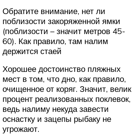
Обратите внимание, нет ли
поблизости закоряженной ямки
(поблизости – значит метров 45-
60). Как правило, там налим
держится стаей
Хорошее достоинство пляжных
мест в том, что дно, как правило,
очищенное от коряг. Значит, велик
процент реализованных поклевок,
ведь налиму некуда завести
оснастку и зацепы рыбаку не
угрожают.