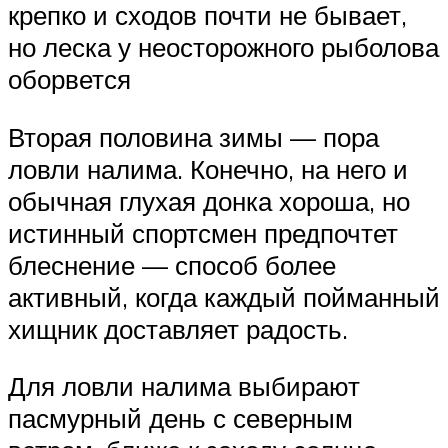
крепко и сходов почти не бывает,
но леска у неосторожного рыболова
оборвется
Вторая половина зимы — пора
ловли налима. Конечно, на него и
обычная глухая донка хороша, но
истинный спортсмен предпочтет
блеснение — способ более
активный, когда каждый пойманный
хищник доставляет радость.
Для ловли налима выбирают
пасмурный день с северным