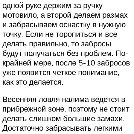
одной руке держим за ручку
мотовило, а второй делаем размах
и забрасываем оснастку в нужную
точку. Если не торопиться и все
делать правильно, то забросы
будут получаться без проблем. По-
крайней мере, после 5-10 забросов
уже появится четкое понимание,
как это делается.
Весенняя ловля налима ведется в
прибрежной зоне, поэтому не стоит
делать слишком большие замахи.
Достаточно забрасывать легкими