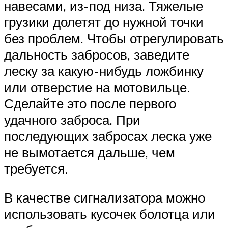
навесами, из-под низа. Тяжелые
грузики долетят до нужной точки
без проблем. Чтобы отрегулировать
дальность забросов, заведите
леску за какую-нибудь ложбинку
или отверстие на мотовильце.
Сделайте это после первого
удачного заброса. При
последующих забросах леска уже
не вымотается дальше, чем
требуется.
В качестве сигнализатора можно
использовать кусочек болотца или