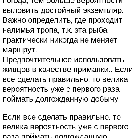
погода, тем больше вероятности
выловить достойный экземпляр.
Важно определить, где проходит
налимья тропа, т.к. эта рыба
практически никогда не меняет
маршрут.
Предпочтительнее использовать
живцов в качестве приманки.. Если
все сделать правильно, то велика
вероятность уже с первого раза
поймать долгожданную добычу
Если все сделать правильно, то
велика вероятность уже с первого
раза поймать долгожданную