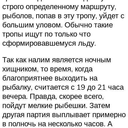
строго определенному маршруту,
рыболов, попав в эту тропу, уйдет с
большим уловом. Обычно такие
тропы ищут по только что
сформировавшемуся льду.
Так как налим является ночным
хищником, то время, когда
благоприятнее выходить на
рыбалку, считается с 19 до 21 часа
вечера. Правда, скорее всего,
пойдут мелкие рыбешки. Затем
другая партия выплывает примерно
в полночь на несколько часов. А