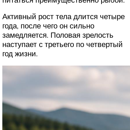
Активный рост тела длится четыре
года, после чего он сильно
замедляется. Половая зрелость
наступает с третьего по четвертый
год жизни.