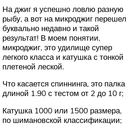
На джиг я успешно ловлю разную
рыбу, а вот на микроджиг перешел
буквально недавно и такой
результат! В моем понятии,
микроджиг, это удилище супер
легкого класса и катушка с тонкой
плетеной леской.
Что касается спиннинга, это палка
длиной 1.90 с тестом от 2 до 10 г;
Катушка 1000 или 1500 размера,
по шимановской классификации;