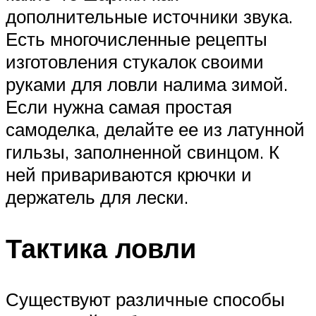
дополнительные источники звука.
Есть многочисленные рецепты
изготовления стукалок своими
руками для ловли налима зимой.
Если нужна самая простая
самоделка, делайте ее из латунной
гильзы, заполненной свинцом. К
ней привариваются крючки и
держатель для лески.
Тактика ловли
Существуют различные способы