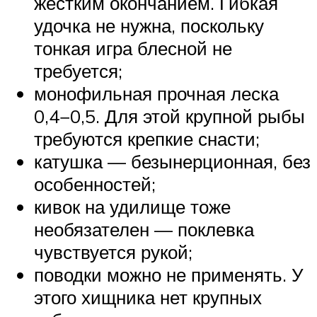
жестким окончанием. Гибкая
удочка не нужна, поскольку
тонкая игра блесной не
требуется;
монофильная прочная леска
0,4−0,5. Для этой крупной рыбы
требуются крепкие снасти;
катушка — безынерционная, без
особенностей;
кивок на удилище тоже
необязателен — поклевка
чувствуется рукой;
поводки можно не применять. У
этого хищника нет крупных