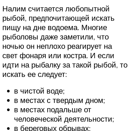
Налим считается любопытной
рыбой, предпочитающей искать
пищу на дне водоема. Многие
рыболовы даже заметили, что
ночью он неплохо реагирует на
свет фонаря или костра. И если
идти на рыбалку за такой рыбой, то
искать ее следует:
в чистой воде;
в местах с твердым дном;
в местах подальше от
человеческой деятельности;
в береговых обрывах;