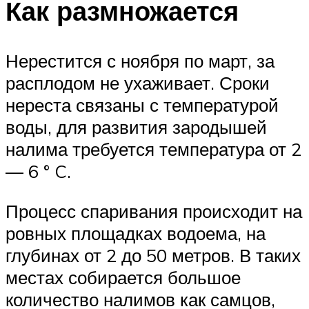
Как размножается
Нерестится с ноября по март, за
расплодом не ухаживает. Сроки
нереста связаны с температурой
воды, для развития зародышей
налима требуется температура от 2
— 6 ° C.
Процесс спаривания происходит на
ровных площадках водоема, на
глубинах от 2 до 50 метров. В таких
местах собирается большое
количество налимов как самцов,