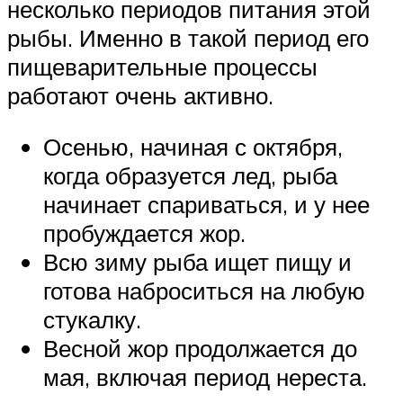
несколько периодов питания этой
рыбы. Именно в такой период его
пищеварительные процессы
работают очень активно.
Осенью, начиная с октября,
когда образуется лед, рыба
начинает спариваться, и у нее
пробуждается жор.
Всю зиму рыба ищет пищу и
готова наброситься на любую
стукалку.
Весной жор продолжается до
мая, включая период нереста.