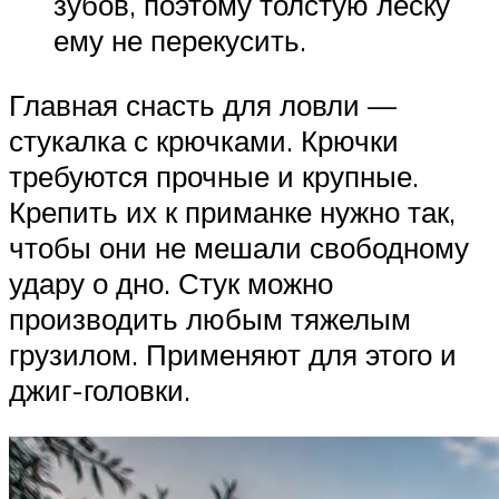
зубов, поэтому толстую леску
ему не перекусить.
Главная снасть для ловли —
стукалка с крючками. Крючки
требуются прочные и крупные.
Крепить их к приманке нужно так,
чтобы они не мешали свободному
удару о дно. Стук можно
производить любым тяжелым
грузилом. Применяют для этого и
джиг-головки.