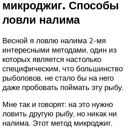
микроджиг. Способы
ловли налима
Весной я ловлю налима 2-мя
интересными методами, один из
которых является настолько
специфическим, что большинство
рыболовов, не стало бы на него
даже пробовать поймать эту рыбу.
Мне так и говорят: на это нужно
ловить другую рыбу, но никак ни
налима. Этот метод микроджиг.