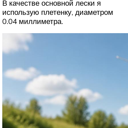
В качестве основной лески я
использую плетенку, диаметром
0.04 миллиметра.