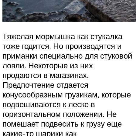
Тяжелая мормышка как стукалка
тоже годится. Но производятся и
приманки специально для стуковой
ловли. Некоторые из них
продаются в магазинах.
Предпочтение отдается
конусообразным грузикам, которые
подвешиваются к леске в
горизонтальном положении. Не
помешает подвесить к грузу еще
какие-то шарики как