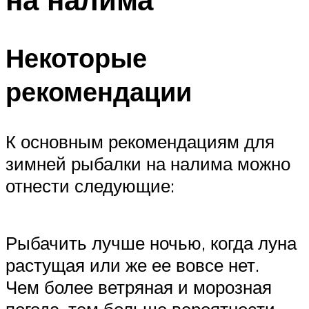
Некоторые
рекомендации
К основным рекомендациям для
зимней рыбалки на налима можно
отнести следующие:
Рыбачить лучше ночью, когда луна
растущая или же ее вовсе нет.
Чем более ветряная и морозная