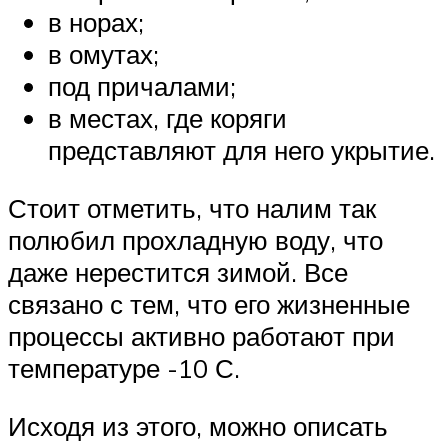
в норах;
в омутах;
под причалами;
в местах, где коряги
представляют для него укрытие.
Стоит отметить, что налим так
полюбил прохладную воду, что
даже нерестится зимой. Все
связано с тем, что его жизненные
процессы активно работают при
температуре -10 С.
Исходя из этого, можно описать