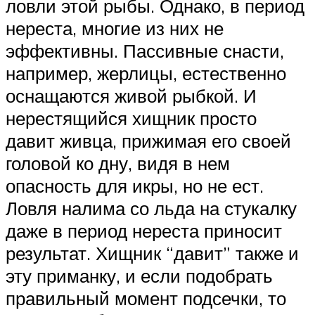
ловли этой рыбы. Однако, в период
нереста, многие из них не
эффективны. Пассивные снасти,
например, жерлицы, естественно
оснащаются живой рыбкой. И
нерестящийся хищник просто
давит живца, прижимая его своей
головой ко дну, видя в нем
опасность для икры, но не ест.
Ловля налима со льда на стукалку
даже в период нереста приносит
результат. Хищник “давит” также и
эту приманку, и если подобрать
правильный момент подсечки, то