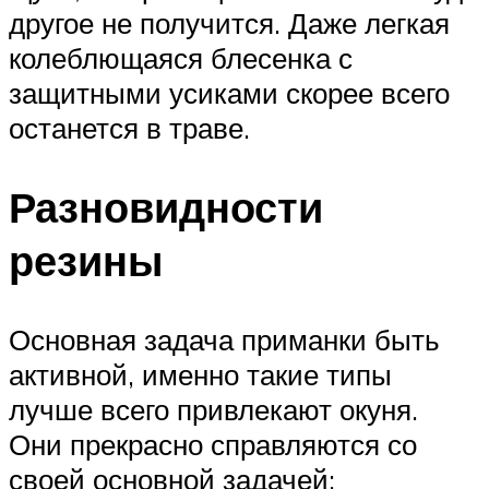
другое не получится. Даже легкая
колеблющаяся блесенка с
защитными усиками скорее всего
останется в траве.
Разновидности
резины
Основная задача приманки быть
активной, именно такие типы
лучше всего привлекают окуня.
Они прекрасно справляются со
своей основной задачей: