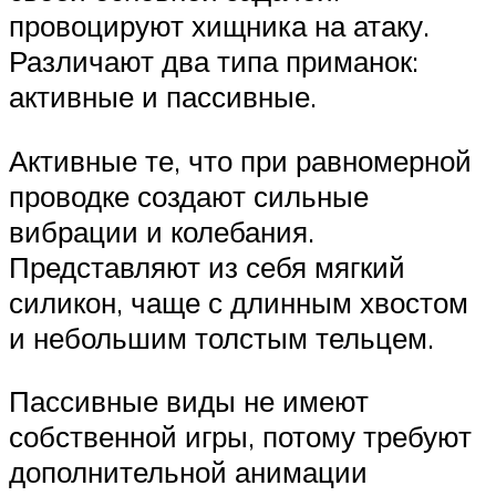
провоцируют хищника на атаку.
Различают два типа приманок:
активные и пассивные.
Активные те, что при равномерной
проводке создают сильные
вибрации и колебания.
Представляют из себя мягкий
силикон, чаще с длинным хвостом
и небольшим толстым тельцем.
Пассивные виды не имеют
собственной игры, потому требуют
дополнительной анимации