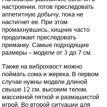
настроении, готов преследовать
аппетитную добычу, пока не
настигнет ее. При этом
промахнувшись, хищник часто
продолжает преследовать
приманку. Самые подходящие
размеры – модели от 3 до 7 см.
Также на виброхвост можно
поймать сома и жереха. В первом
случае нужны модели длиной
свыше 12 см, высоким телом,
массивной пяткой и размашистой
игрой. Во второй ситуации для