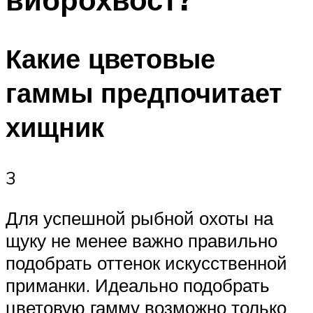
Какие цветовые
гаммы предпочитает
хищник
3
Для успешной рыбной охоты на
щуку не менее важно правильно
подобрать оттенок искусственной
приманки. Идеально подобрать
цветовую гамму возможно только