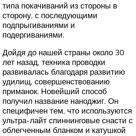
типа покачиваний из стороны в
сторону, с последующими
подпрыгиваниями и
подергиваниями.
Дойдя до нашей страны около 30
лет назад, техника проводки
развивалась благодаря развитию
удилищ, совершенствованию
приманок. Новейший способ
получил название наноджиг. Он
специфичен тем, что используются
ультра-лайт спиннинговые снасти с
облегченным бланком и катушкой