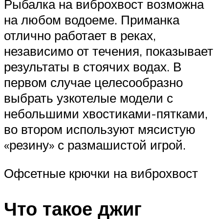
Рыбалка на виброхвост возможна
на любом водоеме. Приманка
отлично работает в реках,
независимо от течения, показывает
результаты в стоячих водах. В
первом случае целесообразно
выбрать узкотелые модели с
небольшими хвостиками-пятками,
во втором используют мясистую
«резину» с размашистой игрой.
Офсетные крючки на виброхвост
Что такое джиг