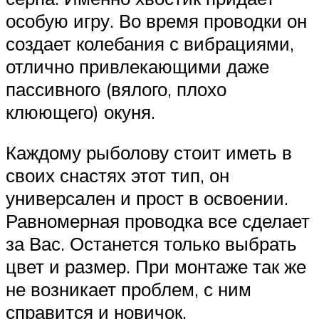
особую игру. Во время проводки он
создает колебания с вибрациями,
отлично привлекающими даже
пассивного (вялого, плохо
клюющего) окуня.
Каждому рыболову стоит иметь в
своих снастях этот тип, он
универсален и прост в освоении.
Равномерная проводка все сделает
за Вас. Останется только выбрать
цвет и размер. При монтаже так же
не возникает проблем, с ним
справится и новичок.