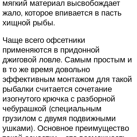
мягкий материал высвобождает
жало, которое впивается в пасть
хищной рыбы.
Чаще всего офсетники
применяются в придонной
джиговой ловле. Самым простым и
в то же время довольно
эффективным монтажом для такой
рыбалки считается сочетание
изогнутого крючка с разборной
чебурашкой (специальным
грузилом с двумя подвижными
ушками). Основное преимущество