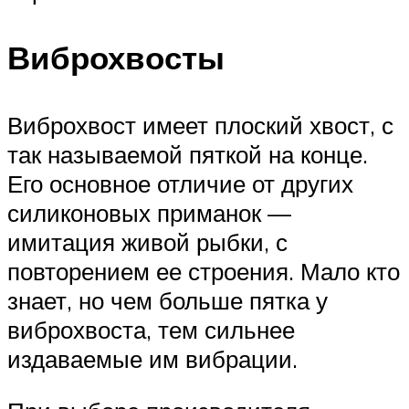
Виброхвосты
Виброхвост имеет плоский хвост, с
так называемой пяткой на конце.
Его основное отличие от других
силиконовых приманок —
имитация живой рыбки, с
повторением ее строения. Мало кто
знает, но чем больше пятка у
виброхвоста, тем сильнее
издаваемые им вибрации.