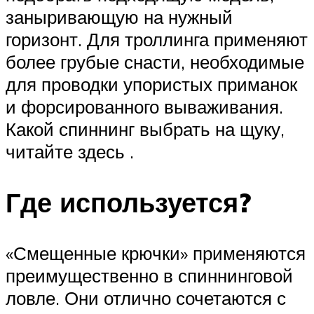
заныривающую на нужный
горизонт. Для троллинга применяют
более грубые снасти, необходимые
для проводки упористых приманок
и форсированного вываживания.
Какой спиннинг выбрать на щуку,
читайте здесь .
Где используется?
«Смещенные крючки» применяются
преимущественно в спиннинговой
ловле. Они отлично сочетаются с