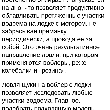
на дно, что позволяет продуктивно
облавливать протяженные участки
водоема на лодке с мотором, не
забрасывая приманку
периодически, а проводя ее за
собой. Это очень результативное
направление ловли, при котором
применяются воблеры, реже
колебалки и «резина».
Ловля щуки на воблер с лодки
позволяет исследовать любые
участки водоема. Главное,
подобрать подходящую модель,