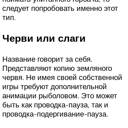
следует попробовать именно этот
тип.
Черви или слаги
Название говорит за себя.
Представляют копию земляного
червя. Не имея своей собственной
игры требуют дополнительной
анимации рыболовом. Это может
быть как проводка-пауза, так и
проводка-подергивание-пауза.