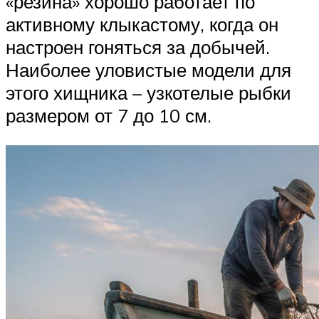
«резина» хорошо работает по
активному клыкастому, когда он
настроен гоняться за добычей.
Наиболее уловистые модели для
этого хищника – узкотелые рыбки
размером от 7 до 10 см.