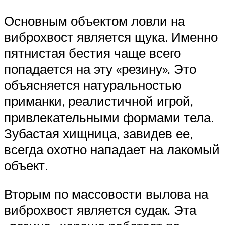
Основным объектом ловли на
виброхвост является щука. Именно
пятнистая бестия чаще всего
попадается на эту «резину». Это
объясняется натуральностью
приманки, реалистичной игрой,
привлекательными формами тела.
Зубастая хищница, завидев ее,
всегда охотно нападает на лакомый
объект.
Вторым по массовости вылова на
виброхвост является судак. Эта