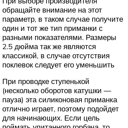
При выборе производителя
обращайте внимание на этот
параметр, в таком случае получите
один и тот же тип приманки с
разными показателями. Размеры
2.5 дюйма так же являются
классикой, в случае отсутствия
поклевок следует его уменьшить
При проводке ступенькой
(несколько оборотов катушки —
пауза) эта силиконовая приманка
отлично играет, поэтому подойдет
для начинающих. Если цель
поймать упитанного горбача, то