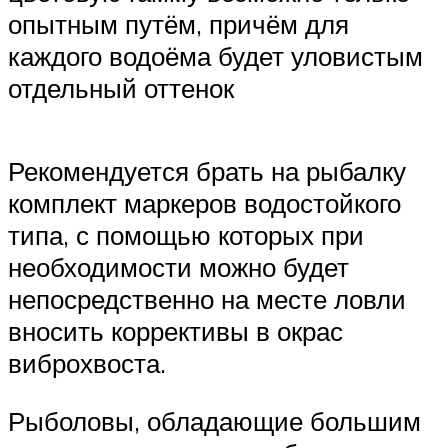
опытным путём, причём для
каждого водоёма будет уловистым
отдельный оттенок
Рекомендуется брать на рыбалку
комплект маркеров водостойкого
типа, с помощью которых при
необходимости можно будет
непосредственно на месте ловли
вносить коррективы в окрас
виброхвоста.
Рыболовы, обладающие большим