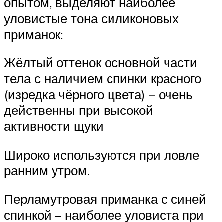
опытом, выделяют наиболее
уловистые тона силиконовых
приманок:
Жёлтый оттенок основной части
тела с наличием спинки красного
(изредка чёрного цвета) – очень
действенны при высокой
активности щуки
Широко используются при ловле
ранним утром.
Перламутровая приманка с синей
спинкой – наиболее уловиста при