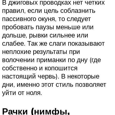
В джиговых проводках нет четких
правил, если цель соблазнить
пассивного окуня, то следует
пробовать паузы меньше или
дольше, рывки сильнее или
слабее. Так же слаги показывают
неплохие результаты при
волочении приманки по дну (где
собственно и копошится
настоящий червь). В некоторые
дни, именно этот стиль позволяет
уйти от ноля.
Рачки (нимфы,