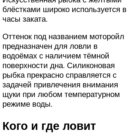
блёстками широко используется в
часы заката.
Оттенок под названием моторойл
предназначен для ловли в
водоёмах с наличием тёмной
поверхности дна. Силиконовая
рыбка прекрасно справляется с
задачей привлечения внимания
щуки при любом температурном
режиме воды.
Кого и где ловит