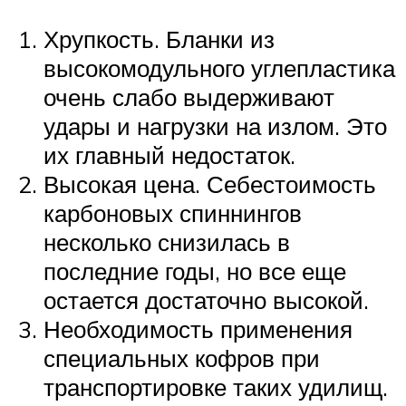
Хрупкость. Бланки из
высокомодульного углепластика
очень слабо выдерживают
удары и нагрузки на излом. Это
их главный недостаток.
Высокая цена. Себестоимость
карбоновых спиннингов
несколько снизилась в
последние годы, но все еще
остается достаточно высокой.
Необходимость применения
специальных кофров при
транспортировке таких удилищ.