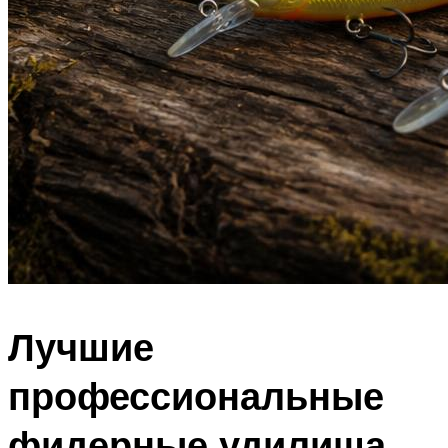
Лучшие
профессиональные
фидерные удилища