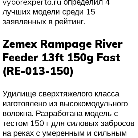
vyborexperta.ru определил 4
лучших модели среди 15
заявленных в рейтинг.
Zemex Rampage River
Feeder 13ft 150g Fast
(RE-013-150)
Удилище сверхтяжелого класса
изготовлено из высокомодульного
волокна. Разработана модель с
тестом 150 г для силовых забросов
на реках с умеренным и сильным