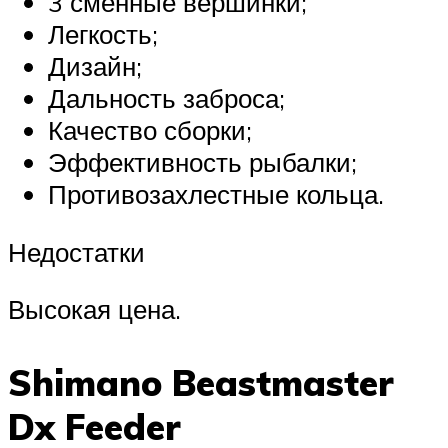
3 сменные вершинки;
Легкость;
Дизайн;
Дальность заброса;
Качество сборки;
Эффективность рыбалки;
Противозахлестные кольца.
Недостатки
Высокая цена.
Shimano Beastmaster
Dx Feeder