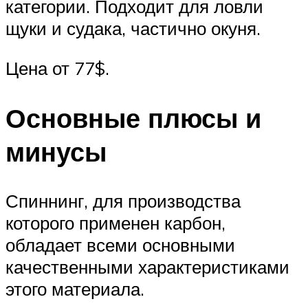
категории. Подходит для ловли
щуки и судака, частично окуня.
Цена от 77$.
Основные плюсы и
минусы
Спиннинг, для производства
которого применен карбон,
обладает всеми основными
качественными характеристиками
этого материала.