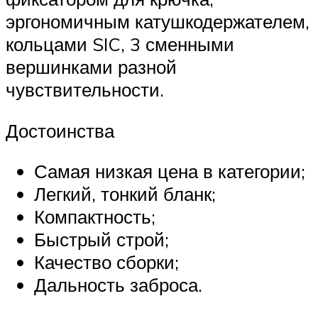
эргономичным катушкодержателем,
кольцами SIC, 3 сменными
вершинками разной
чувствительности.
Достоинства
Самая низкая цена в категории;
Легкий, тонкий бланк;
Компактность;
Быстрый строй;
Качество сборки;
Дальность заброса.