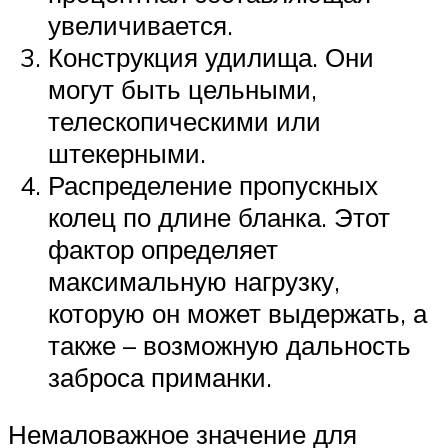
увеличивается.
Конструкция удилища. Они
могут быть цельными,
телескопическими или
штекерными.
Распределение пропускных
колец по длине бланка. Этот
фактор определяет
максимальную нагрузку,
которую он может выдержать, а
также – возможную дальность
заброса приманки.
Немаловажное значение для