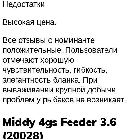
Недостатки
Высокая цена.
Все отзывы о номинанте
положительные. Пользователи
отмечают хорошую
чувствительность, гибкость,
элегантность бланка. При
вываживании крупной добычи
проблем у рыбаков не возникает.
Middy 4gs Feeder 3.6
(20028)