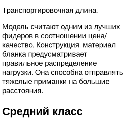
Транспортировочная длина.
Модель считают одним из лучших
фидеров в соотношении цена/
качество. Конструкция, материал
бланка предусматривает
правильное распределение
нагрузки. Она способна отправлять
тяжелые приманки на большие
расстояния.
Средний класс