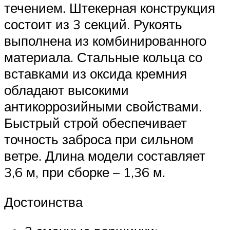
течением. Штекерная конструкция
состоит из 3 секций. Рукоять
выполнена из комбинированного
материала. Стальные кольца со
вставками из оксида кремния
обладают высокими
антикоррозийными свойствами.
Быстрый строй обеспечивает
точность заброса при сильном
ветре. Длина модели составляет
3,6 м, при сборке – 1,36 м.
Достоинства