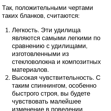
Так, положительными чертами
таких бланков, считаются:
Легкость. Эти удилища
являются самыми легкими по
сравнению с удилищами,
изготовленными из
стекловолокна и композитных
материалов.
Высокая чувствительность. С
таким спиннингом, особенно
быстрого строя, вы будете
чувствовать малейшее
изменение в поведении