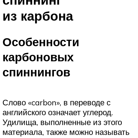
из карбона
Особенности
карбоновых
спиннингов
Слово «carbon», в переводе с
английского означает углерод.
Удилища, выполненные из этого
материала, также можно называть