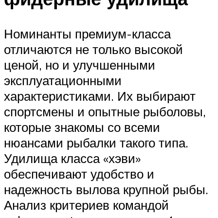
Номинанты премиум-класса
отличаются не только высокой
ценой, но и улучшенными
эксплуатационными
характеристиками. Их выбирают
спортсмены и опытные рыболовы,
которые знакомы со всеми
нюансами рыбалки такого типа.
Удилища класса «хэви»
обеспечивают удобство и
надежность вылова крупной рыбы.
Анализ критериев командой