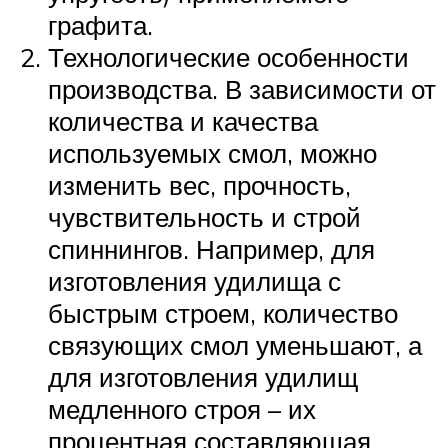
графита.
Технологические особенности
производства. В зависимости от
количества и качества
используемых смол, можно
изменить вес, прочность,
чувствительность и строй
спиннингов. Например, для
изготовления удилища с
быстрым строем, количество
связующих смол уменьшают, а
для изготовления удилищ
медленного строя – их
процентная составляющая