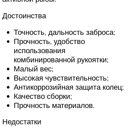
Достоинства
Точность, дальность заброса;
Прочность, удобство
использования
комбинированной рукоятки;
Малый вес;
Высокая чувствительность;
Антикоррозийная защита колец;
Качество сборки;
Прочность материалов.
Недостатки