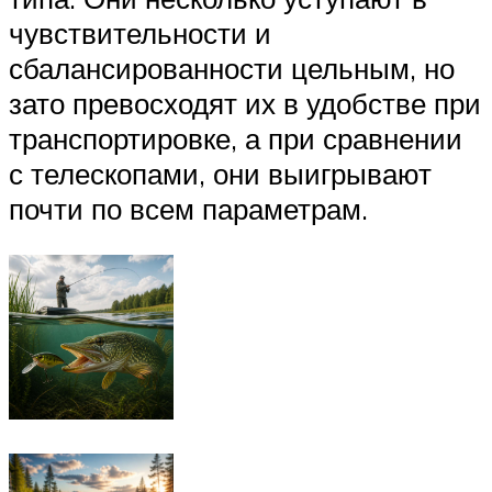
чувствительности и
сбалансированности цельным, но
зато превосходят их в удобстве при
транспортировке, а при сравнении
с телескопами, они выигрывают
почти по всем параметрам.