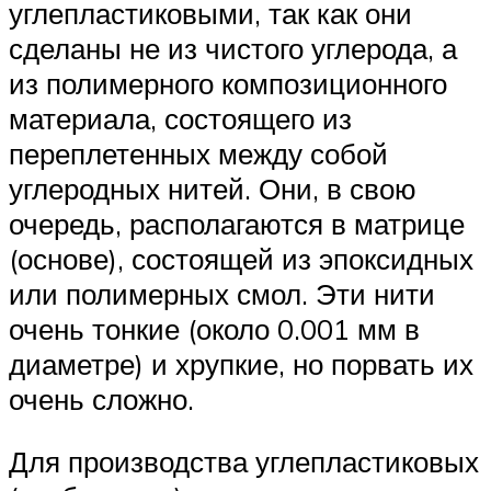
углепластиковыми, так как они
сделаны не из чистого углерода, а
из полимерного композиционного
материала, состоящего из
переплетенных между собой
углеродных нитей. Они, в свою
очередь, располагаются в матрице
(основе), состоящей из эпоксидных
или полимерных смол. Эти нити
очень тонкие (около 0.001 мм в
диаметре) и хрупкие, но порвать их
очень сложно.
Для производства углепластиковых