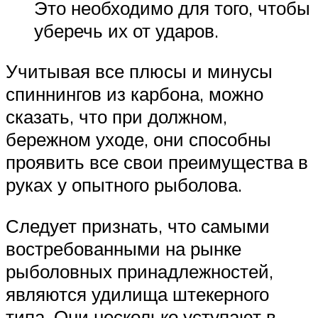
Это необходимо для того, чтобы
уберечь их от ударов.
Учитывая все плюсы и минусы
спиннингов из карбона, можно
сказать, что при должном,
бережном уходе, они способны
проявить все свои преимущества в
руках у опытного рыболова.
Следует признать, что самыми
востребованными на рынке
рыболовных принадлежностей,
являются удилища штекерного
типа. Они несколько уступают в