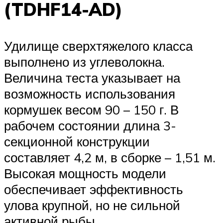
(TDHF14-AD)
Удилище сверхтяжелого класса
выполнено из углеволокна.
Величина теста указывает на
возможность использования
кормушек весом 90 – 150 г. В
рабочем состоянии длина 3-
секционной конструкции
составляет 4,2 м, в сборке – 1,51 м.
Высокая мощность модели
обеспечивает эффективность
улова крупной, но не сильной
активной рыбы.