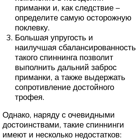
приманки и, как следствие –
определите самую осторожную
поклевку.
Большая упругость и
наилучшая сбалансированность
такого спиннинга позволит
выполнить дальний заброс
приманки, а также выдержать
сопротивление достойного
трофея.
Однако, наряду с очевидными
достоинствами, такие спиннинги
имеют и несколько недостатков: