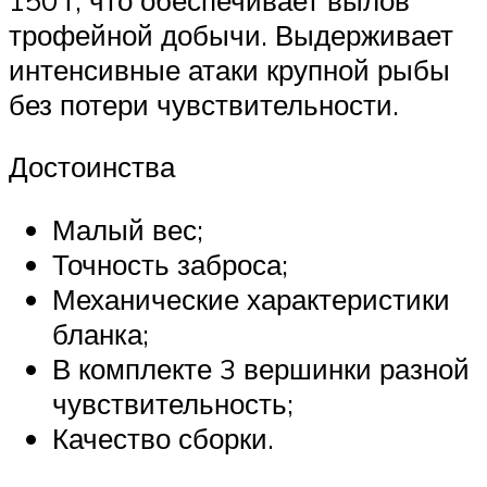
трофейной добычи. Выдерживает
интенсивные атаки крупной рыбы
без потери чувствительности.
Достоинства
Малый вес;
Точность заброса;
Механические характеристики
бланка;
В комплекте 3 вершинки разной
чувствительность;
Качество сборки.