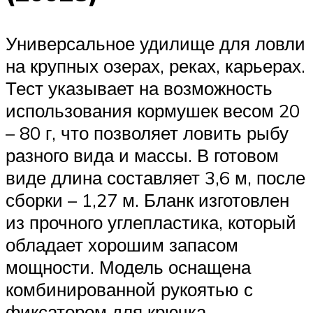
Универсальное удилище для ловли
на крупных озерах, реках, карьерах.
Тест указывает на возможность
использования кормушек весом 20
– 80 г, что позволяет ловить рыбу
разного вида и массы. В готовом
виде длина составляет 3,6 м, после
сборки – 1,27 м. Бланк изготовлен
из прочного углепластика, который
обладает хорошим запасом
мощности. Модель оснащена
комбинированной рукоятью с
фиксатором для крючка,