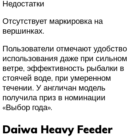
Недостатки
Отсутствует маркировка на
вершинках.
Пользователи отмечают удобство
использования даже при сильном
ветре, эффективность рыбалки в
стоячей воде, при умеренном
течении. У англичан модель
получила приз в номинации
«Выбор года».
Daiwa Heavy Feeder