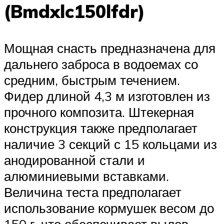
(Bmdxlc150lfdr)
Мощная снасть предназначена для
дальнего заброса в водоемах со
средним, быстрым течением.
Фидер длиной 4,3 м изготовлен из
прочного композита. Штекерная
конструкция также предполагает
наличие 3 секций с 15 кольцами из
анодированной стали и
алюминиевыми вставками.
Величина теста предполагает
использование кормушек весом до
150 г, что обеспечивает вылов