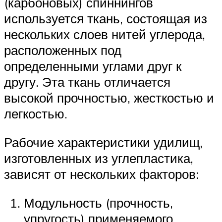
(карбоновых) спиннингов
используется ткань, состоящая из
нескольких слоев нитей углерода,
расположенных под
определенными углами друг к
другу. Эта ткань отличается
высокой прочностью, жесткостью и
легкостью.
Рабочие характеристики удилищ,
изготовленных из углепластика,
зависят от нескольких факторов:
Модульность (прочность,
упругость) применяемого