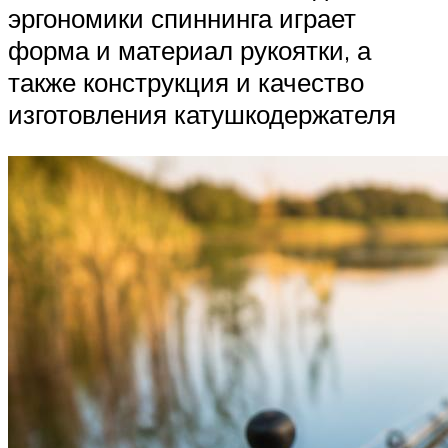
эргономики спиннинга играет
форма и материал рукоятки, а
также конструкция и качество
изготовления катушкодержателя