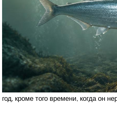
год, кроме того времени, когда он не