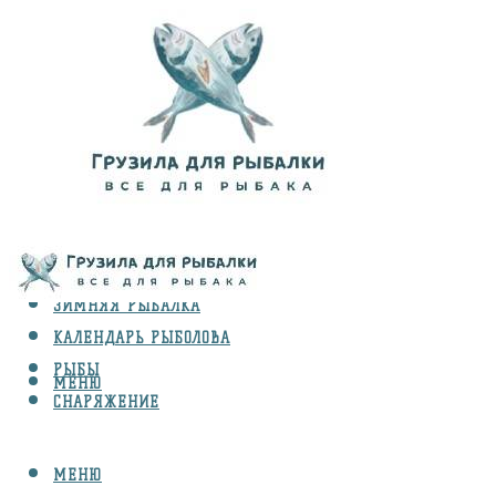
ВИДЫ ЛОВЛИ
ЗИМНЯЯ РЫБАЛКА
КАЛЕНДАРЬ РЫБОЛОВА
РЫБЫ
МЕНЮ
СНАРЯЖЕНИЕ
МЕНЮ