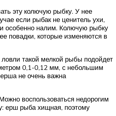
ать эту колючую рыбку. У нее
учае если рыбак не ценитель ухи,
и особенно налим. Колючую рыбку
 ее повадки, которые изменяются в
я ловли такой мелкой рыбы подойдет
метром 0,1-0,12 мм, с небольшим
 ерша не очень важна
 Можно воспользоваться недорогим
ру: ерш рыба хищная, поэтому