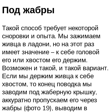
Под жабры
Такой способ требует некоторой
сноровки и опыта. Мы зажимаем
живца в ладони, но на этот раз
имеет значение – к себе головой
его или хвостом его держим.
Возможен и такой, и такой вариант.
Если мы держим живца к себе
хвостом, то конец поводка мы
заводим под жаберную крышку,
аккуратно пропускаем его через
жабры (фото 19), выводим в