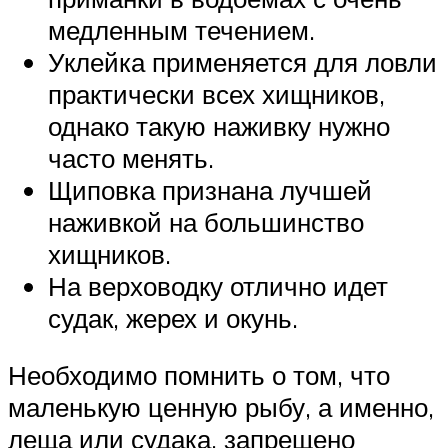
медленным течением.
Уклейка применяется для ловли
практически всех хищников,
однако такую наживку нужно
часто менять.
Щиповка признана лучшей
наживкой на большинство
хищников.
На верховодку отлично идет
судак, жерех и окунь.
Необходимо помнить о том, что
маленькую ценную рыбу, а именно,
леща или судака, запрещено