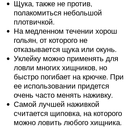
Щука, также не против,
полакомиться небольшой
плотвичкой.
На медленном течении хорош
гольян, от которого не
отказывается щука или окунь.
Уклейку можно применять для
ловли многих хищников, но
быстро погибает на крючке. При
ее использовании придется
очень часто менять наживку.
Самой лучшей наживкой
считается щиповка, на которого
можно ловить любого хищника.