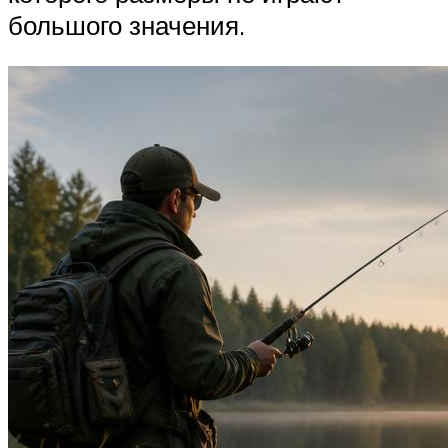
большого значения.