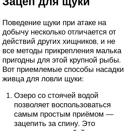
Зацеп для щуки
Поведение щуки при атаке на
добычу несколько отличается от
действий других хищников, и не
все методы прикрепления малька
пригодны для этой крупной рыбы.
Вот приемлемые способы насадки
живца для ловли щуки:
Озеро со стоячей водой
позволяет воспользоваться
самым простым приёмом —
зацепить за спину. Это