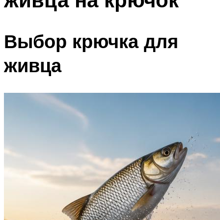
Выбор крючка для
живца