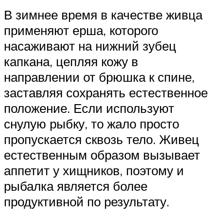
В зимнее время в качестве живца
применяют ерша, которого
насаживают на нижний зубец
капкана, цепляя кожу в
направлении от брюшка к спине,
заставляя сохранять естественное
положение. Если используют
снулую рыбку, то жало просто
пропускается сквозь тело. Живец
естественным образом вызывает
аппетит у хищников, поэтому и
рыбалка является более
продуктивной по результату.