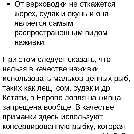
От верховодки не откажется
жерех, судак и окунь и она
является самым
распространенным видом
наживки.
При этом следует сказать, что
нельзя в качестве наживки
использовать мальков ценных рыб,
таких как лещ, сом, судак и др.
Кстати, в Европе ловля на живца
запрещена вообще. В качестве
приманки здесь используют
консервированную рыбку, которая