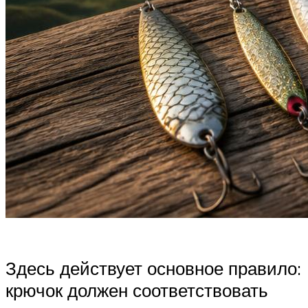
Здесь действует основное правило:
крючок должен соответствовать