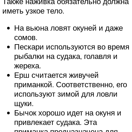
Также наживка обязательно должна
иметь узкое тело.
На вьюна ловят окуней и даже
сомов.
Пескари используются во время
рыбалки на судака, голавля и
жереха.
Ерш считается живучей
приманкой. Соответственно, его
используют зимой для ловли
щуки.
Бычок хорошо идет на окуня и
привлекает судака. Эта
приманка предназначена для