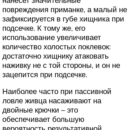
нанесет значительные
повреждения приманке, а малый не
зафиксируется в губе хищника при
подсечке. К тому же, его
использование увеличивает
количество холостых поклевок:
достаточно хищнику атаковать
наживку не с той стороны, и он не
зацепится при подсечке.
Наиболее часто при пассивной
ловле живца насаживают на
двойные крючки – это
обеспечивает большую
вероятность результативной