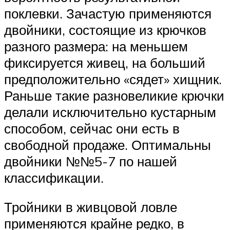
поклевки. Зачастую применяются
двойники, состоящие из крючков
разного размера: на меньшем
фиксируется живец, на больший
предположительно «сядет» хищник.
Раньше такие разновеликие крючки
делали исключительно кустарным
способом, сейчас они есть в
свободной продаже. Оптимальны
двойники №№5-7 по нашей
классификации.
Тройники в живцовой ловле
применяются крайне редко, в