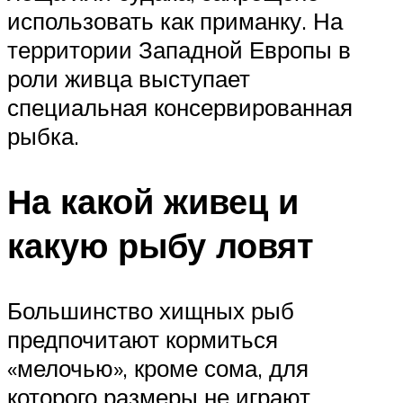
использовать как приманку. На
территории Западной Европы в
роли живца выступает
специальная консервированная
рыбка.
На какой живец и
какую рыбу ловят
Большинство хищных рыб
предпочитают кормиться
«мелочью», кроме сома, для
которого размеры не играют