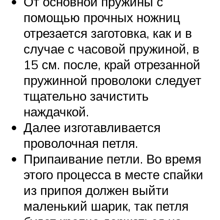
От основной пружины с
помощью прочных ножниц
отрезается заготовка, как и в
случае с часовой пружиной, в
15 см. после, край отрезанной
пружинной проволоки следует
тщательно зачистить
наждачкой.
Далее изготавливается
проволочная петля.
Припаивание петли. Во время
этого процесса в месте спайки
из припоя должен выйти
маленький шарик, так петля