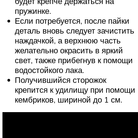
будет крепче держаться на
пружинке.
Если потребуется, после пайки
деталь вновь следует зачистить
наждачкой, а верхнюю часть
желательно окрасить в яркий
свет, также прибегнув к помощи
водостойкого лака.
Получившийся сторожок
крепится к удилищу при помощи
кембриков, шириной до 1 см.