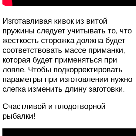
Изготавливая кивок из витой
пружины следует учитывать то, что
жесткость сторожка должна будет
соответствовать массе приманки,
которая будет применяться при
ловле. Чтобы подкорректировать
параметры при изготовлении нужно
слегка изменить длину заготовки.
Счастливой и плодотворной
рыбалки!