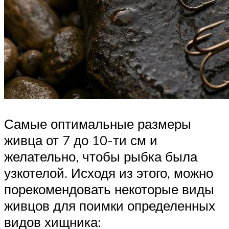
Самые оптимальные размеры
живца от 7 до 10-ти см и
желательно, чтобы рыбка была
узкотелой. Исходя из этого, можно
порекомендовать некоторые виды
живцов для поимки определенных
видов хищника: