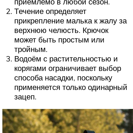
приемлемо в любой сезон.
Течение определяет
прикрепление малька к жалу за
верхнюю челюсть. Крючок
может быть простым или
тройным.
Водоём с растительностью и
корягами ограничивает выбор
способа насадки, поскольку
применяется только одинарный
зацеп.