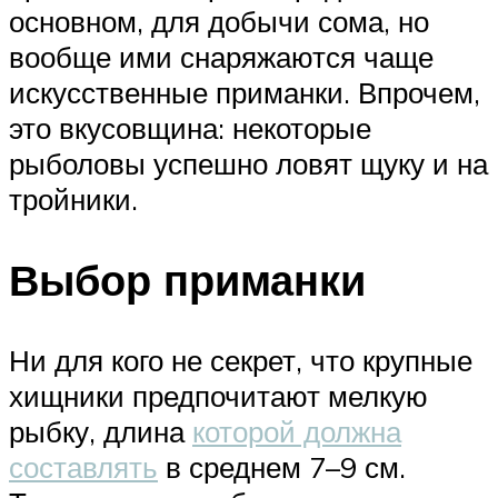
основном, для добычи сома, но
вообще ими снаряжаются чаще
искусственные приманки. Впрочем,
это вкусовщина: некоторые
рыболовы успешно ловят щуку и на
тройники.
Выбор приманки
Ни для кого не секрет, что крупные
хищники предпочитают мелкую
рыбку, длина
которой должна
составлять
в среднем 7–9 см.