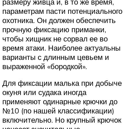
размеру живца и, в то же время,
параметрам пасти потенциального
охотника. Он должен обеспечить
прочную фиксацию приманки,
чтобы хищник не сорвал ее во
время атаки. Наиболее актуальны
варианты с длинным цевьем и
выраженной «бородкой».
Для фиксации малька при добыче
окуня или судака иногда
применяют одинарные крючки до
№10 (по нашей классификации)
включительно. Но крупный крючок