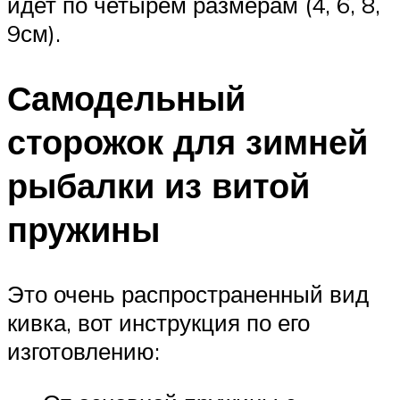
идет по четырем размерам (4, 6, 8,
9см).
Самодельный
сторожок для зимней
рыбалки из витой
пружины
Это очень распространенный вид
кивка, вот инструкция по его
изготовлению: