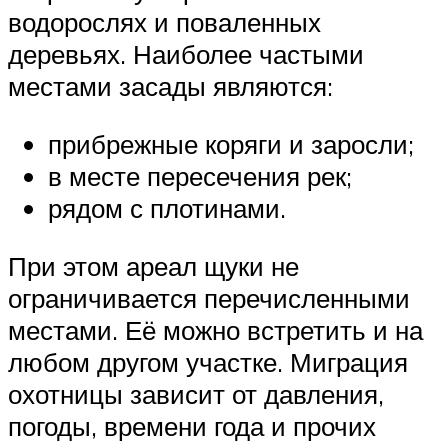
водорослях и поваленных
деревьях. Наиболее частыми
местами засады являются:
прибрежные коряги и заросли;
в месте пересечения рек;
рядом с плотинами.
При этом ареал щуки не
ограничивается перечисленными
местами. Её можно встретить и на
любом другом участке. Миграция
охотницы зависит от давления,
погоды, времени года и прочих