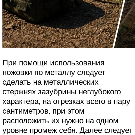
При помощи использования
ножовки по металлу следует
сделать на металлических
стержнях зазубрины неглубокого
характера, на отрезках всего в пару
сантиметров, при этом
расположить их нужно на одном
уровне промеж себя. Далее следует