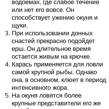
водоемах, где слабое течение
или нет его вовсе. Он
способствует ужению окуня и
щуки.
При использовании донных
снастей прекрасно подойдет
ерш. Он длительное время
остается живым на крючке.
Карась применяется для ловли
самой крупной рыбы. Однако
она, в основном, клюет в период
интенсивного жора.
На окуня ловятся более
крупные представители его же