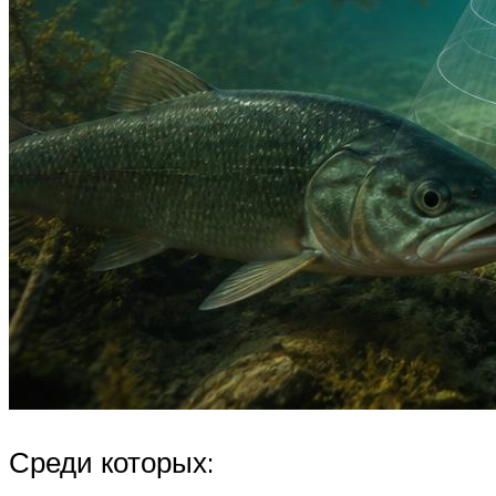
Среди которых: