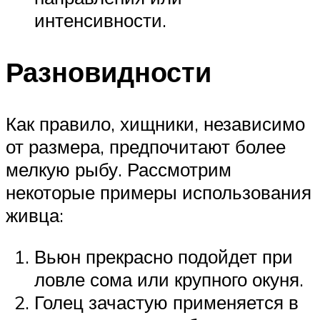
интенсивности.
Разновидности
Как правило, хищники, независимо
от размера, предпочитают более
мелкую рыбу. Рассмотрим
некоторые примеры использования
живца:
Вьюн прекрасно подойдет при
ловле сома или крупного окуня.
Голец зачастую применяется в