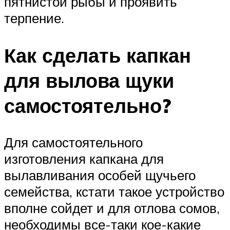
пятнистой рыбы и проявить
терпение.
Как сделать капкан
для вылова щуки
самостоятельно?
Для самостоятельного
изготовления капкана для
вылавливания особей щучьего
семейства, кстати такое устройство
вполне сойдет и для отлова сомов,
необходимы все-таки кое-какие