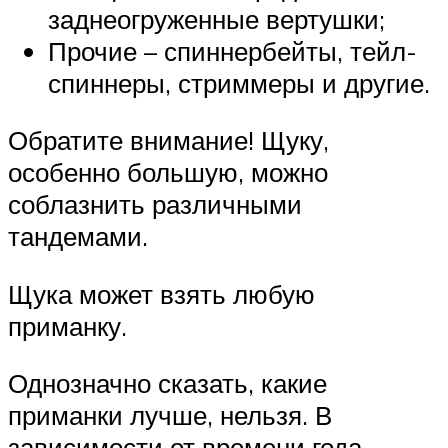
заднеогруженные вертушки;
Прочие – спиннербейты, тейл-
спиннеры, стриммеры и другие.
Обратите внимание! Щуку,
особенно большую, можно
соблазнить различными
тандемами.
Щука может взять любую
приманку.
Однозначно сказать, какие
приманки лучше, нельзя. В
зависимости от времени года,