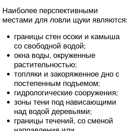
Наиболее перспективными
местами для ловли щуки являются:
границы стен осоки и камыша
со свободной водой;
окна воды, окруженные
растительностью;
топляки и закоряженное дно с
постепенным подъемом;
гидрологические сооружения;
зоны тени под нависающими
над водой деревьями;
границы течений, со сменой
направления или