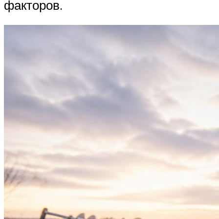
факторов.