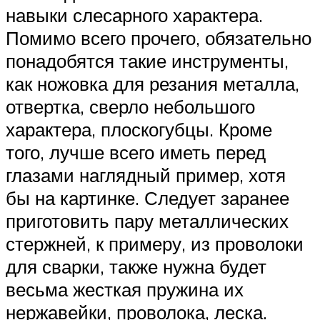
навыки слесарного характера.
Помимо всего прочего, обязательно
понадобятся такие инструменты,
как ножовка для резания металла,
отвертка, сверло небольшого
характера, плоскогубцы. Кроме
того, лучше всего иметь перед
глазами наглядный пример, хотя
бы на картинке. Следует заранее
приготовить пару металлических
стержней, к примеру, из проволоки
для сварки, также нужна будет
весьма жесткая пружина их
нержавейки, проволока, леска.