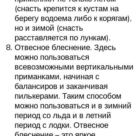
(снасть крепится к кустам на
берегу водоема либо к корягам),
но и зимой (снасть
расставляется по лункам).
Отвесное блеснение. Здесь
можно пользоваться
всевозможными вертикальными
приманками, начиная с
балансиров и заканчивая
пилькерами. Таким способом
можно пользоваться и в зимний
период со льда и в летний
период с лодки. Отвесное
блеснение – это яркое,