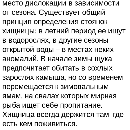
место дислокации в зависимости
от сезона. Существует общий
принцип определения стоянок
хищницы: в летний период ее ищут
в водорослях, в другие сезоны
открытой воды – в местах неких
аномалий. В начале зимы щука
предпочитает обитать в сохлых
зарослях камыша, но со временем
перемещается к зимовальным
ямам, на свалах которых мирная
рыба ищет себе пропитание.
Хищница всегда держится там, где
есть кем поживиться.