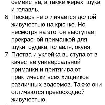
семейства, а также жерех, щука
и голавль.
Пескарь не отличается долгой
живучестью на крючке. Но,
несмотря на это, он выступает
прекрасной приманкой для
щуки, судака, голавля, окуня.
Плотва и уклейка выступают в
качестве универсальной
приманки и притягивают
практически всех хищников
различных водоемов. Также они
отличаются превосходной
живучестью.