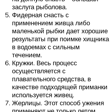
заслуга рыболова.
Фидерная снасть с
применением живца либо
маленькой рыбки дает хорошие
результаты при поимке хищника
в водоемах с сильным
течением.
Кружки. Весь процесс
осуществляется с
плавательного средства, в
качестве подходящей приманки
используется живец.
Жерлицы. Этот способ ужения
применяют не только летом