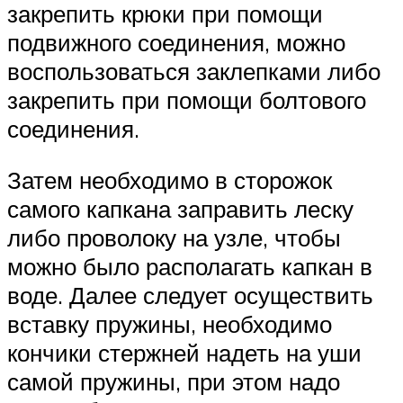
закрепить крюки при помощи
подвижного соединения, можно
воспользоваться заклепками либо
закрепить при помощи болтового
соединения.
Затем необходимо в сторожок
самого капкана заправить леску
либо проволоку на узле, чтобы
можно было располагать капкан в
воде. Далее следует осуществить
вставку пружины, необходимо
кончики стержней надеть на уши
самой пружины, при этом надо