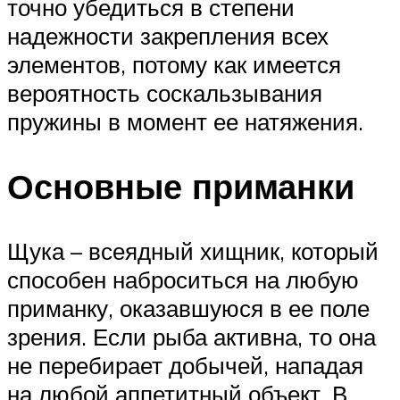
точно убедиться в степени
надежности закрепления всех
элементов, потому как имеется
вероятность соскальзывания
пружины в момент ее натяжения.
Основные приманки
Щука – всеядный хищник, который
способен наброситься на любую
приманку, оказавшуюся в ее поле
зрения. Если рыба активна, то она
не перебирает добычей, нападая
на любой аппетитный объект. В