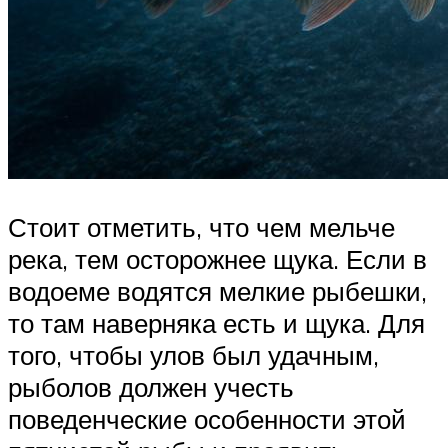
Стоит отметить, что чем мельче
река, тем осторожнее щука. Если в
водоеме водятся мелкие рыбешки,
то там наверняка есть и щука. Для
того, чтобы улов был удачным,
рыболов должен учесть
поведенческие особенности этой