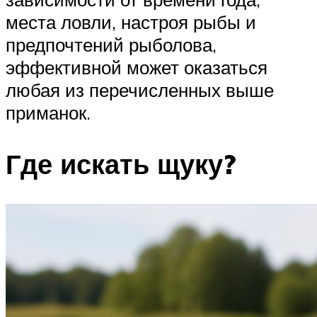
места ловли, настроя рыбы и
предпочтений рыболова,
эффективной может оказаться
любая из перечисленных выше
приманок.
Где искать щуку?