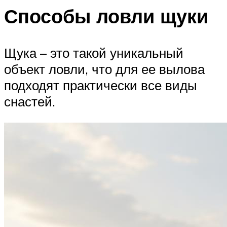
Способы ловли щуки
Щука – это такой уникальный
объект ловли, что для ее вылова
подходят практически все виды
снастей.