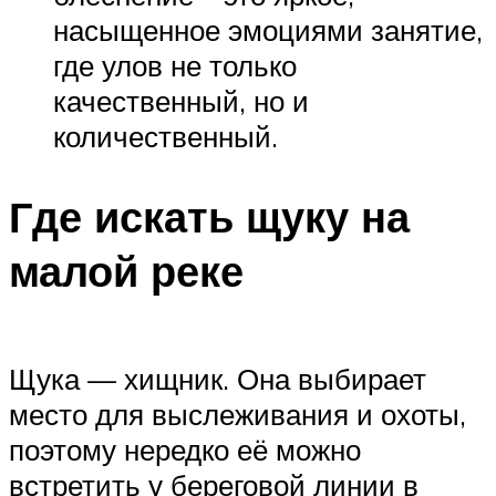
насыщенное эмоциями занятие,
где улов не только
качественный, но и
количественный.
Где искать щуку на
малой реке
Щука — хищник. Она выбирает
место для выслеживания и охоты,
поэтому нередко её можно
встретить у береговой линии в