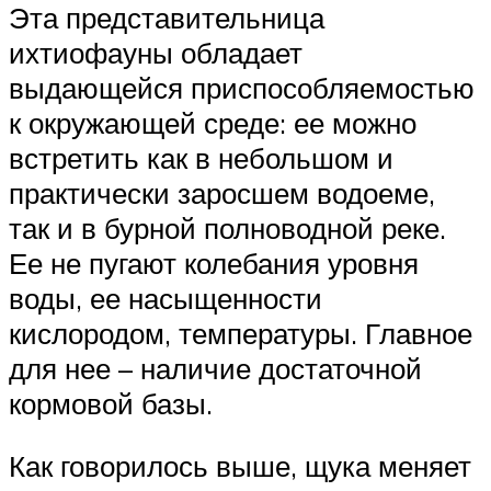
Эта представительница
ихтиофауны обладает
выдающейся приспособляемостью
к окружающей среде: ее можно
встретить как в небольшом и
практически заросшем водоеме,
так и в бурной полноводной реке.
Ее не пугают колебания уровня
воды, ее насыщенности
кислородом, температуры. Главное
для нее – наличие достаточной
кормовой базы.
Как говорилось выше, щука меняет