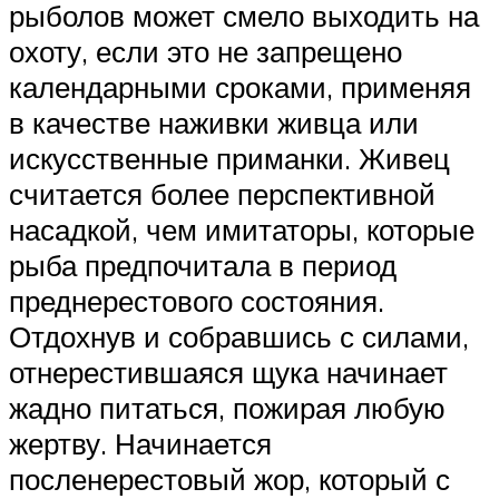
рыболов может смело выходить на
охоту, если это не запрещено
календарными сроками, применяя
в качестве наживки живца или
искусственные приманки. Живец
считается более перспективной
насадкой, чем имитаторы, которые
рыба предпочитала в период
преднерестового состояния.
Отдохнув и собравшись с силами,
отнерестившаяся щука начинает
жадно питаться, пожирая любую
жертву. Начинается
посленерестовый жор, который с