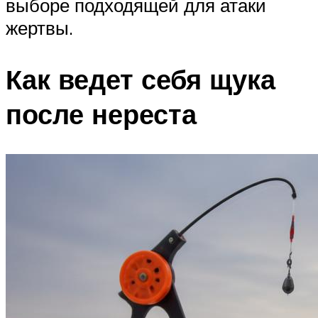
выборе подходящей для атаки
жертвы.
Как ведет себя щука
после нереста