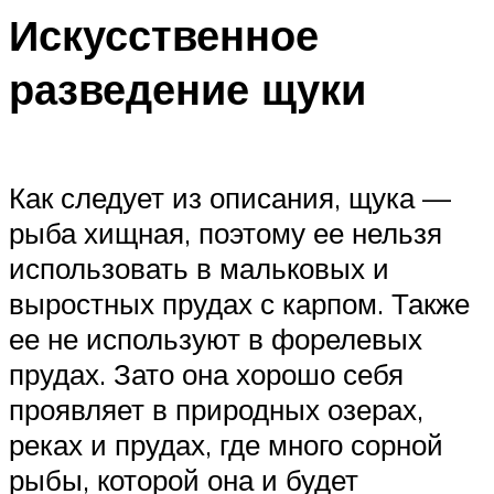
Искусственное
разведение щуки
Как следует из описания, щука —
рыба хищная, поэтому ее нельзя
использовать в мальковых и
выростных прудах с карпом. Также
ее не используют в форелевых
прудах. Зато она хорошо себя
проявляет в природных озерах,
реках и прудах, где много сорной
рыбы, которой она и будет