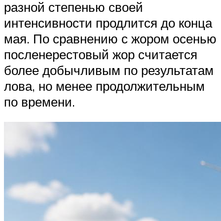
разной степенью своей
интенсивности продлится до конца
мая. По сравнению с жором осенью
посленерестовый жор считается
более добычливым по результатам
лова, но менее продолжительным
по времени.