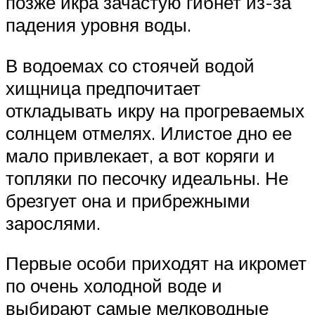
позже икра зачастую гибнет из-за
падения уровня воды.
В водоемах со стоячей водой
хищница предпочитает
откладывать икру на прогреваемых
солнцем отмелях. Илистое дно ее
мало привлекает, а вот коряги и
топляки по песочку идеальны. Не
брезгует она и прибрежными
зарослями.
Первые особи приходят на икромет
по очень холодной воде и
выбирают самые мелководные