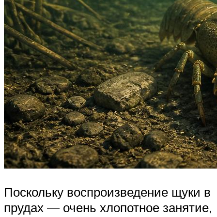
Поскольку воспроизведение щуки в
прудах — очень хлопотное занятие,