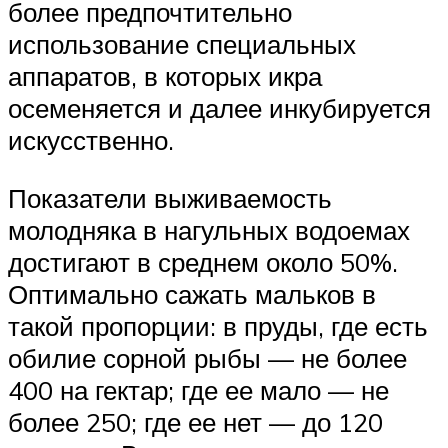
более предпочтительно
использование специальных
аппаратов, в которых икра
осеменяется и далее инкубируется
искусственно.
Показатели выживаемость
молодняка в нагульных водоемах
достигают в среднем около 50%.
Оптимально сажать мальков в
такой пропорции: в пруды, где есть
обилие сорной рыбы — не более
400 на гектар; где ее мало — не
более 250; где ее нет — до 120