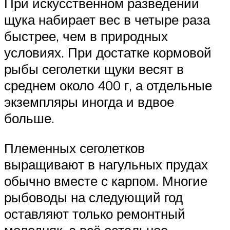
При искусственном разведении
щука набирает вес в четыре раза
быстрее, чем в природных
условиях. При достатке кормовой
рыбы сеголетки щуки весят в
среднем около 400 г, а отдельные
экземпляры иногда и вдвое
больше.
Племенных сеголетков
выращивают в нагульных прудах
обычно вместе с карпом. Многие
рыбоводы на следующий год
оставляют только ремонтный
молодняк, а всё остальное