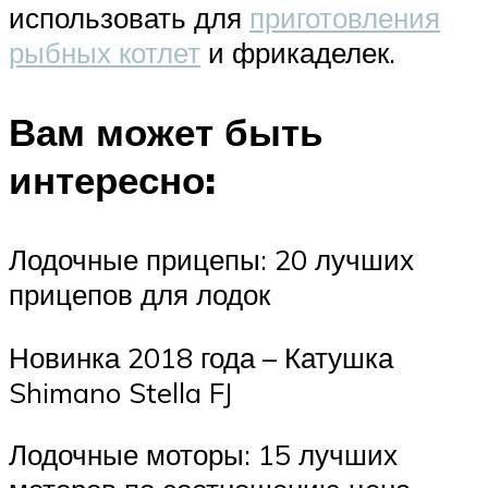
использовать для
приготовления
рыбных котлет
и фрикаделек.
Вам может быть
интересно:
Лодочные прицепы: 20 лучших
прицепов для лодок
Новинка 2018 года – Катушка
Shimano Stella FJ
Лодочные моторы: 15 лучших