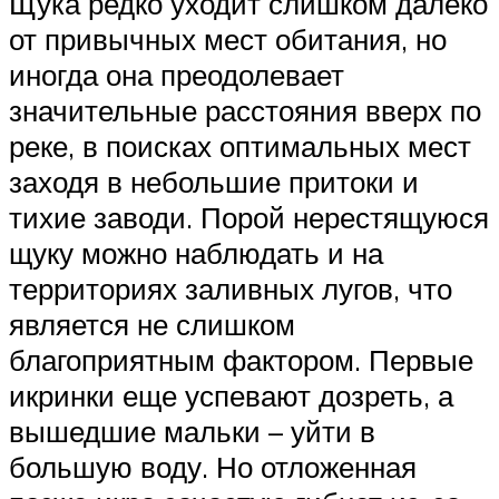
Щука редко уходит слишком далеко
от привычных мест обитания, но
иногда она преодолевает
значительные расстояния вверх по
реке, в поисках оптимальных мест
заходя в небольшие притоки и
тихие заводи. Порой нерестящуюся
щуку можно наблюдать и на
территориях заливных лугов, что
является не слишком
благоприятным фактором. Первые
икринки еще успевают дозреть, а
вышедшие мальки – уйти в
большую воду. Но отложенная