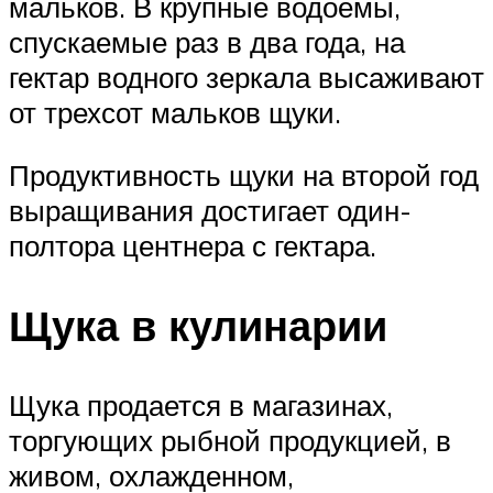
мальков. В крупные водоемы,
спускаемые раз в два года, на
гектар водного зеркала высаживают
от трехсот мальков щуки.
Продуктивность щуки на второй год
выращивания достигает один-
полтора центнера с гектара.
Щука в кулинарии
Щука продается в магазинах,
торгующих рыбной продукцией, в
живом, охлажденном,