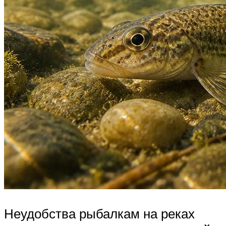
Неудобства рыбалкам на реках