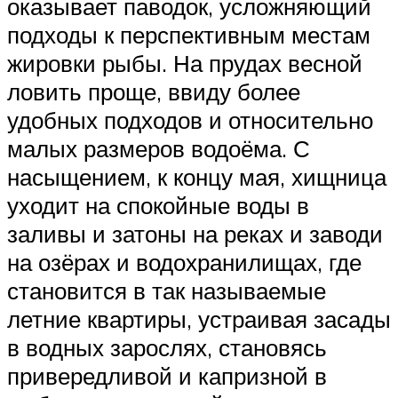
оказывает паводок, усложняющий
подходы к перспективным местам
жировки рыбы. На прудах весной
ловить проще, ввиду более
удобных подходов и относительно
малых размеров водоёма. С
насыщением, к концу мая, хищница
уходит на спокойные воды в
заливы и затоны на реках и заводи
на озёрах и водохранилищах, где
становится в так называемые
летние квартиры, устраивая засады
в водных зарослях, становясь
привередливой и капризной в