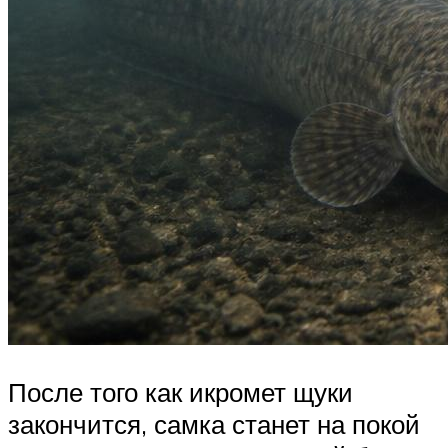
После того как икромет щуки
закончится, самка станет на покой