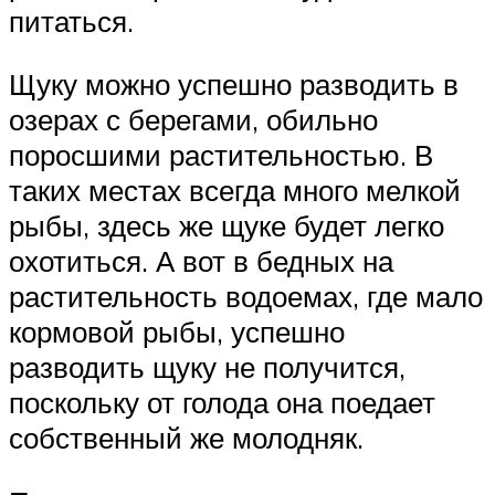
питаться.
Щуку можно успешно разводить в
озерах с берегами, обильно
поросшими растительностью. В
таких местах всегда много мелкой
рыбы, здесь же щуке будет легко
охотиться. А вот в бедных на
растительность водоемах, где мало
кормовой рыбы, успешно
разводить щуку не получится,
поскольку от голода она поедает
собственный же молодняк.