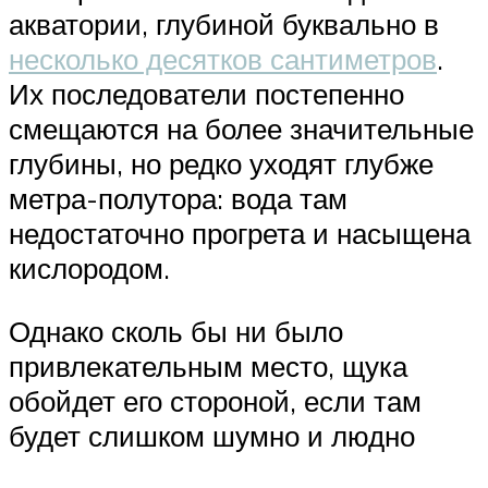
акватории, глубиной буквально в
несколько десятков сантиметров
.
Их последователи постепенно
смещаются на более значительные
глубины, но редко уходят глубже
метра-полутора: вода там
недостаточно прогрета и насыщена
кислородом.
Однако сколь бы ни было
привлекательным место, щука
обойдет его стороной, если там
будет слишком шумно и людно