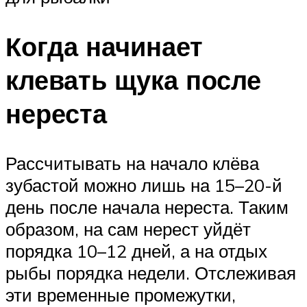
Когда начинает
клевать щука после
нереста
Рассчитывать на начало клёва
зубастой можно лишь на 15–20-й
день после начала нереста. Таким
образом, на сам нерест уйдёт
порядка 10–12 дней, а на отдых
рыбы порядка недели. Отслеживая
эти временные промежутки,