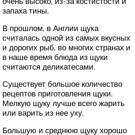
очень высоко, из-за костистости и
запаха тины.
В прошлом, в Англии щука
считалась одной из самых вкусных
и дорогих рыб, во многих странах и
в наше время блюда из щуки
считаются деликатесами.
Существует большое количество
рецептов приготовления щуки.
Мелкую щуку лучше всего жарить
или варить из нее уху.
Большую и среднюю щуку хорошо