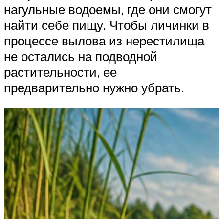
нагульные водоемы, где они смогут
найти себе пищу. Чтобы личинки в
процессе вылова из нерестилища
не остались на подводной
растительности, ее
предварительно нужно убрать.