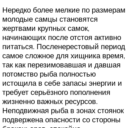
Нередко более мелкие по размерам
молодые самцы становятся
жертвами крупных самок,
начинающих после отстоя активно
питаться. Посленерестовый период
самое сложное для хищника время,
так как перезимовавшая и давшая
потомство рыба полностью
истощила в себе запасы энергии и
требует серьёзного пополнения
жизненно важных ресурсов.
Неподвижная рыба в зонах стоянок
подвержена опасности со стороны