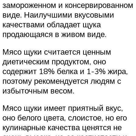
замороженном и консервированном
виде. Наилучшими вкусовыми
качествами обладает щука
продающаяся в живом виде.
Мясо щуки считается ценным
диетическим продуктом, оно
содержит 18% белка и 1-3% жира,
поэтому рекомендуется людям с
избыточным весом.
Мясо щуки имеет приятный вкус,
оно белого цвета, слоистое, но его
кулинарные качества ценятся не