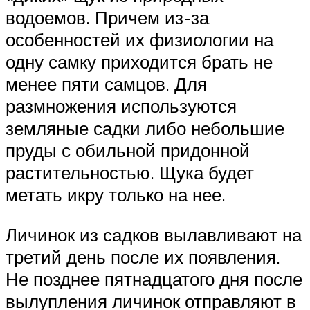
водоемов. Причем из-за
особенностей их физиологии на
одну самку приходится брать не
менее пяти самцов. Для
размножения используются
земляные садки либо небольшие
пруды с обильной придонной
растительностью. Щука будет
метать икру только на нее.
Личинок из садков вылавливают на
третий день после их появления.
Не позднее пятнадцатого дня после
вылупления личинок отправляют в