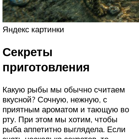
Яндекс картинки
Секреты
приготовления
Какую рыбы мы обычно считаем
вкусной? Сочную, нежную, с
приятным ароматом и тающую во
рту. При этом мы хотим, чтобы
рыба аппетитно выглядела. Если