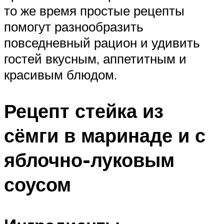
то же время простые рецепты
помогут разнообразить
повседневный рацион и удивить
гостей вкусным, аппетитным и
красивым блюдом.
Рецепт стейка из
сёмги в маринаде и с
яблочно-луковым
соусом