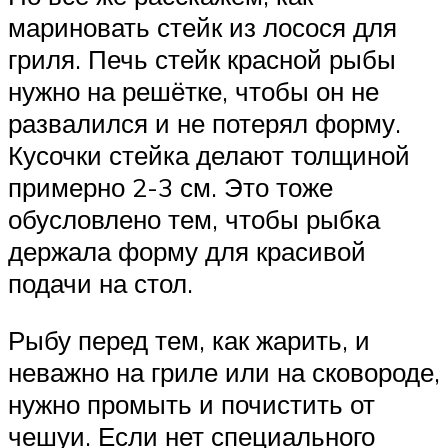
мариновать стейк из лосося для
гриля. Печь стейк красной рыбы
нужно на решётке, чтобы он не
развалился и не потерял форму.
Кусочки стейка делают толщиной
примерно 2-3 см. Это тоже
обусловлено тем, чтобы рыбка
держала форму для красивой
подачи на стол.
Рыбу перед тем, как жарить, и
неважно на гриле или на сковороде,
нужно промыть и почистить от
чешуи. Если нет специального