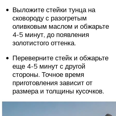
Выложите стейки тунца на
сковороду с разогретым
оливковым маслом и обжарьте
4-5 минут, до появления
золотистого оттенка.
Переверните стейк и обжарьте
еще 4-5 минут с другой
стороны. Точное время
приготовления зависит от
размера и толщины кусочков.