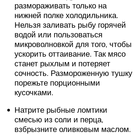
размораживать только на
нижней полке холодильника.
Нельзя заливать рыбу горячей
водой или пользоваться
микроволновкой для того, чтобы
ускорить оттаивание. Так мясо
станет рыхлым и потеряет
сочность. Размороженную тушку
порежьте порционными
кусочками.
Натрите рыбные ломтики
смесью из соли и перца,
взбрызните оливковым маслом.