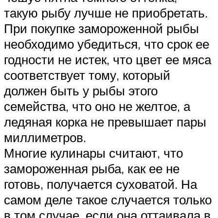
такую рыбу лучше не приобретать.
При покупке замороженной рыбы
необходимо убедиться, что срок ее
годности не истек, что цвет ее мяса
соответствует тому, который
должен быть у рыбы этого
семейства, что оно не желтое, а
ледяная корка не превышает пары
миллиметров.
Многие кулинары считают, что
замороженная рыба, как ее не
готовь, получается суховатой. На
самом деле такое случается только
в том случае, если она оттаивала в