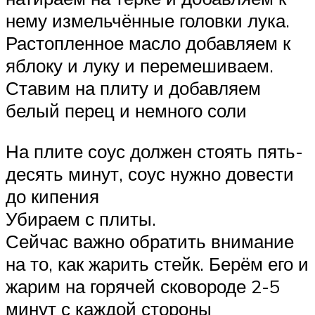
нему измельчённые головки лука.
Растопленное масло добавляем к
яблоку и луку и перемешиваем.
Ставим на плиту и добавляем
белый перец и немного соли
На плите соус должен стоять пять-
десять минут, соус нужно довести
до кипения
Убираем с плиты.
Сейчас важно обратить внимание
на то, как жарить стейк. Берём его и
жарим на горячей сковороде 2-5
минут с каждой стороны