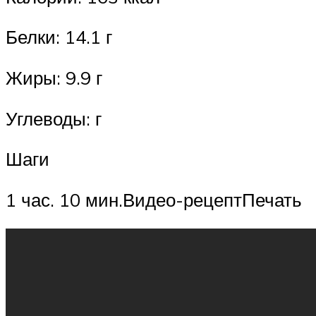
Белки: 14.1 г
Жиры: 9.9 г
Углеводы: г
Шаги
1 час. 10 мин.Видео-рецептПечать