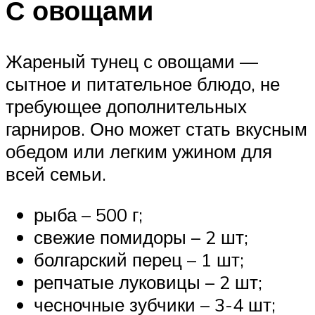
С овощами
Жареный тунец с овощами —
сытное и питательное блюдо, не
требующее дополнительных
гарниров. Оно может стать вкусным
обедом или легким ужином для
всей семьи.
рыба – 500 г;
свежие помидоры – 2 шт;
болгарский перец – 1 шт;
репчатые луковицы – 2 шт;
чесночные зубчики – 3-4 шт;