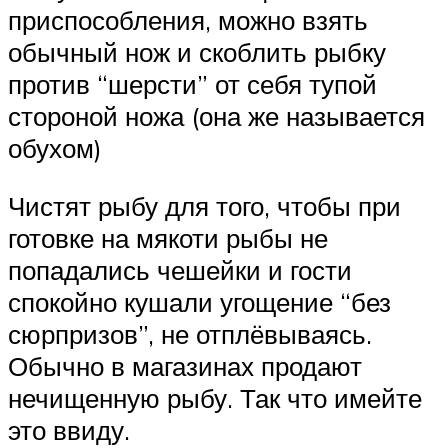
приспособления, можно взять
обычный нож и скоблить рыбку
против “шерсти” от себя тупой
стороной ножа (она же называется
обухом)
Чистят рыбу для того, чтобы при
готовке на мякоти рыбы не
попадались чешейки и гости
спокойно кушали угощение “без
сюрпризов”, не отплёвываясь.
Обычно в магазинах продают
нечищенную рыбу. Так что имейте
это ввиду.