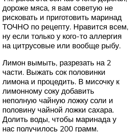
дороже мяса, я вам советую не
рисковать и приготовить маринад
ТОЧНО по рецепту. Нравится всем,
ну если только у кого-то аллергия
на цитрусовые или вообще рыбу.
Лимон вымыть, разрезать на 2
части. Выжать сок половинки
лимона и процедить. В мисочку к
лимонному соку добавить
неполную чайную ложку соли и
половину чайной ложки сахара.
Долить воды, чтобы маринада у
нас получилось 200 грамм.