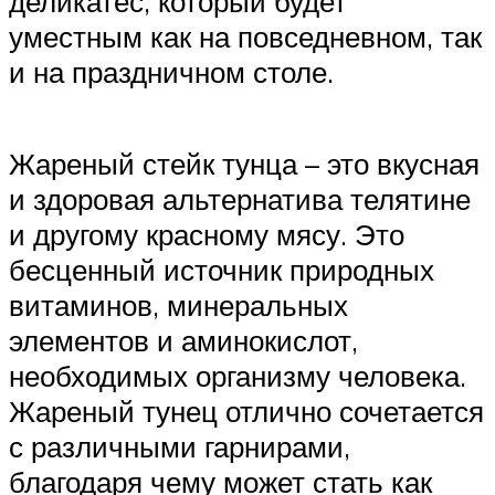
деликатес, который будет
уместным как на повседневном, так
и на праздничном столе.
Жареный стейк тунца – это вкусная
и здоровая альтернатива телятине
и другому красному мясу. Это
бесценный источник природных
витаминов, минеральных
элементов и аминокислот,
необходимых организму человека.
Жареный тунец отлично сочетается
с различными гарнирами,
благодаря чему может стать как