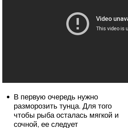
В первую очередь нужно
разморозить тунца. Для того
чтобы рыба осталась мягкой и
сочной, ее следует