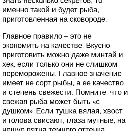
знать несколько секретов, то
именно такой и будет рыба,
приготовленная на сковороде.
Главное правило – это не
экономить на качестве. Вкусно
приготовить можно даже минтай и
хек, если только они не слишком
переморожены. Главное значение
имеет не сорт рыбы, а ее качество
и степень свежести. Помните, что и
свежая рыба может быть «с
душком». Если тушка вялая, хвост
и голова свисают, глаза мутные, на
чешуе пятна темного оттенка,