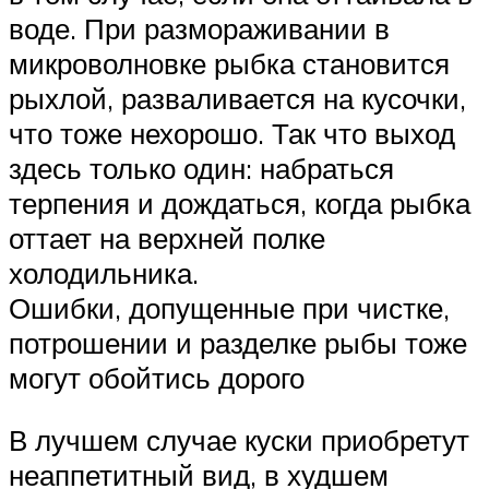
воде. При размораживании в
микроволновке рыбка становится
рыхлой, разваливается на кусочки,
что тоже нехорошо. Так что выход
здесь только один: набраться
терпения и дождаться, когда рыбка
оттает на верхней полке
холодильника.
Ошибки, допущенные при чистке,
потрошении и разделке рыбы тоже
могут обойтись дорого
В лучшем случае куски приобретут
неаппетитный вид, в худшем