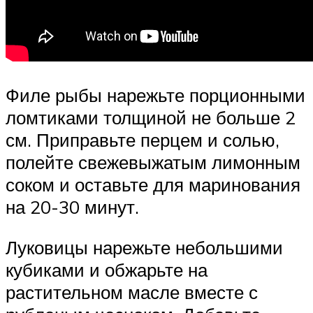
Филе рыбы нарежьте порционными
ломтиками толщиной не больше 2
см. Приправьте перцем и солью,
полейте свежевыжатым лимонным
соком и оставьте для маринования
на 20-30 минут.
Луковицы нарежьте небольшими
кубиками и обжарьте на
растительном масле вместе с