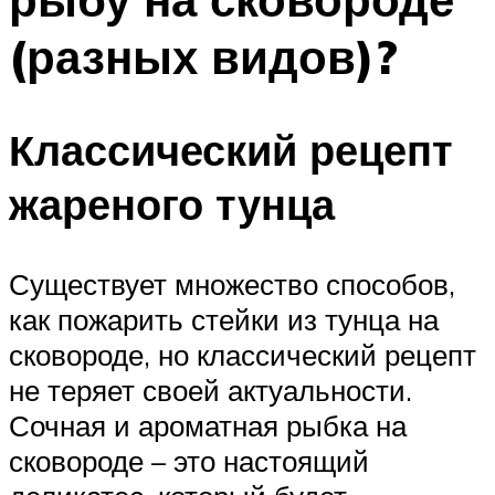
(разных видов)?
Классический рецепт
жареного тунца
Существует множество способов,
как пожарить стейки из тунца на
сковороде, но классический рецепт
не теряет своей актуальности.
Сочная и ароматная рыбка на
сковороде – это настоящий