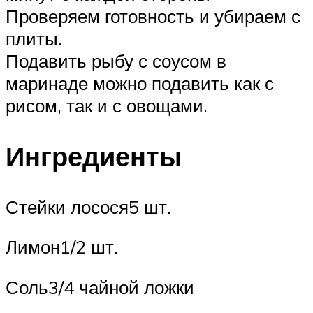
Проверяем готовность и убираем с
плиты.
Подавить рыбу с соусом в
маринаде можно подавить как с
рисом, так и с овощами.
Ингредиенты
Стейки лосося5 шт.
Лимон1/2 шт.
Соль3/4 чайной ложки