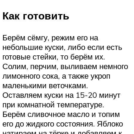
Как готовить
Берём сёмгу, режим его на
небольшие куски, либо если есть
готовые стейки, то берём их.
Солим, перчим, выливаем немного
лимонного сока, а также укроп
маленькими веточками.
Оставляем куски на 15-20 минут
при комнатной температуре.
Берём сливочное масло и топим
его до жидкого состояния. Яблоко
натираем на тёрке и добавляем к