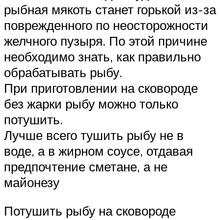
рыбная мякоть станет горькой из-за
поврежденного по неосторожности
желчного пузыря. По этой причине
необходимо знать, как правильно
обрабатывать рыбу.
При приготовлении на сковороде
без жарки рыбу можно только
потушить.
Лучше всего тушить рыбу не в
воде, а в жирном соусе, отдавая
предпочтение сметане, а не
майонезу
Потушить рыбу на сковороде