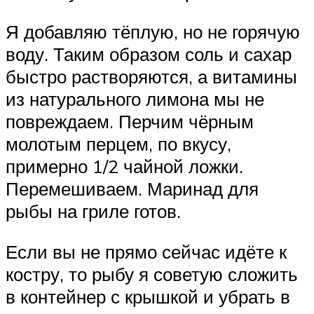
Я добавляю тёплую, но не горячую
воду. Таким образом соль и сахар
быстро растворяются, а витамины
из натурального лимона мы не
повреждаем. Перчим чёрным
молотым перцем, по вкусу,
примерно 1/2 чайной ложки.
Перемешиваем. Маринад для
рыбы на гриле готов.
Если вы не прямо сейчас идёте к
костру, то рыбу я советую сложить
в контейнер с крышкой и убрать в