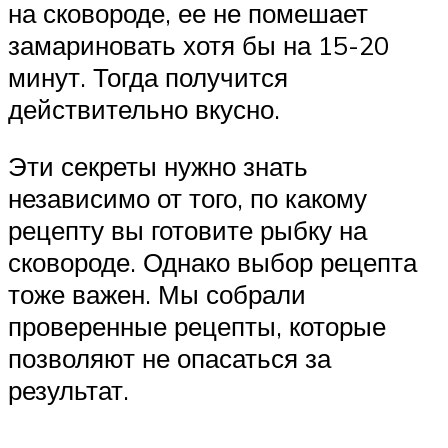
на сковороде, ее не помешает
замариновать хотя бы на 15-20
минут. Тогда получится
действительно вкусно.
Эти секреты нужно знать
независимо от того, по какому
рецепту вы готовите рыбку на
сковороде. Однако выбор рецепта
тоже важен. Мы собрали
проверенные рецепты, которые
позволяют не опасаться за
результат.