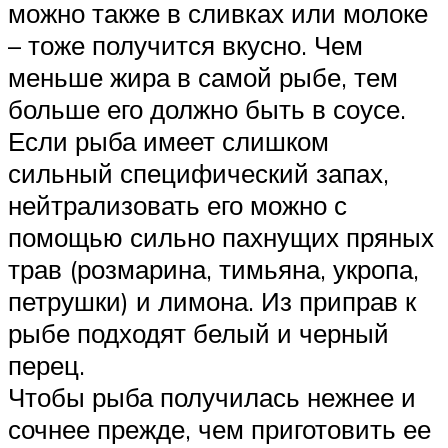
можно также в сливках или молоке
– тоже получится вкусно. Чем
меньше жира в самой рыбе, тем
больше его должно быть в соусе.
Если рыба имеет слишком
сильный специфический запах,
нейтрализовать его можно с
помощью сильно пахнущих пряных
трав (розмарина, тимьяна, укропа,
петрушки) и лимона. Из приправ к
рыбе подходят белый и черный
перец.
Чтобы рыба получилась нежнее и
сочнее прежде, чем приготовить ее