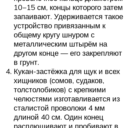
10−15 см, концы которого затем
запаивают. Удерживается такое
устройство привязанным к
общему кругу шнуром с
металлическим штырём на
другом конце — его закрепляют
в грунт.
Кукан-застёжка для щук и всех
хищников (сомов, судаков,
толстолобиков) с крепкими
челюстями изготавливается из
сталистой проволоки 4 мм
длиной 40 см. Один конец
расплющивают и пробивают в