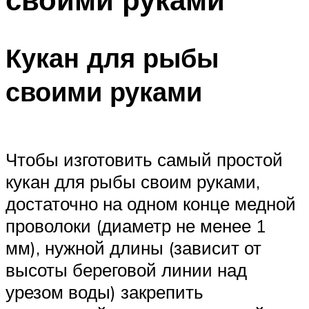
Кукан для рыбы
своими руками
Чтобы изготовить самый простой
кукан для рыбы своим руками,
достаточно на одном конце медной
проволоки (диаметр не менее 1
мм), нужной длины (зависит от
высоты береговой линии над
урезом воды) закрепить