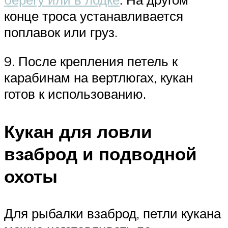
конце троса устанавливается
поплавок или груз.
9. После крепления петель к
карабинам на вертлюгах, кукан
готов к использованию.
Кукан для ловли
взаброд и подводной
охоты
Для рыбалки взаброд, петли кукана