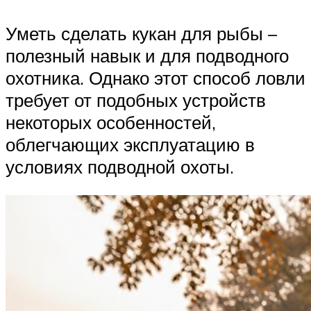
Уметь сделать кукан для рыбы –
полезный навык и для подводного
охотника. Однако этот способ ловли
требует от подобных устройств
некоторых особенностей,
облегчающих эксплуатацию в
условиях подводной охоты.