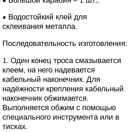
• Водостойкий клей для
склеивания металла.
Последовательность изготовления:
1. Один конец троса смазывается
клеем, на него надевается
кабельный наконечник. Для
надёжности крепления кабельный
наконечник обжимается.
Выполняется обжим с помощью
специального инструмента или в
тисках.