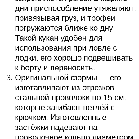
дни приспособление утяжеляют,
привязывая груз, и трофеи
погружаются ближе ко дну.
Такой кукан удобен для
использования при ловле с
лодки, его хорошо подвешивать
к борту и переносить.
Оригинальной формы — его
изготавливают из отрезков
стальной проволоки по 15 см,
которые загибают петлёй с
крючком. Изготовленные
застёжки надевают на
проволочное кольцо диаметром