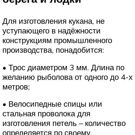
Для изготовления кукана, не
уступающего в надёжности
конструкциям промышленного
производства, понадобится:
• Трос диаметром 3 мм. Длина по
желанию рыболова от одного до 4-х
метров;
• Велосипедные спицы или
стальная проволока для
изготовления петель – количество
определяется по своему