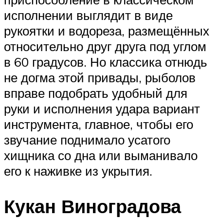
исполнении выглядит в виде
рукоятки и водореза, размещённых
относительно друг друга под углом
в 60 градусов. Но классика отнюдь
не догма этой привады, рыболов
вправе подобрать удобный для
руки и исполнения удара вариант
инструмента, главное, чтобы его
звучание поднимало усатого
хищника со дна или выманивало
его к наживке из укрытия.
Кукан Виноградова