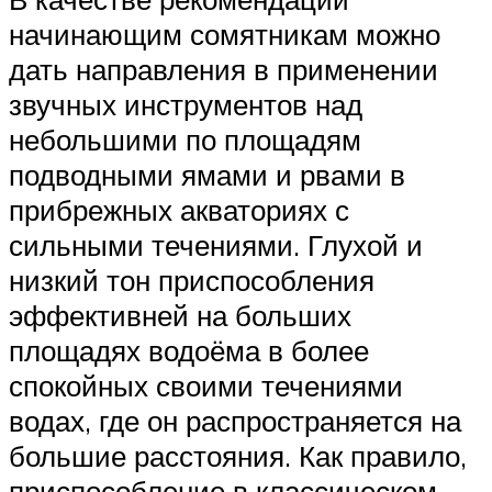
начинающим сомятникам можно
дать направления в применении
звучных инструментов над
небольшими по площадям
подводными ямами и рвами в
прибрежных акваториях с
сильными течениями. Глухой и
низкий тон приспособления
эффективней на больших
площадях водоёма в более
спокойных своими течениями
водах, где он распространяется на
большие расстояния. Как правило,
приспособление в классическом