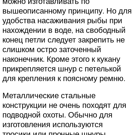
можно изготавливать по
вышеописанному принципу. Но для
удобства насаживания рыбы при
нахождении в воде, на свободный
конец петли следует закрепить не
слишком остро заточенный
наконечник. Кроме этого к кукану
прикрепляется шнур с петелькой
для крепления к поясному ремню.
Металлические стальные
конструкции не очень походят для
подводной охоты. Обычно для
изготовления используются
тросики или прочные шнуры.