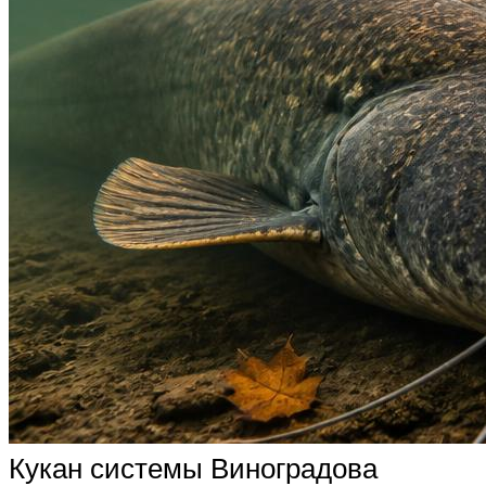
Кукан системы Виноградова