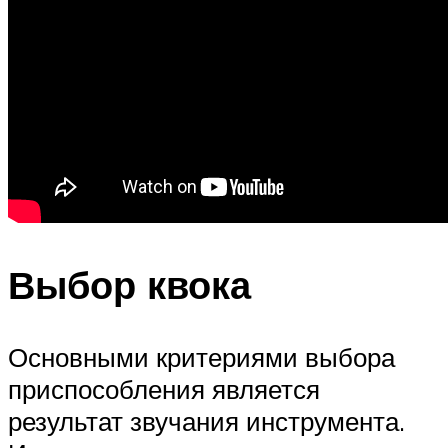
Выбор квока
Основными критериями выбора
приспособления является
результат звучания инструмента.