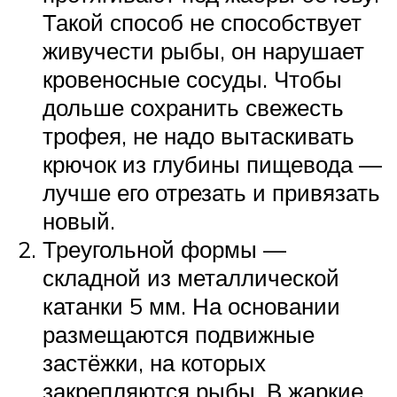
Такой способ не способствует
живучести рыбы, он нарушает
кровеносные сосуды. Чтобы
дольше сохранить свежесть
трофея, не надо вытаскивать
крючок из глубины пищевода —
лучше его отрезать и привязать
новый.
Треугольной формы —
складной из металлической
катанки 5 мм. На основании
размещаются подвижные
застёжки, на которых
закрепляются рыбы. В жаркие