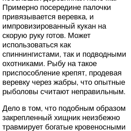
Примерно посередине палочки
привязывается веревка, и
импровизированный кукан на
скорую руку готов. Может
использоваться как
спиннингистами, так и подводными
охотниками. Рыбу на такое
приспособление крепят, продевая
веревку через жабры, что опытные
рыболовы считают неправильным.
Дело в том, что подобным образом
закрепленный хищник неизбежно
травмирует богатые кровеносными