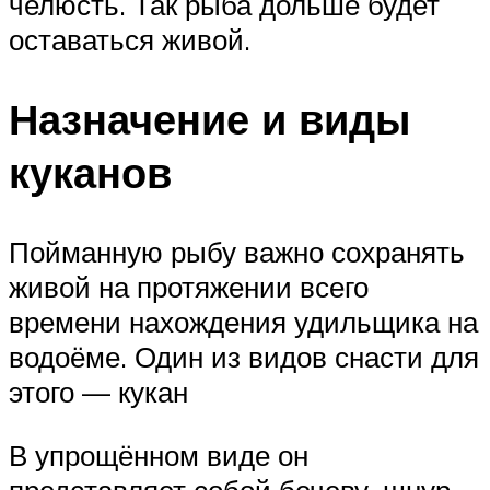
челюсть. Так рыба дольше будет
оставаться живой.
Назначение и виды
куканов
Пойманную рыбу важно сохранять
живой на протяжении всего
времени нахождения удильщика на
водоёме. Один из видов снасти для
этого — кукан
В упрощённом виде он
представляет собой бечеву, шнур