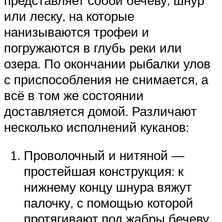
или леску, на которые
нанизываются трофеи и
погружаются в глубь реки или
озера. По окончании рыбалки улов
с приспособления не снимается, а
всё в том же состоянии
доставляется домой. Различают
несколько исполнений куканов:
Проволочный и нитяной —
простейшая конструкция: к
нижнему концу шнура вяжут
палочку, с помощью которой
протягивают под жабры бечеву.