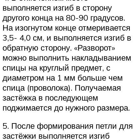
выполняется изгиб в сторону
другого конца на 80-90 градусов.
На изогнутом конце отмеривается
3,5- 4,0 см, и выполняется изгиб в
обратную сторону. «Разворот»
можно выполнить накладыванием
спицы на круглый предмет, с
диаметром на 1 мм больше чем
спица (проволока). Получаемая
застёжка в последующем
поджимается до нужного размера.
5. После формирования петли для
застёжки выполняется изгиб