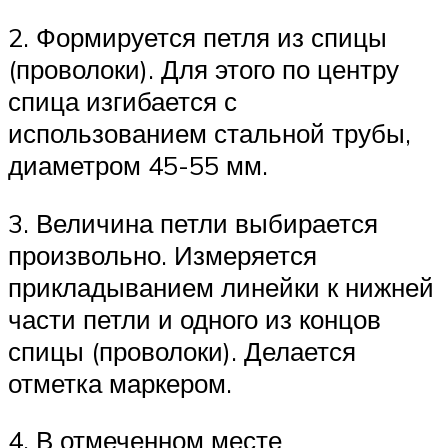
2. Формируется петля из спицы
(проволоки). Для этого по центру
спица изгибается с
использованием стальной трубы,
диаметром 45-55 мм.
3. Величина петли выбирается
произвольно. Измеряется
прикладыванием линейки к нижней
части петли и одного из концов
спицы (проволоки). Делается
отметка маркером.
4. В отмеченном месте