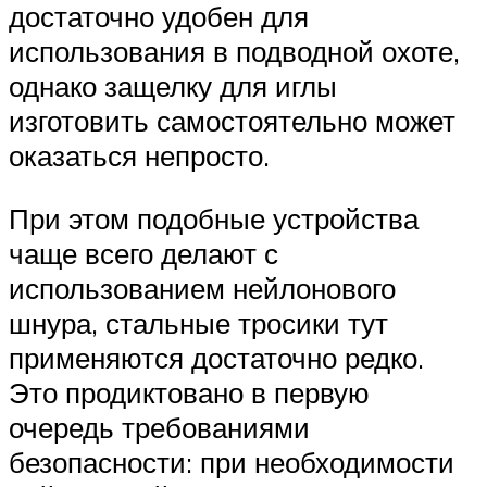
достаточно удобен для
использования в подводной охоте,
однако защелку для иглы
изготовить самостоятельно может
оказаться непросто.
При этом подобные устройства
чаще всего делают с
использованием нейлонового
шнура, стальные тросики тут
применяются достаточно редко.
Это продиктовано в первую
очередь требованиями
безопасности: при необходимости