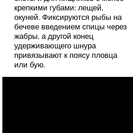
крепкими губами: лещей,
окуней. Фиксируются рыбы на
бечеве введением спицы через
жабры, а другой конец
удерживающего шнура
привязывают к поясу пловца
или бую.