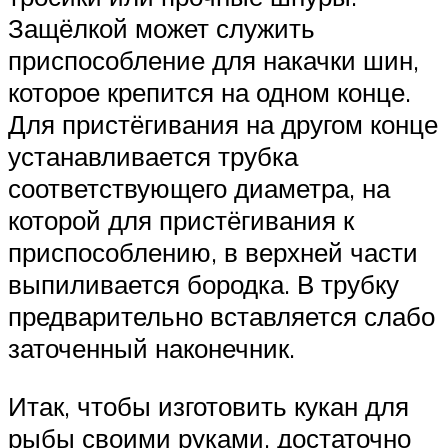
Защёлкой может служить
приспособление для накачки шин,
которое крепится на одном конце.
Для пристёгивания на другом конце
устанавливается трубка
соответствующего диаметра, на
которой для пристёгивания к
приспособлению, в верхней части
выпиливается бородка. В трубку
предварительно вставляется слабо
заточенный наконечник.
Итак, чтобы изготовить кукан для
рыбы своими руками, достаточно