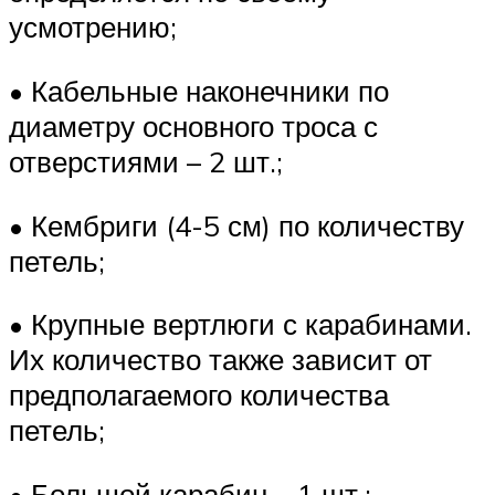
усмотрению;
• Кабельные наконечники по
диаметру основного троса с
отверстиями – 2 шт.;
• Кембриги (4-5 см) по количеству
петель;
• Крупные вертлюги с карабинами.
Их количество также зависит от
предполагаемого количества
петель;
• Большой карабин – 1 шт.;