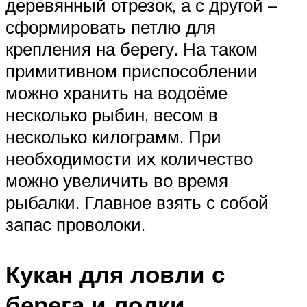
деревянный отрезок, а с другой –
сформировать петлю для
крепления на берегу. На таком
примитивном приспособлении
можно хранить на водоёме
несколько рыбин, весом в
несколько килограмм. При
необходимости их количество
можно увеличить во время
рыбалки. Главное взять с собой
запас проволоки.
Кукан для ловли с
берега и лодки