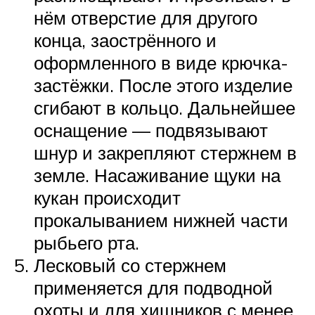
нём отверстие для другого
конца, заострённого и
оформленного в виде крючка-
застёжки. После этого изделие
сгибают в кольцо. Дальнейшее
оснащение — подвязывают
шнур и закрепляют стержнем в
земле. Насаживание щуки на
кукан происходит
прокалыванием нижней части
рыбьего рта.
Лесковый со стержнем
применяется для подводной
охоты и для хищников с менее