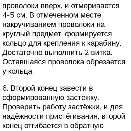
проволоки вверх, и отмеривается
4-5 см. В отмеченном месте
накручиванием проволоки на
круглый предмет, формируется
кольцо для крепления к карабину.
Достаточно выполнить 2 витка.
Оставшаяся проволока обрезается
у кольца.
6. Второй конец завести в
сформированную застёжку.
Проверить работу застёжки, и для
надёжности пристёгивания, второй
конец отгибается в обратную