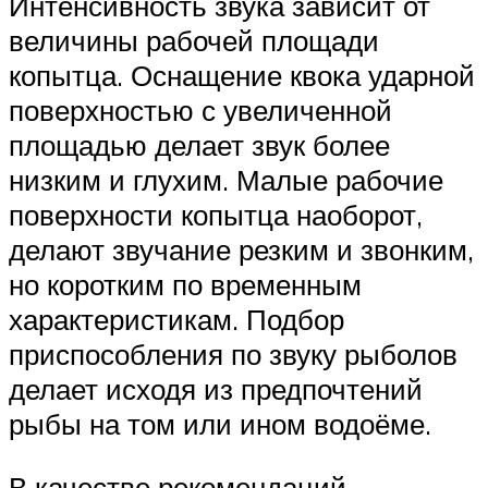
Интенсивность звука зависит от
величины рабочей площади
копытца. Оснащение квока ударной
поверхностью с увеличенной
площадью делает звук более
низким и глухим. Малые рабочие
поверхности копытца наоборот,
делают звучание резким и звонким,
но коротким по временным
характеристикам. Подбор
приспособления по звуку рыболов
делает исходя из предпочтений
рыбы на том или ином водоёме.
В качестве рекомендаций