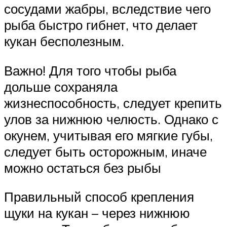
сосудами жабры, вследствие чего
рыба быстро гибнет, что делает
кукан бесполезным.
Важно! Для того чтобы рыба
дольше сохраняла
жизнеспособность, следует крепить
улов за нижнюю челюсть. Однако с
окунем, учитывая его мягкие губы,
следует быть осторожным, иначе
можно остаться без рыбы
Правильный способ крепления
щуки на кукан – через нижнюю