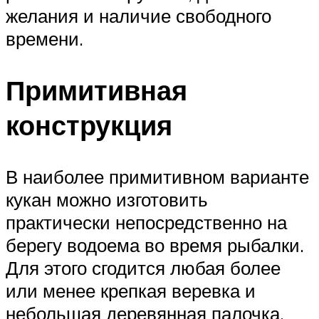
желания и наличие свободного
времени.
Примитивная
конструкция
В наиболее примитивном варианте
кукан можно изготовить
практически непосредственно на
берегу водоема во время рыбалки.
Для этого сгодится любая более
или менее крепкая веревка и
небольшая деревянная палочка.