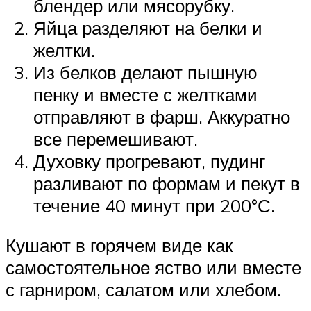
блендер или мясорубку.
Яйца разделяют на белки и
желтки.
Из белков делают пышную
пенку и вместе с желтками
отправляют в фарш. Аккуратно
все перемешивают.
Духовку прогревают, пудинг
разливают по формам и пекут в
течение 40 минут при 200°С.
Кушают в горячем виде как
самостоятельное яство или вместе
с гарниром, салатом или хлебом.