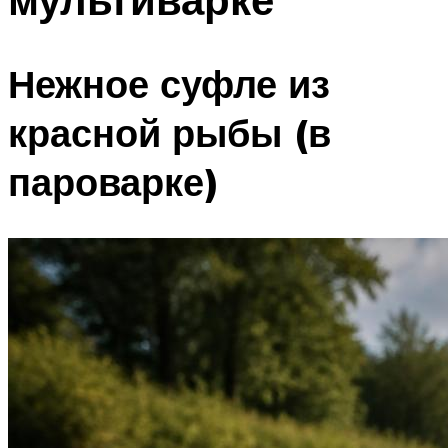
Нежное суфле из
красной рыбы (в
пароварке)