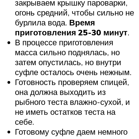
закрываем крышку пароварки,
огонь средний, чтобы сильно не
бурлила вода.
Время
приготовления 25-30 минут
.
В процессе приготовления
масса сильно поднялась, но
затем опустилась, но внутри
суфле осталось очень нежным.
Готовность проверяем спицей,
она должна выходить из
рыбного теста влажно-сухой, и
не иметь остатков теста на
себе.
Готовому суфле даем немного