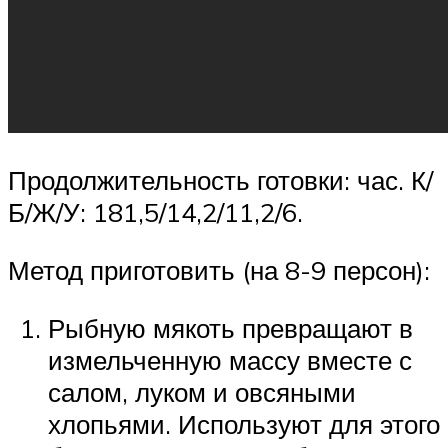
Продолжительность готовки: час. К/
Б/Ж/У: 181,5/14,2/11,2/6.
Метод приготовить (на 8-9 персон):
Рыбную мякоть превращают в
измельченную массу вместе с
салом, луком и овсяными
хлопьями. Используют для этого