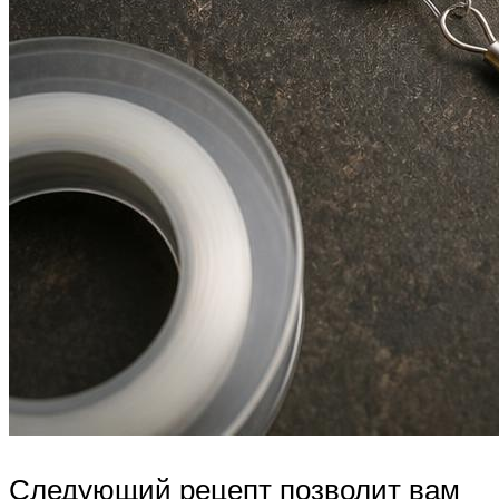
Следующий рецепт позволит вам