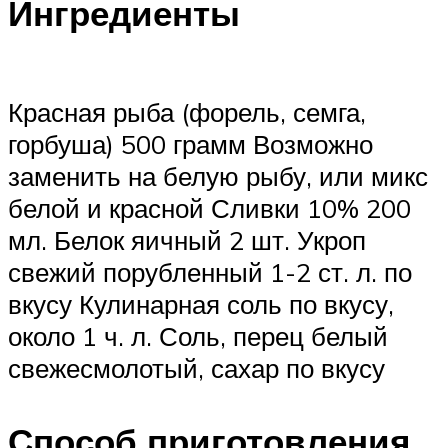
Ингредиенты
Красная рыба (форель, семга,
горбуша) 500 грамм Возможно
заменить на белую рыбу, или микс
белой и красной Сливки 10% 200
мл. Белок яичный 2 шт. Укроп
свежий порубленный 1-2 ст. л. по
вкусу Кулинарная соль по вкусу,
около 1 ч. л. Соль, перец белый
свежесмолотый, сахар по вкусу
Способ приготовления