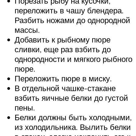
Порезать рыбу на кусочки,
переложить в чашу блендера.
Разбить ножами до однородной
массы.
Добавить к рыбному пюре
сливки, еще раз взбить до
однородности и мягкого рыбного
пюре.
Переложить пюре в миску.
В отдельной чашке-стакане
взбить яичные белки до густой
пены.
Белки должны быть холодными,
из холодильника. Вылить белки