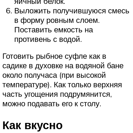
яичный белок.
Выложить получившуюся смесь
в форму ровным слоем.
Поставить емкость на
противень с водой.
Готовить рыбное суфле как в
садике в духовке на водяной бане
около получаса (при высокой
температуре). Как только верхняя
часть угощения подрумянится,
можно подавать его к столу.
Как вкусно