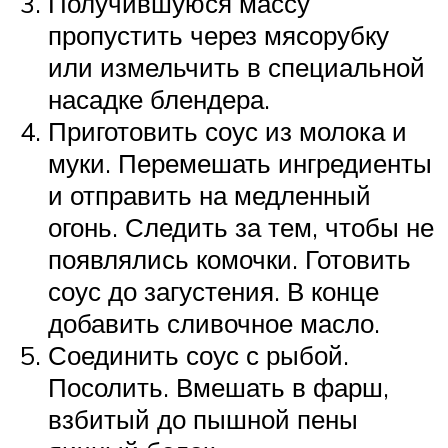
Получившуюся массу
пропустить через мясорубку
или измельчить в специальной
насадке блендера.
Приготовить соус из молока и
муки. Перемешать ингредиенты
и отправить на медленный
огонь. Следить за тем, чтобы не
появлялись комочки. Готовить
соус до загустения. В конце
добавить сливочное масло.
Соединить соус с рыбой.
Посолить. Вмешать в фарш,
взбитый до пышной пены