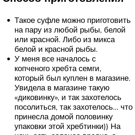
Такое суфле можно приготовить
на пару из любой рыбы, белой
или красной. Либо из микса
белой и красной рыбы.
У меня все началось с
копченого хребта семги,
который был куплен в магазине.
Увидела в магазине такую
«диковинку», и так захотелось
посолиться, так захотелось… что
принесла домой половинку
упаковки этой хребтинки)) На