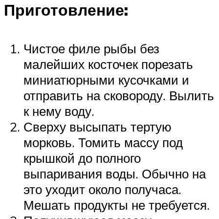
Приготовление:
Чистое филе рыбы без
малейших косточек порезать
миниатюрными кусочками и
отправить на сковороду. Вылить
к нему воду.
Сверху высыпать тертую
морковь. Томить массу под
крышкой до полного
выпаривания воды. Обычно на
это уходит около получаса.
Мешать продукты не требуется.