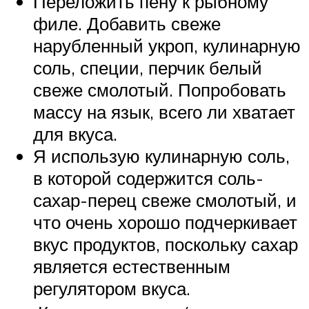
Переложить пену к рыбному
филе. Добавить свеже
нарубленный укроп, кулинарную
соль, специи, перчик белый
свеже смолотый. Попробовать
массу на язык, всего ли хватает
для вкуса.
Я использую кулинарную соль,
в которой содержится соль-
сахар-перец свеже смолотый, и
что очень хорошо подчеркивает
вкус продуктов, поскольку сахар
является естественным
регулятором вкуса.