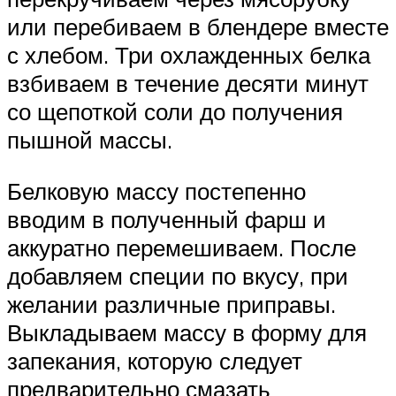
или перебиваем в блендере вместе
с хлебом. Три охлажденных белка
взбиваем в течение десяти минут
со щепоткой соли до получения
пышной массы.
Белковую массу постепенно
вводим в полученный фарш и
аккуратно перемешиваем. После
добавляем специи по вкусу, при
желании различные приправы.
Выкладываем массу в форму для
запекания, которую следует
предварительно смазать