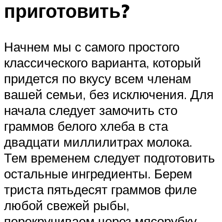
приготовить?
Начнем мы с самого простого
классического варианта, который
придется по вкусу всем членам
вашей семьи, без исключения. Для
начала следует замочить сто
граммов белого хлеба в ста
двадцати миллилитрах молока.
Тем временем следует подготовить
остальные ингредиенты. Берем
триста пятьдесят граммов филе
любой свежей рыбы,
перекручиваем через мясорубку