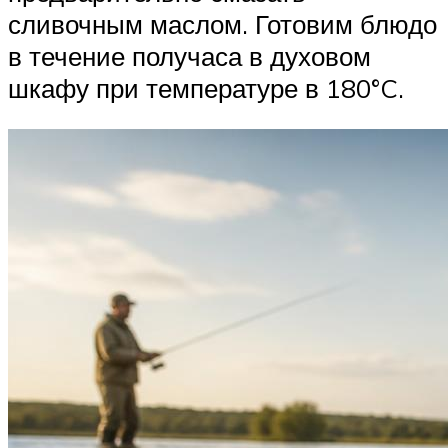
сливочным маслом. Готовим блюдо
в течение получаса в духовом
шкафу при температуре в 180°C.