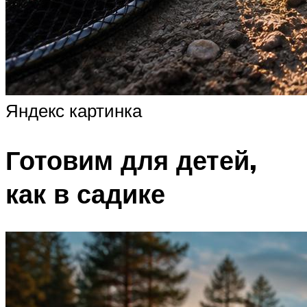
Яндекс картинка
Готовим для детей,
как в садике