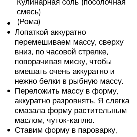
Кулинарная соль (посолочная
смесь)
(Рома)
Лопаткой аккуратно
перемешиваем массу, сверху
вниз, по часовой стрелке,
поворачивая миску, чтобы
вмешать очень аккуратно и
нежно белки в рыбную массу.
Переложить массу в форму,
аккуратно разровнять. Я слегка
смазала форму растительным
маслом, чуток-каплю.
Ставим форму в пароварку,