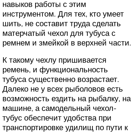
навыков работы с этим
инструментом. Для тех, кто умеет
шить, не составит труда сделать
матерчатый чехол для тубуса с
ремнем и змейкой в верхней части.
К такому чехлу пришивается
ремень, и функциональность
тубуса существенно возрастает.
Далеко не у всех рыболовов есть
возможность ездить на рыбалку, на
машине, а самодельный чехол-
тубус обеспечит удобства при
транспортировке удилищ по пути к