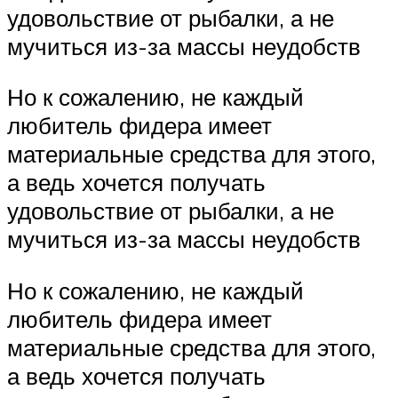
удовольствие от рыбалки, а не
мучиться из-за массы неудобств
Но к сожалению, не каждый
любитель фидера имеет
материальные средства для этого,
а ведь хочется получать
удовольствие от рыбалки, а не
мучиться из-за массы неудобств
Но к сожалению, не каждый
любитель фидера имеет
материальные средства для этого,
а ведь хочется получать