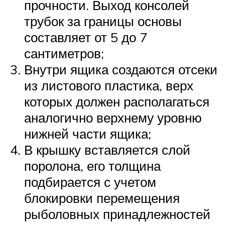
прочности. Выход консолей
трубок за границы основы
составляет от 5 до 7
сантиметров;
Внутри ящика создаются отсеки
из листового пластика, верх
которых должен располагаться
аналогично верхнему уровню
нижней части ящика;
В крышку вставляется слой
поролона, его толщина
подбирается с учетом
блокировки перемещения
рыболовных принадлежностей