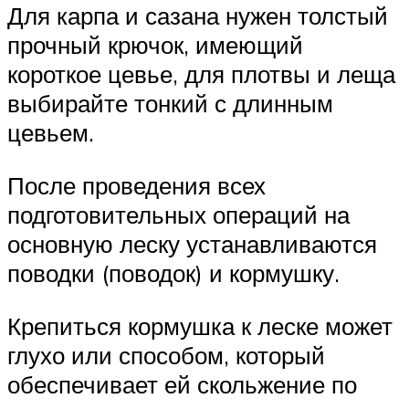
Для карпа и сазана нужен толстый
прочный крючок, имеющий
короткое цевье, для плотвы и леща
выбирайте тонкий с длинным
цевьем.
После проведения всех
подготовительных операций на
основную леску устанавливаются
поводки (поводок) и кормушку.
Крепиться кормушка к леске может
глухо или способом, который
обеспечивает ей скольжение по