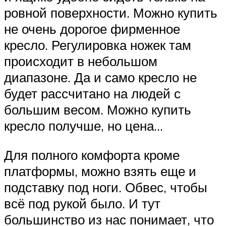
ровной поверхности. Можно купить
не очень дорогое фирменное
кресло. Регулировка ножек там
происходит в небольшом
диапазоне. Да и само кресло не
будет рассчитано на людей с
большим весом. Можно купить
кресло получше, но цена…
Для полного комфорта кроме
платформы, можно взять еще и
подставку под ноги. Обвес, чтобы
всё под рукой было. И тут
большинство из нас понимает, что