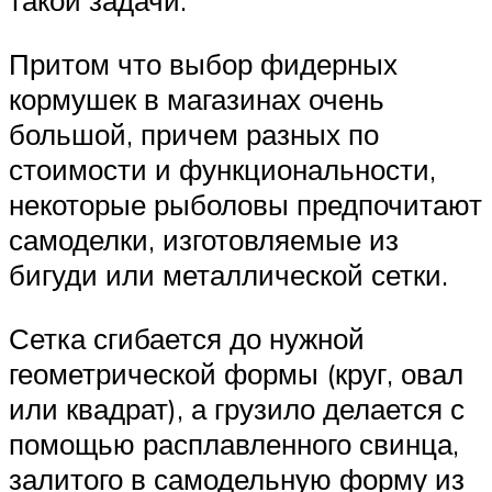
такой задачи.
Притом что выбор фидерных
кормушек в магазинах очень
большой, причем разных по
стоимости и функциональности,
некоторые рыболовы предпочитают
самоделки, изготовляемые из
бигуди или металлической сетки.
Сетка сгибается до нужной
геометрической формы (круг, овал
или квадрат), а грузило делается с
помощью расплавленного свинца,
залитого в самодельную форму из