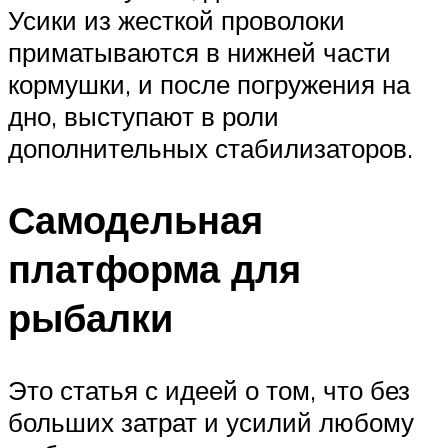
Усики из жесткой проволоки
приматываются в нижней части
кормушки, и после погружения на
дно, выступают в роли
дополнительных стабилизаторов.
Самодельная
платформа для
рыбалки
Это статья с идеей о том, что без
больших затрат и усилий любому