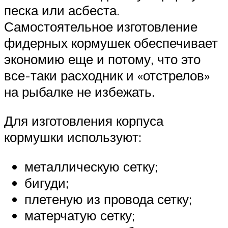
песка или асбеста.
Самостоятельное изготовление
фидерных кормушек обеспечивает
экономию еще и потому, что это
все-таки расходник и «отстрелов»
на рыбалке не избежать.
Для изготовления корпуса
кормушки используют:
металлическую сетку;
бигуди;
плетеную из провода сетку;
матерчатую сетку;