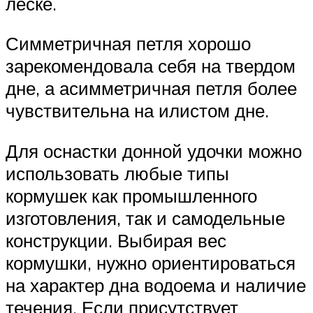
леске.
Симметричная петля хорошо
зарекомендовала себя на твердом
дне, а асимметричная петля более
чувствительна на илистом дне.
Для оснастки донной удочки можно
использовать любые типы
кормушек как промышленного
изготовления, так и самодельные
конструкции. Выбирая вес
кормушки, нужно ориентироваться
на характер дна водоема и наличие
течения. Если присутствует