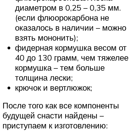
диаметром в 0,25 – 0,35 мм.
(если флюорокарбона не
оказалось в наличии – можно
взять мононить);
фидерная кормушка весом от
40 до 130 грамм, чем тяжелее
кормушка – тем больше
толщина лески;
крючок и вертлюжок;
После того как все компоненты
будущей снасти найдены –
приступаем к изготовлению: