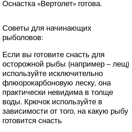
Оснастка «Вертолет» готова.
Советы для начинающих
рыболовов:
Если вы готовите снасть для
осторожной рыбы (например – лещ)
используйте исключительно
флюорокарбоновую леску, она
практически невидима в толще
воды. Крючок используйте в
зависимости от того, на какую рыбу
готовится снасть