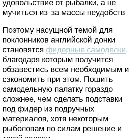
удовольствие от рыбалки, а не
мучиться из-за массы неудобств.
Поэтому насущной темой для
поклонников английской донки
становятся
фидерные самоделки
,
благодаря которым получится
обзавестись всем необходимым и
сэкономить при этом. Пошить
самодельную палатку гораздо
сложнее, чем сделать подставки
под фидер из подручных
материалов, хотя некоторым
рыболовам по силам решение и