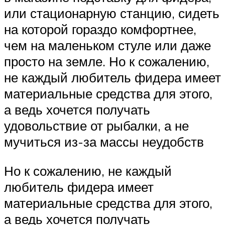
или стационарную станцию, сидеть
на которой гораздо комфортнее,
чем на маленьком стуле или даже
просто на земле. Но к сожалению,
не каждый любитель фидера имеет
материальные средства для этого,
а ведь хочется получать
удовольствие от рыбалки, а не
мучиться из-за массы неудобств
Но к сожалению, не каждый
любитель фидера имеет
материальные средства для этого,
а ведь хочется получать