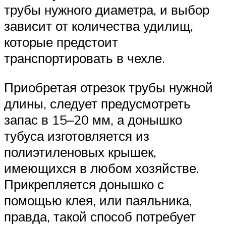
трубы нужного диаметра, и выбор
зависит от количества удилищ,
которые предстоит
транспортировать в чехле.
Приобретая отрезок трубы нужной
длины, следует предусмотреть
запас в 15–20 мм, а донышко
тубуса изготовляется из
полиэтиленовых крышек,
имеющихся в любом хозяйстве.
Прикрепляется донышко с
помощью клея, или паяльника,
правда, такой способ потребует