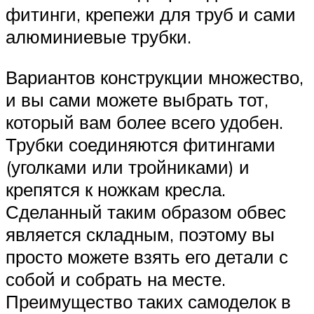
фитинги, крепежи для труб и сами
алюминиевые трубки.
Вариантов конструкции множество,
и вы сами можете выбрать тот,
который вам более всего удобен.
Трубки соединяются фитингами
(уголками или тройниками) и
крепятся к ножкам кресла.
Сделанный таким образом обвес
является складным, поэтому вы
просто можете взять его детали с
собой и собрать на месте.
Преимущество таких самоделок в