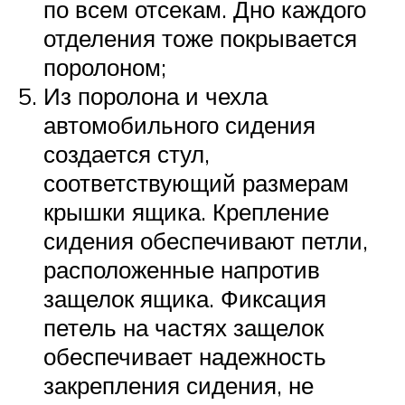
по всем отсекам. Дно каждого
отделения тоже покрывается
поролоном;
Из поролона и чехла
автомобильного сидения
создается стул,
соответствующий размерам
крышки ящика. Крепление
сидения обеспечивают петли,
расположенные напротив
защелок ящика. Фиксация
петель на частях защелок
обеспечивает надежность
закрепления сидения, не