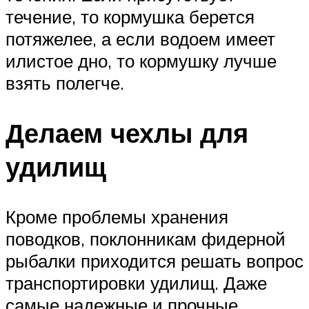
течение, то кормушка берется
потяжелее, а если водоем имеет
илистое дно, то кормушку лучше
взять полегче.
Делаем чехлы для
удилищ
Кроме проблемы хранения
поводков, поклонникам фидерной
рыбалки приходится решать вопрос
транспортировки удилищ. Даже
самые надежные и прочные