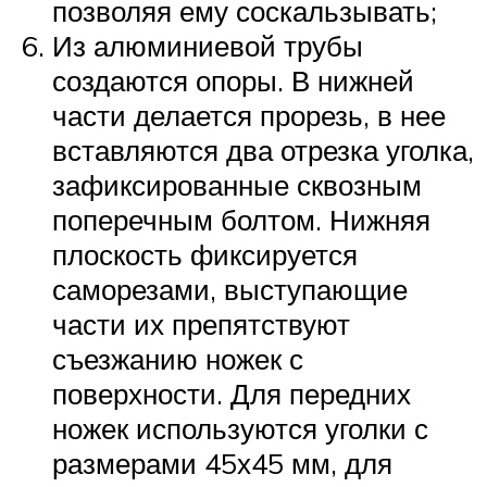
позволяя ему соскальзывать;
Из алюминиевой трубы
создаются опоры. В нижней
части делается прорезь, в нее
вставляются два отрезка уголка,
зафиксированные сквозным
поперечным болтом. Нижняя
плоскость фиксируется
саморезами, выступающие
части их препятствуют
съезжанию ножек с
поверхности. Для передних
ножек используются уголки с
размерами 45х45 мм, для