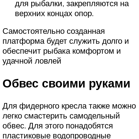
для рыбалки, закрепляются на
верхних концах опор.
Самостоятельно созданная
платформа будет служить долго и
обеспечит рыбака комфортом и
удачной ловлей
Обвес своими руками
Для фидерного кресла также можно
легко смастерить самодельный
обвес. Для этого понадобятся
пластиковые водопроводные