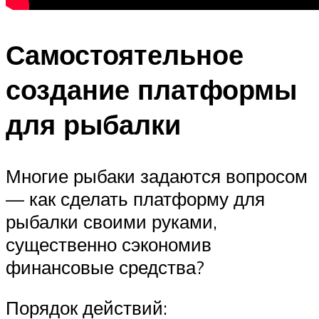
Самостоятельное
создание платформы
для рыбалки
Многие рыбаки задаются вопросом
— как сделать платформу для
рыбалки своими руками,
существенно сэкономив
финансовые средства?
Порядок действий: