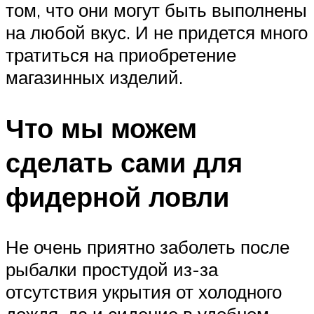
том, что они могут быть выполнены
на любой вкус. И не придется много
тратиться на приобретение
магазинных изделий.
Что мы можем
сделать сами для
фидерной ловли
Не очень приятно заболеть после
рыбалки простудой из-за
отсутствия укрытия от холодного