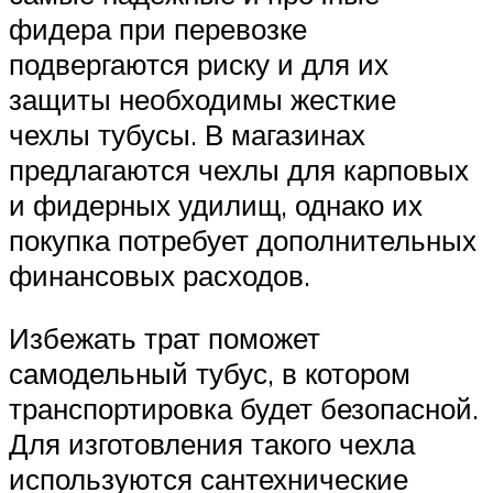
фидера при перевозке
подвергаются риску и для их
защиты необходимы жесткие
чехлы тубусы. В магазинах
предлагаются чехлы для карповых
и фидерных удилищ, однако их
покупка потребует дополнительных
финансовых расходов.
Избежать трат поможет
самодельный тубус, в котором
транспортировка будет безопасной.
Для изготовления такого чехла
используются сантехнические