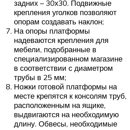
задних – 30х30. Подвижные
крепления уголков позволяют
опорам создавать наклон;
На опоры платформы
надеваются крепления для
мебели, подобранные в
специализированном магазине
в соответствии с диаметром
трубы в 25 мм;
Ножки готовой платформы на
месте крепятся к консолям труб,
расположенным на ящике,
выдвигаются на необходимую
длину. Обвесы, необходимые