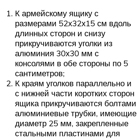
К армейскому ящику с
размерами 52х32х15 см вдоль
длинных сторон и снизу
прикручиваются уголки из
алюминия 30х30 мм с
консолями в обе стороны по 5
сантиметров;
К краям уголков параллельно и
с нижней части коротких сторон
ящика прикручиваются болтами
алюминиевые трубки, имеющие
диаметр 25 мм, закрепленные
стальными пластинами для