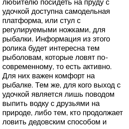
любителю посидеть на пруду с
удочкой доступна самодельная
платформа, или стул с
регулируемыми ножками, для
рыбалки. Информация из этого
ролика будет интересна тем
рыболовам, которые ловят по-
современному, то есть активно.
Для них важен комфорт на
рыбалке. Тем же, для кого выход с
удочкой является лишь поводом
выпить водку с друзьями на
природе, либо тем, кто продолжает
ловить дедовским способом и