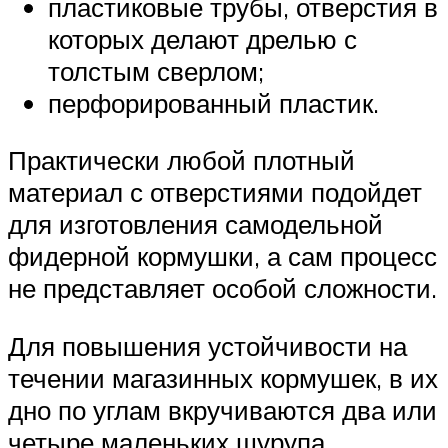
пластиковые трубы, отверстия в
которых делают дрелью с
толстым сверлом;
перфорированный пластик.
Практически любой плотный
материал с отверстиями подойдет
для изготовления самодельной
фидерной кормушки, а сам процесс
не представляет особой сложности.
Для повышения устойчивости на
течении магазинных кормушек, в их
дно по углам вкручиваются два или
четыре маленьких шурупа.