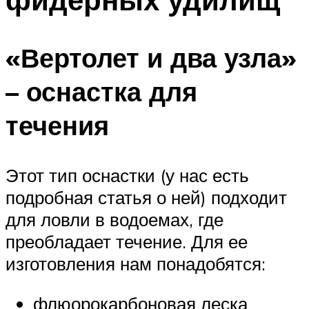
«Вертолет и два узла»
– оснастка для
течения
Этот тип оснастки (у нас есть
подробная статья о ней) подходит
для ловли в водоемах, где
преобладает течение. Для ее
изготовления нам понадобятся:
флюорокарбоновая леска