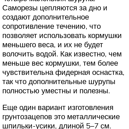
Саморезы цепляются за дно и
создают дополнительное
сопротивление течению, что
позволяет использовать кормушки
меньшего веса, и их не будет
волочить водой. Как известно, чем
меньше вес кормушки, тем более
чувствительна фидерная оснастка,
так что дополнительные шурупы
полностью уместны и полезны.
Еще один вариант изготовления
грунтозацепов это металлические
шпильки-усики, длиной 5–7 см.