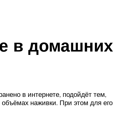
е в домашних
анено в интернете, подойдёт тем,
 объёмах наживки. При этом для его