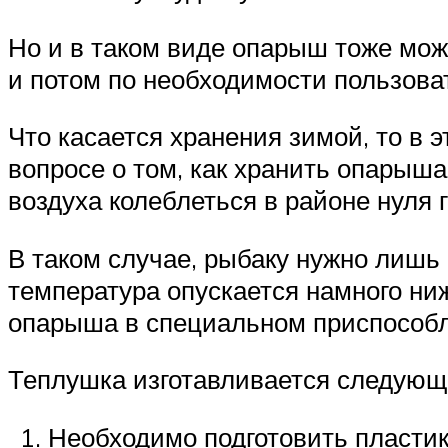
Но и в таком виде опарыш тоже мож
и потом по необходимости пользова
Что касается хранения зимой, то в 
вопросе о том, как хранить опарыш
воздуха колеблеться в районе нуля г
В таком случае, рыбаку нужно лишь 
температура опускается намного ни
опарыша в специальном приспособл
Теплушка изготавливается следующ
Необходимо подготовить пластик