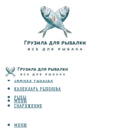
ВИДЫ ЛОВЛИ
ЗИМНЯЯ РЫБАЛКА
КАЛЕНДАРЬ РЫБОЛОВА
РЫБЫ
МЕНЮ
СНАРЯЖЕНИЕ
МЕНЮ