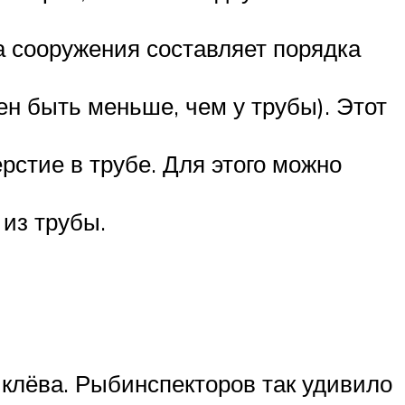
а сооружения составляет порядка
ен быть меньше, чем у трубы). Этот
стие в трубе. Для этого можно
 из трубы.
 клёва. Рыбинспекторов так удивило