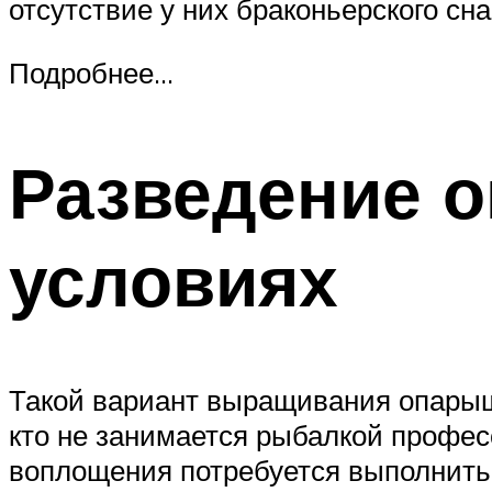
отсутствие у них браконьерского с
Подробнее…
Разведение 
условиях
Такой вариант выращивания опарыше
кто не занимается рыбалкой профес
воплощения потребуется выполнить