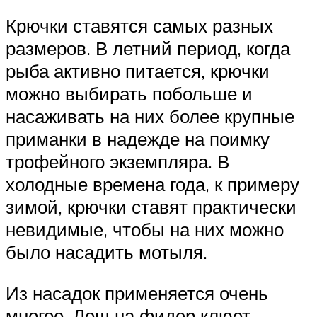
Крючки ставятся самых разных
размеров. В летний период, когда
рыба активно питается, крючки
можно выбирать побольше и
насаживать на них более крупные
приманки в надежде на поимку
трофейного экземпляра. В
холодные времена года, к примеру
зимой, крючки ставят практически
невидимые, чтобы на них можно
было насадить мотыля.
Из насадок применяется очень
многое. Лещ на фидер клюет