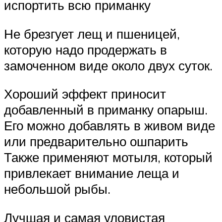
испортить всю приманку
Не брезгует лещ и пшеницей,
которую надо продержать в
замоченном виде около двух суток.
Хороший эффект приносит
добавленный в приманку опарыш.
Его можно добавлять в живом виде
или предварительно ошпарить
Также применяют мотыля, который
привлекает внимание леща и
небольшой рыбы.
Лучшая и самая уловистая