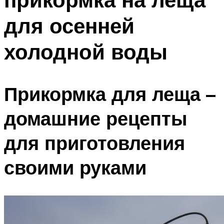
для осенней
холодной воды
Прикормка для леща –
домашние рецепты
для приготовления
своими руками