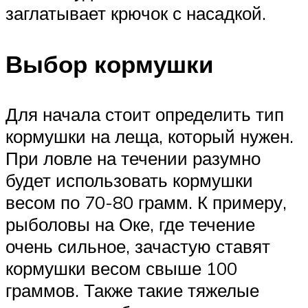
заглатывает крючок с насадкой.
Выбор кормушки
Для начала стоит определить тип
кормушки на леща, который нужен.
При ловле на течении разумно
будет использовать кормушки
весом по 70-80 грамм. К примеру,
рыболовы на Оке, где течение
очень сильное, зачастую ставят
кормушки весом свыше 100
граммов. Также такие тяжелые