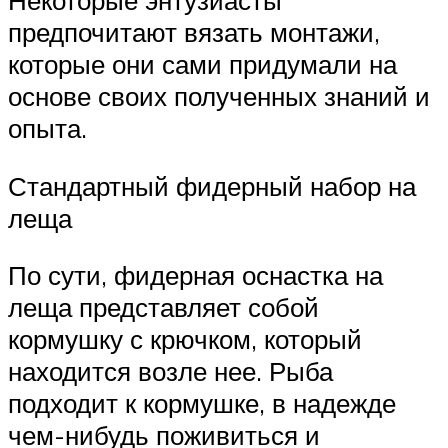
Некоторые энтузиасты
предпочитают вязать монтажи,
которые они сами придумали на
основе своих полученных знаний и
опыта.
Стандартный фидерный набор на
леща
По сути, фидерная оснастка на
леща представляет собой
кормушку с крючком, который
находится возле нее. Рыба
подходит к кормушке, в надежде
чем-нибудь поживиться и