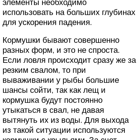
элементы необходимо
использовать на больших глубинах
для ускорения падения.
Кормушки бывают совершенно
разных форм, и это не спроста.
Если ловля происходит сразу же за
резким свалом, то при
вываживании у рыбы большие
шансы сойти, так как лещ и
кормушка будут постоянно
утыкаться в свал, не давая
вытянуть их из воды. Для выхода
из такой ситуации используются
кормушки с крыльями. За счет