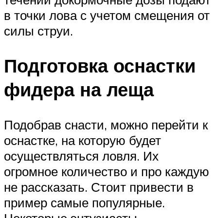
в точки лова с учетом смещения от
силы струи.
Подготовка оснастки
фидера на леща
Подобрав снасти, можно перейти к
оснастке, на которую будет
осуществляться ловля. Их
огромное количество и про каждую
не рассказать. Стоит привести в
пример самые популярные.