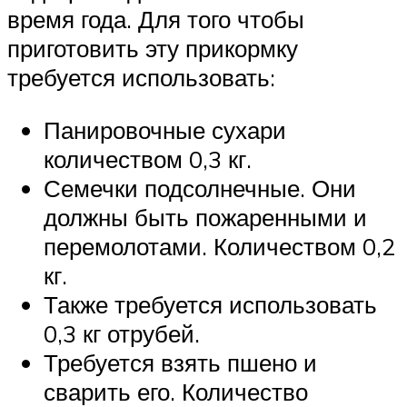
время года. Для того чтобы
приготовить эту прикормку
требуется использовать:
Панировочные сухари
количеством 0,3 кг.
Семечки подсолнечные. Они
должны быть пожаренными и
перемолотами. Количеством 0,2
кг.
Также требуется использовать
0,3 кг отрубей.
Требуется взять пшено и
сварить его. Количество