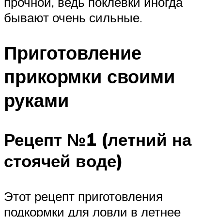
прочной, ведь поклевки иногда
бывают очень сильные.
Приготовление
прикормки своими
руками
Рецепт №1 (летний на
стоячей воде)
Этот рецепт приготовления
подкормки для ловли в летнее