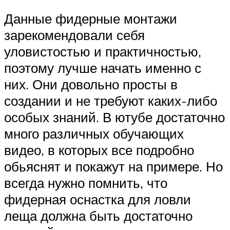
Данные фидерные монтажи
зарекомендовали себя
уловистостью и практичностью,
поэтому лучше начать именно с
них. Они довольно просты в
создании и не требуют каких-либо
особых знаний. В ютубе достаточно
много различных обучающих
видео, в которых все подробно
обьяснят и покажут на примере. Но
всегда нужно помнить, что
фидерная оснастка для ловли
леща должна быть достаточно