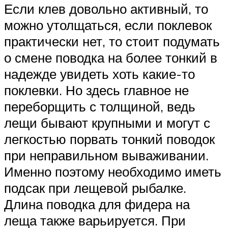
Если клев довольно активный, то
можно утолщаться, если поклевок
практически нет, то стоит подумать
о смене поводка на более тонкий в
надежде увидеть хоть какие-то
поклевки. Но здесь главное не
переборщить с толщиной, ведь
лещи бывают крупными и могут с
легкостью порвать тонкий поводок
при неправильном вываживании.
Именно поэтому необходимо иметь
подсак при лещевой рыбалке.
Длина поводка для фидера на
леща также варьируется. При