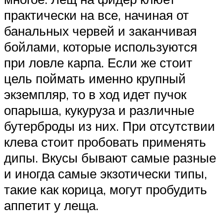
практически на все, начиная от
банальных червей и заканчивая
бойлами, которые используются
при ловле карпа. Если же стоит
цель поймать именно крупный
экземпляр, то в ход идет пучок
опарыша, кукуруза и различные
бутерброды из них. При отсутствии
клева стоит пробовать применять
дипы. Вкусы бывают самые разные
и иногда самые экзотически типы,
такие как корица, могут пробудить
аппетит у леща.