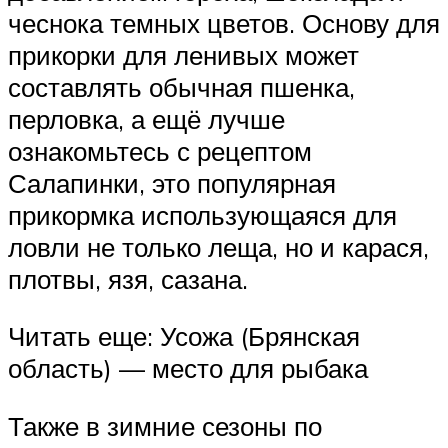
чеснока темных цветов. Основу для
прикорки для ленивых может
составлять обычная пшенка,
перловка, а ещё лучше
ознакомьтесь с рецептом
Салапинки, это популярная
прикормка использующаяся для
ловли не только леща, но и карася,
плотвы, язя, сазана.
Читать еще: Усожа (Брянская
область) — место для рыбака
Также в зимние сезоны по