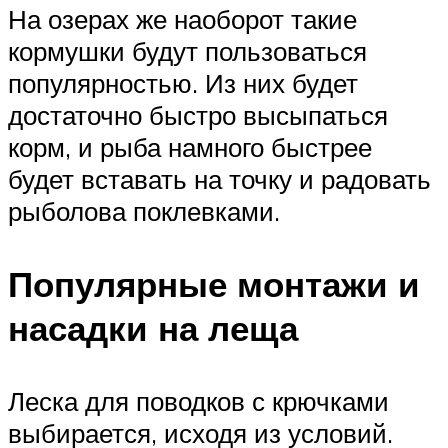
На озерах же наоборот такие
кормушки будут пользоваться
популярностью. Из них будет
достаточно быстро высыпаться
корм, и рыба намного быстрее
будет вставать на точку и радовать
рыболова поклевками.
Популярные монтажи и
насадки на леща
Леска для поводков с крючками
выбирается, исходя из условий.