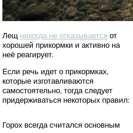
Лещ
никогда не отказывается
от
хорошей прикормки и активно на
неё реагирует.
Если речь идет о прикормках,
которые изготавливаются
самостоятельно, тогда следует
придерживаться некоторых правил:
Горох всегда считался основным