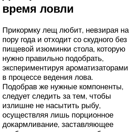
время ловли
Прикормку лещ любит, невзирая на
пору года и отходит со скудного без
пищевой изюминки стола, которую
нужно правильно подобрать,
экспериментируя ароматизаторами
в процессе ведения лова.
Подобрав же нужные компоненты,
следует следить за тем, чтобы
излишне не насытить рыбу,
осуществляя лишь порционное
докармливание, заставляющее