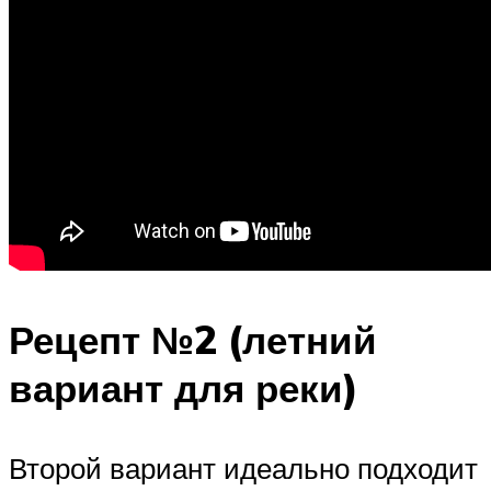
Рецепт №2 (летний
вариант для реки)
Второй вариант идеально подходит