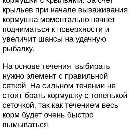
крыльев при начале вываживания
кормушка моментально начнет
подниматься к поверхности и
увеличит шансы на удачную
рыбалку.
На основе течения, выбирать
нужно элемент с правильной
сеткой. На сильном течении не
стоит брать кормушку с тоненькой
сеточкой, так как течением весь
корм будет очень быстро
вымываться.