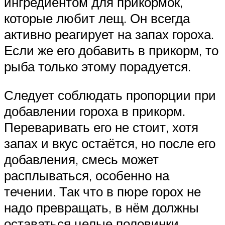
ингредиентом для прикормок,
которые любит лещ. Он всегда
активно реагирует на запах гороха.
Если же его добавить в прикорм, то
рыба только этому порадуется.
Следует соблюдать пропорции при
добавлении гороха в прикорм.
Переваривать его не стоит, хотя
запах и вкус остаётся, но после его
добавления, смесь может
расплываться, особенно на
течении. Так что в пюре горох не
надо превращать, в нём должны
оставаться целые половинки.