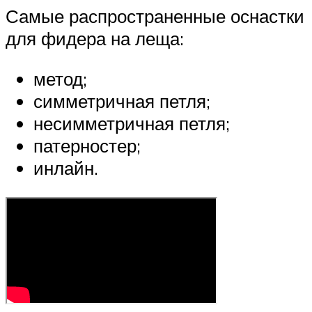
Самые распространенные оснастки
для фидера на леща:
метод;
симметричная петля;
несимметричная петля;
патерностер;
инлайн.