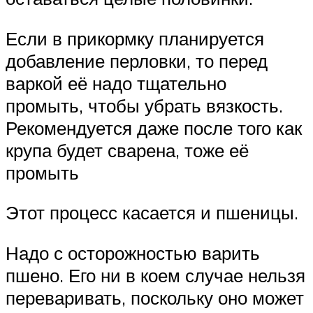
Если в прикормку планируется
добавление перловки, то перед
варкой её надо тщательно
промыть, чтобы убрать вязкость.
Рекомендуется даже после того как
крупа будет сварена, тоже её
промыть
Этот процесс касается и пшеницы.
Надо с осторожностью варить
пшено. Его ни в коем случае нельзя
переваривать, поскольку оно может