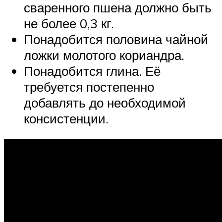
сваренного пшена должно быть
не более 0,3 кг.
Понадобится половина чайной
ложки молотого кориандра.
Понадобится глина. Её
требуется постепенно
добавлять до необходимой
консистенции.