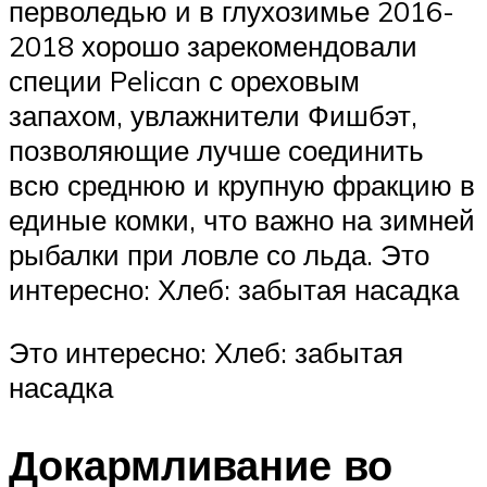
перволедью и в глухозимье 2016-
2018 хорошо зарекомендовали
специи Pelican с ореховым
запахом, увлажнители Фишбэт,
позволяющие лучше соединить
всю среднюю и крупную фракцию в
единые комки, что важно на зимней
рыбалки при ловле со льда. Это
интересно: Хлеб: забытая насадка
Это интересно: Хлеб: забытая
насадка
Докармливание во