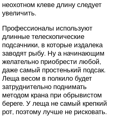
неохотном клеве длину следует
увеличить.
Профессионалы используют
длинные телескопические
подсачники, в которые издалека
заводят рыбу. Ну а начинающим
желательно приобрести любой,
даже самый простенький подсак.
Леща весом в полкило будет
затруднительно поднимать
методом крана при обрывистом
береге. У леща не самый крепкий
рот, поэтому лучше не рисковать.