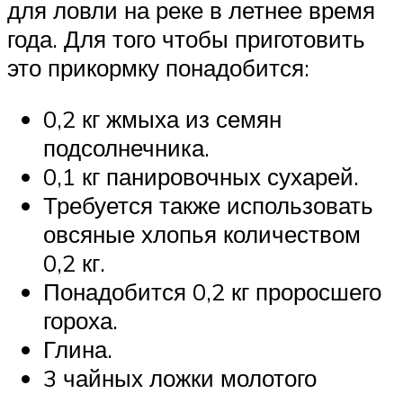
для ловли на реке в летнее время
года. Для того чтобы приготовить
это прикормку понадобится:
0,2 кг жмыха из семян
подсолнечника.
0,1 кг панировочных сухарей.
Требуется также использовать
овсяные хлопья количеством
0,2 кг.
Понадобится 0,2 кг проросшего
гороха.
Глина.
3 чайных ложки молотого