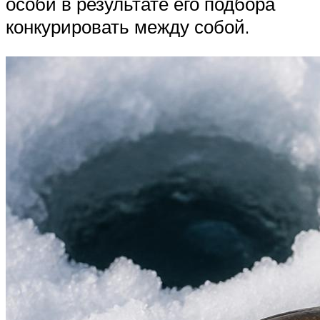
особи в результате его подбора
конкурировать между собой.