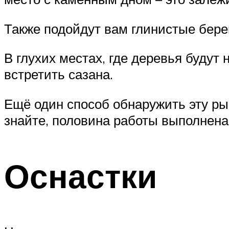
Также подойдут вам глинистые берега
В глухих местах, где деревья будут
встретить сазана.
Ещё один способ обнаружить эту рыб
знайте, половина работы выполнена
Оснастки