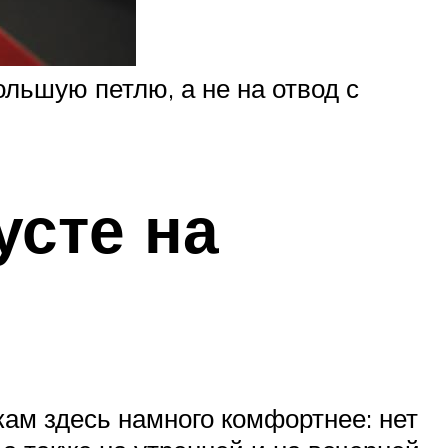
льшую петлю, а не на отвод с
усте на
кам здесь намного комфортнее: нет