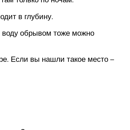
одит в глубину.
 в воду обрывом тоже можно
ре. Если вы нашли такое место –