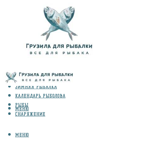
ВИДЫ ЛОВЛИ
ЗИМНЯЯ РЫБАЛКА
КАЛЕНДАРЬ РЫБОЛОВА
РЫБЫ
МЕНЮ
СНАРЯЖЕНИЕ
МЕНЮ