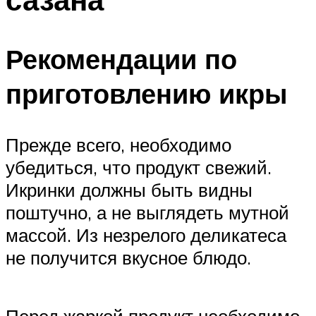
Рекомендации по
приготовлению икры
Прежде всего, необходимо
убедиться, что продукт свежий.
Икринки должны быть видны
поштучно, а не выглядеть мутной
массой. Из незрелого деликатеса
не получится вкусное блюдо.