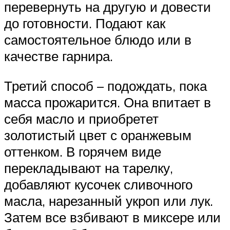
перевернуть на другую и довести
до готовности. Подают как
самостоятельное блюдо или в
качестве гарнира.
Третий способ – подождать, пока
масса прожарится. Она впитает в
себя масло и приобретет
золотистый цвет с оранжевым
оттенком. В горячем виде
перекладывают на тарелку,
добавляют кусочек сливочного
масла, нарезанный укроп или лук.
Затем все взбивают в миксере или