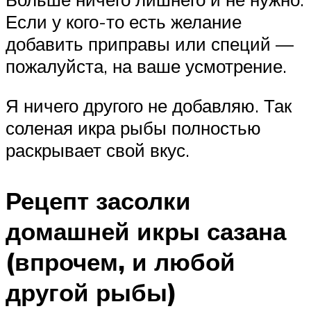
Если у кого-то есть желание
добавить приправы или специй —
пожалуйста, на ваше усмотрение.
Я ничего другого не добавляю. Так
соленая икра рыбы полностью
раскрывает свой вкус.
Рецепт засолки
домашней икры сазана
(впрочем, и любой
другой рыбы)