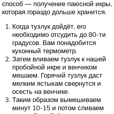
способ — получение паюсной икры,
которая гораздо дольше хранится.
Когда тузлук дойдёт, его
необходимо отсудить до 80-ти
градусов. Вам понадобится
кухонный термометр.
Затем вливаем тузлук к нашей
пробойной икре и венчиком
мешаем. Горячий тузлук даст
мелким ястыкам свернутся и
осесть на венчике.
Таким образом вымешиваем
минут 10-15 и потом сливаем