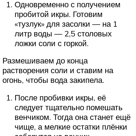
Одновременно с получением
пробитой икры. Готовим
«тузлук» для засолки — на 1
литр воды — 2,5 столовых
ложки соли с горкой.
Размешиваем до конца
растворения соли и ставим на
огонь, чтобы вода закипела.
После пробивки икры, её
следует тщательно помешать
венчиком. Тогда она станет ещё
чище, а мелкие остатки плёнки