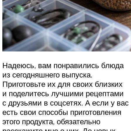
Надеюсь, вам понравились блюда
из сегодняшнего выпуска.
Приготовьте их для своих близких
и поделитесь лучшими рецептами
с друзьями в соцсетях. А если у вас
есть свои способы приготовления
этого продукта, обязательно
расскажите мне о них. До новых