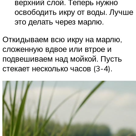
верхний слой. Теперь нужно
освободить икру от воды. Лучше
это делать через марлю.
Откидываем всю икру на марлю,
сложенную вдвое или втрое и
подвешиваем над мойкой. Пусть
стекает несколько часов (3-4).