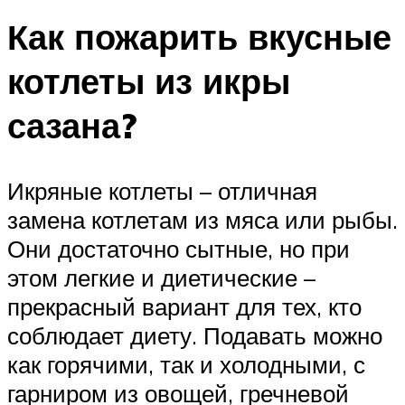
Как пожарить вкусные
котлеты из икры
сазана?
Икряные котлеты – отличная
замена котлетам из мяса или рыбы.
Они достаточно сытные, но при
этом легкие и диетические –
прекрасный вариант для тех, кто
соблюдает диету. Подавать можно
как горячими, так и холодными, с
гарниром из овощей, гречневой