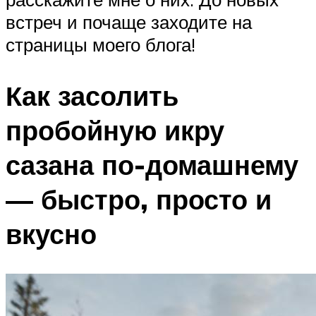
встреч и почаще заходите на
страницы моего блога!
Как засолить
пробойную икру
сазана по-домашнему
— быстро, просто и
вкусно