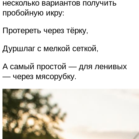
несколько вариантов получить
пробойную икру:
Протереть через тёрку,
Дуршлаг с мелкой сеткой,
А самый простой — для ленивых
— через мясорубку.