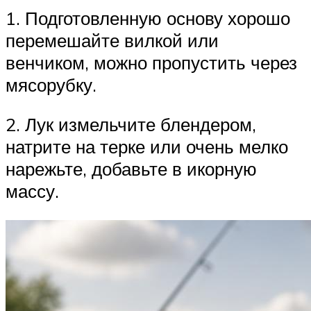
1. Подготовленную основу хорошо
перемешайте вилкой или
венчиком, можно пропустить через
мясорубку.
2. Лук измельчите блендером,
натрите на терке или очень мелко
нарежьте, добавьте в икорную
массу.