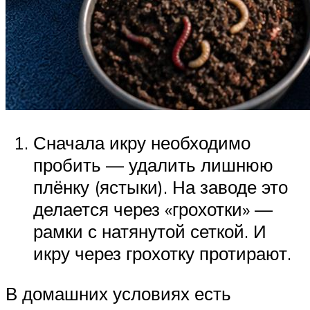
Сначала икру необходимо
пробить — удалить лишнюю
плёнку (ястыки). На заводе это
делается через «грохотки» —
рамки с натянутой сеткой. И
икру через грохотку протирают.
В домашних условиях есть