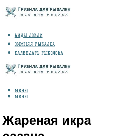
ВИДЫ ЛОВЛИ
ЗИМНЯЯ РЫБАЛКА
КАЛЕНДАРЬ РЫБОЛОВА
РЫБЫ
СНАРЯЖЕНИЕ
МЕНЮ
МЕНЮ
Жареная икра
сазана