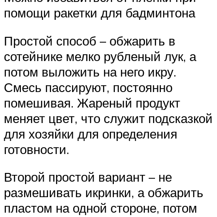
помощи ракетки для бадминтона
Простой способ – обжарить в
сотейнике мелко рубленый лук, а
потом выложить на него икру.
Смесь пассируют, постоянно
помешивая. Жареный продукт
меняет цвет, что служит подсказкой
для хозяйки для определения
готовности.
Второй простой вариант – не
размешивать икринки, а обжарить
пластом на одной стороне, потом