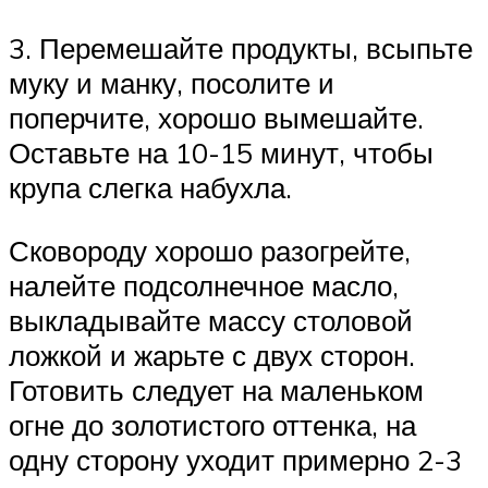
3. Перемешайте продукты, всыпьте
муку и манку, посолите и
поперчите, хорошо вымешайте.
Оставьте на 10-15 минут, чтобы
крупа слегка набухла.
Сковороду хорошо разогрейте,
налейте подсолнечное масло,
выкладывайте массу столовой
ложкой и жарьте с двух сторон.
Готовить следует на маленьком
огне до золотистого оттенка, на
одну сторону уходит примерно 2-3