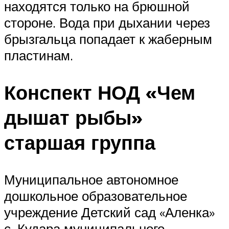
находятся только на брюшной
стороне. Вода при дыхании через
брызгальца попадает к жаберным
пластинам.
Конспект НОД «Чем
дышат рыбы»
старшая группа
Муниципальное автономное
дошкольное образовательное
учреждение Детский сад «Аленка»
с. Кудара муниципального