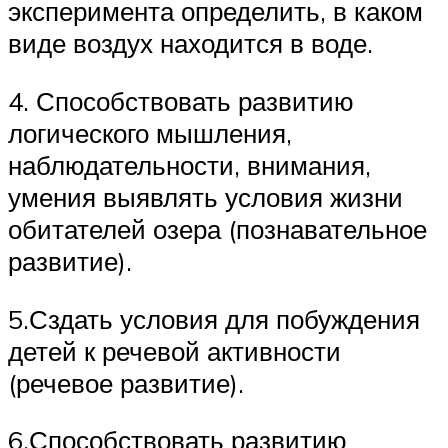
эксперимента определить, в каком
виде воздух находится в воде.
4. Способствовать развитию
логического мышления,
наблюдательности, внимания,
умения выявлять условия жизни
обитателей озера (познавательное
развитие).
5.Сздать условия для побуждения
детей к речевой активности
(речевое развитие).
6.Способствовать развитию