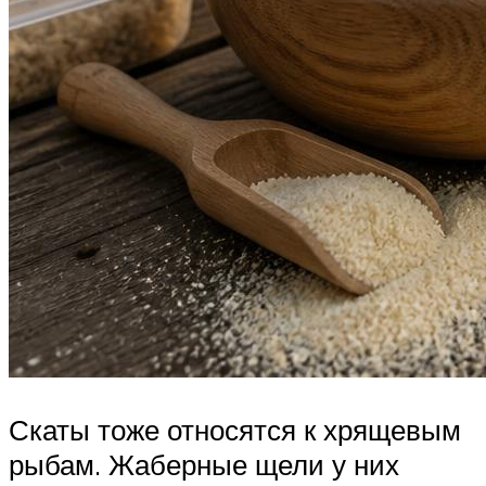
Скаты тоже относятся к хрящевым
рыбам. Жаберные щели у них