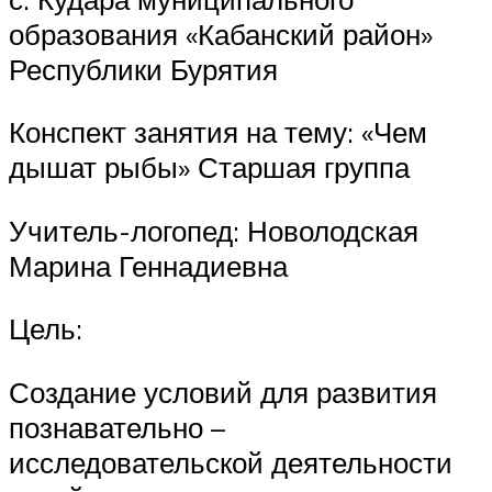
образования «Кабанский район»
Республики Бурятия
Конспект занятия на тему: «Чем
дышат рыбы» Старшая группа
Учитель-логопед: Новолодская
Марина Геннадиевна
Цель:
Создание условий для развития
познавательно –
исследовательской деятельности