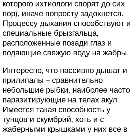
которого ихтиологи спорят до сих
пор), иначе попросту задохнется.
Процессу дыхания способствуют и
специальные брызгальца,
расположенные позади глаз и
подающие свежую воду на жабры.
Интересно, что пассивно дышат и
прилипалы – сравнительно
небольшие рыбки, наиболее часто
паразитирующие на телах акул.
Имеется такая способность у
тунцов и скумбрий, хоть и с
жаберными крышками у них все в