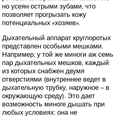
но усеян острыми зубами, что
позволяет прогрызать кожу
потенциальных «хозяев».
Дыхательный аппарат круглоротых
представлен особыми мешками.
Например, у той же миноги аж семь
пар дыхательных мешков, каждый
из которых снабжен двумя
отверстиями (внутреннее ведет в
дыхательную трубку, наружное – в
окружающую среду). Это дает
возможность миноге дышать при
любых условиях: она не