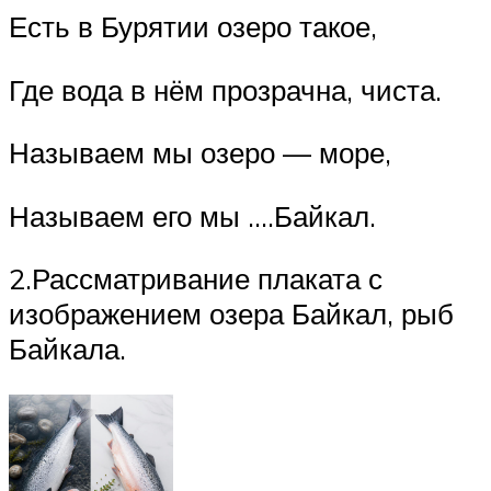
Есть в Бурятии озеро такое,
Где вода в нём прозрачна, чиста.
Называем мы озеро — море,
Называем его мы ….Байкал.
2.Рассматривание плаката с
изображением озера Байкал, рыб
Байкала.