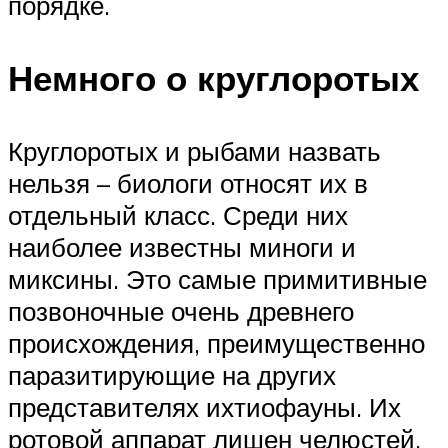
порядке.
Немного о круглоротых
Круглоротых и рыбами назвать
нельзя – биологи относят их в
отдельный класс. Среди них
наиболее известны миноги и
миксины. Это самые примитивные
позвоночные очень древнего
происхождения, преимущественно
паразитирующие на других
представителях ихтиофауны. Их
ротовой аппарат лишен челюстей,