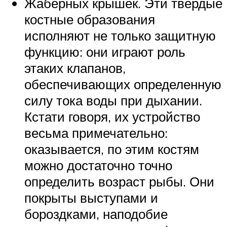
Жаберных крышек. Эти твердые
костные образования
исполняют не только защитную
функцию: они играют роль
этаких клапанов,
обеспечивающих определенную
силу тока воды при дыхании.
Кстати говоря, их устройство
весьма примечательно:
оказывается, по этим костям
можно достаточно точно
определить возраст рыбы. Они
покрыты выступами и
бороздками, наподобие