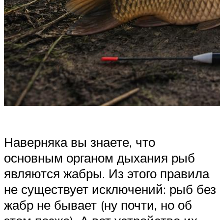
Наверняка вы знаете, что
основным органом дыхания рыб
являются жабры. Из этого правила
не существует исключений: рыб без
жабр не бывает (ну почти, но об