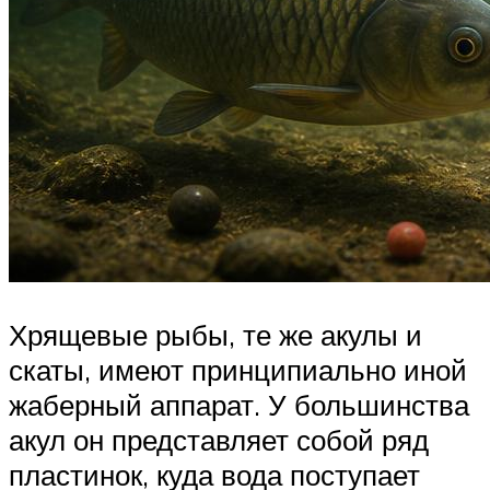
Хрящевые рыбы, те же акулы и
скаты, имеют принципиально иной
жаберный аппарат. У большинства
акул он представляет собой ряд
пластинок, куда вода поступает