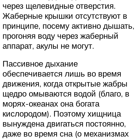
через щелевидные отверстия.
Жаберные крышки отсутствуют в
принципе, посему активно дышать,
прогоняя воду через жаберный
аппарат, акулы не могут.
Пассивное дыхание
обеспечивается лишь во время
движения, когда открытые жабры
щедро омываются водой (благо, в
морях-океанах она богата
кислородом). Поэтому хищница
вынуждена двигаться постоянно,
даже во время сна (о механизмах