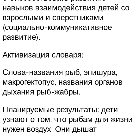
навыков взаимодействия детей со
взрослыми и сверстниками
(социально-коммуникативное
развитие).
Активизация словаря:
Слова-названия рыб, эпишура,
макрогектопус, названия органов
дыхания рыб-жабры.
Планируемые результаты: дети
узнают о том, что рыбам для жизни
нужен воздух. Они дышат