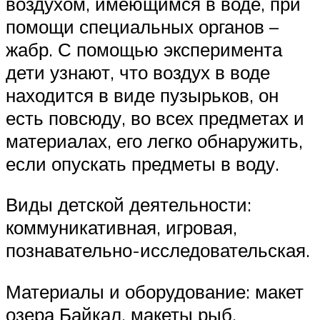
воздухом, имеющимся в воде, при
помощи специальных органов –
жабр. С помощью эксперимента
дети узнают, что воздух в воде
находится в виде пузырьков, он
есть повсюду, во всех предметах и
материалах, его легко обнаружить,
если опускать предметы в воду.
Виды детской деятельности:
коммуникативная, игровая,
познавательно-исследовательская.
Материалы и оборудование: макет
озера Байкал, макеты рыб,