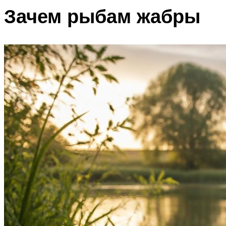
Зачем рыбам жабры