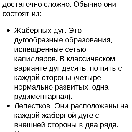
достаточно сложно. Обычно они
состоят из:
Жаберных дуг. Это
дугообразные образования,
испещренные сетью
капилляров. В классическом
варианте дуг десять, по пять с
каждой стороны (четыре
нормально развитых, одна
рудиментарная).
Лепестков. Они расположены на
каждой жаберной дуге с
внешней стороны в два ряда.