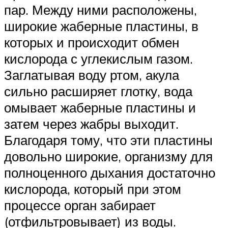
пар. Между ними расположены,
широкие жаберные пластины, в
которых и происходит обмен
кислорода с углекислым газом.
Заглатывая воду ртом, акула
сильно расширяет глотку, вода
омывает жаберные пластины и
затем через жабры выходит.
Благодаря тому, что эти пластины
довольно широкие, организму для
полноценного дыхания достаточно
кислорода, который при этом
процессе орган забирает
(отфильтровывает) из воды.