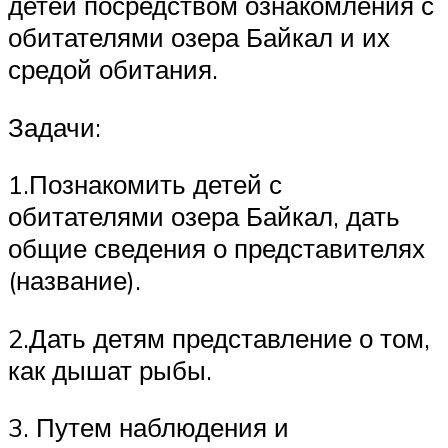
детей посредством ознакомления с
обитателями озера Байкал и их
средой обитания.
Задачи:
1.Познакомить детей с
обитателями озера Байкал, дать
общие сведения о представителях
(название).
2.Дать детям представление о том,
как дышат рыбы.
3. Путем наблюдения и