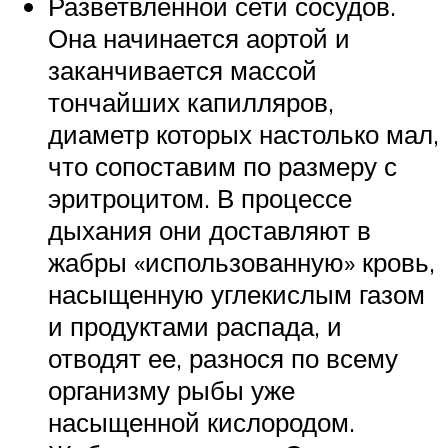
Разветвленной сети сосудов.
Она начинается аортой и
заканчивается массой
тончайших капилляров,
диаметр которых настолько мал,
что сопоставим по размеру с
эритроцитом. В процессе
дыхания они доставляют в
жабры «использованную» кровь,
насыщенную углекислым газом
и продуктами распада, и
отводят ее, разнося по всему
организму рыбы уже
насыщенной кислородом.