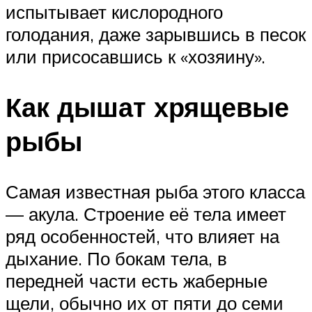
испытывает кислородного
голодания, даже зарывшись в песок
или присосавшись к «хозяину».
Как дышат хрящевые
рыбы
Самая известная рыба этого класса
— акула. Строение её тела имеет
ряд особенностей, что влияет на
дыхание. По бокам тела, в
передней части есть жаберные
щели, обычно их от пяти до семи