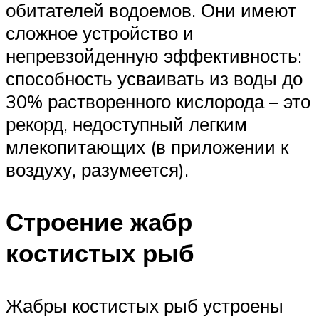
обитателей водоемов. Они имеют
сложное устройство и
непревзойденную эффективность:
способность усваивать из воды до
30% растворенного кислорода – это
рекорд, недоступный легким
млекопитающих (в приложении к
воздуху, разумеется).
Строение жабр
костистых рыб
Жабры костистых рыб устроены