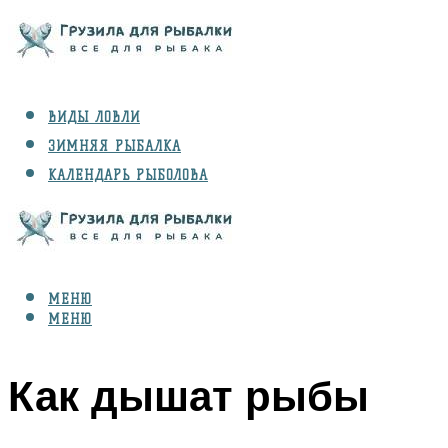
ВИДЫ ЛОВЛИ
ЗИМНЯЯ РЫБАЛКА
КАЛЕНДАРЬ РЫБОЛОВА
РЫБЫ
СНАРЯЖЕНИЕ
МЕНЮ
МЕНЮ
Как дышат рыбы