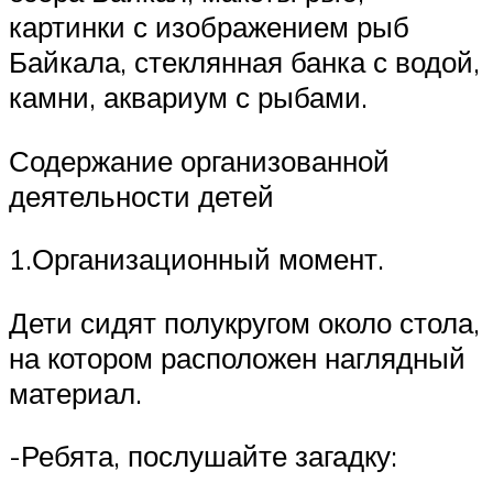
картинки с изображением рыб
Байкала, стеклянная банка с водой,
камни, аквариум с рыбами.
Содержание организованной
деятельности детей
1.Организационный момент.
Дети сидят полукругом около стола,
на котором расположен наглядный
материал.
-Ребята, послушайте загадку: