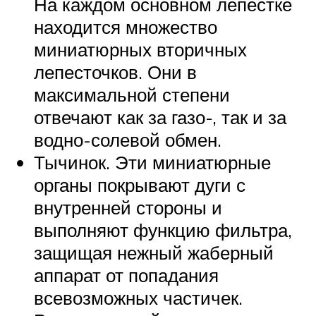
На каждом основном лепестке
находится множество
миниатюрных вторичных
лепесточков. Они в
максимальной степени
отвечают как за газо-, так и за
водно-солевой обмен.
Тычинок. Эти миниатюрные
органы покрывают дуги с
внутренней стороны и
выполняют функцию фильтра,
защищая нежный жаберный
аппарат от попадания
всевозможных частичек.