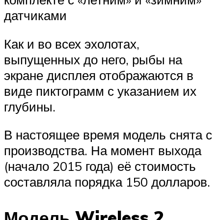
датчиками
Как и во всех эхолотах,
выпущенных до него, рыбы на
экране дисплея отображаются в
виде пиктограмм с указанием их
глубины.
В настоящее время модель снята с
производства. На момент выхода
(начало 2015 года) её стоимость
составляла порядка 150 долларов.
Модель Wireless 2