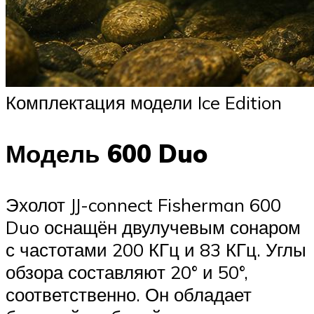
Комплектация модели Ice Edition
Модель 600 Duo
Эхолот JJ-connect Fisherman 600
Duo оснащён двулучевым сонаром
с частотами 200 КГц и 83 КГц. Углы
обзора составляют 20° и 50°,
соответственно. Он обладает