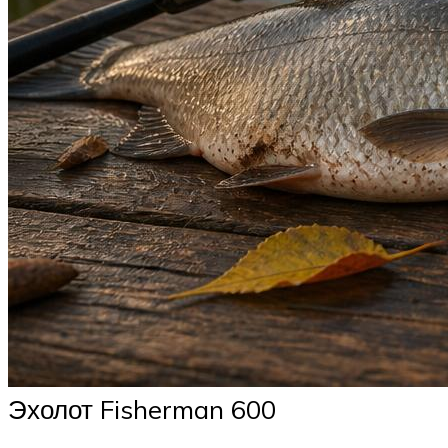
Эхолот Fisherman 600