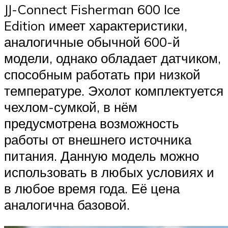
JJ-Connect Fisherman 600 Ice
Edition имеет характеристики,
аналогичные обычной 600-й
модели, однако обладает датчиком,
способным работать при низкой
температуре. Эхолот комплектуется
чехлом-сумкой, в нём
предусмотрена возможность
работы от внешнего источника
питания. Данную модель можно
использовать в любых условиях и
в любое время года. Её цена
аналогична базовой.