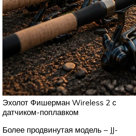
Эхолот Фишерман Wireless 2 с
датчиком-поплавком
Более продвинутая модель – JJ-