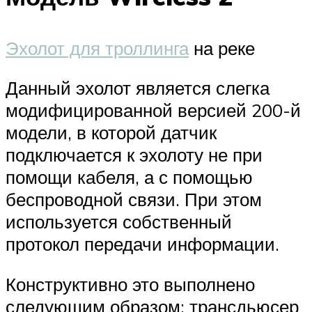
Эхолот для троллинга
на реке
Данный эхолот является слегка
модифицированной версией 200-й
модели, в которой датчик
подключается к эхолоту не при
помощи кабеля, а с помощью
беспроводной связи. При этом
используется собственный
протокол передачи информации.
Конструктивно это выполнено
следующим образом: трансдьюсер