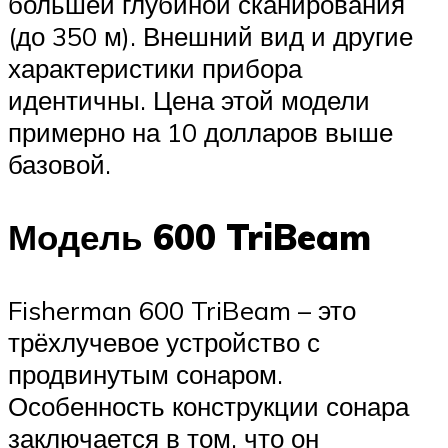
большей глубиной сканирования
(до 350 м). Внешний вид и другие
характеристики прибора
идентичны. Цена этой модели
примерно на 10 долларов выше
базовой.
Модель 600 TriBeam
Fisherman 600 TriBeam – это
трёхлучевое устройство с
продвинутым сонаром.
Особенность конструкции сонара
заключается в том, что он