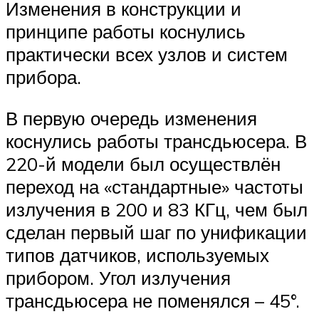
Изменения в конструкции и
принципе работы коснулись
практически всех узлов и систем
прибора.
В первую очередь изменения
коснулись работы трансдьюсера. В
220-й модели был осуществлён
переход на «стандартные» частоты
излучения в 200 и 83 КГц, чем был
сделан первый шаг по унификации
типов датчиков, используемых
прибором. Угол излучения
трансдьюсера не поменялся – 45°.