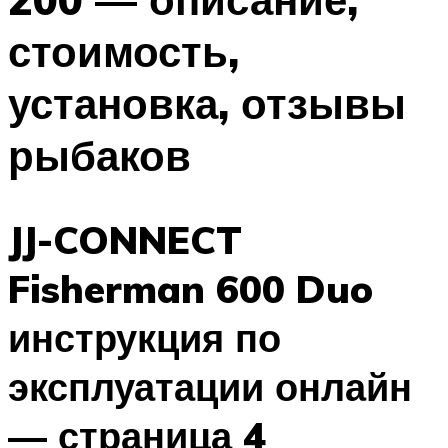
стоимость,
установка, отзывы
рыбаков
JJ-CONNECT
Fisherman 600 Duo
инструкция по
эксплуатации онлайн
— страница 4