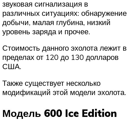
звуковая сигнализация в
различных ситуациях: обнаружение
добычи, малая глубина, низкий
уровень заряда и прочее.
Стоимость данного эхолота лежит в
пределах от 120 до 130 долларов
США.
Также существует несколько
модификаций этой модели эхолота.
Модель 600 Ice Edition