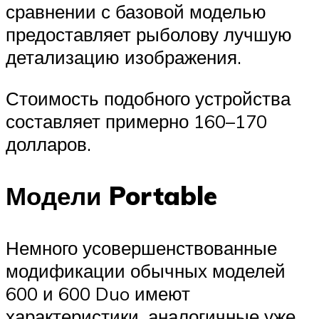
сравнении с базовой моделью
предоставляет рыболову лучшую
детализацию изображения.
Стоимость подобного устройства
составляет примерно 160–170
долларов.
Модели Portable
Немного усовершенствованные
модификации обычных моделей
600 и 600 Duo имеют
характеристики, аналогичные уже