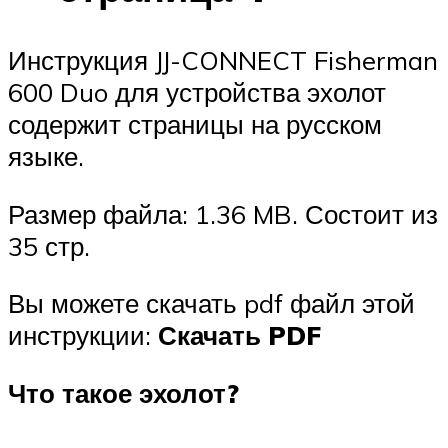
Инструкция JJ-CONNECT Fisherman
600 Duo для устройства эхолот
содержит страницы на русском
языке.
Размер файла: 1.36 MB. Состоит из
35 стр.
Вы можете скачать pdf файл этой
инструкции:
Скачать PDF
Что такое эхолот?