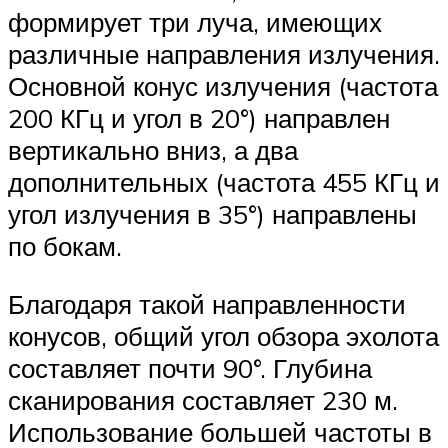
формирует три луча, имеющих
различные направления излучения.
Основной конус излучения (частота
200 КГц и угол в 20°) направлен
вертикально вниз, а два
дополнительных (частота 455 КГц и
угол излучения в 35°) направлены
по бокам.
Благодаря такой направленности
конусов, общий угол обзора эхолота
составляет почти 90°. Глубина
сканирования составляет 230 м.
Использование большей частоты в