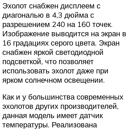
Эхолот снабжен дисплеем с
диагональю в 4,3 дюйма с
разрешением 240 на 160 точек.
Изображение выводится на экран в
16 градациях серого цвета. Экран
снабжен яркой светодиодной
подсветкой, что позволяет
использовать эхолот даже при
ярком солнечном освещении.
Как и у большинства современных
эхолотов других производителей,
данная модель имеет датчик
температуры. Реализована