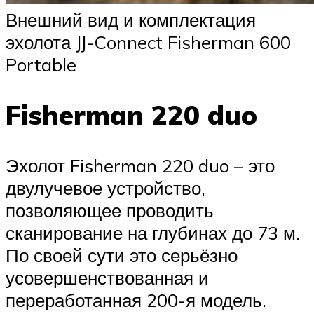
Внешний вид и комплектация
эхолота JJ-Connect Fisherman 600
Portable
Fisherman 220 duo
Эхолот Fisherman 220 duo – это
двулучевое устройство,
позволяющее проводить
сканирование на глубинах до 73 м.
По своей сути это серьёзно
усовершенствованная и
переработанная 200-я модель.