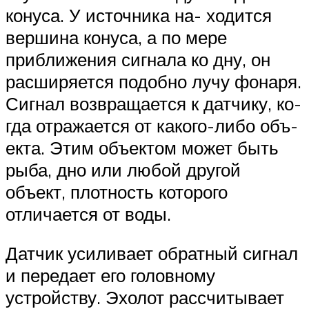
конуса. У источника на- ходится
вершина конуса, а по мере
приближения сигнала ко дну, он
расширяется подобно лучу фонаря.
Сигнал возвращается к датчику, ко-
гда отражается от какого-либо объ-
екта. Этим объектом может быть
рыба, дно или любой другой
объект, плотность которого
отличается от воды.
Датчик усиливает обратный сигнал
и передает его головному
устройству. Эхолот рассчитывает