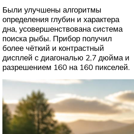
Были улучшены алгоритмы
определения глубин и характера
дна, усовершенствована система
поиска рыбы. Прибор получил
более чёткий и контрастный
дисплей с диагональю 2,7 дюйма и
разрешением 160 на 160 пикселей.