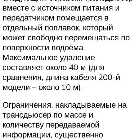
вместе с источником питания и
передатчиком помещается в
отдельный поплавок, который
может свободно перемещаться по
поверхности водоёма.
Максимальное удаление
составляет около 40 м (для
сравнения, длина кабеля 200-й
модели – около 10 м).
Ограничения, накладываемые на
трансдьюсер по массе и
количеству передаваемой
информации, существенно