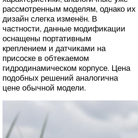
рассмотренным моделям, однако их
дизайн слегка изменён. В
частности, данные модификации
оснащены портативным
креплением и датчиками на
присоске в обтекаемом
гидродинамическом корпусе. Цена
подобных решений аналогична
цене обычной модели.