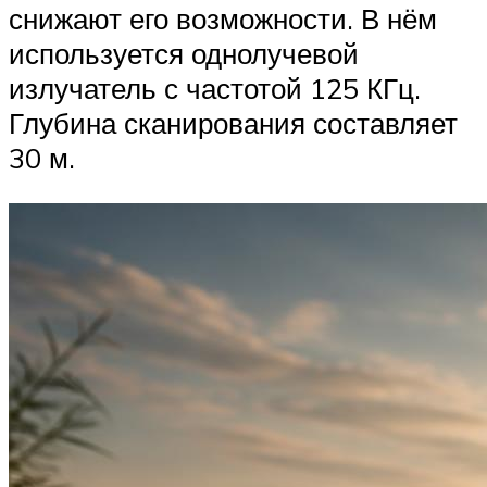
снижают его возможности. В нём
используется однолучевой
излучатель с частотой 125 КГц.
Глубина сканирования составляет
30 м.