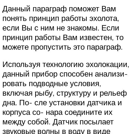
Данный параграф поможет Вам
понять принцип работы эхолота,
если Вы с ним не знакомы. Если
принцип работы Вам известен, то
можете пропустить это параграф.
Используя технологию эхолокации,
данный прибор способен анализи-
ровать подводные условия,
включая рыбу, структуру и рельеф
дна. По- сле установки датчика и
корпуса со- нара соедините их
между собой. Датчик посылает
звуковые волны в воду в виде