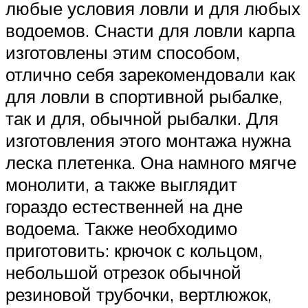
любые условия ловли и для любых
водоемов. Снасти для ловли карпа
изготовлены этим способом,
отлично себя зарекомендовали как
для ловли в спортивной рыбалке,
так и для, обычной рыбалки. Для
изготовления этого монтажа нужна
леска плетенка. Она намного мягче
монолити, а также выглядит
гораздо естественней на дне
водоема. Также необходимо
приготовить: крючок с кольцом,
небольшой отрезок обычной
резиновой трубочки, вертлюжок,