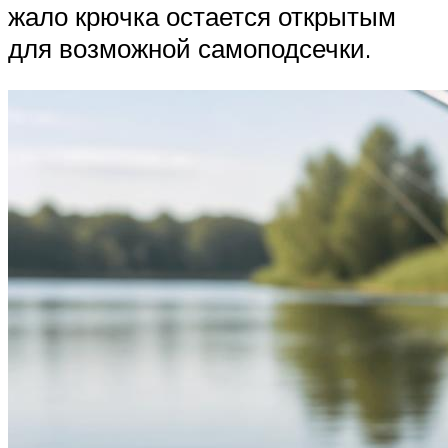
жало крючка остается открытым
для возможной самоподсечки.