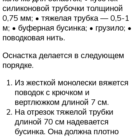
силиконовой трубочки толщиной
0,75 мм; • тяжелая трубка — 0,5-1
м; • буферная бусинка; • грузило; •
поводковая нить.
Оснастка делается в следующем
порядке.
Из жесткой монолески вяжется
поводок с крючком и
вертлюжком длиной 7 см.
На отрезок тяжелой трубки
длиной 70 см надевается
бусинка. Она должна плотно