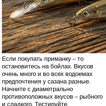
Если покупать приманку – то
остановитесь на бойлах. Вкусов
очень много и во всех водоемах
предпочтения у сазана разные.
Начните с диаметрально
противоположных вкусов – рыбного
и сладкого. Тестируйте.