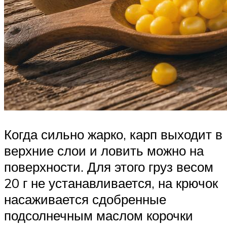
Когда сильно жарко, карп выходит в
верхние слои и ловить можно на
поверхности. Для этого груз весом
20 г не устанавливается, на крючок
насаживается сдобренные
подсолнечным маслом корочки