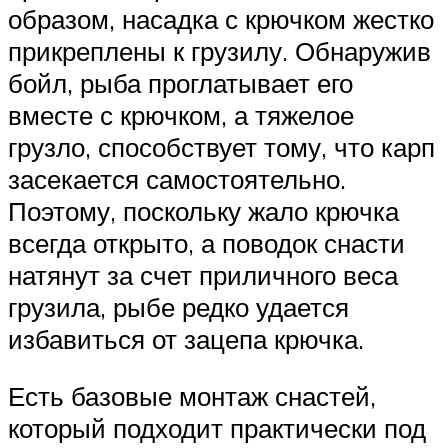
образом, насадка с крючком жестко
прикреплены к грузилу. Обнаружив
бойл, рыба проглатывает его
вместе с крючком, а тяжелое
грузло, способствует тому, что карп
засекается самостоятельно.
Поэтому, поскольку жало крючка
всегда открыто, а поводок снасти
натянут за счет приличного веса
грузила, рыбе редко удается
избавиться от зацепа крючка.
Есть базовые монтаж снастей,
который подходит практически под