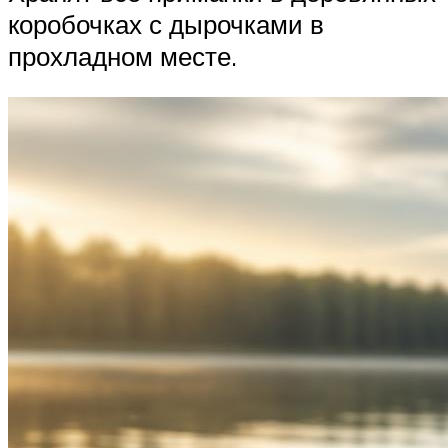
коробочках с дырочками в
прохладном месте.