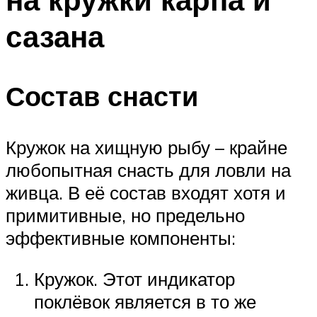
сазана
Состав снасти
Кружок на хищную рыбу – крайне
любопытная снасть для ловли на
живца. В её состав входят хотя и
примитивные, но предельно
эффективные компоненты:
Кружок. Этот индикатор
поклёвок является в то же