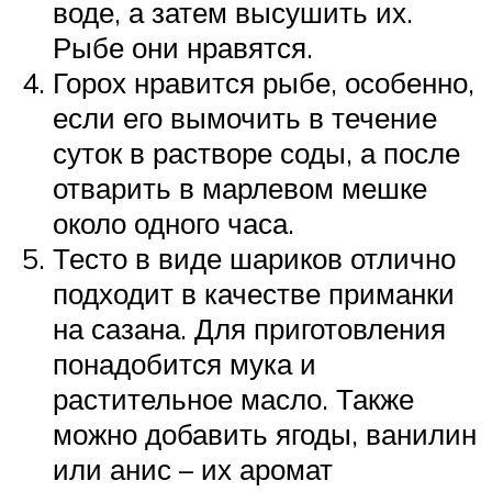
воде, а затем высушить их.
Рыбе они нравятся.
Горох нравится рыбе, особенно,
если его вымочить в течение
суток в растворе соды, а после
отварить в марлевом мешке
около одного часа.
Тесто в виде шариков отлично
подходит в качестве приманки
на сазана. Для приготовления
понадобится мука и
растительное масло. Также
можно добавить ягоды, ванилин
или анис – их аромат