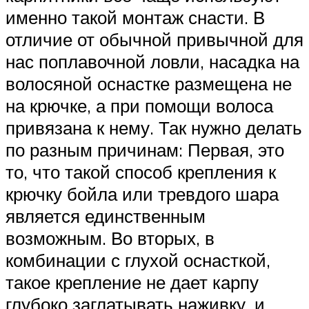
именно такой монтаж снасти. В
отличие от обычной привычной для
нас поплавочной ловли, насадка на
волосяной оснастке размещена не
на крючке, а при помощи волоса
привязана к нему. Так нужно делать
по разным причинам: Первая, это
то, что такой способ крепления к
крючку бойла или тревдого шара
является единственным
возможным. Во вторых, в
комбинации с глухой оснасткой,
такое крепление не дает карпу
глубоко заглатывать наживку, и