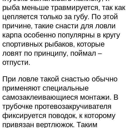
рыба меньше травмируется, так как
цепляется только за губу. По этой
причине, такие снасти для ловли
карпа особенно популярны в кругу
спортивных рыбаков, которые
ловят по принципу, поймал –
отпусти.
При ловле такой снастью обычно
применяют специальные
самозаклеивающиеся монтажи. В
трубочке протевозакручивателя
фиксируется поводок, к которому
привязан вертлюжок. Таким