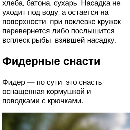
хлеба, батона, сухарь. Насадка не
уходит под воду, а остается на
поверхности, при поклевке кружок
перевернется либо послышится
всплеск рыбы, взявшей насадку.
Фидерные снасти
Фидер — по сути, это снасть
оснащенная кормушкой и
поводками с крючками.