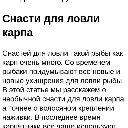
Снасти для ловли
карпа
Снастей для ловли такой рыбы как
карп очень много. Со временем
рыбаки придумывают все новые и
новые ухищрения для ловли рыбы.
В этой статье мы расскажем о
необычной снасти для ловли карпа,
а точнее о волосяном креплении
наживки. В последнее время
карпятники все чаще используют