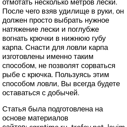
отмотать несколько метров лески.
После чего взяв удилище в руки, он
должен просто выбрать нужное
натяжение лески и поглубже
вогнать крючки в нижнюю губу
карпа. Снасти для ловли карпа
изготовлены именно таким
способом, не позволят сорваться
рыбе с крючка. Пользуясь этим
способом ловли, Вы всегда будете
оставаться с добычей.
Статья была подготовлена на
основе материалов
сайтов: carptime.ru, trofey.net, lovim