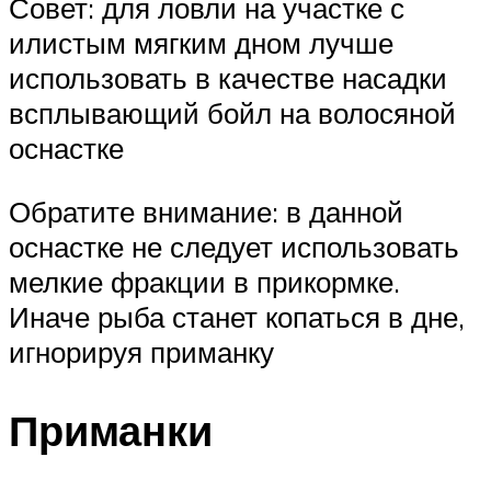
Совет: для ловли на участке с
илистым мягким дном лучше
использовать в качестве насадки
всплывающий бойл на волосяной
оснастке
Обратите внимание: в данной
оснастке не следует использовать
мелкие фракции в прикормке.
Иначе рыба станет копаться в дне,
игнорируя приманку
Приманки