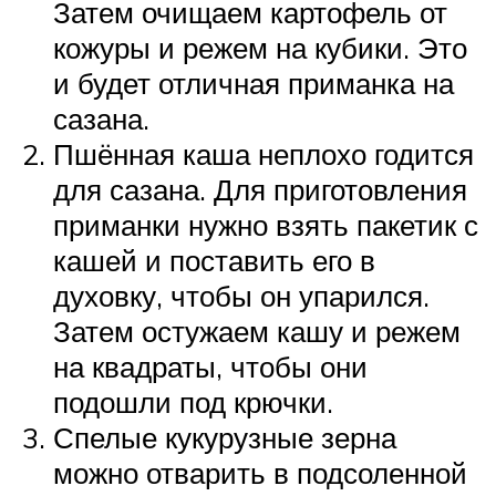
Затем очищаем картофель от
кожуры и режем на кубики. Это
и будет отличная приманка на
сазана.
Пшённая каша неплохо годится
для сазана. Для приготовления
приманки нужно взять пакетик с
кашей и поставить его в
духовку, чтобы он упарился.
Затем остужаем кашу и режем
на квадраты, чтобы они
подошли под крючки.
Спелые кукурузные зерна
можно отварить в подсоленной