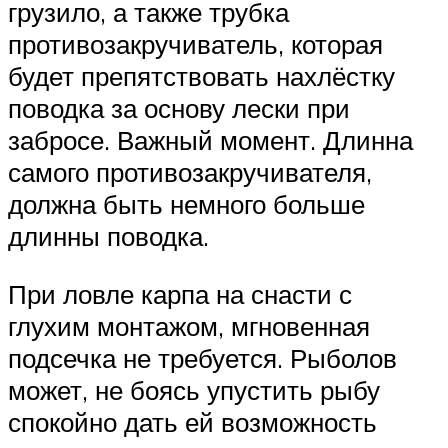
грузило, а также трубка
противозакручиватель, которая
будет препятствовать нахлёстку
поводка за основу лески при
забросе. Важный момент. Длинна
самого противозакручивателя,
должна быть немного больше
длинны поводка.
При ловле карпа на снасти с
глухим монтажом, мгновенная
подсечка не требуется. Рыболов
может, не боясь упустить рыбу
спокойно дать ей возможность