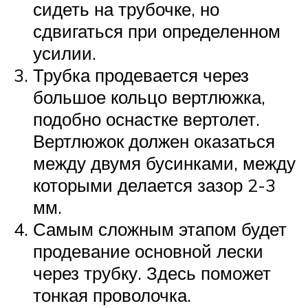
сидеть на трубочке, но
сдвигаться при определенном
усилии.
Трубка продевается через
большое кольцо вертлюжка,
подобно оснастке вертолет.
Вертлюжок должен оказаться
между двумя бусинками, между
которыми делается зазор 2-3
мм.
Самым сложным этапом будет
продевание основной лески
через трубку. Здесь поможет
тонкая проволочка.