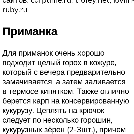
ruby.ru
Приманка
Для приманок очень хорошо
подходит целый горох в кожуре,
который с вечера предварительно
замачивается, а затем заливается
в термосе кипятком. Также отлично
берется карп на консервированную
кукурузу. Цеплять на крючок
следует по несколько горошин,
кукурузных зёрен (2-3шт.), причем