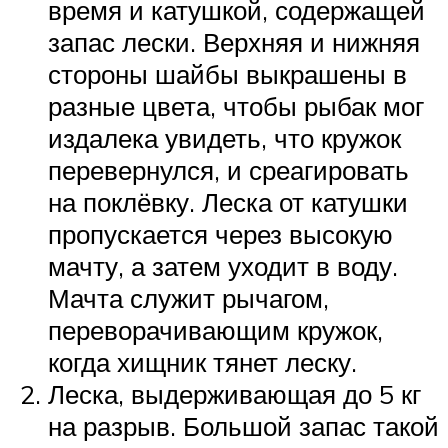
время и катушкой, содержащей
запас лески. Верхняя и нижняя
стороны шайбы выкрашены в
разные цвета, чтобы рыбак мог
издалека увидеть, что кружок
перевернулся, и среагировать
на поклёвку. Леска от катушки
пропускается через высокую
мачту, а затем уходит в воду.
Мачта служит рычагом,
переворачивающим кружок,
когда хищник тянет леску.
Леска, выдерживающая до 5 кг
на разрыв. Большой запас такой