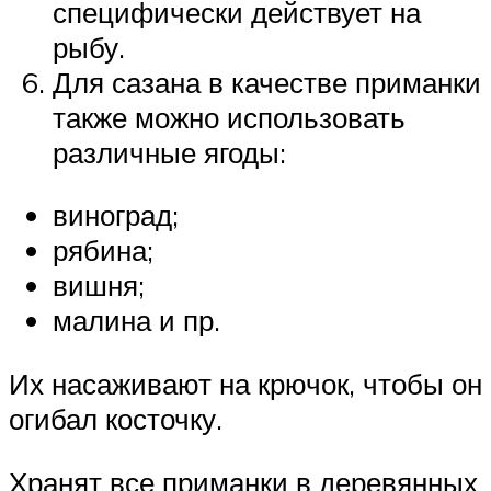
специфически действует на
рыбу.
Для сазана в качестве приманки
также можно использовать
различные ягоды:
виноград;
рябина;
вишня;
малина и пр.
Их насаживают на крючок, чтобы он
огибал косточку.
Хранят все приманки в деревянных