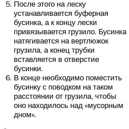
После этого на леску
устанавливается буферная
бусинка, а к концу лески
привязывается грузило. Бусинка
натягивается на вертлюжок
грузила, а конец трубки
вставляется в отверстие
бусинки.
В конце необходимо поместить
бусинку с поводком на таком
расстоянии от грузила, чтобы
оно находилось над «мусорным
дном».