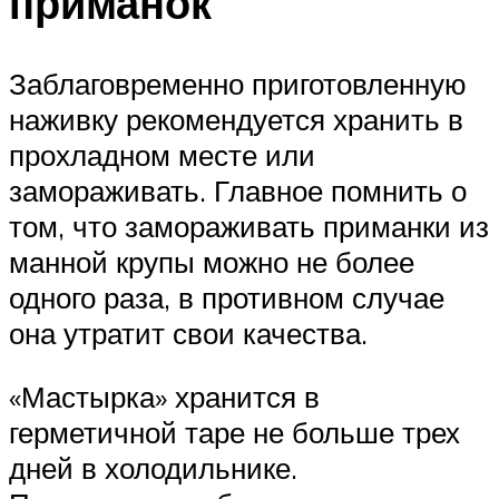
приманок
Заблаговременно приготовленную
наживку рекомендуется хранить в
прохладном месте или
замораживать. Главное помнить о
том, что замораживать приманки из
манной крупы можно не более
одного раза, в противном случае
она утратит свои качества.
«Мастырка» хранится в
герметичной таре не больше трех
дней в холодильнике.