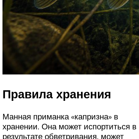
Правила хранения
Манная приманка «капризна» в
хранении. Она может испортиться в
результате обветривания, может