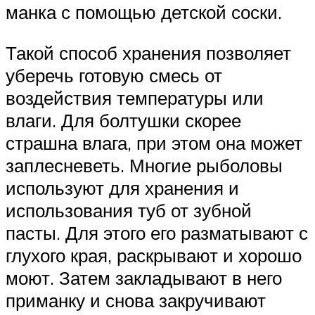
манка с помощью детской соски.
Такой способ хранения позволяет
уберечь готовую смесь от
воздействия температуры или
влаги. Для болтушки скорее
страшна влага, при этом она может
заплесневеть. Многие рыболовы
используют для хранения и
использования туб от зубной
пасты. Для этого его разматывают с
глухого края, раскрывают и хорошо
моют. Затем закладывают в него
приманку и снова закручивают