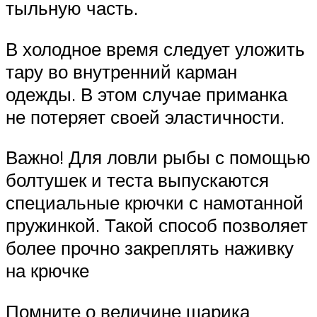
тыльную часть.
В холодное время следует уложить
тару во внутренний карман
одежды. В этом случае приманка
не потеряет своей эластичности.
Важно! Для ловли рыбы с помощью
болтушек и теста выпускаются
специальные крючки с намотанной
пружинкой. Такой способ позволяет
более прочно закреплять наживку
на крючке
Помните о величине шарика