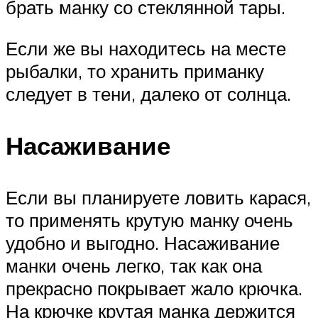
брать манку со стеклянной тары.
Если же вы находитесь на месте
рыбалки, то хранить приманку
следует в тени, далеко от солнца.
Насаживание
Если вы планируете ловить карася,
то применять крутую манку очень
удобно и выгодно. Насаживание
манки очень легко, так как она
прекрасно покрывает жало крючка.
На крючке крутая манка держится