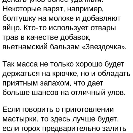
Некоторые варят, например,
болтушку на молоке и добавляют
яйцо. Кто-то использует отвары
трав в качестве добавок,
вьетнамский бальзам «Звездочка».
Так масса не только хорошо будет
держаться на крючке, но и обладать
приятным запахом, что дает
больше шансов на отличный улов.
Если говорить о приготовлении
мастырки, то здесь лучше будет,
если горох предварительно залить