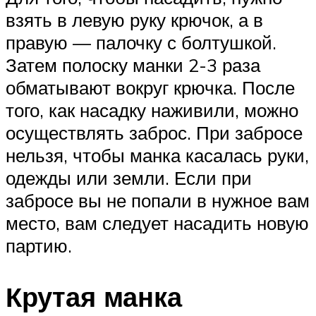
взять в левую руку крючок, а в
правую — палочку с болтушкой.
Затем полоску манки 2-3 раза
обматывают вокруг крючка. После
того, как насадку наживили, можно
осуществлять заброс. При забросе
нельзя, чтобы манка касалась руки,
одежды или земли. Если при
забросе вы не попали в нужное вам
место, вам следует насадить новую
партию.
Крутая манка