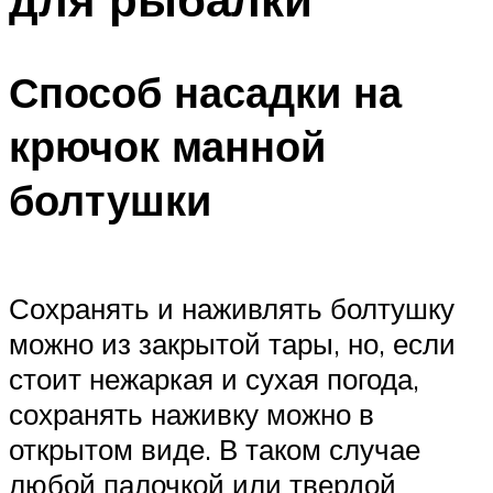
Способ насадки на
крючок манной
болтушки
Сохранять и наживлять болтушку
можно из закрытой тары, но, если
стоит нежаркая и сухая погода,
сохранять наживку можно в
открытом виде. В таком случае
любой палочкой или твердой