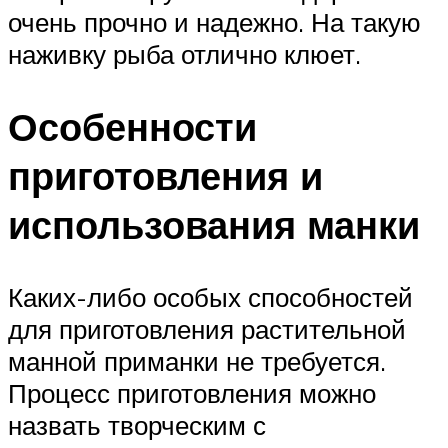
очень прочно и надежно. На такую
наживку рыба отлично клюет.
Особенности
приготовления и
использования манки
Каких-либо особых способностей
для приготовления растительной
манной приманки не требуется.
Процесс приготовления можно
назвать творческим с