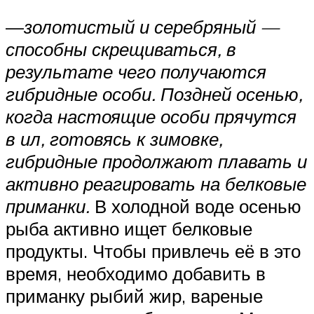
—
золотистый и серебряный —
способны скрещиваться, в
результате чего получаются
гибридные особи. Поздней осенью,
когда настоящие особи прячутся
в ил, готовясь к зимовке,
гибридные продолжают плавать и
активно реагировать на белковые
приманки.
В холодной воде осенью
рыба активно ищет белковые
продукты. Чтобы привлечь её в это
время, необходимо добавить в
приманку рыбий жир, вареные