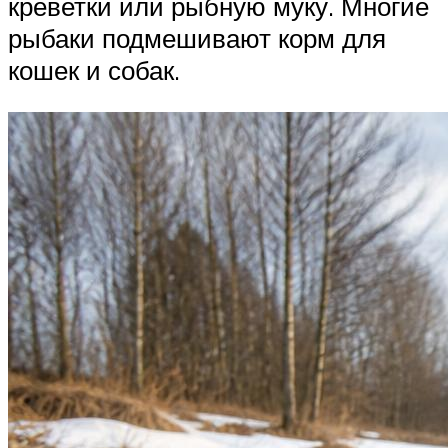
креветки или рыбную муку. Многие
рыбаки подмешивают корм для
кошек и собак.