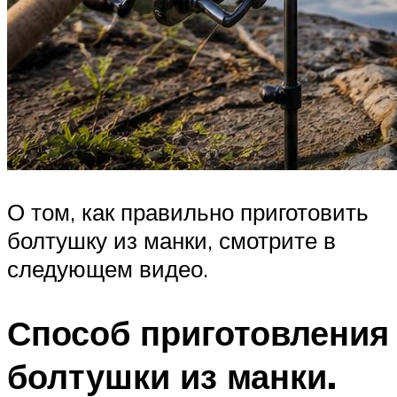
О том, как правильно приготовить
болтушку из манки, смотрите в
следующем видео.
Способ приготовления
болтушки из манки.