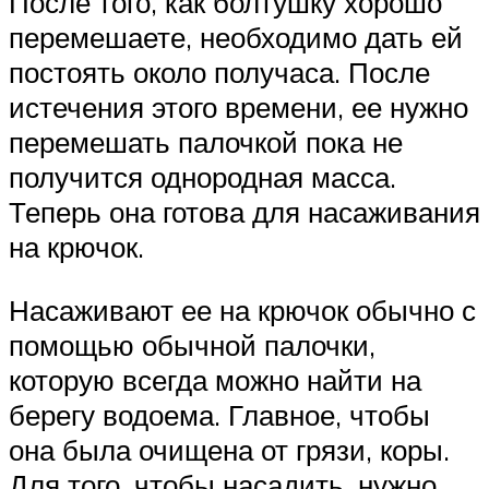
После того, как болтушку хорошо
перемешаете, необходимо дать ей
постоять около получаса. После
истечения этого времени, ее нужно
перемешать палочкой пока не
получится однородная масса.
Теперь она готова для насаживания
на крючок.
Насаживают ее на крючок обычно с
помощью обычной палочки,
которую всегда можно найти на
берегу водоема. Главное, чтобы
она была очищена от грязи, коры.
Для того, чтобы насадить, нужно