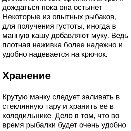
дождаться пока она остынет.
Некоторые из опытных рыбаков,
для получения густоты, иногда в
манную кашу добавляют муку. Ведь
плотная наживка более надежно и
удобно надевается на крючок.
Хранение
Крутую манку следует заливать в
стеклянную тару и хранить ее в
холодильнике. Дело в том, что во
время рыбалки будет очень удобно