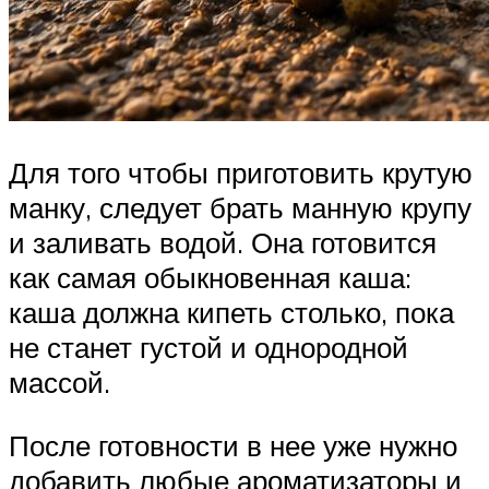
Для того чтобы приготовить крутую
манку, следует брать манную крупу
и заливать водой. Она готовится
как самая обыкновенная каша:
каша должна кипеть столько, пока
не станет густой и однородной
массой.
После готовности в нее уже нужно
добавить любые ароматизаторы и