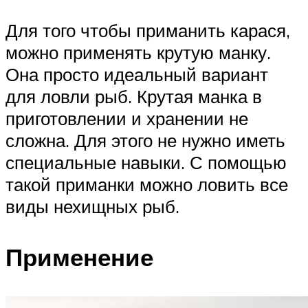
Для того чтобы приманить карася,
можно применять крутую манку.
Она просто идеальный вариант
для ловли рыб. Крутая манка в
приготовлении и хранении не
сложна. Для этого не нужно иметь
специальные навыки. С помощью
такой приманки можно ловить все
виды нехищных рыб.
Применение