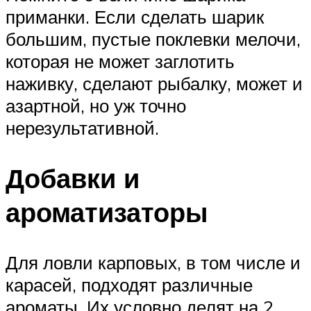
приманки. Если сделать шарик
большим, пустые поклевки мелочи,
которая не может заглотить
наживку, сделают рыбалку, может и
азартной, но уж точно
нерезультативной.
Добавки и
ароматизаторы
Для ловли карповых, в том числе и
карасей, подходят различные
ароматы. Их условно делят на 2