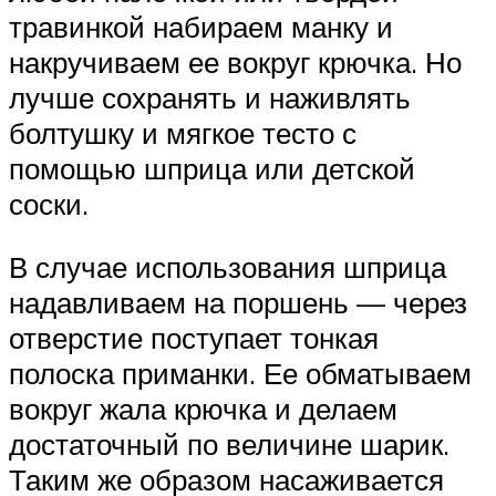
травинкой набираем манку и
накручиваем ее вокруг крючка. Но
лучше сохранять и наживлять
болтушку и мягкое тесто с
помощью шприца или детской
соски.
В случае использования шприца
надавливаем на поршень — через
отверстие поступает тонкая
полоска приманки. Ее обматываем
вокруг жала крючка и делаем
достаточный по величине шарик.
Таким же образом насаживается