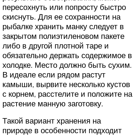
пересохнуть или попросту быстро
скиснуть. Для ее сохранности на
рыбалке хранить манку следует в
закрытом полиэтиленовом пакете
либо в другой плотной таре и
обязательно держать содержимое в
холодке. Место должно быть сухим.
В идеале если рядом растут
камыши, вырвите несколько кустов
с корнем, расстелите и положите на
растение манную заготовку.
Такой вариант хранения на
природе в особенности подходит