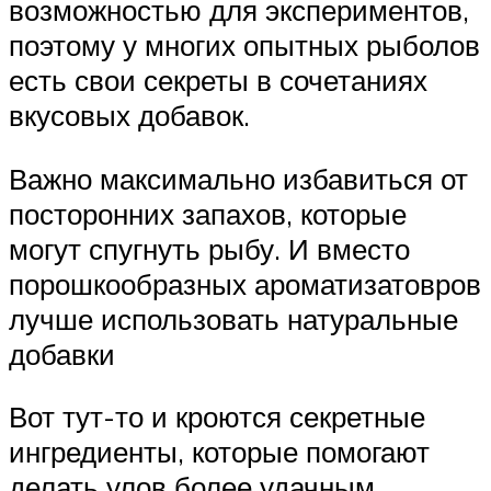
возможностью для экспериментов,
поэтому у многих опытных рыболов
есть свои секреты в сочетаниях
вкусовых добавок.
Важно максимально избавиться от
посторонних запахов, которые
могут спугнуть рыбу. И вместо
порошкообразных ароматизатовров
лучше использовать натуральные
добавки
Вот тут-то и кроются секретные
ингредиенты, которые помогают
делать улов более удачным.