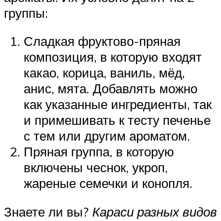
группы:
Сладкая фруктово-пряная
композиция, в которую входят
какао, корица, ваниль, мёд,
анис, мята. Добавлять можно
как указанные ингредиенты, так
и примешивать к тесту печенье
с тем или другим ароматом.
Пряная группа, в которую
включены чеснок, укроп,
жареные семечки и конопля.
Знаете ли вы?
Караси разных видов