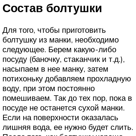
Состав болтушки
Для того, чтобы приготовить
болтушку из манки, необходимо
следующее. Берем какую-либо
посуду (баночку, стаканчик и т.д.),
насыпаем в нее манку, затем
потихоньку добавляем прохладную
воду, при этом постоянно
помешиваем. Так до тех пор, пока в
посуде не останется сухой манки.
Если на поверхности оказалась
лишняя вода, ее нужно будет слить.