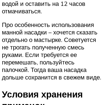
водой и оставить на 12 часов
отмачиваться.
Про особенность использования
манной насадки – хочется сказать
отдельно о мастырке. Советуется
не трогать полученную смесь
руками. Если требуется ее
перемешать, пользуйтесь
палочкой. Тогда ваша насадка
дольше сохранится в свежем виде.
Условия хранения