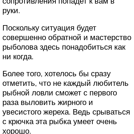
сопротивления попадет к вам в
руки.
Поскольку ситуация будет
совершенно обратной и мастерство
рыболова здесь понадобиться как
ни когда.
Более того, хотелось бы сразу
отметить, что не каждый любитель
рыбной ловли сможет с первого
раза выловить жирного и
увесистого жереха. Ведь срываться
с крючка эта рыбка умеет очень
хорошо.