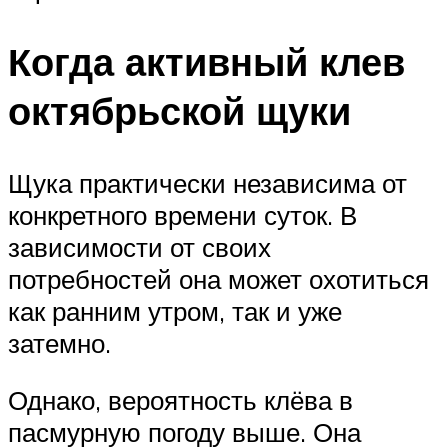
Когда активный клев
октябрьской щуки
Щука практически независима от
конкретного времени суток. В
зависимости от своих
потребностей она может охотиться
как ранним утром, так и уже
затемно.
Однако, вероятность клёва в
пасмурную погоду выше. Она