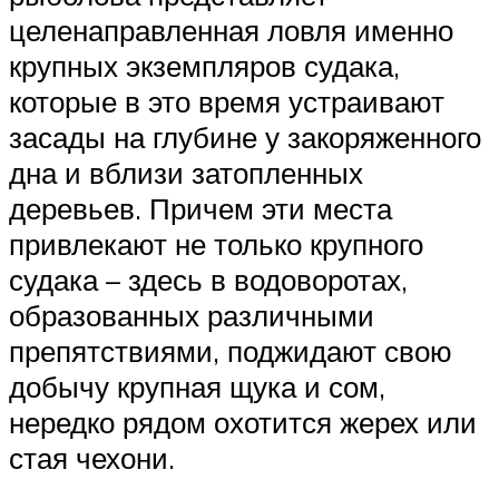
целенаправленная ловля именно
крупных экземпляров судака,
которые в это время устраивают
засады на глубине у закоряженного
дна и вблизи затопленных
деревьев. Причем эти места
привлекают не только крупного
судака – здесь в водоворотах,
образованных различными
препятствиями, поджидают свою
добычу крупная щука и сом,
нередко рядом охотится жерех или
стая чехони.