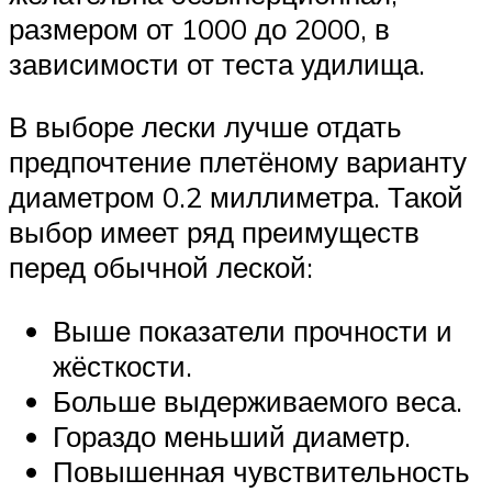
размером от 1000 до 2000, в
зависимости от теста удилища.
В выборе лески лучше отдать
предпочтение плетёному варианту
диаметром 0.2 миллиметра. Такой
выбор имеет ряд преимуществ
перед обычной леской:
Выше показатели прочности и
жёсткости.
Больше выдерживаемого веса.
Гораздо меньший диаметр.
Повышенная чувствительность