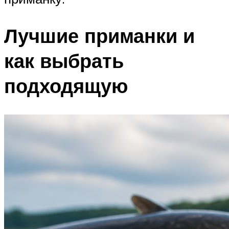
Лучшие приманки и
как выбрать
подходящую