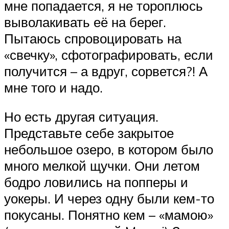
мне попадается, я не тороплюсь
выволакивать её на берег.
Пытаюсь спровоцировать на
«свечку», сфотографировать, если
получится – а вдруг, сорвется?! А
мне того и надо.
Но есть другая ситуация.
Представьте себе закрытое
небольшое озеро, в котором было
много мелкой щучки. Они летом
бодро ловились на попперы и
уокеры. И через одну были кем-то
покусаны. Понятно кем – «мамою»