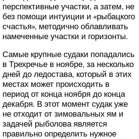
перспективные участки, а затем, не
без помощи интуиции и «рыбацкого
счастья», методично облавливать
намеченные участки и горизонты.
Самые крупные судаки попадались
в Трехречье в ноябре, за несколько
дней до ледостава, который в этих
местах может происходить в
период от конца ноября до конца
декабря. В этот момент судак уже
не отходит от зимовальных ям и
задачей рыболова является
правильно определить нужное