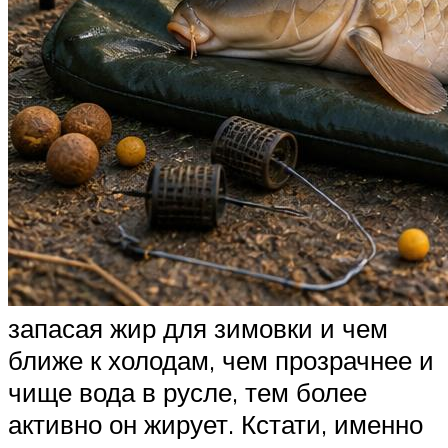
запасая жир для зимовки и чем
ближе к холодам, чем прозрачнее и
чище вода в русле, тем более
активно он жирует. Кстати, именно