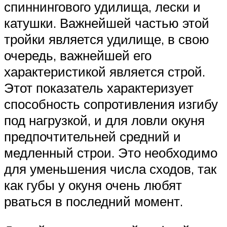
спиннингового удилища, лески и
катушки. Важнейшей частью этой
тройки является удилище, в свою
очередь, важнейшей его
характеристикой является строй.
Этот показатель характеризует
способность сопротивления изгибу
под нагрузкой, и для ловли окуня
предпочтительней средний и
медленный строи. Это необходимо
для уменьшения числа сходов, так
как губы у окуня очень любят
рваться в последний момент.