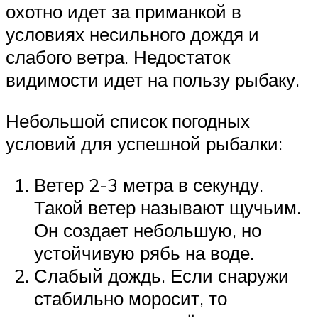
охотно идет за приманкой в
условиях несильного дождя и
слабого ветра. Недостаток
видимости идет на пользу рыбаку.
Небольшой список погодных
условий для успешной рыбалки:
Ветер 2-3 метра в секунду.
Такой ветер называют щучьим.
Он создает небольшую, но
устойчивую рябь на воде.
Слабый дождь. Если снаружи
стабильно моросит, то