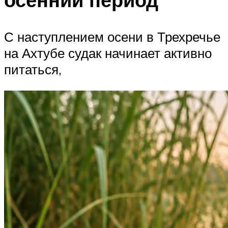
С наступлением осени в Трехречье
на Ахтубе судак начинает активно
питаться,