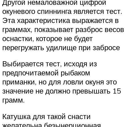
Другой немаловажной цифрой
окуневого спиннинга является тест.
Эта характеристика выражается в
граммах, показывает разброс весов
оснастки, которое не будет
перегружать удилище при забросе
Выбирается тест, исходя из
предпочитаемой рыбаком
приманки, но для ловли окуня это
значение не должно превышать 15
грамм.
Катушка для такой снасти
желательна безынерционная,