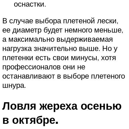
оснастки.
В случае выбора плетеной лески,
ее диаметр будет немного меньше,
а максимально выдерживаемая
нагрузка значительно выше. Но у
плетенки есть свои минусы, хотя
профессионалов они не
останавливают в выборе плетеного
шнура.
Ловля жереха осенью
в октябре.