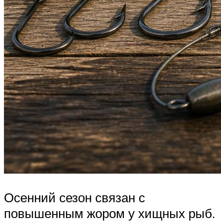
Осенний сезон связан с
повышенным жором у хищных рыб.