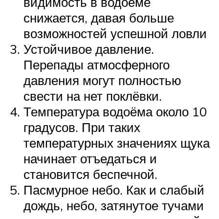
видимость в водоёме
снижается, давая больше
возможностей успешной ловли
Устойчивое давление.
Перепады атмосферного
давления могут полностью
свести на нет поклёвки.
Температура водоёма около 10
градусов. При таких
температурных значениях щука
начинает отъедаться и
становится беспечной.
Пасмурное небо. Как и слабый
дождь, небо, затянутое тучами