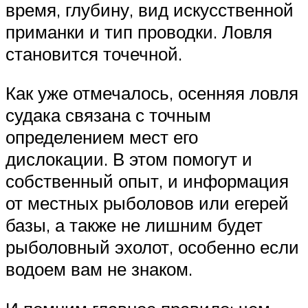
время, глубину, вид искусственной
приманки и тип проводки. Ловля
становится точечной.
Как уже отмечалось, осенняя ловля
судака связана с точным
определением мест его
дислокации. В этом помогут и
собственный опыт, и информация
от местных рыболовов или егерей
базы, а также не лишним будет
рыболовный эхолот, особенно если
водоем вам не знаком.