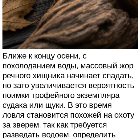
Ближе к концу осени, с
похолоданием воды, массовый жор
речного хищника начинает спадать,
но зато увеличивается вероятность
поимки трофейного экземпляра
судака или щуки. В это время
ловля становится похожей на охоту
за зверем, так как требуется
разведать водоем, определить