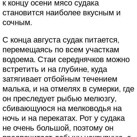
к концу осени мясо судака
становится наиболее вкусным и
сочным.
С конца августа судак питается,
перемещаясь по всем участкам
водоема. Стаи середнячков можно
встретить и на глубине, куда
затягивает отбойным течением
малька, и на отмелях в сумерки, где
он преследует рыбью мелюзгу,
сбивающуюся на мелководья на
ночь и на перекатах. Рот у судака
не очень большой, поэтому он