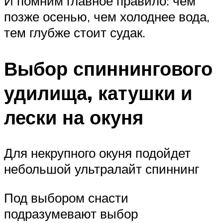
И помним главное правило: чем
позже осенью, чем холоднее вода,
тем глубже стоит судак.
Выбор спиннингового
удилища, катушки и
лески на окуня
Для некрупного окуня подойдет
небольшой ультралайт спиннинг
Под выбором снасти
подразумевают выбор