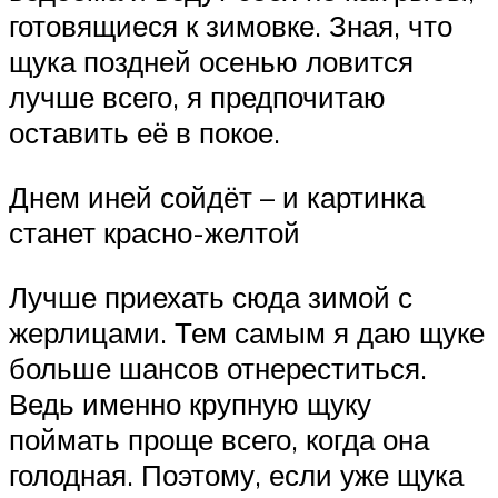
готовящиеся к зимовке. Зная, что
щука поздней осенью ловится
лучше всего, я предпочитаю
оставить её в покое.
Днем иней сойдёт – и картинка
станет красно-желтой
Лучше приехать сюда зимой с
жерлицами. Тем самым я даю щуке
больше шансов отнереститься.
Ведь именно крупную щуку
поймать проще всего, когда она
голодная. Поэтому, если уже щука