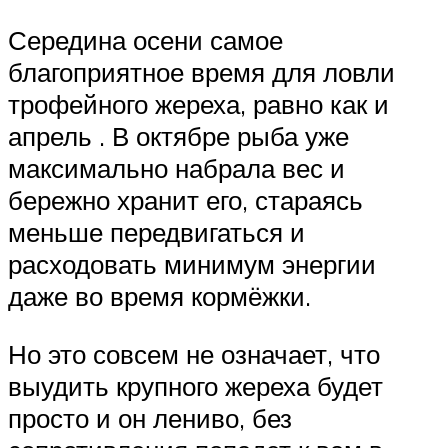
Середина осени самое
благоприятное время для ловли
трофейного жереха, равно как и
апрель . В октябре рыба уже
максимально набрала вес и
бережно хранит его, стараясь
меньше передвигаться и
расходовать минимум энергии
даже во время кормёжки.
Но это совсем не означает, что
выудить крупного жереха будет
просто и он лениво, без