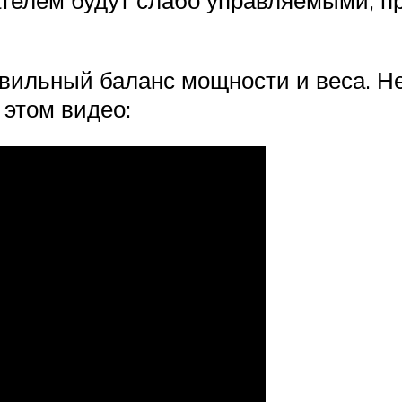
вильный баланс мощности и веса. Не
 этом видео: