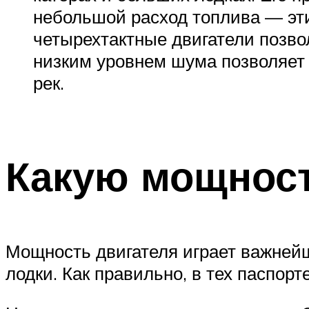
небольшой расход топлива — эти
четырехтактные двигатели позво
низким уровнем шума позволяет 
рек.
Какую мощност
Мощность двигателя играет важнейшу
лодки. Как правильно, в тех паспорт