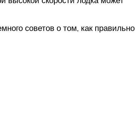
много советов о том, как правильно