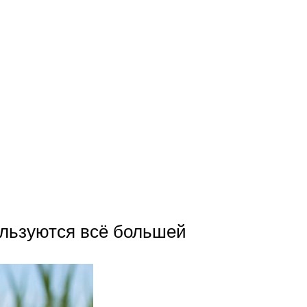
льзуются всё большей