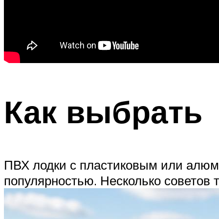
Как выбрать
ПВХ лодки с пластиковым или алюм
популярностью. Несколько советов т