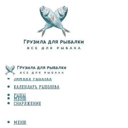
ВИДЫ ЛОВЛИ
ЗИМНЯЯ РЫБАЛКА
КАЛЕНДАРЬ РЫБОЛОВА
РЫБЫ
МЕНЮ
СНАРЯЖЕНИЕ
МЕНЮ