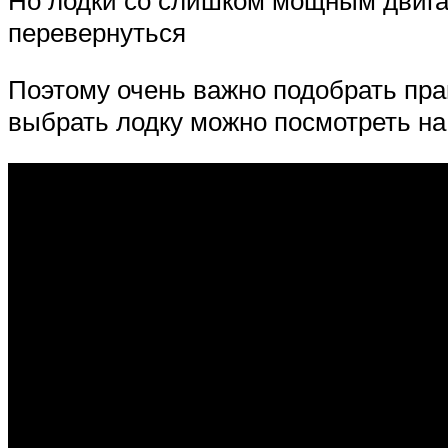
перевернуться
Поэтому очень важно подобрать пра
выбрать лодку можно посмотреть на