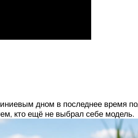
иниевым дном в последнее время по
ем, кто ещё не выбрал себе модель.