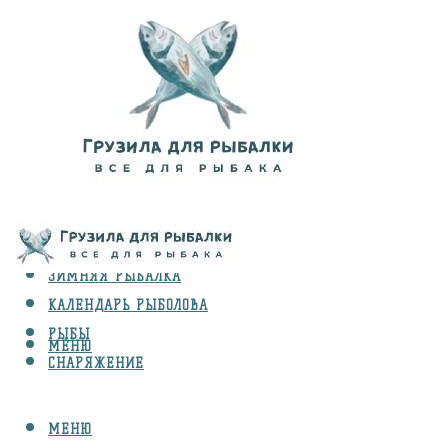
ВИДЫ ЛОВЛИ
ЗИМНЯЯ РЫБАЛКА
КАЛЕНДАРЬ РЫБОЛОВА
РЫБЫ
МЕНЮ
СНАРЯЖЕНИЕ
МЕНЮ