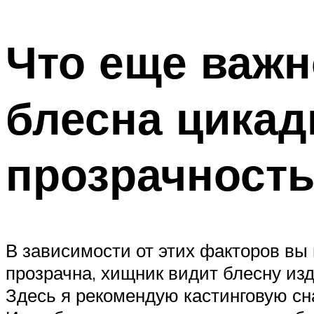
Что еще важн
блесна цикад
прозрачность
В зависимости от этих факторов вы 
прозрачна, хищник видит блесну изд
Здесь я рекомендую кастинговую сна