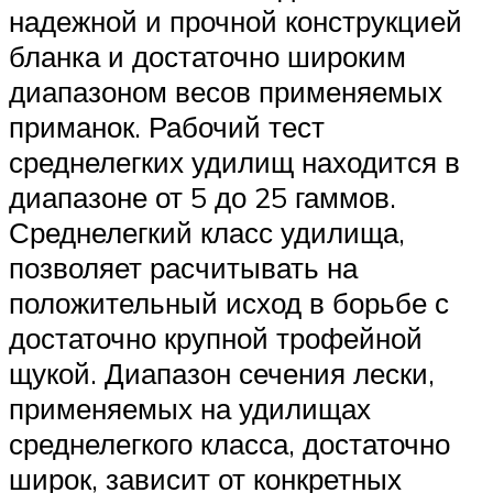
надежной и прочной конструкцией
бланка и достаточно широким
диапазоном весов применяемых
приманок. Рабочий тест
среднелегких удилищ находится в
диапазоне от 5 до 25 гаммов.
Среднелегкий класс удилища,
позволяет расчитывать на
положительный исход в борьбе с
достаточно крупной трофейной
щукой. Диапазон сечения лески,
применяемых на удилищах
среднелегкого класса, достаточно
широк, зависит от конкретных