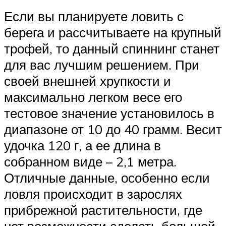
Если вы планируете ловить с
берега и рассчитываете на крупный
трофей, то данный спиннинг станет
для вас лучшим решением. При
своей внешней хрупкости и
максимально легком весе его
тестовое значение установилось в
диапазоне от 10 до 40 грамм. Весит
удочка 120 г, а ее длина в
собранном виде – 2,1 метра.
Отличные данные, особенно если
ловля происходит в зарослях
прибрежной растительности, где