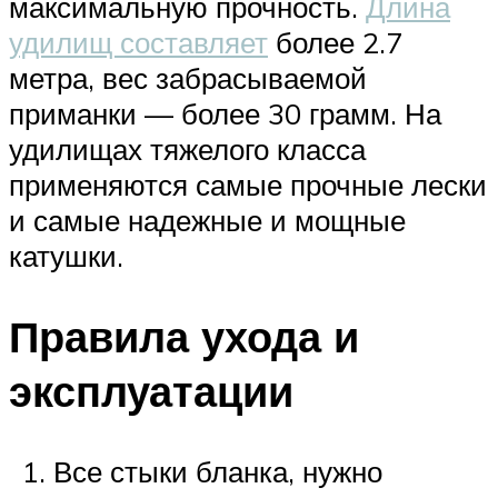
максимальную прочность.
Длина
удилищ составляет
более 2.7
метра, вес забрасываемой
приманки — более 30 грамм. На
удилищах тяжелого класса
применяются самые прочные лески
и самые надежные и мощные
катушки.
Правила ухода и
эксплуатации
Все стыки бланка, нужно