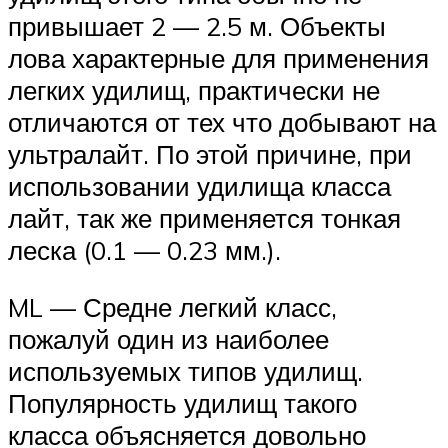
привышает 2 — 2.5 м. Объекты
лова характерные для применения
легких удилищ, практически не
отличаются от тех что добывают на
ультралайт. По этой причине, при
использовании удилища класса
лайт, так же применяется тонкая
леска (0.1 — 0.23 мм.).
ML — Средне легкий класс,
пожалуй один из наиболее
используемых типов удилищ.
Популярность удилищ такого
класса объясняется довольно