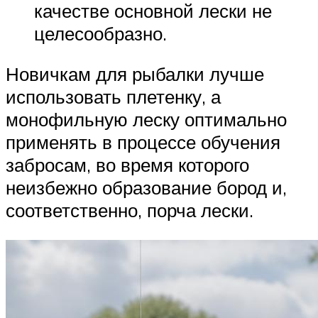
качестве основной лески не
целесообразно.
Новичкам для рыбалки лучше
использовать плетенку, а
монофильную леску оптимально
применять в процессе обучения
забросам, во время которого
неизбежно образование бород и,
соответственно, порча лески.