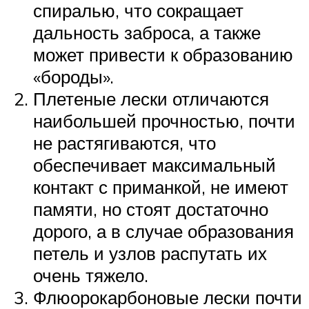
спиралью, что сокращает
дальность заброса, а также
может привести к образованию
«бороды».
Плетеные лески отличаются
наибольшей прочностью, почти
не растягиваются, что
обеспечивает максимальный
контакт с приманкой, не имеют
памяти, но стоят достаточно
дорого, а в случае образования
петель и узлов распутать их
очень тяжело.
Флюорокарбоновые лески почти