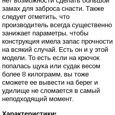
нет возможности сделать большой
замах для заброса снасти. Также
следует отметить, что
производитель всегда существенно
занижает параметры, чтобы
конструкция имела запас прочности
на всякий случай. Есть он и у этой
модели. То есть если на крючок
попалась щука или судак весом
более 8 килограмм, вы тоже
сможете ее вывести на берег и
удилище не сломается в самый
неподходящий момент.
Характеристики: