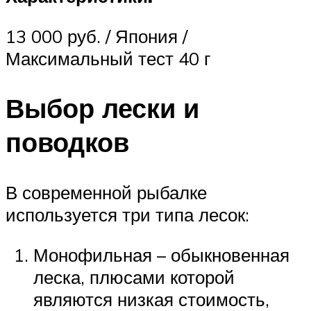
13 000 руб. / Япония /
Максимальный тест 40 г
Выбор лески и
поводков
В современной рыбалке
используется три типа лесок:
Монофильная – обыкновенная
леска, плюсами которой
являются низкая стоимость,