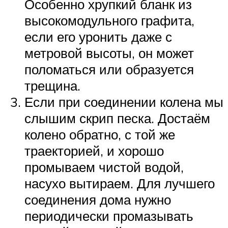
Особенно хрупкий бланк из
высокомодульного графита,
если его уронить даже с
метровой высоты, он может
поломаться или образуется
трещина.
Если при соединении колена мы
слышим скрип песка. Достаём
колено обратно, с той же
траекторией, и хорошо
промываем чистой водой,
насухо вытираем. Для лучшего
соединения дома нужно
периодически промазывать