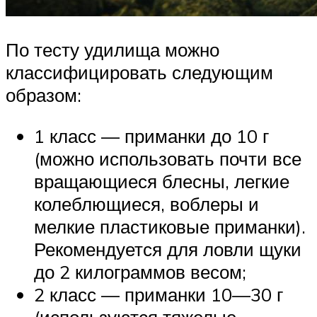
По тесту удилища можно
классифицировать следующим
образом:
1 класс — приманки до 10 г
(можно использовать почти все
вращающиеся блесны, легкие
колеблющиеся, воблеры и
мелкие пластиковые приманки).
Рекомендуется для ловли щуки
до 2 килограммов весом;
2 класс — приманки 10—30 г