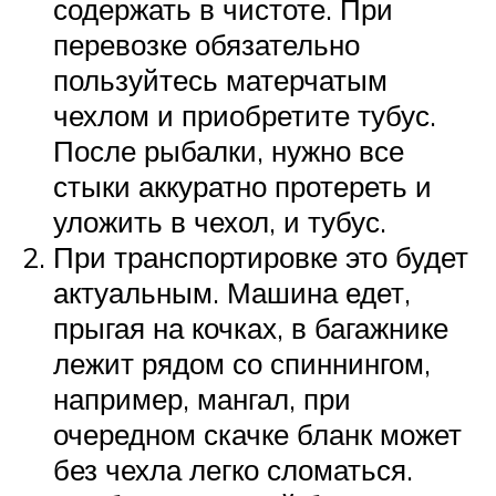
содержать в чистоте. При
перевозке обязательно
пользуйтесь матерчатым
чехлом и приобретите тубус.
После рыбалки, нужно все
стыки аккуратно протереть и
уложить в чехол, и тубус.
При транспортировке это будет
актуальным. Машина едет,
прыгая на кочках, в багажнике
лежит рядом со спиннингом,
например, мангал, при
очередном скачке бланк может
без чехла легко сломаться.