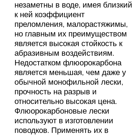
незаметны в воде, имея близкий
к ней коэффициент
преломления, малорастяжимы,
но главным их преимуществом
является высокая стойкость к
абразивным воздействиям.
Недостатком флюорокарбона
является меньшая, чем даже у
обычной монофильной лески,
прочность на разрыв и
относительно высокая цена.
Флюорокарбоновые лески
используют в изготовлении
поводков. Применять их в