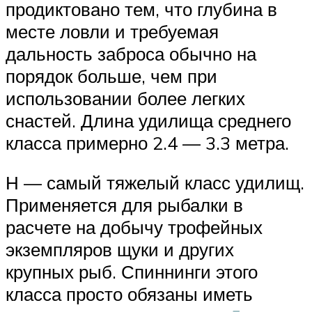
продиктовано тем, что глубина в
месте ловли и требуемая
дальность заброса обычно на
порядок больше, чем при
использовании более легких
снастей. Длина удилища среднего
класса примерно 2.4 — 3.3 метра.
Н — самый тяжелый класс удилищ.
Применяется для рыбалки в
расчете на добычу трофейных
экземпляров щуки и других
крупных рыб. Спиннинги этого
класса просто обязаны иметь