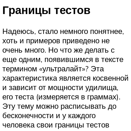
Границы тестов
Надеюсь, стало немного понятнее,
хоть и примеров приведено не
очень много. Но что же делать с
еще одним, появившимся в тексте
термином «ультралайт»? Эта
характеристика является косвенной
и зависит от мощности удилища,
его теста (измеряется в граммах).
Эту тему можно расписывать до
бесконечности и у каждого
человека свои границы тестов