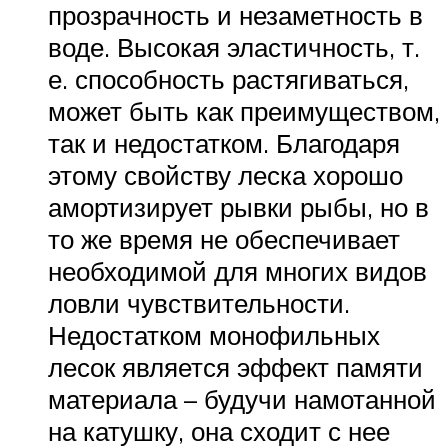
прозрачность и незаметность в
воде. Высокая эластичность, т.
е. способность растягиваться,
может быть как преимуществом,
так и недостатком. Благодаря
этому свойству леска хорошо
амортизирует рывки рыбы, но в
то же время не обеспечивает
необходимой для многих видов
ловли чувствительности.
Недостатком монофильных
лесок является эффект памяти
материала – будучи намотанной
на катушку, она сходит с нее