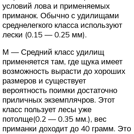
условий лова и применяемых
приманок. Обычно с удилищами
среднелегкого класса используют
лески (0.15 — 0.25 мм).
М — Средний класс удилищ
применяется там, где щука имеет
возможность вырасти до хороших
размеров и существует
вероятность поимки достаточно
приличных экземплячров. Этот
класс пользует лесы уже
потолще(0.2 — 0.35 мм.), вес
приманки доходит до 40 грамм. Это