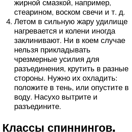
жирной смазкой, например,
стеарином, воском свечи и т. д.
Летом в сильную жару удилище
нагревается и колени иногда
заклинивают. Ни в коем случае
нельзя прикладывать
чрезмерные усилия для
разъединения, крутить в разные
стороны. Нужно их охладить:
положите в тень, или опустите в
воду. Насухо вытрите и
разъедините.
Классы спиннингов.