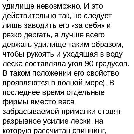
удилище невозможно. И это
действительно так, не следует
лишь заводить его «за себя» и
резко дергать, а лучше всего
держать удилище таким образом,
чтобы рукоять и уходящая в воду
леска составляла угол 90 градусов.
В таком положении его свойство
проявляются в полной мере). В
последнее время отдельные
фирмы вместо веса
забрасываемой приманки ставят
разрывное усилие лески, на
которую рассчитан спиннинг,