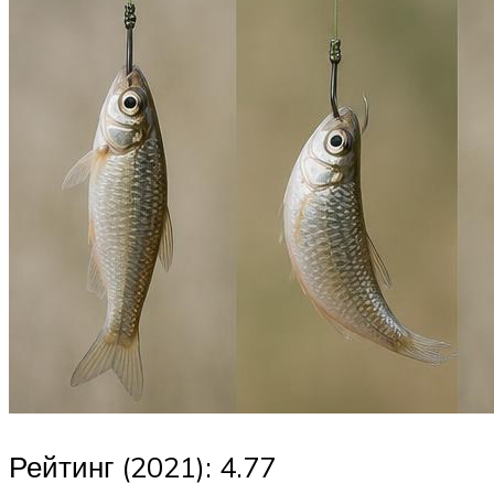
Рейтинг (2021): 4.77