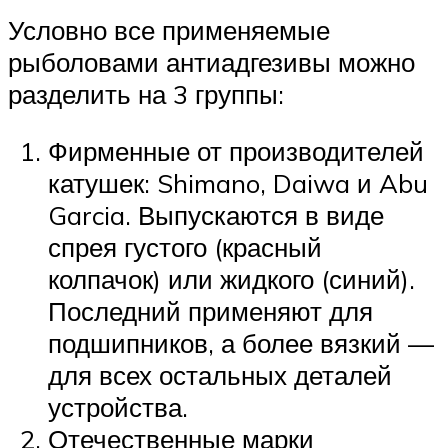
Условно все применяемые
рыболовами антиадгезивы можно
разделить на 3 группы:
Фирменные от производителей
катушек: Shimano, Daiwa и Abu
Garcia. Выпускаются в виде
спрея густого (красный
колпачок) или жидкого (синий).
Последний применяют для
подшипников, а более вязкий —
для всех остальных деталей
устройства.
Отечественные марки