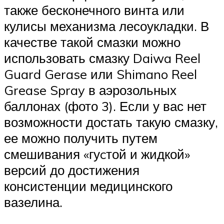
также бесконечного винта или
кулисы механизма лесоукладки. В
качестве такой смазки можно
использовать смазку Daiwa Reel
Guard Gerase или Shimano Reel
Grease Spray в аэрозольных
баллонах (фото 3). Если у вас нет
возможности достать такую смазку,
ее можно получить путем
смешивания «гуcтой и жидкой»
версий до достижения
консистенции медицинского
вазелина.