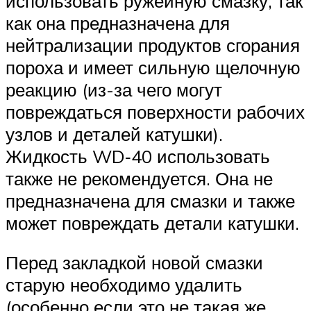
использовать ружейную смазку, так
как она предназначена для
нейтрализации продуктов сгорания
пороха и имеет сильную щелочную
реакцию (из-за чего могут
повреждаться поверхности рабочих
узлов и деталей катушки).
Жидкость WD‑40 использовать
также не рекомендуется. Она не
предназначена для смазки и также
может повреждать детали катушки.
Перед закладкой новой смазки
старую необходимо удалить
(особенно если это не такая же