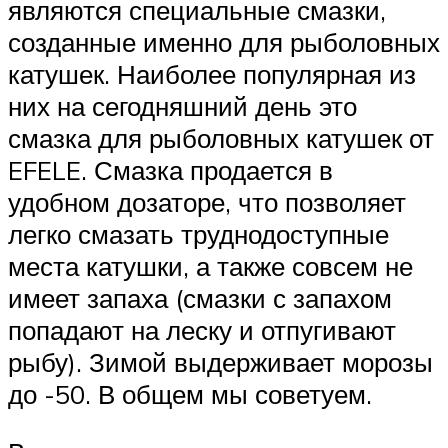
являются специальные смазки,
созданные именно для рыболовных
катушек. Наиболее популярная из
них на сегодняшний день это
смазка для рыболовных катушек от
EFELE. Смазка продается в
удобном дозаторе, что позволяет
легко смазать труднодоступные
места катушки, а также совсем не
имеет запаха (смазки с запахом
попадают на леску и отпугивают
рыбу). Зимой выдерживает морозы
до -50. В общем мы советуем.