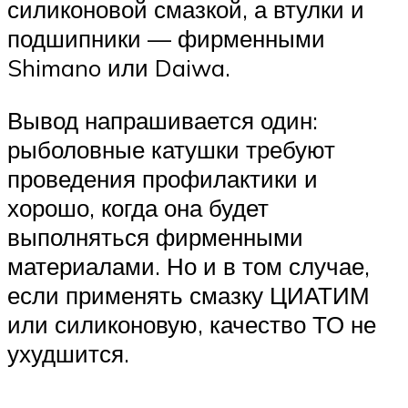
силиконовой смазкой, а втулки и
подшипники — фирменными
Shimano или Daiwa.
Вывод напрашивается один:
рыболовные катушки требуют
проведения профилактики и
хорошо, когда она будет
выполняться фирменными
материалами. Но и в том случае,
если применять смазку ЦИАТИМ
или силиконовую, качество ТО не
ухудшится.