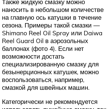
Также жидкую смазку можно
наносить в небольшом количестве
на главную ось катушки в течение
сезона. Примеры такой смазки —
Shimano Reel Oil Spray или Daiwa
Reel Guard Oil в аэрозольных
баллонах (фото 4). Если нет
возможности достать
специализированную смазку для
безынерционных катушек, можно
воспользоваться, например,
смазкой для швейных машин.
Категорически не рекомендуется