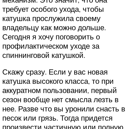
требует особого ухода, чтобы
катушка прослужила своему
владельцу как можно дольше.
Сегодня я хочу поговорить о
профилактическом уходе за
спиннинговой катушкой.
Скажу сразу. Если у вас новая
катушка высокого класса, то при
аккуратном пользовании, первый
сезон вообще нет смысла лезть в
нее. Разве что вы уронили снасть в
песок или грязь. Тогда придется
произвести частичную или полную