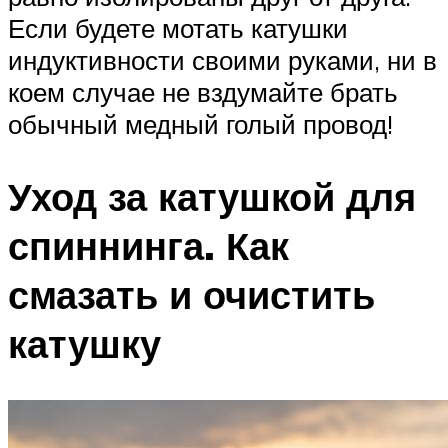
Если будете мотать катушки
индуктивности своими руками, ни в
коем случае не вздумайте брать
обычный медный голый провод!
Уход за катушкой для
спиннинга. Как
смазать и очистить
катушку