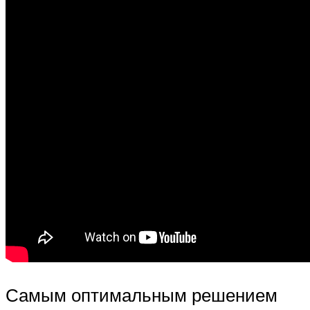
Самым оптимальным решением