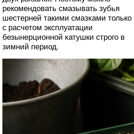
рекомендовать смазывать зубья
шестерней такими смазками только
с расчетом эксплуатации
безынерционной катушки строго в
зимний период.