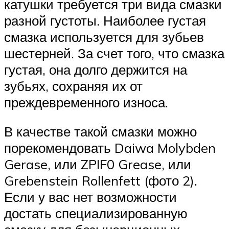
катушки требуется три вида смазки
разной густоты. Наиболее густая
смазка используется для зубьев
шестерней. За счет того, что смазка
густая, она долго держится на
зубьях, сохраняя их от
преждевременного износа.
В качестве такой смазки можно
порекомендовать Daiwa Molybden
Gerase, или ZPIF0 Grease, или
Grebenstein Rollenfett (фото 2).
Если у вас нет возможности
достать специализированную