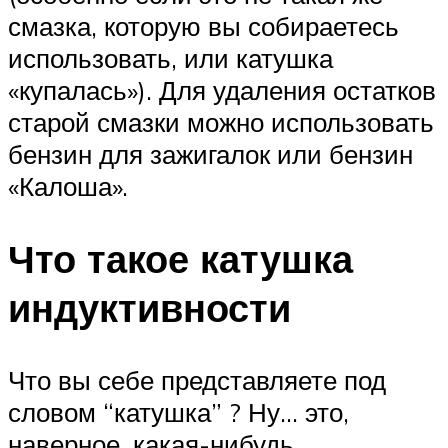
смазка, которую вы собираетесь
использовать, или катушка
«купалась»). Для удаления остатков
старой смазки можно использовать
бензин для зажигалок или бензин
«Калоша».
Что такое катушка
индуктивности
Что вы себе представляете под
словом “катушка” ? Ну… это,
наверное, какая-нибудь