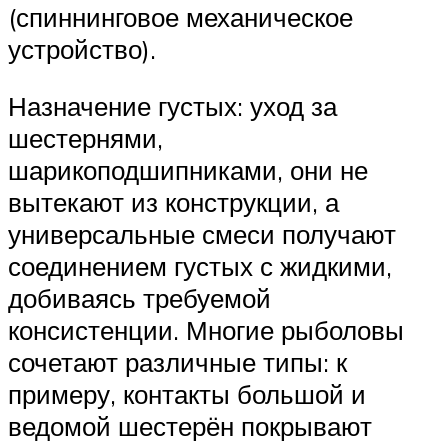
(спиннинговое механическое
устройство).
Назначение густых: уход за
шестернями,
шарикоподшипниками, они не
вытекают из конструкции, а
универсальные смеси получают
соединением густых с жидкими,
добиваясь требуемой
консистенции. Многие рыболовы
сочетают различные типы: к
примеру, контакты большой и
ведомой шестерён покрывают