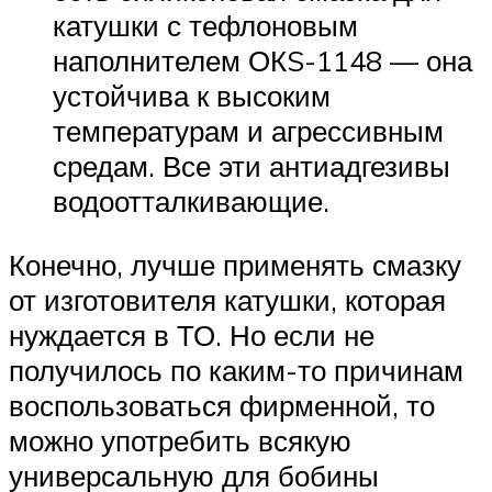
катушки с тефлоновым
наполнителем ОКS-1148 — она
устойчива к высоким
температурам и агрессивным
средам. Все эти антиадгезивы
водоотталкивающие.
Конечно, лучше применять смазку
от изготовителя катушки, которая
нуждается в ТО. Но если не
получилось по каким-то причинам
воспользоваться фирменной, то
можно употребить всякую
универсальную для бобины