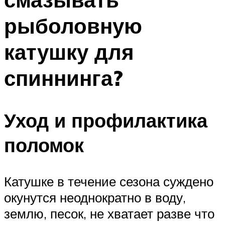
рыболовную
катушку для
спиннинга?
Уход и профилактика
поломок
Катушке в течение сезона суждено
окунутся неоднократно в воду,
землю, песок, не хватает разве что