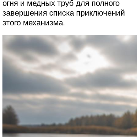
огня и медных труб для полного
завершения списка приключений
этого механизма.