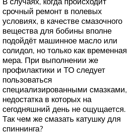
В случаях, когда происходит
срочный ремонт в полевых
условиях, в качестве смазочного
вещества для бобины вполне
подойдёт машинное масло или
солидол, но только как временная
мера. При выполнении же
профилактики и ТО следует
пользоваться
специализированными смазками,
недостатка в которых на
сегодняшний день не ощущается.
Так чем же смазать катушку для
спиннинга?