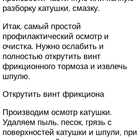
разборку катушки, смазку.
Итак, самый простой
профилактический осмотр и
очистка. Нужно ослабить и
полностью открутить винт
фрикционного тормоза и извлечь
шпулю.
Открутить винт фрикциона
Производим осмотр катушки.
Удаляем пыль, песок, грязь с
поверхностей катушки и шпули, при