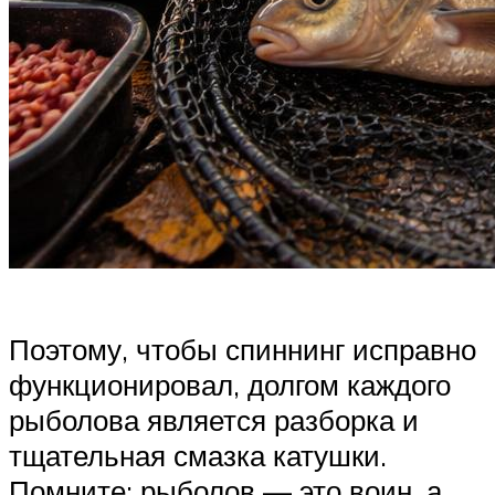
Поэтому, чтобы спиннинг исправно
функционировал, долгом каждого
рыболова является разборка и
тщательная смазка катушки.
Помните: рыболов — это воин, а