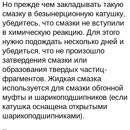
Но прежде чем закладывать такую
смазку в безынерционную катушку,
убедитесь, что смазки не вступили
в химическую реакцию. Для этого
нужно подождать несколько дней и
убедиться, что не произошло
затвердения смазки или
образования твердых частиц-
фрагментов. Жидкая смазка
используется для смазки обгонной
муфты и шарикоподшипников (если
катушка оснащена открытыми
шарикоподшипниками).