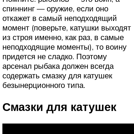
спиннинг — оружие, если оно
откажет в самый неподходящий
момент (поверьте, катушки выходят
из строя именно, как раз, в самые
неподходящие моменты), то воину
придется не сладко. Поэтому
арсенал рыбака должен всегда
содержать смазку для катушек
безынерционного типа.
Смазки для катушек