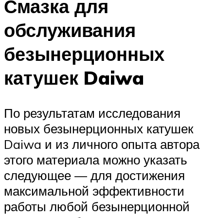
Смазка для
обслуживания
безынерционных
катушек Daiwa
По результатам исследования
новых безынерционных катушек
Daiwa и из личного опыта автора
этого материала можно указать
следующее — для достижения
максимальной эффективности
работы любой безынерционной