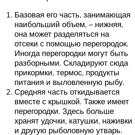
Базовая его часть, занимающая
наибольший объем, – нижняя,
она может разделяться на
отсеки с помощью перегородок.
Иногда перегородки могут быть
разборными. Складируют сюда
прикормки, термос, продукты
питания и выловленную рыбу.
Средняя часть откидывается
вместе с крышкой. Также имеет
перегородки. Здесь больше
хранят удочки, катушки, наживки
и другую рыболовную утварь.