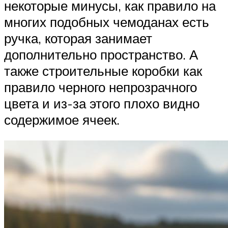
некоторые минусы, как правило на
многих подобных чемоданах есть
ручка, которая занимает
дополнительно пространство. А
также строительные коробки как
правило черного непрозрачного
цвета и из-за этого плохо видно
содержимое ячеек.