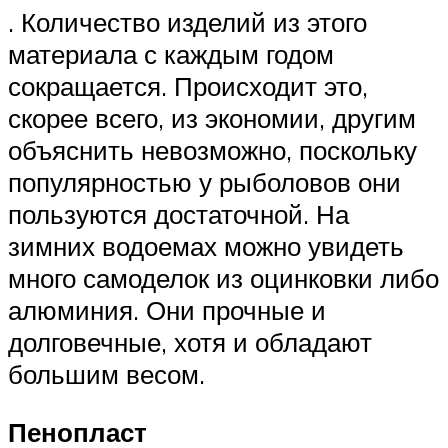
. Количество изделий из этого
материала с каждым годом
сокращается. Происходит это,
скорее всего, из экономии, другим
объяснить невозможно, поскольку
популярностью у рыболовов они
пользуются достаточной. На
зимних водоемах можно увидеть
много самоделок из оцинковки либо
алюминия. Они прочные и
долговечные, хотя и обладают
большим весом.
Пенопласт