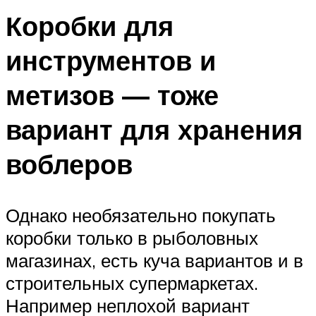
Коробки для
инструментов и
метизов — тоже
вариант для хранения
воблеров
Однако необязательно покупать
коробки только в рыболовных
магазинах, есть куча вариантов и в
строительных супермаркетах.
Например неплохой вариант