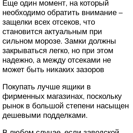
Еще один момент, на который
необходимо обратить внимание –
защелки всех отсеков, что
становится актуальным при
сильном морозе. Замки должны
закрываться легко, но при этом
надежно, а между отсеками не
может быть никаких зазоров
Покупать лучше ящики в
фирменных магазинах, поскольку
рынок в большой степени насыщен
дешевыми подделками.
В любом случае, если заводской