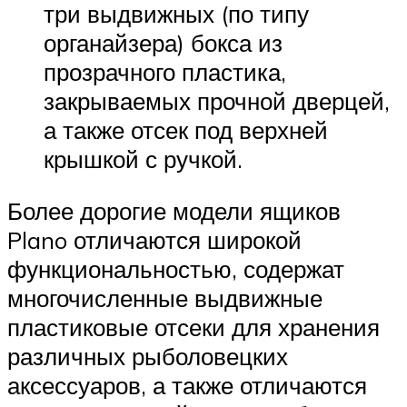
три выдвижных (по типу
органайзера) бокса из
прозрачного пластика,
закрываемых прочной дверцей,
а также отсек под верхней
крышкой с ручкой.
Более дорогие модели ящиков
Plano отличаются широкой
функциональностью, содержат
многочисленные выдвижные
пластиковые отсеки для хранения
различных рыболовецких
аксессуаров, а также отличаются