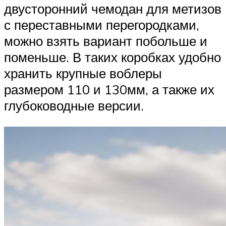
двусторонний чемодан для метизов
с переставными перегородками,
можно взять вариант побольше и
поменьше. В таких коробках удобно
хранить крупные воблеры
размером 110 и 130мм, а также их
глубоководные версии.