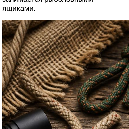
ящиками.