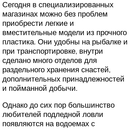
Сегодня в специализированных
магазинах можно без проблем
приобрести легкие и
вместительные модели из прочного
пластика. Они удобны на рыбалке и
при транспортировке, внутри
сделано много отделов для
раздельного хранения снастей,
дополнительных принадлежностей
и пойманной добычи.
Однако до сих пор большинство
любителей подледной ловли
появляются на водоемах с