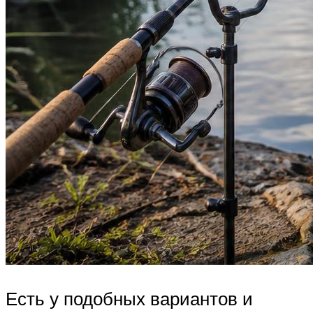
Есть у подобных вариантов и