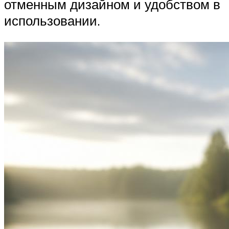
отменным дизайном и удобством в
использовании.