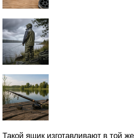
Такой ящик изготавливают в той же