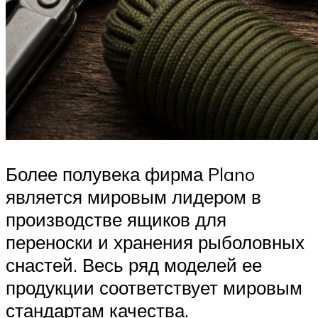
Более полувека фирма Plano
является мировым лидером в
производстве ящиков для
переноски и хранения рыболовных
снастей. Весь ряд моделей ее
продукции соответствует мировым
стандартам качества.