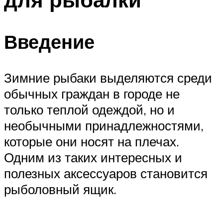
Введение
Зимние рыбаки выделяются среди
обычных граждан в городе не
только теплой одеждой, но и
необычными принадлежностями,
которые они носят на плечах.
Одним из таких интересных и
полезных аксессуаров становится
рыболовный ящик.