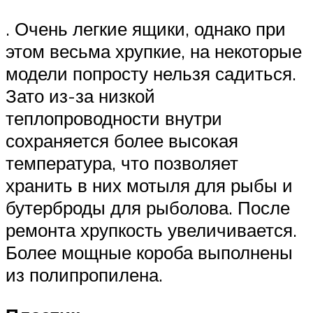
. Очень легкие ящики, однако при
этом весьма хрупкие, на некоторые
модели попросту нельзя садиться.
Зато из-за низкой
теплопроводности внутри
сохраняется более высокая
температура, что позволяет
хранить в них мотыля для рыбы и
бутерброды для рыболова. После
ремонта хрупкость увеличивается.
Более мощные короба выполнены
из полипропилена.