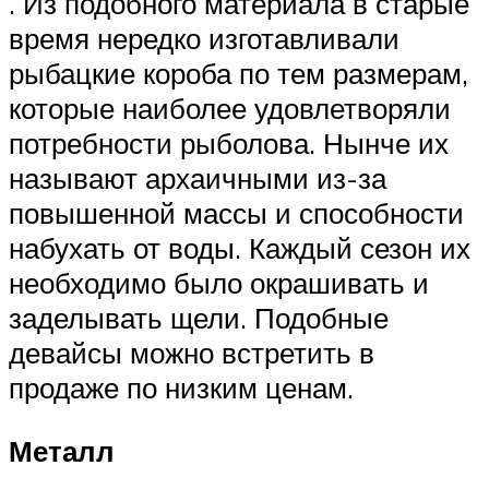
. Из подобного материала в старые
время нередко изготавливали
рыбацкие короба по тем размерам,
которые наиболее удовлетворяли
потребности рыболова. Нынче их
называют архаичными из-за
повышенной массы и способности
набухать от воды. Каждый сезон их
необходимо было окрашивать и
заделывать щели. Подобные
девайсы можно встретить в
продаже по низким ценам.
Металл