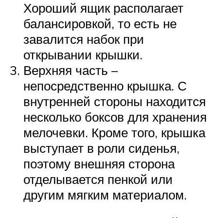
Хороший ящик располагает
балансировкой, то есть не
завалится набок при
открывании крышки.
Верхняя часть –
непосредственно крышка. С
внутренней стороны находится
несколько боксов для хранения
мелочевки. Кроме того, крышка
выступает в роли сиденья,
поэтому внешняя сторона
отделывается пенкой или
другим мягким материалом.