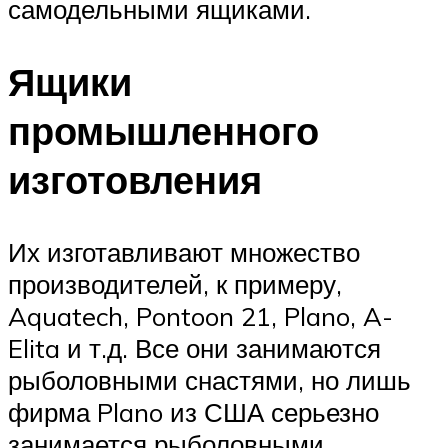
самодельными ящиками.
Ящики
промышленного
изготовления
Их изготавливают множество
производителей, к примеру,
Aquatech, Pontoon 21, Plano, A-
Elita и т.д. Все они занимаются
рыболовными снастями, но лишь
фирма Plano из США серьезно
занимается рыболовными