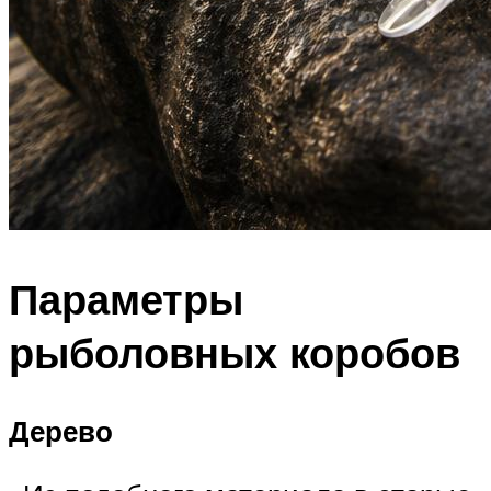
Параметры
рыболовных коробов
Дерево