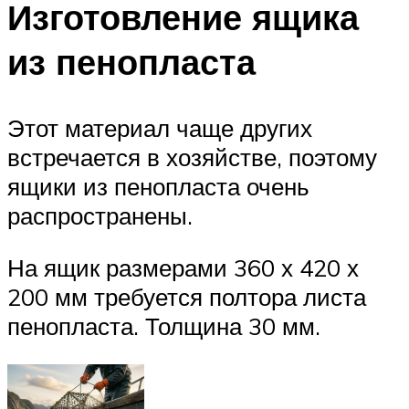
Изготовление ящика
из пенопласта
Этот материал чаще других
встречается в хозяйстве, поэтому
ящики из пенопласта очень
распространены.
На ящик размерами 360 х 420 х
200 мм требуется полтора листа
пенопласта. Толщина 30 мм.