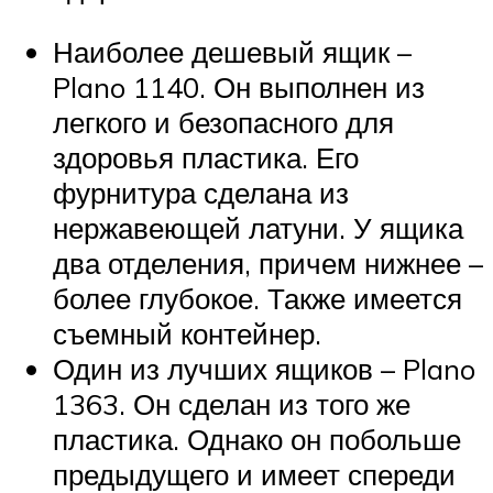
Наиболее дешевый ящик –
Plano 1140. Он выполнен из
легкого и безопасного для
здоровья пластика. Его
фурнитура сделана из
нержавеющей латуни. У ящика
два отделения, причем нижнее –
более глубокое. Также имеется
съемный контейнер.
Один из лучших ящиков – Plano
1363. Он сделан из того же
пластика. Однако он побольше
предыдущего и имеет спереди