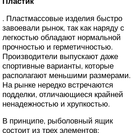
Пластик
. Пластмассовые изделия быстро
завоевали рынок, так как наряду с
легкостью обладают нормальной
прочностью и герметичностью.
Производители выпускают даже
спортивные варианты, которые
располагают меньшими размерами.
На рынке нередко встречаются
подделки, отличающиеся крайней
ненадежностью и хрупкостью.
В принципе, рыболовный ящик
состоит из трех элементов: