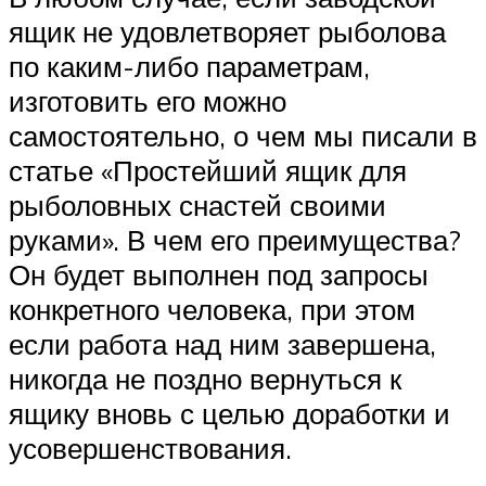
ящик не удовлетворяет рыболова
по каким-либо параметрам,
изготовить его можно
самостоятельно, о чем мы писали в
статье «Простейший ящик для
рыболовных снастей своими
руками». В чем его преимущества?
Он будет выполнен под запросы
конкретного человека, при этом
если работа над ним завершена,
никогда не поздно вернуться к
ящику вновь с целью доработки и
усовершенствования.