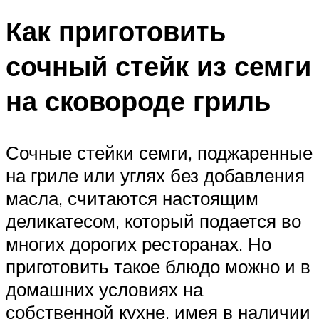
Как приготовить
сочный стейк из семги
на сковороде гриль
Сочные стейки семги, поджаренные
на гриле или углях без добавления
масла, считаются настоящим
деликатесом, который подается во
многих дорогих ресторанах. Но
приготовить такое блюдо можно и в
домашних условиях на
собственной кухне, имея в наличии