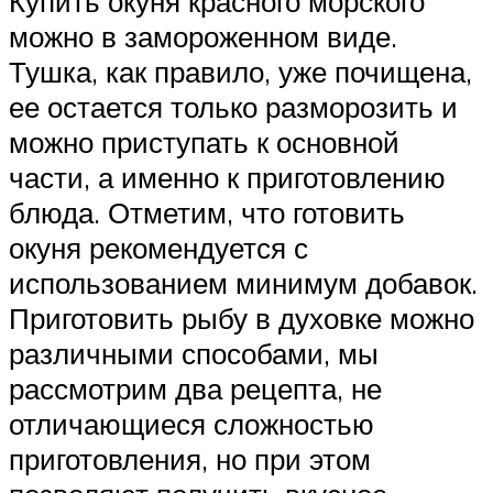
Купить окуня красного морского
можно в замороженном виде.
Тушка, как правило, уже почищена,
ее остается только разморозить и
можно приступать к основной
части, а именно к приготовлению
блюда. Отметим, что готовить
окуня рекомендуется с
использованием минимум добавок.
Приготовить рыбу в духовке можно
различными способами, мы
рассмотрим два рецепта, не
отличающиеся сложностью
приготовления, но при этом