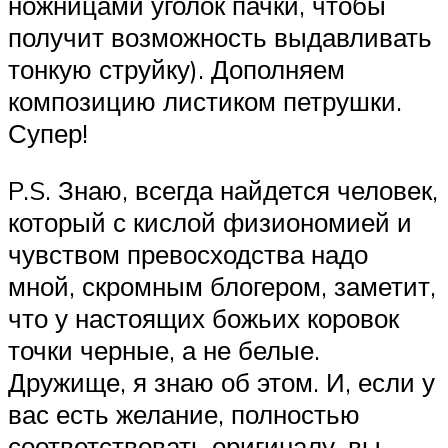
ножницами уголок пачки, чтобы
получит возможность выдавливать
тонкую струйку). Дополняем
композицию листиком петрушки.
Супер!
P.S. Знаю, всегда найдется человек,
который с кислой физиономией и
чувством превосходства надо
мной, скромным блогером, заметит,
что у настоящих божьих коровок
точки черные, а не белые.
Дружище, я знаю об этом. И, если у
вас есть желание, полностью
соответствовать оригиналу, вы