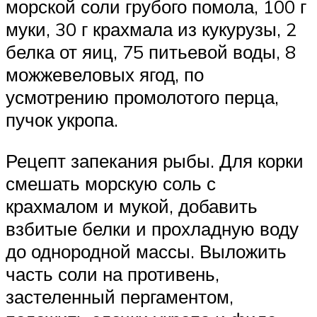
морской соли грубого помола, 100 г
муки, 30 г крахмала из кукурузы, 2
белка от яиц, 75 питьевой воды, 8
можжевеловых ягод, по
усмотрению промолотого перца,
пучок укропа.
Рецепт запекания рыбы. Для корки
смешать морскую соль с
крахмалом и мукой, добавить
взбитые белки и прохладную воду
до однородной массы. Выложить
часть соли на противень,
застеленный пергаментом,