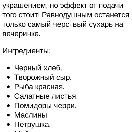
украшением, но эффект от подачи
того стоит! Равнодушным останется
только самый черствый сухарь на
вечеринке.
Ингредиенты:
Черный хлеб.
Творожный сыр.
Рыба красная.
Салатные листья.
Помидоры черри.
Маслины.
Петрушка.