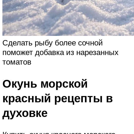
Сделать рыбу более сочной
поможет добавка из нарезанных
томатов
Окунь морской
красный рецепты в
духовке