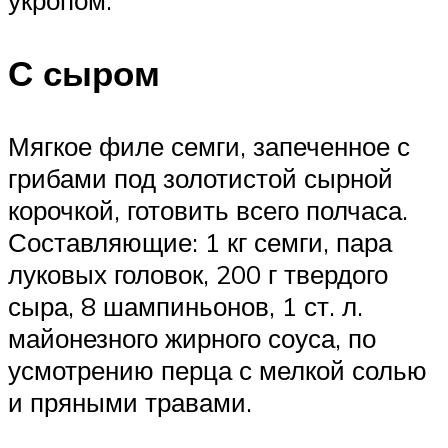
С сыром
Мягкое филе семги, запеченное с
грибами под золотистой сырной
корочкой, готовить всего полчаса.
Составляющие: 1 кг семги, пара
луковых головок, 200 г твердого
сыра, 8 шампиньонов, 1 ст. л.
майонезного жирного соуса, по
усмотрению перца с мелкой солью
и пряными травами.