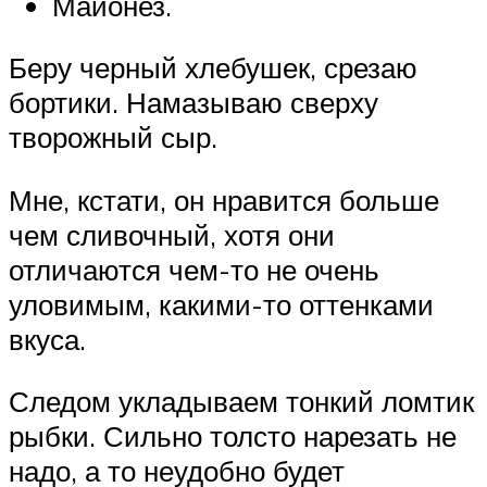
Майонез.
Беру черный хлебушек, срезаю
бортики. Намазываю сверху
творожный сыр.
Мне, кстати, он нравится больше
чем сливочный, хотя они
отличаются чем-то не очень
уловимым, какими-то оттенками
вкуса.
Следом укладываем тонкий ломтик
рыбки. Сильно толсто нарезать не
надо, а то неудобно будет