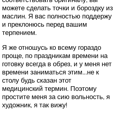
можете сделать точки и бороздку из
маслин. Я вас полностью поддержу
и преклонюсь перед вашим
терпением.
Я же отношусь ко всему гораздо
проще, по праздникам времени на
готовку всегда в обрез, и у меня нет
времени заниматься этим…не к
столу будь сказан этот
медицинский термин. Поэтому
простите меня за сию вольность, я
художник, я так вижу!