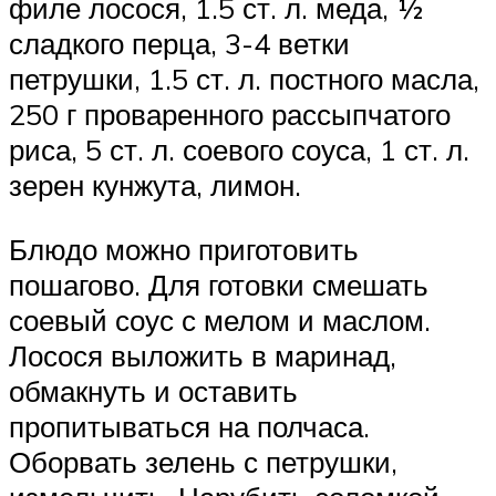
филе лосося, 1.5 ст. л. меда, ½
сладкого перца, 3-4 ветки
петрушки, 1.5 ст. л. постного масла,
250 г проваренного рассыпчатого
риса, 5 ст. л. соевого соуса, 1 ст. л.
зерен кунжута, лимон.
Блюдо можно приготовить
пошагово. Для готовки смешать
соевый соус с мелом и маслом.
Лосося выложить в маринад,
обмакнуть и оставить
пропитываться на полчаса.
Оборвать зелень с петрушки,