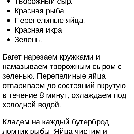
Творожный сыр.
Красная рыба.
Перепелиные яйца.
Красная икра.
Зелень.
Багет нарезаем кружками и
намазываем творожным сыром с
зеленью. Перепелиные яйца
отвариваем до состояний вкрутую
в течение 8 минут, охлаждаем под
холодной водой.
Кладем на каждый бутерброд
ломтик рыбы. Яйца чистим и