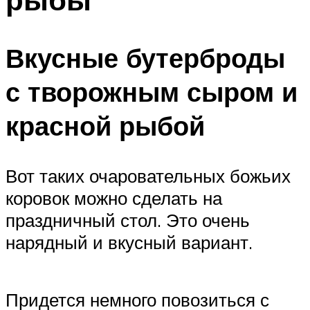
Вкусные бутерброды
с творожным сыром и
красной рыбой
Вот таких очаровательных божьих
коровок можно сделать на
праздничный стол. Это очень
нарядный и вкусный вариант.
Придется немного повозиться с