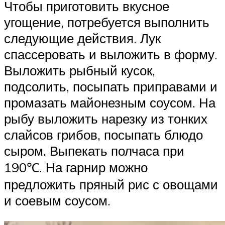
Чтобы приготовить вкусное
угощение, потребуется выполнить
следующие действия. Лук
спассеровать и выложить в форму.
Выложить рыбный кусок,
подсолить, посыпать приправами и
промазать майонезным соусом. На
рыбу выложить нарезку из тонких
слайсов грибов, посыпать блюдо
сыром. Выпекать полчаса при
190℃. На гарнир можно
предложить пряный рис с овощами
и соевым соусом.