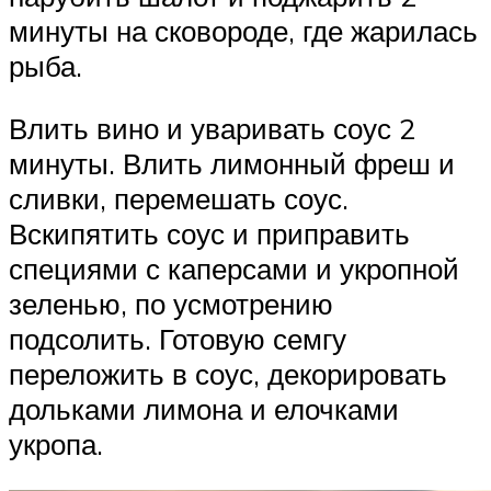
минуты на сковороде, где жарилась
рыба.
Влить вино и уваривать соус 2
минуты. Влить лимонный фреш и
сливки, перемешать соус.
Вскипятить соус и приправить
специями с каперсами и укропной
зеленью, по усмотрению
подсолить. Готовую семгу
переложить в соус, декорировать
дольками лимона и елочками
укропа.