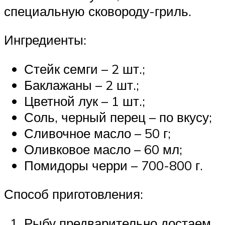
специальную сковороду-гриль.
Ингредиенты:
Стейк семги – 2 шт.;
Баклажаны – 2 шт.;
Цветной лук – 1 шт.;
Соль, черный перец – по вкусу;
Сливочное масло – 50 г;
Оливковое масло – 60 мл;
Помидоры черри – 700-800 г.
Способ приготовления:
Рыбу предварительно достаем