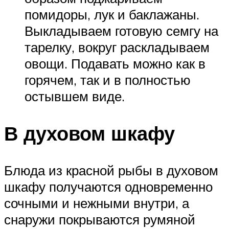
помидоры, лук и баклажаны.
Выкладываем готовую семгу на
тарелку, вокруг раскладываем
овощи. Подавать можно как в
горячем, так и в полностью
остывшем виде.
В духовом шкафу
Блюда из красной рыбы в духовом
шкафу получаются одновременно
сочными и нежными внутри, а
снаружи покрываются румяной