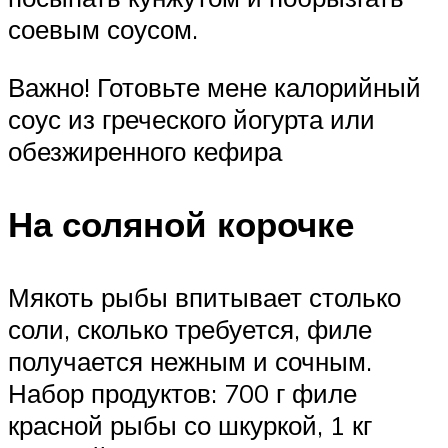
соевым соусом.
Важно! Готовьте мене калорийный
соус из греческого йогурта или
обезжиренного кефира
На соляной корочке
Мякоть рыбы впитывает столько
соли, сколько требуется, филе
получается нежным и сочным.
Набор продуктов: 700 г филе
красной рыбы со шкуркой, 1 кг