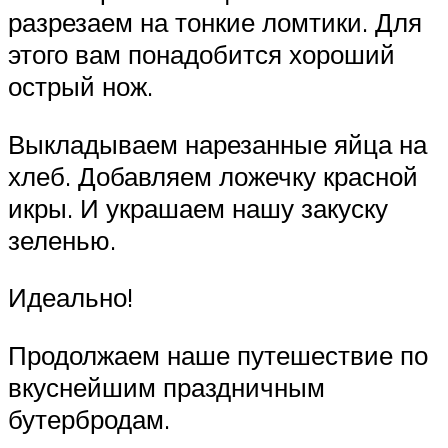
разрезаем на тонкие ломтики. Для
этого вам понадобится хороший
острый нож.
Выкладываем нарезанные яйца на
хлеб. Добавляем ложечку красной
икры. И украшаем нашу закуску
зеленью.
Идеально!
Продолжаем наше путешествие по
вкуснейшим праздничным
бутербродам.