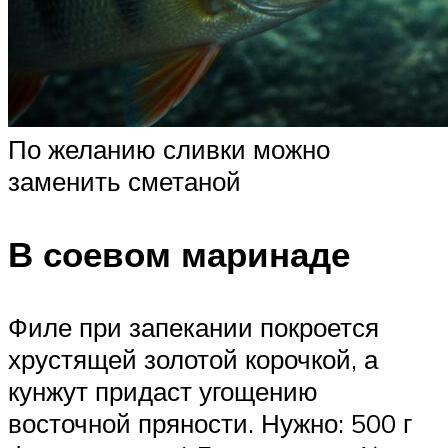
По желанию сливки можно
заменить сметаной
В соевом маринаде
Филе при запекании покроется
хрустящей золотой корочкой, а
кунжут придаст угощению
восточной пряности. Нужно: 500 г