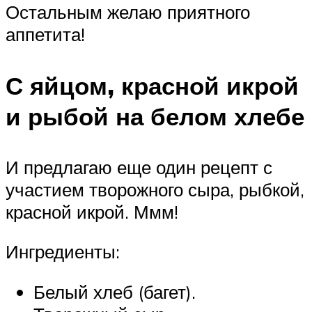
Остальным желаю приятного
аппетита!
С яйцом, красной икрой
и рыбой на белом хлебе
И предлагаю еще один рецепт с
участием творожного сыра, рыбкой,
красной икрой. Ммм!
Ингредиенты:
Белый хлеб (багет).