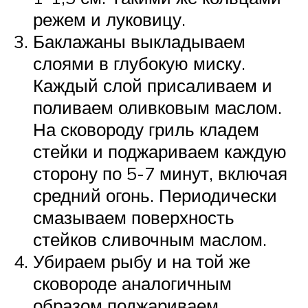
режем и луковицу.
Баклажаны выкладываем
слоями в глубокую миску.
Каждый слой присаливаем и
поливаем оливковым маслом.
На сковороду гриль кладем
стейки и поджариваем каждую
сторону по 5-7 минут, включая
средний огонь. Периодически
смазываем поверхность
стейков сливочным маслом.
Убираем рыбу и на той же
сковороде аналогичным
образом поджариваем