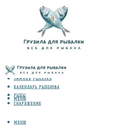
ВИДЫ ЛОВЛИ
ЗИМНЯЯ РЫБАЛКА
КАЛЕНДАРЬ РЫБОЛОВА
РЫБЫ
МЕНЮ
СНАРЯЖЕНИЕ
МЕНЮ