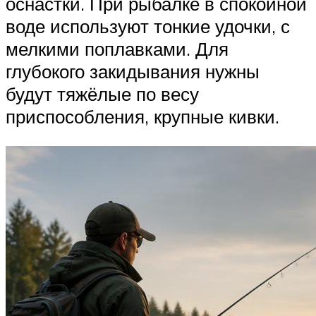
оснастки. При рыбалке в спокойной
воде используют тонкие удочки, с
мелкими поплавками. Для
глубокого закидывания нужны
будут тяжёлые по весу
приспособления, крупные кивки.