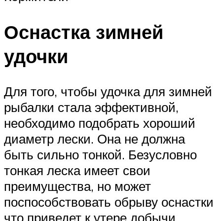
Оснастка зимней
удочки
Для того, чтобы удочка для зимней
рыбалки стала эффективной,
необходимо подобрать хороший
диаметр лески. Она не должна
быть сильно тонкой. Безусловно
тонкая леска имеет свои
преимущества, но может
поспособствовать обрыву оснастки
что приведет к утере добычи.