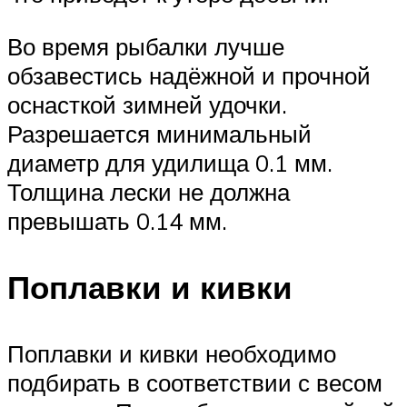
Во время рыбалки лучше
обзавестись надёжной и прочной
оснасткой зимней удочки.
Разрешается минимальный
диаметр для удилища 0.1 мм.
Толщина лески не должна
превышать 0.14 мм.
Поплавки и кивки
Поплавки и кивки необходимо
подбирать в соответствии с весом