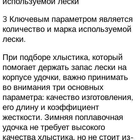
используемой лески
3 Ключевым параметром является
количество и марка используемой
лески.
При подборе хлыстика, который
помогает держать запас лески на
корпусе удочки, важно принимать
во внимания три основных
параметра: качество изготовления,
его длину и коэффициент
жесткости. Зимняя поплавочная
удочка не требует высокого
качества хлыстика, но не стоит из-