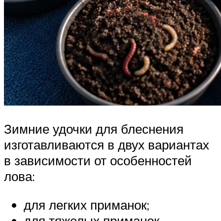
Зимние удочки для блеснения
изготавливаются в двух вариантах
в зависимости от особенностей
лова:
для легких приманок;
для тяжелых приманок.