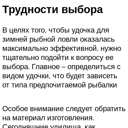
Трудности выбора
В целях того, чтобы удочка для
зимней рыбной ловли оказалась
максимально эффективной, нужно
тщательно подойти к вопросу ее
выбора. Главное – определиться с
видом удочки, что будет зависеть
от типа предпочитаемой рыбалки
Особое внимание следует обратить
на материал изготовления.
Сегодняшние удилища, как