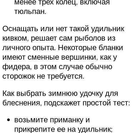
менее трех колец, включая
тюльпан.
Оснащать или нет такой удильник
кивком, решает сам рыболов из
личного опыта. Некоторые бланки
имеют сменные вершинки, как у
фидера, в этом случае обычно
сторожок не требуется.
Как выбрать зимнюю удочку для
блеснения, подскажет простой тест:
возьмите приманку и
прикрепите ее на удильник;