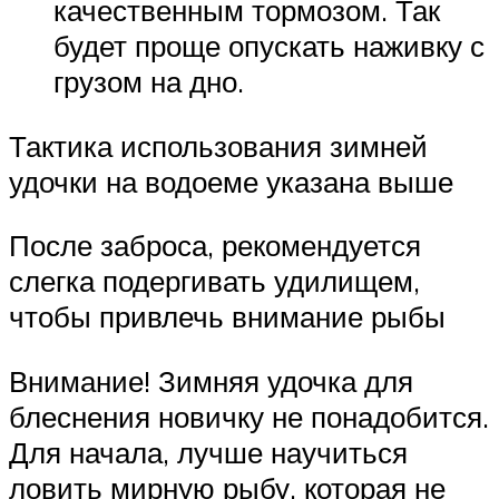
качественным тормозом. Так
будет проще опускать наживку с
грузом на дно.
Тактика использования зимней
удочки на водоеме указана выше
После заброса, рекомендуется
слегка подергивать удилищем,
чтобы привлечь внимание рыбы
Внимание! Зимняя удочка для
блеснения новичку не понадобится.
Для начала, лучше научиться
ловить мирную рыбу, которая не