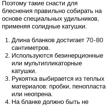
Поэтому такие снасти для
блеснения правильно собирать на
основе специальных удильников,
применяя солидные катушки.
Длина бланков достигает 70-80
сантиметров.
Используются безинерционные
или мультипликаторные
катушки.
Рукоятка выбирается из теплых
материалов: пробки, пенопласта
или неопрена.
На бланке должно быть не