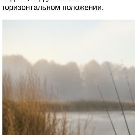
горизонтальном положении.