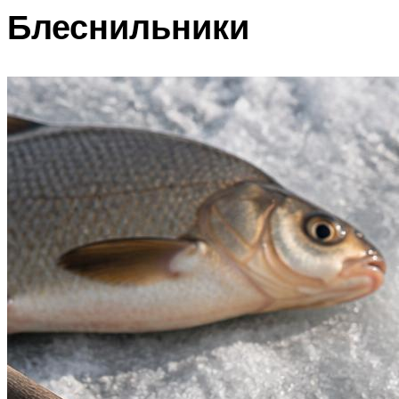
Блеснильники