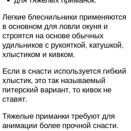
Легкие блеснильники применяются
в основном для ловли окуня и
строятся на основе обычных
удильников с рукояткой, катушкой,
хлыстиком и кивком.
Если в снасти используется гибкий
хлыстик, это так называемый
питерский вариант, то кивок не
ставят.
Тяжелые приманки требуют для
анимации более прочной снасти.