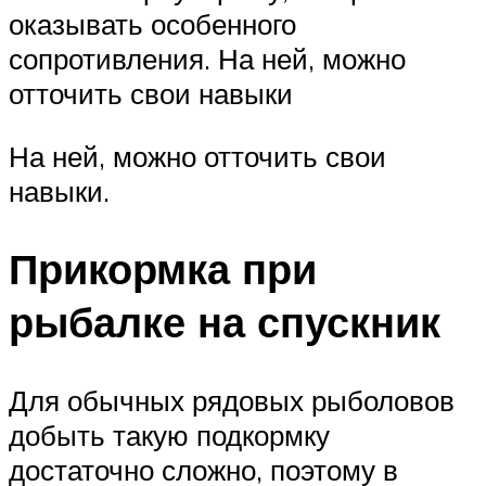
оказывать особенного
сопротивления. На ней, можно
отточить свои навыки
На ней, можно отточить свои
навыки.
Прикормка при
рыбалке на спускник
Для обычных рядовых рыболовов
добыть такую подкормку
достаточно сложно, поэтому в