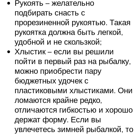
Рукоять – желательно
подбирать снасть с
прорезиненной рукоятью. Такая
рукоятка должна быть легкой,
удобной и не скользкой;
Хлыстик – если вы решили
пойти в первый раз на рыбалку,
можно приобрести пару
бюджетных удочек с
пластиковыми хлыстиками. Они
ломаются крайне редко,
отличаются гибкостью и хорошо
держат форму. Если вы
увлечетесь зимней рыбалкой, то