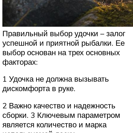
Правильный выбор удочки – залог
успешной и приятной рыбалки. Ее
выбор основан на трех основных
факторах:
1 Удочка не должна вызывать
дискомфорта в руке.
2 Важно качество и надежность
сборки. 3 Ключевым параметром
является количество и марка