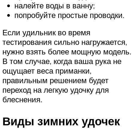
налейте воды в ванну;
попробуйте простые проводки.
Если удильник во время
тестирования сильно нагружается,
нужно взять более мощную модель.
В том случае, когда ваша рука не
ощущает веса приманки,
правильным решением будет
переход на легкую удочку для
блеснения.
Виды зимних удочек