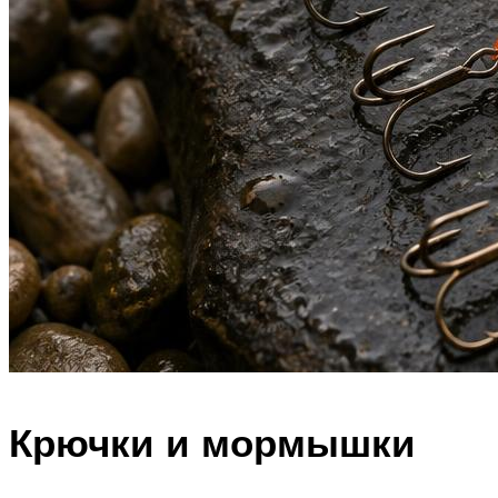
Крючки и мормышки