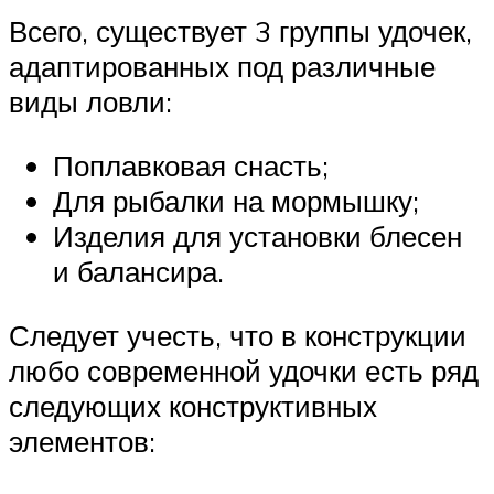
Всего, существует 3 группы удочек,
адаптированных под различные
виды ловли:
Поплавковая снасть;
Для рыбалки на мормышку;
Изделия для установки блесен
и балансира.
Следует учесть, что в конструкции
любо современной удочки есть ряд
следующих конструктивных
элементов: