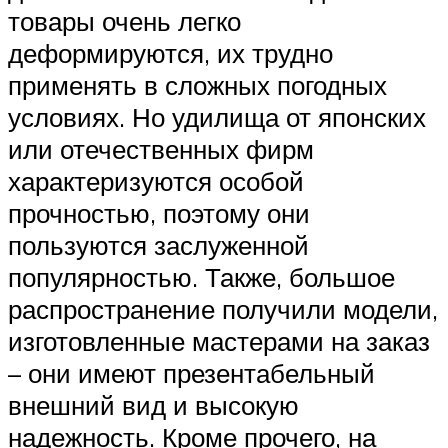
товары очень легко
деформируются, их трудно
применять в сложных погодных
условиях. Но удилища от японских
или отечественных фирм
характеризуются особой
прочностью, поэтому они
пользуются заслуженной
популярностью. Также, большое
распространение получили модели,
изготовленные мастерами на заказ
– они имеют презентабельный
внешний вид и высокую
надежность. Кроме прочего, на