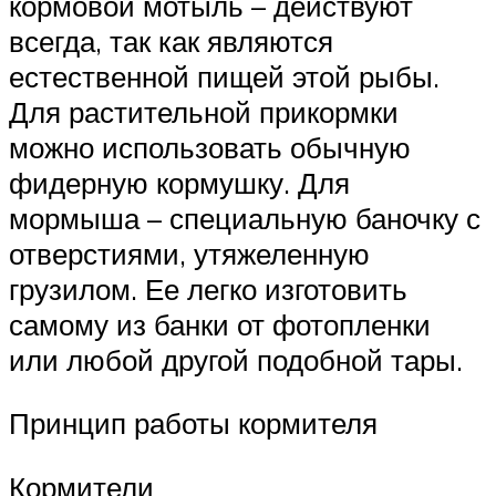
кормовой мотыль – действуют
всегда, так как являются
естественной пищей этой рыбы.
Для растительной прикормки
можно использовать обычную
фидерную кормушку. Для
мормыша – специальную баночку с
отверстиями, утяжеленную
грузилом. Ее легко изготовить
самому из банки от фотопленки
или любой другой подобной тары.
Принцип работы кормителя
Кормители