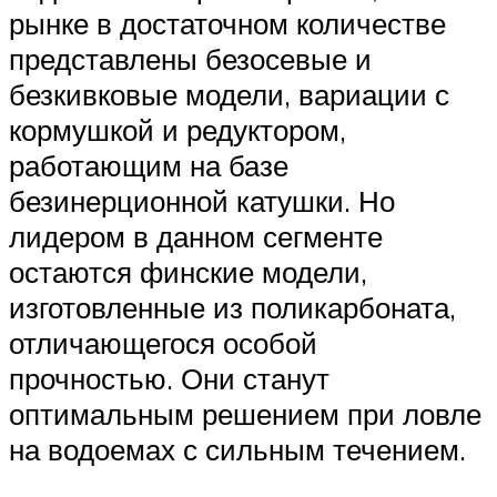
рынке в достаточном количестве
представлены безосевые и
безкивковые модели, вариации с
кормушкой и редуктором,
работающим на базе
безинерционной катушки. Но
лидером в данном сегменте
остаются финские модели,
изготовленные из поликарбоната,
отличающегося особой
прочностью. Они станут
оптимальным решением при ловле
на водоемах с сильным течением.