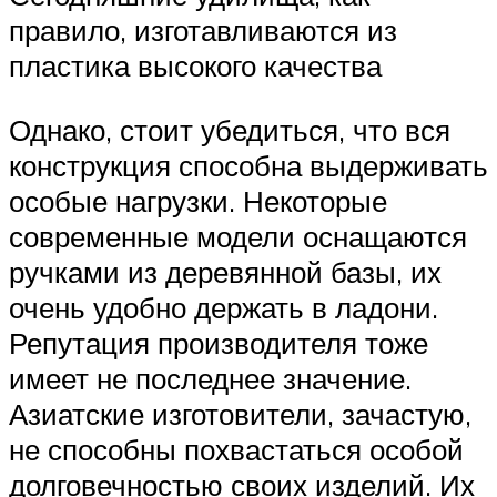
правило, изготавливаются из
пластика высокого качества
Однако, стоит убедиться, что вся
конструкция способна выдерживать
особые нагрузки. Некоторые
современные модели оснащаются
ручками из деревянной базы, их
очень удобно держать в ладони.
Репутация производителя тоже
имеет не последнее значение.
Азиатские изготовители, зачастую,
не способны похвастаться особой
долговечностью своих изделий. Их