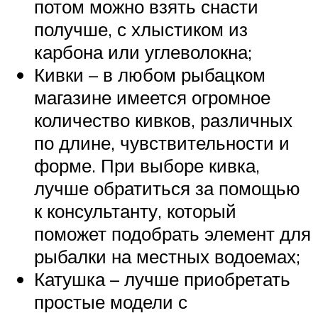
потом можно взять снасти
получше, с хлыстиком из
карбона или углеволокна;
Кивки – в любом рыбацком
магазине имеется огромное
количество кивков, различных
по длине, чувствительности и
форме. При выборе кивка,
лучше обратиться за помощью
к консультанту, который
поможет подобрать элемент для
рыбалки на местных водоемах;
Катушка – лучше приобретать
простые модели с