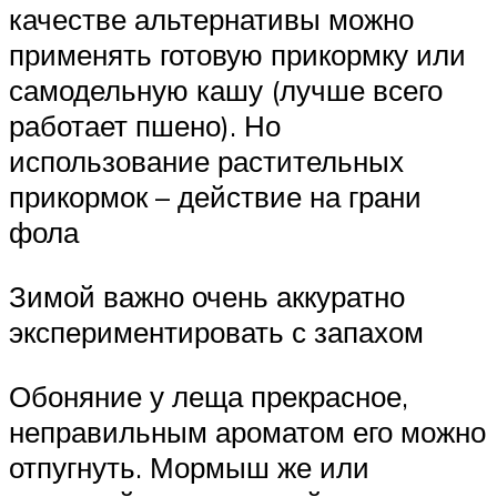
качестве альтернативы можно
применять готовую прикормку или
самодельную кашу (лучше всего
работает пшено). Но
использование растительных
прикормок – действие на грани
фола
Зимой важно очень аккуратно
экспериментировать с запахом
Обоняние у леща прекрасное,
неправильным ароматом его можно
отпугнуть. Мормыш же или