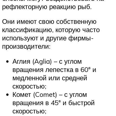
рефлекторную реакцию рыб.
Они имеют свою собственную
классификацию, которую часто
используют и другие фирмы-
производители:
Аглия (Aglia) – с углом
вращения лепестка в 60° и
медленной или средней
скоростью;
Комет (Comet) – с углом
вращения в 45° и быстрой
скоростью;