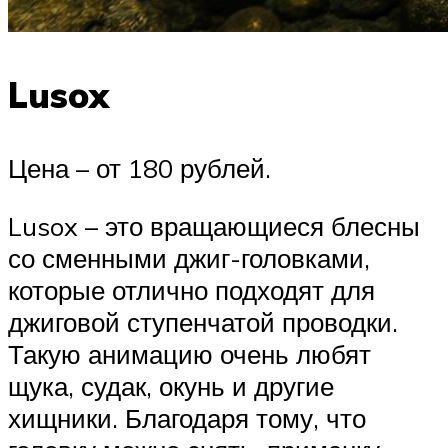
Lusox
Цена – от 180 рублей.
Lusox – это вращающиеся блесны
со сменными джиг-головками,
которые отлично подходят для
джиговой ступенчатой проводки.
Такую анимацию очень любят
щука, судак, окунь и другие
хищники. Благодаря тому, что