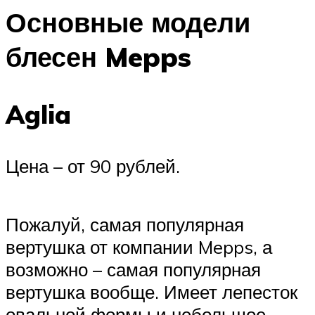
Основные модели
блесен Mepps
Aglia
Цена – от 90 рублей.
Пожалуй, самая популярная
вертушка от компании Mepps, а
возможно – самая популярная
вертушка вообще. Имеет лепесток
овальной формы и небольшое