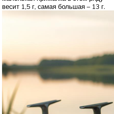
весит 1,5 г, самая большая – 13 г.