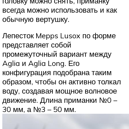
головку можно снять, приманку
всегда можно использовать и как
обычную вертушку.
Лепесток Mepps Lusox по форме
представляет собой
промежуточный вариант между
Aglia и Aglia Long. Его
конфигурация подобрана таким
образом, чтобы он активно толкал
воду, создавая мощное волновое
движение. Длина приманки №0 –
30 мм, а №3 – 50 мм.