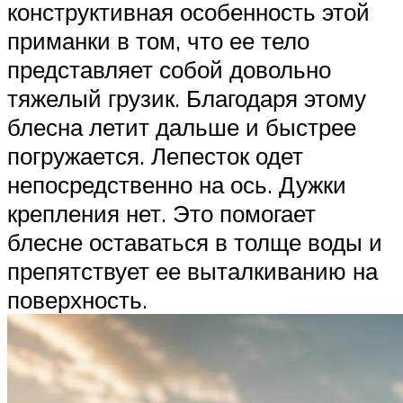
конструктивная особенность этой
приманки в том, что ее тело
представляет собой довольно
тяжелый грузик. Благодаря этому
блесна летит дальше и быстрее
погружается. Лепесток одет
непосредственно на ось. Дужки
крепления нет. Это помогает
блесне оставаться в толще воды и
препятствует ее выталкиванию на
поверхность.