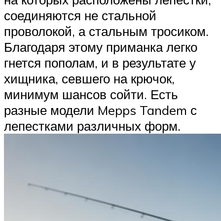
соединяются не стальной
проволокой, а стальным тросиком.
Благодаря этому приманка легко
гнется пополам, и в результате у
хищника, севшего на крючок,
минимум шансов сойти. Есть
разные модели Mepps Tandem с
лепестками различных форм.