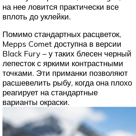
на нее ловится практически все
вплоть до уклейки.
Помимо стандартных расцветок,
Mepps Comet доступна в версии
Black Fury – у таких блесен черный
лепесток с яркими контрастными
точками. Эти приманки позволяют
расшевелить рыбу, когда она плохо
реагирует на стандартные
варианты окраски.