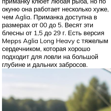
приманку клюет любая рыба, но по
окуню она работает несколько хуже,
чем Aglia. Приманка доступна в
размерах от 00 до 5. Весят эти
блесны от 1,5 до 29 г. Есть версия
Mepps Aglia Long Heavy с тяжелым
сердечником, которая хорошо
подходит для ловли на большой
глубине и дальних забросов.