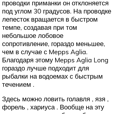
проводки приманки он отклоняется
под углом 30 градусов. На проводке
лепесток вращается в быстром
темпе, создавая при том
небольшое лобовое
сопротивление, гораздо меньшее,
чем в случае с Mepps Aglia.
Благодаря этому Mepps Aglia Long
гораздо лучше подходит для
рыбалки на водоемах с быстрым
течением .
Здесь можно ловить голавля , язя ,
форель , хариуса . Вообще на эту