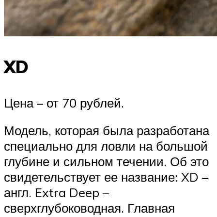
XD
Цена – от 70 рублей.
Модель, которая была разработана
специально для ловли на большой
глубине и сильном течении. Об это
свидетельствует ее название: XD –
англ. Extra Deep –
сверхглубоководная. Главная