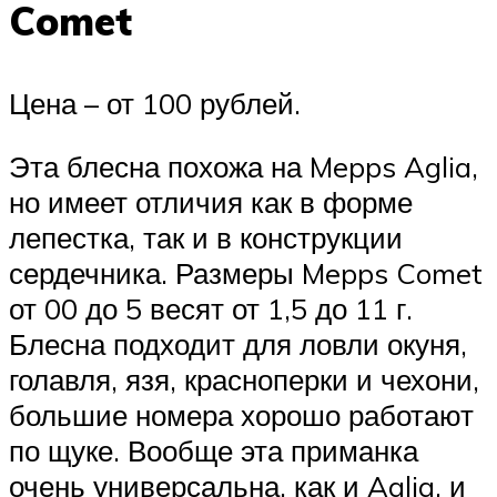
Comet
Цена – от 100 рублей.
Эта блесна похожа на Mepps Aglia,
но имеет отличия как в форме
лепестка, так и в конструкции
сердечника. Размеры Mepps Comet
от 00 до 5 весят от 1,5 до 11 г.
Блесна подходит для ловли окуня,
голавля, язя, красноперки и чехони,
большие номера хорошо работают
по щуке. Вообще эта приманка
очень универсальна, как и Aglia, и