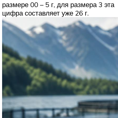
размере 00 – 5 г, для размера 3 эта
цифра составляет уже 26 г.