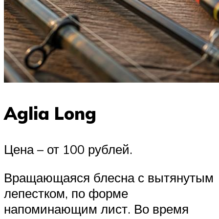
Aglia Long
Цена – от 100 рублей.
Вращающаяся блесна с вытянутым
лепестком, по форме
напоминающим лист. Во время