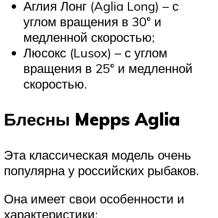
Аглия Лонг (Aglia Long) – с
углом вращения в 30° и
медленной скоростью;
Люсокс (Lusox) – с углом
вращения в 25° и медленной
скоростью.
Блесны Mepps Aglia
Эта классическая модель очень
популярна у российских рыбаков.
Она имеет свои особенности и
характеристики: