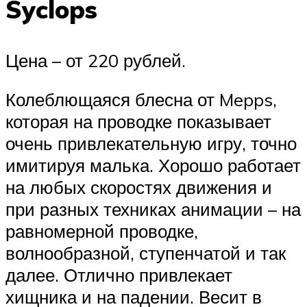
Syclops
Цена – от 220 рублей.
Колеблющаяся блесна от Mepps,
которая на проводке показывает
очень привлекательную игру, точно
имитируя малька. Хорошо работает
на любых скоростях движения и
при разных техниках анимации – на
равномерной проводке,
волнообразной, ступенчатой и так
далее. Отлично привлекает
хищника и на падении. Весит в