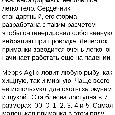
легко тело. Сердечник
стандартный, его форма
разработана с таким расчетом,
чтобы он генерировал собственную
вибрацию при проводке. Лепесток
приманки заводится очень легко, он
начинает работать еще на падении.
Mepps Aglia ловит любую рыбу, как
хищную, так и мирную. Чаще всего
ее используют для охоты за окунем
и щукой . Эта блесна доступна в 7
размерах: 00, 0, 1, 2, 3, 4 и 5. Самая
маленькая приманка в этом ряду