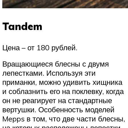
Tandem
Цена – от 180 рублей.
Вращающиеся блесны с двумя
лепестками. Используя эти
приманки, можно удивить хищника
и соблазнить его на поклевку, когда
он не реагирует на стандартные
вертушки. Особенность моделей
Mepps в том, что две части блесны,
на которых расположены лепестки,