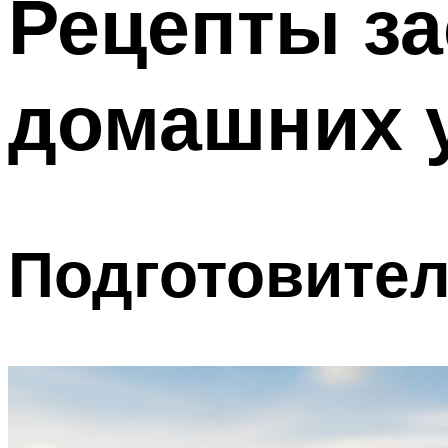
Рецепты за
домашних 
Подготовител