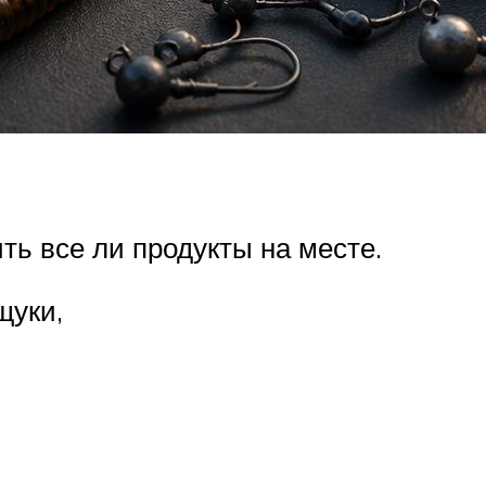
ть все ли продукты на месте.
щуки,