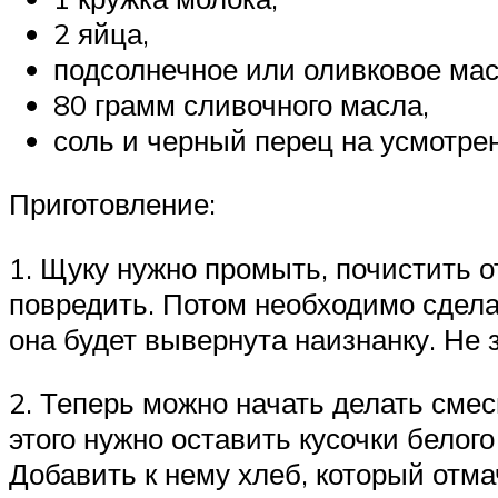
2 яйца,
подсолнечное или оливковое мас
80 грамм сливочного масла,
соль и черный перец на усмотре
Приготовление:
1. Щуку нужно промыть, почистить о
повредить. Потом необходимо сделат
она будет вывернута наизнанку. Не 
2. Теперь можно начать делать смес
этого нужно оставить кусочки белог
Добавить к нему хлеб, который отма