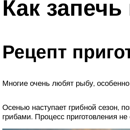
Как запечь
Рецепт приго
Многие очень любят рыбу, особенно
Осенью наступает грибной сезон, п
грибами. Процесс приготовления не 