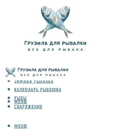
ВИДЫ ЛОВЛИ
ЗИМНЯЯ РЫБАЛКА
КАЛЕНДАРЬ РЫБОЛОВА
РЫБЫ
МЕНЮ
СНАРЯЖЕНИЕ
МЕНЮ