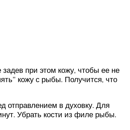
 задев при этом кожу, чтобы ее не
ять” кожу с рыбы. Получится, что
ед отправлением в духовку. Для
инут. Убрать кости из филе рыбы.