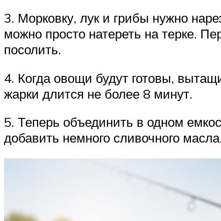
3. Морковку, лук и грибы нужно нар
можно просто натереть на терке. Пе
посолить.
4. Когда овощи будут готовы, выта
жарки длится не более 8 минут.
5. Теперь объединить в одном емко
добавить немного сливочного масла.