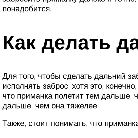
понадобится.
Как делать д
Для того, чтобы сделать дальний з
исполнять заброс, хотя это, конечно
что приманка полетит тем дальше, ч
дальше, чем она тяжелее
Также, стоит понимать, что приманк