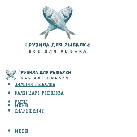
ВИДЫ ЛОВЛИ
ЗИМНЯЯ РЫБАЛКА
КАЛЕНДАРЬ РЫБОЛОВА
РЫБЫ
МЕНЮ
СНАРЯЖЕНИЕ
МЕНЮ