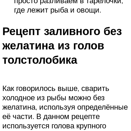
просто разливаем в тарелочки,
где лежит рыба и овощи.
Рецепт заливного без
желатина из голов
толстолобика
Как говорилось выше, сварить
холодное из рыбы можно без
желатина, используя определённые
её части. В данном рецепте
используется голова крупного