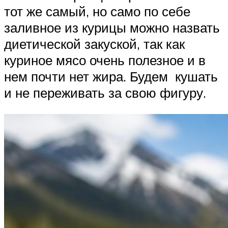
тот же самый, но само по себе
заливное из курицы можно назвать
диетической закуской, так как
куриное мясо очень полезное и в
нем почти нет жира. Будем кушать
и не переживать за свою фигуру.