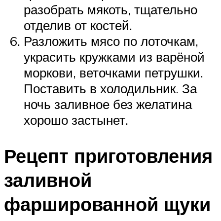
разобрать мякоть, тщательно
отделив от костей.
Разложить мясо по лоточкам,
украсить кружками из варёной
моркови, веточками петрушки.
Поставить в холодильник. За
ночь заливное без желатина
хорошо застынет.
Рецепт приготовления
заливной
фаршированной щуки