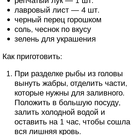
лавровый лист — 4 шт.
черный перец горошком
соль, чеснок по вкусу
зелень для украшения
Как приготовить:
При разделке рыбы из головы
вынуть жабры, отделить части,
которые нужны для заливного.
Положить в большую посуду,
залить холодной водой и
оставить на 1 час, чтобы сошла
вся лишняя кровь.