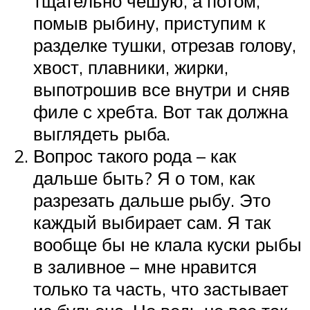
тщательно чешую, а потом,
помыв рыбину, приступим к
разделке тушки, отрезав голову,
хвост, плавники, жирки,
выпотрошив все внутри и сняв
филе с хребта. Вот так должна
выглядеть рыба.
Вопрос такого рода – как
дальше быть? Я о том, как
разрезать дальше рыбу. Это
каждый выбирает сам. Я так
вообще бы не клала куски рыбы
в заливное – мне нравится
только та часть, что застывает