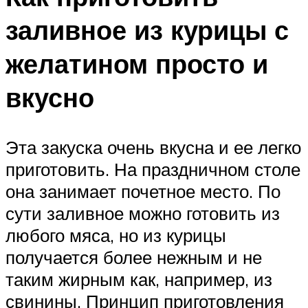
заливное из курицы с
желатином просто и
вкусно
Эта закуска очень вкусна и ее легко
приготовить. На праздничном столе
она занимает почетное место. По
сути заливное можно готовить из
любого мяса, но из курицы
получается более нежным и не
таким жирным как, например, из
свинины. Принцип приготовления