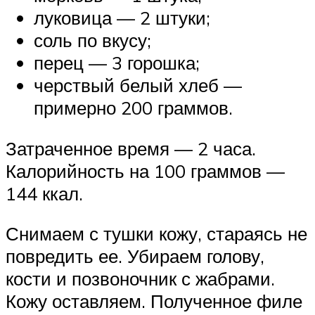
луковица — 2 штуки;
соль по вкусу;
перец — 3 горошка;
черствый белый хлеб —
примерно 200 граммов.
Затраченное время — 2 часа.
Калорийность на 100 граммов —
144 ккал.
Снимаем с тушки кожу, стараясь не
повредить ее. Убираем голову,
кости и позвоночник с жабрами.
Кожу оставляем. Полученное филе