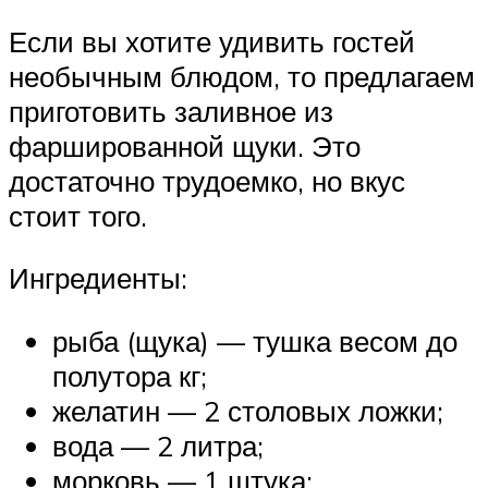
Если вы хотите удивить гостей
необычным блюдом, то предлагаем
приготовить заливное из
фаршированной щуки. Это
достаточно трудоемко, но вкус
стоит того.
Ингредиенты:
рыба (щука) — тушка весом до
полутора кг;
желатин — 2 столовых ложки;
вода — 2 литра;
морковь — 1 штука;