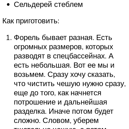
Сельдерей стеблем
Как приготовить:
Форель бывает разная. Есть
огромных размеров, которых
разводят в спецбассейнах. А
есть небольшая. Вот ее мы и
возьмем. Сразу хочу сказать,
что чистить чешую нужно сразу,
еще до того, как начнется
потрошение и дальнейшая
разделка. Иначе потом будет
сложно. Словом, уберем