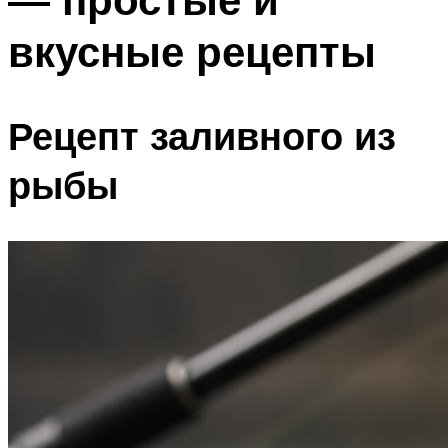
вкусные рецепты
Рецепт заливного из
рыбы