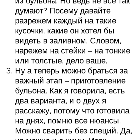
из бульона. Но ведь не все так
думают? Посему давайте
разрежем каждый на такие
кусочки, какие он хотел бы
видеть в заливном. Словом,
нарежем на стейки – на тонкие
или толстые, дело ваше.
Ну а теперь можно браться за
важный этап – приготовление
бульона. Как я говорила, есть
два варианта, и о двух я
расскажу, потому что готовила
на днях, помню все нюансы.
Можно сварить без специй. Да,