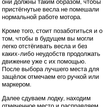
они должны таким образом, чтобы
пристёгнутые весла не помешали
нормальной работе мотора.
Кроме того, стоит позаботиться и о
том, чтобы в будущем вы могли
легко отстёгивать весла и без
каких-либо неудобств продолжать
движение уже с их помощью.
После выбора лучшего места для
защёлок отмечаем его ручкой или
маркером.
Далее сдуваем лодку, находим
отмеченное место и расправляем