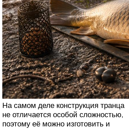
На самом деле конструкция транца
не отличается особой сложностью,
поэтому её можно изготовить и