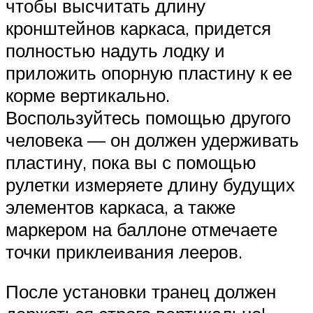
чтобы высчитать длину
кронштейнов каркаса, придется
полностью надуть лодку и
приложить опорную пластину к ее
корме вертикально.
Воспользуйтесь помощью другого
человека — он должен удерживать
пластину, пока вы с помощью
рулетки измеряете длину будущих
элементов каркаса, а также
маркером на баллоне отмечаете
точки приклеивания лееров.
После установки транец должен