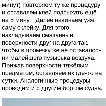
минут) повторяем ту же процедуру
и оставляем клей подсыхать ещё
на 5 минут. Далее начинаем уже
саму склейку. Для этого
накладываем смазанные
поверхности друг на друга так,
чтобы в промежутке не оставалось
ни малейшего пузырька воздуха.
Прижав поверхности тяжёлым
предметом, оставляем их где-то на
сутки. Аналогичные процедуры
проводим и с другим бортом судна.