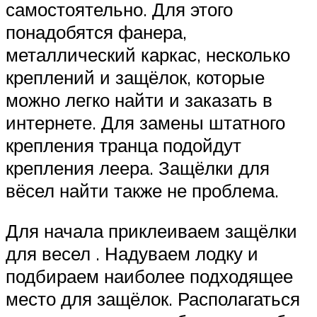
самостоятельно. Для этого
понадобятся фанера,
металлический каркас, несколько
креплений и защёлок, которые
можно легко найти и заказать в
интернете. Для замены штатного
крепления транца подойдут
крепления леера. Защёлки для
вёсел найти также не проблема.
Для начала приклеиваем защёлки
для весел . Надуваем лодку и
подбираем наиболее подходящее
место для защёлок. Располагаться