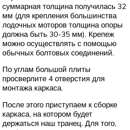
суммарная толщина получилась 32
мм (для крепления большинства
лодочных моторов толщина опоры
должна быть 30-35 мм). Крепеж
можно осуществлять с помощью
обычных болтовых соединений.
По углам большой плиты
просверлите 4 отверстия для
монтажа каркаса.
После этого приступаем к сборке
каркаса, на котором будет
держаться наш транец. Для того,