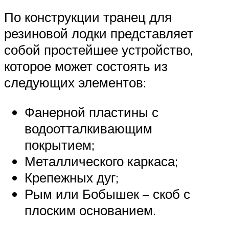
По конструкции транец для
резиновой лодки представляет
собой простейшее устройство,
которое может состоять из
следующих элементов:
Фанерной пластины с
водоотталкивающим
покрытием;
Металлического каркаса;
Крепежных дуг;
Рым или Бобышек – скоб с
плоским основанием.