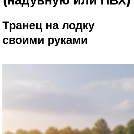
Транец на лодку
своими руками