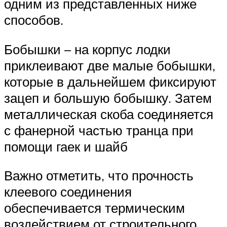
одним из представленных ниже
способов.
Бобышки – на корпус лодки
приклеивают две малые бобышки,
которые в дальнейшем фиксируют
зацеп и большую бобышку. Затем
металлическая скоба соединяется
с фанерной частью транца при
помощи гаек и шайб
Важно отметить, что прочность
клеевого соединения
обеспечивается термическим
воздействием от строительного