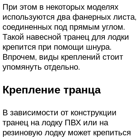
При этом в некоторых моделях
используются два фанерных листа,
соединенных под прямым углом.
Такой навесной транец для лодки
крепится при помощи шнура.
Впрочем, виды креплений стоит
упомянуть отдельно.
Крепление транца
В зависимости от конструкции
транец на лодку ПВХ или на
резиновую лодку может крепиться