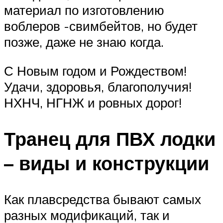
материал по изготовлению
воблеров -свимбейтов, но будет
позже, даже не знаю когда.
С Новым годом и Рождеством!
Удачи, здоровья, благополучия!
НХНЧ, НГНЖ и ровных дорог!
Транец для ПВХ лодки
– виды и конструкции
Как плавсредства бывают самых
разных модификаций, так и