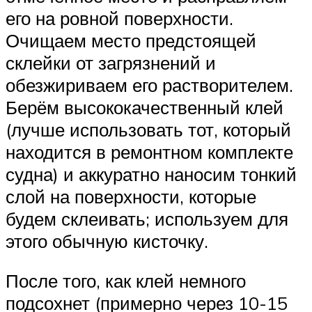
его на ровной поверхности.
Очищаем место предстоящей
склейки от загрязнений и
обезжириваем его растворителем.
Берём высококачественный клей
(лучше использовать тот, который
находится в ремонтном комплекте
судна) и аккуратно наносим тонкий
слой на поверхности, которые
будем склеивать; используем для
этого обычную кисточку.
После того, как клей немного
подсохнет (примерно через 10-15