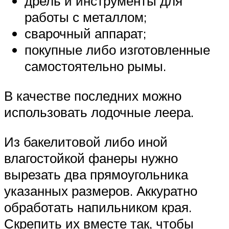
дрель и инструменты для
работы с металлом;
сварочный аппарат;
покупные либо изготовленные
самостоятельно рымы.
В качестве последних можно
использовать лодочные леера.
Из бакелитовой либо иной
влагостойкой фанеры нужно
вырезать два прямоугольника
указанных размеров. Аккуратно
обработать напильником края.
Скрепить их вместе так, чтобы