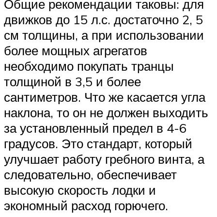
Общие рекомендации таковы: для
движков до 15 л.с. достаточно 2, 5
см толщины, а при использовании
более мощных агрегатов
необходимо покупать транцы
толщиной в 3,5 и более
сантиметров. Что же касается угла
наклона, то он не должен выходить
за установленный предел в 4-6
градусов. Это стандарт, который
улучшает работу гребного винта, а
следовательно, обеспечивает
высокую скорость лодки и
экономный расход горючего.