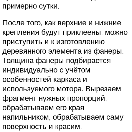
примерно сутки.
После того, как верхние и нижние
крепления будут приклеены, можно
приступить и к изготовлению
деревянного элемента из фанеры.
Толщина фанеры подбирается
индивидуально с учётом
особенностей каркаса и
используемого мотора. Вырезаем
фрагмент нужных пропорций,
обрабатываем его края
напильником, обрабатываем саму
поверхность и красим.