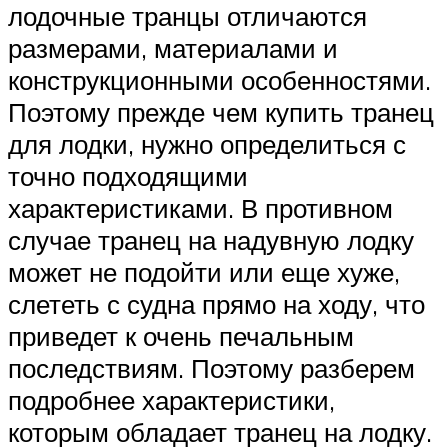
лодочные транцы отличаются
размерами, материалами и
конструкционными особенностями.
Поэтому прежде чем купить транец
для лодки, нужно определиться с
точно подходящими
характеристиками. В противном
случае транец на надувную лодку
может не подойти или еще хуже,
слететь с судна прямо на ходу, что
приведет к очень печальным
последствиям. Поэтому разберем
подробнее характеристики,
которым обладает транец на лодку.