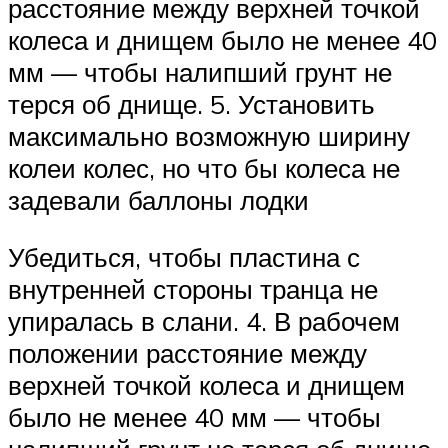
расстояние между верхней точкой
колеса и днищем было не менее 40
мм — чтобы налипший грунт не
терся об днище. 5. Установить
максимально возможную ширину
колеи колес, но что бы колеса не
задевали баллоны лодки
Убедиться, чтобы пластина с
внутренней стороны транца не
упиралась в слани. 4. В рабочем
положении расстояние между
верхней точкой колеса и днищем
было не менее 40 мм — чтобы