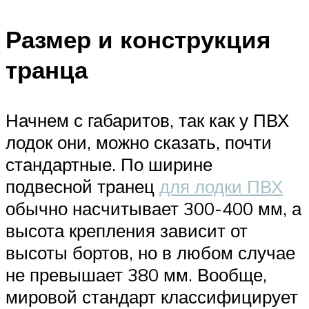
Размер и конструкция
транца
Начнем с габаритов, так как у ПВХ
лодок они, можно сказать, почти
стандартные. По ширине
подвесной транец
для лодки ПВХ
обычно насчитывает 300-400 мм, а
высота крепления зависит от
высоты бортов, но в любом случае
не превышает 380 мм. Вообще,
мировой стандарт классифицирует