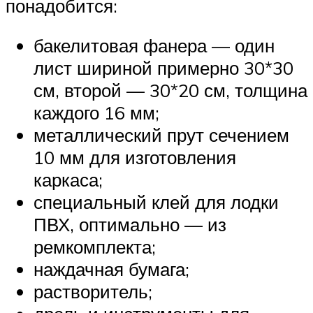
понадобится:
бакелитовая фанера — один
лист шириной примерно 30*30
см, второй — 30*20 см, толщина
каждого 16 мм;
металлический прут сечением
10 мм для изготовления
каркаса;
специальный клей для лодки
ПВХ, оптимально — из
ремкомплекта;
наждачная бумага;
растворитель;