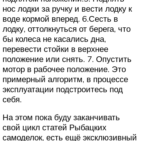
нос лодки за ручку и вести лодку к
воде кормой вперед. 6.Сесть в
лодку, оттолкнуться от берега, что
бы колеса не касались дна,
перевести стойки в верхнее
положение или снять. 7. Опустить
мотор в рабочее положение. Это
примерный алгоритм, в процессе
эксплуатации подстроитесь под
себя.
На этом пока буду заканчивать
свой цикл статей Рыбацких
самоделок, есть ещё эксклюзивный