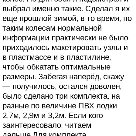
выбрал именно такие. Сделал я их
еще прошлой зимой, в то время, по
таким колесам нормальной
информации практически не было,
приходилось макетировать узлы и
в пластмассе и в пластилине,
чтобы обкатать оптимальные
размеры. Забегая наперёд, скажу
— получилось, остался доволен,
было сделано три комплекта, на
разные по величине ПВХ лодки
2,7м, 2,9м и 3,2м. Если кого
заинтересовало, читаем
дальше.Для комплекта