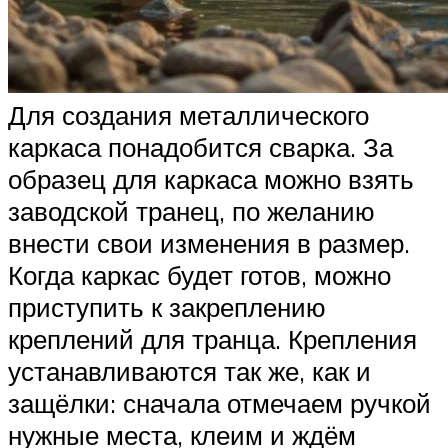
Для создания металлического
каркаса понадобится сварка. За
образец для каркаса можно взять
заводской транец, по желанию
внести свои изменения в размер.
Когда каркас будет готов, можно
приступить к закреплению
креплений для транца. Крепления
устанавливаются так же, как и
защёлки: сначала отмечаем ручкой
нужные места, клеим и ждём