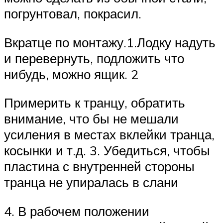
погрунтовал, покрасил.
Вкратце по монтажу.1.Лодку надуть
и перевернуть, подложить что
нибудь, можно ящик. 2
Примерить к транцу, обратить
внимание, что бы не мешали
усиления в местах вклейки транца,
косынки и т.д. 3. Убедиться, чтобы
пластина с внутренней стороны
транца не упиралась в слани
4. В рабочем положении