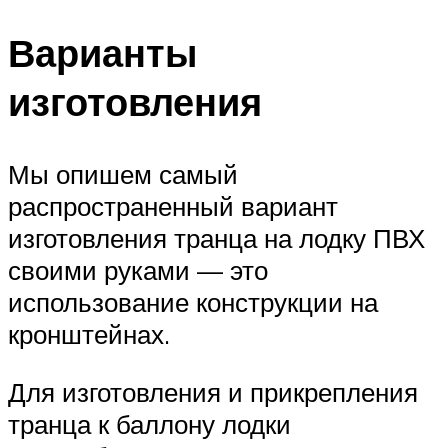
Варианты
изготовления
Мы опишем самый
распространенный вариант
изготовления транца на лодку ПВХ
своими руками — это
использование конструкции на
кронштейнах.
Для изготовления и прикрепления
транца к баллону лодки