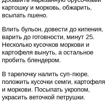
картошку и морковь, обжарить,
всыпать пшено.
Влить бульон, довести до кипения,
варить до готовности, минут 25.
Несколько кусочков моркови и
картофеля вынуть, а остальное
пробить блендером.
В тарелочку налить суп-пюре,
положить кусочки семги, картофеля
и моркови. Посыпать укропом,
украсить веточкой петрушки.