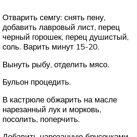
Отварить семгу: снять пену,
добавить лавровый лист, перец
черный горошек, перец душистый,
соль. Варить минут 15-20.
Вынуть рыбу, отделить мясо.
Бульон процедить.
В кастрюле обжарить на масле
нарезанный лук и морковь,
посолить, поперчить.
Добавить нарезанную брусочками