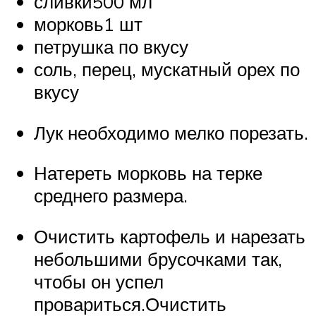
сливки500 мл
морковь1 шт
петрушка по вкусу
соль, перец, мускатный орех по
вкусу
Лук необходимо мелко порезать.
Натереть морковь на терке
среднего размера.
Очистить картофель и нарезать
небольшими брусочками так,
чтобы он успел
провариться.Очистить