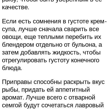
качестве.
Если есть сомнения в густоте крем-
супа, лучше сначала сварить все
овощи, еще теплыми перебить их
блендером отдельно от бульона, а
затем добавлять жидкость, чтобы
отрегулировать густоту конечного
блюда.
Приправы способны раскрыть вкус
рыбы, придать ей аппетитный
аромат. Лучше всего с отварной
семгой будут сочетаться лавровый