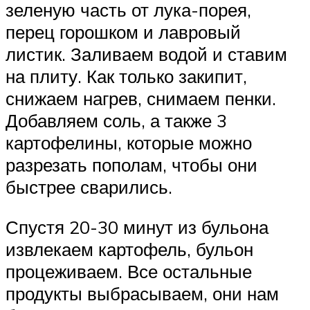
зеленую часть от лука-порея,
перец горошком и лавровый
листик. Заливаем водой и ставим
на плиту. Как только закипит,
снижаем нагрев, снимаем пенки.
Добавляем соль, а также 3
картофелины, которые можно
разрезать пополам, чтобы они
быстрее сварились.
Спустя 20-30 минут из бульона
извлекаем картофель, бульон
процеживаем. Все остальные
продукты выбрасываем, они нам