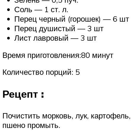
Соль — 1 ст. л.
Перец черный (горошек) — 6 шт
Перец душистый — 3 шт
Лист лавровый — 3 шт
Время приготовления:80 минут
Количество порций: 5
Рецепт :
Почистить морковь, лук, картофель,
пшено промыть.