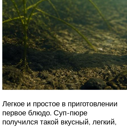
Легкое и простое в приготовлении
первое блюдо. Суп-пюре
получился такой вкусный, легкий,