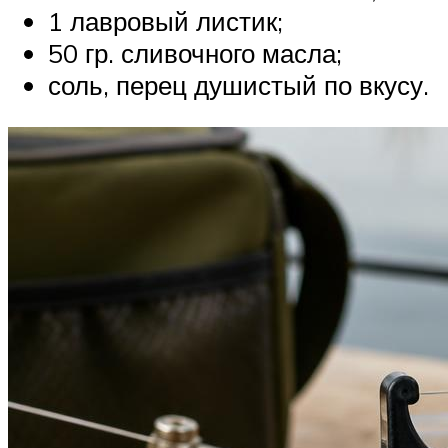
1 лавровый листик;
50 гр. сливочного масла;
соль, перец душистый по вкусу.