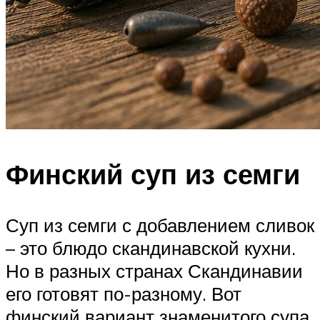
Финский суп из семги
Суп из семги с добавлением сливок
– это блюдо скандинавской кухни.
Но в разных странах Скандинавии
его готовят по-разному. Вот
финский вариант знаменитого супа,