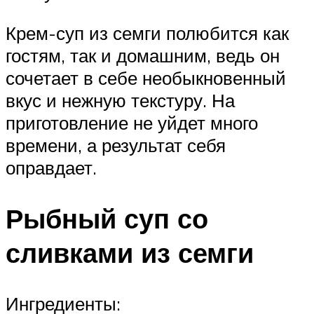
Крем-суп из семги полюбится как
гостям, так и домашним, ведь он
сочетает в себе необыкновенный
вкус и нежную текстуру. На
приготовление не уйдет много
времени, а результат себя
оправдает.
Рыбный суп со
сливками из семги
Ингредиенты: