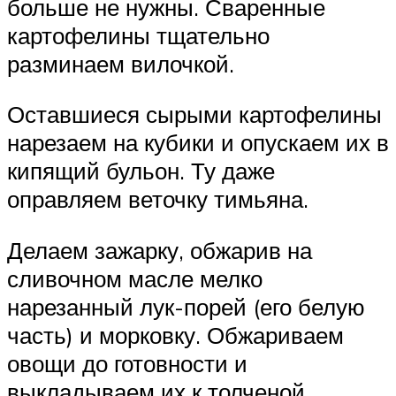
больше не нужны. Сваренные
картофелины тщательно
разминаем вилочкой.
Оставшиеся сырыми картофелины
нарезаем на кубики и опускаем их в
кипящий бульон. Ту даже
оправляем веточку тимьяна.
Делаем зажарку, обжарив на
сливочном масле мелко
нарезанный лук-порей (его белую
часть) и морковку. Обжариваем
овощи до готовности и
выкладываем их к толченой