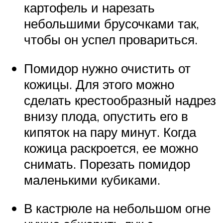
картофель и нарезать
небольшими брусочками так,
чтобы он успел провариться.
Помидор нужно очистить от
кожицы. Для этого можно
сделать крестообразный надрез
внизу плода, опустить его в
кипяток на пару минут. Когда
кожица раскроется, ее можно
снимать. Порезать помидор
маленькими кубиками.
В кастрюле на небольшом огне