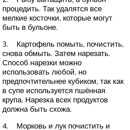
процедить. Так удалятся все
мелкие косточки, которые могут
быть в бульоне.
3. Картофель помыть, почистить,
снова обмыть. Затем нарезать.
Способ нарезки можно
использовать любой, но
предпочтительнее кубиком, так как
в супе используется пшённая
крупа. Нарезка всех продуктов
должна быть схожа.
4. Морковь и лук почистить и