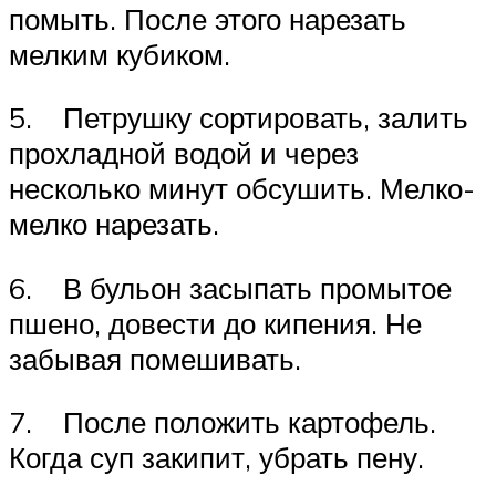
помыть. После этого нарезать
мелким кубиком.
5. Петрушку сортировать, залить
прохладной водой и через
несколько минут обсушить. Мелко-
мелко нарезать.
6. В бульон засыпать промытое
пшено, довести до кипения. Не
забывая помешивать.
7. После положить картофель.
Когда суп закипит, убрать пену.