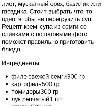
лист, мускатный орех, базилик или
гвоздика. Стоит выбрать что-то
одно, чтобы не перегрузить суп.
Рецепт крем-супа из семги со
сливками с пошаговыми фото
поможет правильно приготовить
блюдо.
Ингредиенты
филе свежей семги300 гр
картофель500 гр
помидоры300 гр
лук репчатый1 шт