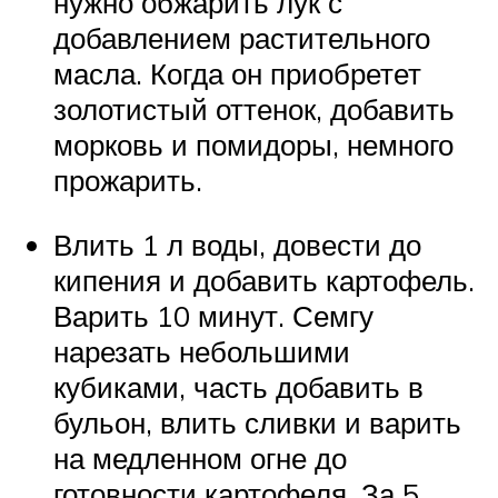
нужно обжарить лук с
добавлением растительного
масла. Когда он приобретет
золотистый оттенок, добавить
морковь и помидоры, немного
прожарить.
Влить 1 л воды, довести до
кипения и добавить картофель.
Варить 10 минут. Семгу
нарезать небольшими
кубиками, часть добавить в
бульон, влить сливки и варить
на медленном огне до
готовности картофеля. За 5