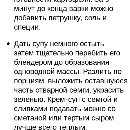
минут до конца варки можно
добавить петрушку, соль и
специи.
Дать супу немного остыть,
затем тщательно перебить его
блендером до образования
однородной массы. Разлить по
порциям, выложить оставшуюся
часть отварной семги, украсить
зеленью. Крем-суп с семгой и
сливками подавать можно со
сметаной или тертым сыром,
лучше всего теплым.