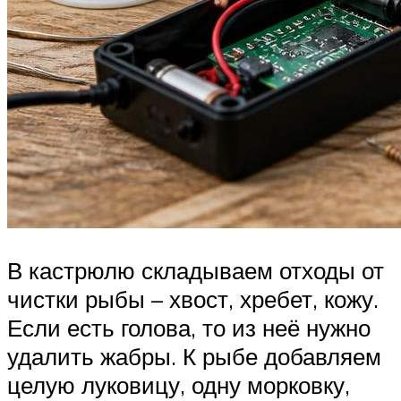
В кастрюлю складываем отходы от
чистки рыбы – хвост, хребет, кожу.
Если есть голова, то из неё нужно
удалить жабры. К рыбе добавляем
целую луковицу, одну морковку,