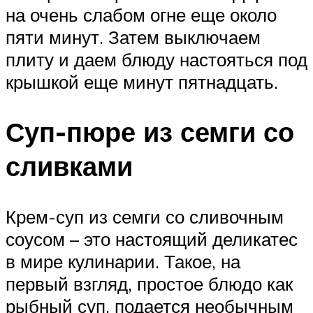
на очень слабом огне еще около
пяти минут. Затем выключаем
плиту и даем блюду настояться под
крышкой еще минут пятнадцать.
Суп-пюре из семги со
сливками
Крем-суп из семги со сливочным
соусом – это настоящий деликатес
в мире кулинарии. Такое, на
первый взгляд, простое блюдо как
рыбный суп, подается необычным