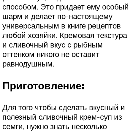
способом. Это придает ему особый
шарм и делает по-настоящему
универсальным в книге рецептов
любой хозяйки. Кремовая текстура
и сливочный вкус с рыбным
оттенком никого не оставит
равнодушным.
Приготовление:
Для того чтобы сделать вкусный и
полезный сливочный крем-суп из
семги, нужно знать несколько