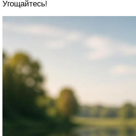
Угощайтесь!