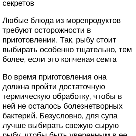
секретов
Любые блюда из морепродуктов
требуют осторожности в
приготовлении. Так, рыбу стоит
выбирать особенно тщательно, тем
более, если это копченая семга
Во время приготовления она
должна пройти достаточную
термическую обработку, чтобы в
ней не осталось болезнетворных
бактерий. Безусловно, для супа
лучше выбирать свежую сырую
рыбу, чтобы быть уверенным в ее