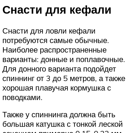
Снасти для кефали
Снасти для ловли кефали
потребуются самые обычные.
Наиболее распространенные
варианты: донные и поплавочные.
Для донного варианта подойдет
спиннинг от 3 до 5 метров, а также
хорошая плавучая кормушка с
поводками.
Также у спиннинга должна быть
большая катушка с тонкой леской