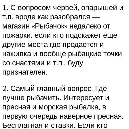
1. С вопросом червей, опарышей и
т.п. вроде как разобрался —
магазин «Рыбачок» недалеко от
пожарки. если кто подскажет еще
другие места где продается и
наживка и вообще рыбацкие точки
со снастями и т.п., буду
признателен.
2. Самый главный вопрос. Где
лучше рыбачить. Интересует и
пресная и морская рыбалка, в
первую очередь наверное пресная.
Бесплатная и ставки. Если кто