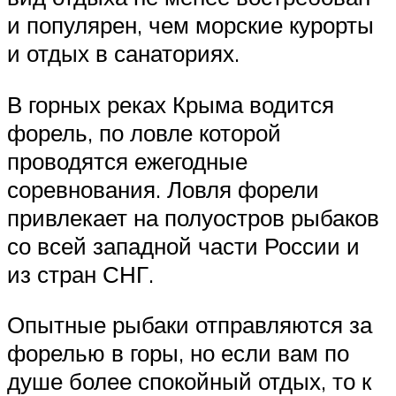
и популярен, чем морские курорты
и отдых в санаториях.
В горных реках Крыма водится
форель, по ловле которой
проводятся ежегодные
соревнования. Ловля форели
привлекает на полуостров рыбаков
со всей западной части России и
из стран СНГ.
Опытные рыбаки отправляются за
форелью в горы, но если вам по
душе более спокойный отдых, то к