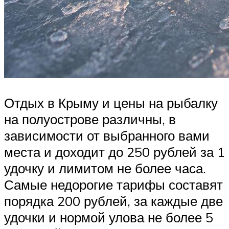
Отдых в Крыму и цены на рыбалку
на полуострове различны, в
зависимости от выбранного вами
места и доходит до 250 рублей за 1
удочку и лимитом не более часа.
Самые недорогие тарифы составят
порядка 200 рублей, за каждые две
удочки и нормой улова не более 5