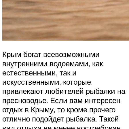
Крым богат всевозможными
внутренними водоемами, как
естественными, так и
искусственными, которые
привлекают любителей рыбалки на
пресноводье. Если вам интересен
отдых в Крыму, то кроме прочего
отлично подойдет рыбалка. Такой
вид отдыха не менее востребован