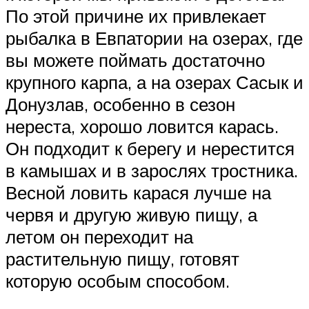
По этой причине их привлекает
рыбалка в Евпатории на озерах, где
вы можете поймать достаточно
крупного карпа, а на озерах Сасык и
Донузлав, особенно в сезон
нереста, хорошо ловится карась.
Он подходит к берегу и нерестится
в камышах и в зарослях тростника.
Весной ловить карася лучше на
червя и другую живую пищу, а
летом он переходит на
растительную пищу, готовят
которую особым способом.