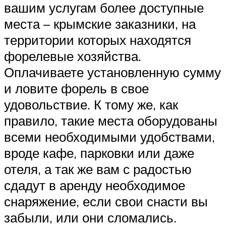
вашим услугам более доступные
места – крымские заказники, на
территории которых находятся
форелевые хозяйства.
Оплачиваете установленную сумму
и ловите форель в свое
удовольствие. К тому же, как
правило, такие места оборудованы
всеми необходимыми удобствами,
вроде кафе, парковки или даже
отеля, а так же вам с радостью
сдадут в аренду необходимое
снаряжение, если свои снасти вы
забыли, или они сломались.