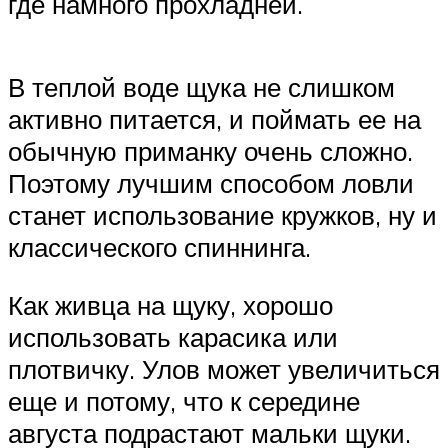
где намного прохладней.
В теплой воде щука не слишком
активно питается, и поймать ее на
обычную приманку очень сложно.
Поэтому лучшим способом ловли
станет использование кружков, ну и
классического спиннинга.
Как живца на щуку, хорошо
использовать карасика или
плотвичку. Улов может увеличиться
еще и потому, что к середине
августа подрастают мальки щуки.