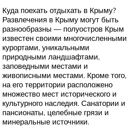
Куда поехать отдыхать в Крыму?
Развлечения в Крыму могут быть
разнообразны — полуостров Крым
известен своими многочисленными
курортами, уникальными
природными ландшафтами,
заповедными местами и
живописными местами. Кроме того,
на его территории расположено
множество мест исторического и
культурного наследия. Санатории и
пансионаты, целебные грязи и
минеральные источники.