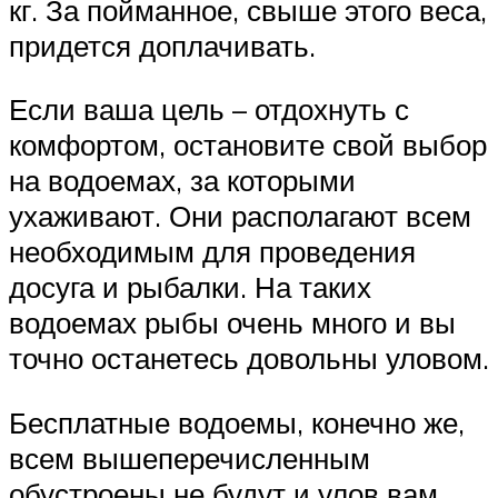
кг. За пойманное, свыше этого веса,
придется доплачивать.
Если ваша цель – отдохнуть с
комфортом, остановите свой выбор
на водоемах, за которыми
ухаживают. Они располагают всем
необходимым для проведения
досуга и рыбалки. На таких
водоемах рыбы очень много и вы
точно останетесь довольны уловом.
Бесплатные водоемы, конечно же,
всем вышеперечисленным
обустроены не будут и улов вам