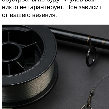
никто не гарантирует. Все зависит
от вашего везения.