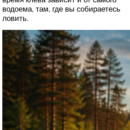
водоема, там, где вы собираетесь
ловить.