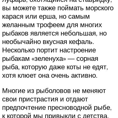
вы можете также поймать морского
карася или ерша, но самым
желанным трофеем для многих
рыбаков является небольшая, но
необычайно вкусная кефаль.
Несколько портит настроение
рыбакам «зеленуха» — сорная
рыба, которую даже коты не едят,
хотя клюет она очень активно.
Многие из рыболовов не меняют
свои пристрастия и отдают
предпочтение пресноводной рыбе,
к которой мы привыкли с детства.