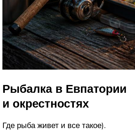
Рыбалка в Евпатории
и окрестностях
Где рыба живет и все такое).