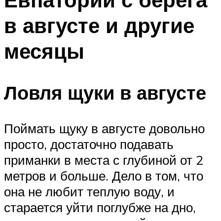
в августе и другие
месяцы
Ловля щуки в августе
Поймать щуку в августе довольно
просто, достаточно подавать
приманки в места с глубиной от 2
метров и больше. Дело в том, что
она не любит теплую воду, и
старается уйти поглубже на дно,