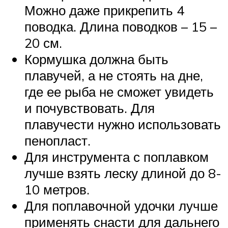
Можно даже прикрепить 4
поводка. Длина поводков – 15 –
20 см.
Кормушка должна быть
плавучей, а не стоять на дне,
где ее рыба не сможет увидеть
и почувствовать. Для
плавучести нужно использовать
пенопласт.
Для инструмента с поплавком
лучше взять леску длиной до 8-
10 метров.
Для поплавочной удочки лучше
применять снасти для дальнего