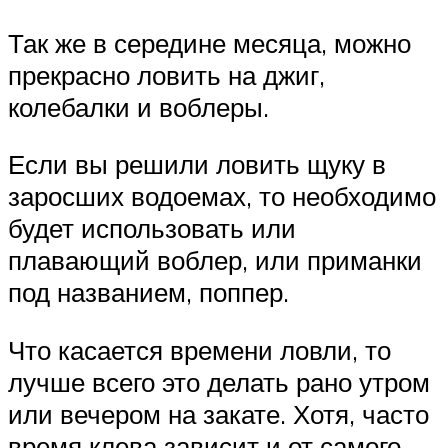
Так же в середине месяца, можно
прекрасно ловить на джиг,
колебалки и воблеры.
Если вы решили ловить щуку в
заросших водоемах, то необходимо
будет использовать или
плавающий воблер, или приманки
под названием, поппер.
Что касается времени ловли, то
лучше всего это делать рано утром
или вечером на закате. Хотя, часто
время клева зависит и от самого