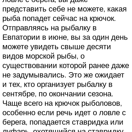
представить себе не можете, какая
рыба попадет сейчас на крючок.
Отправляясь на рыбалку в
Евпатории в июне, вы за один день
можете увидеть свыше десяти
видов морской рыбы, о
существовании которой ранее даже
не задумывались. Это же ожидает
и тех, кто организует рыбалку в
сентябре, по окончании сезона.
Чаще всего на крючок рыболовов,
особенно если речь идет о ловле с
берега, попадается ставридка или
луфарь, охотящийся на ставридку,