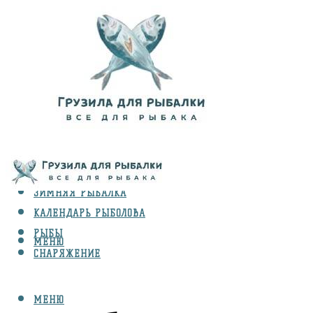
ВИДЫ ЛОВЛИ
ЗИМНЯЯ РЫБАЛКА
КАЛЕНДАРЬ РЫБОЛОВА
РЫБЫ
МЕНЮ
СНАРЯЖЕНИЕ
МЕНЮ