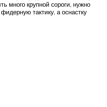
ть много крупной сороги, нужно
фидерную тактику, а оснастку