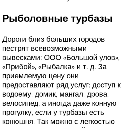
Рыболовные турбазы
Дороги близ больших городов
пестрят всевозможными
вывесками: ООО «Большой улов»,
«Прибой», «Рыбалка» и т. д. За
приемлемую цену они
предоставляют ряд услуг: доступ к
водоему, домик, мангал, дрова,
велосипед, а иногда даже конную
прогулку, если у турбазы есть
конюшня. Так можно с легкостью