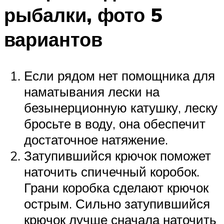
рыбалки, фото 5
вариантов
Если рядом нет помощника для
наматывания лески на
безынерционную катушку, леску
бросьте в воду, она обеспечит
достаточное натяжение.
Затупившийся крючок поможет
наточить спичечный коробок.
Грани коробка сделают крючок
острым. Сильно затупившийся
крючок лучше сначала наточить