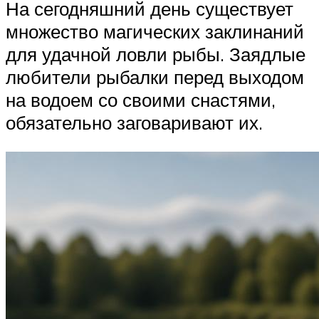
На сегодняшний день существует
множество магических заклинаний
для удачной ловли рыбы. Заядлые
любители рыбалки перед выходом
на водоем со своими снастями,
обязательно заговаривают их.