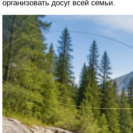
организовать досуг всей семьи.