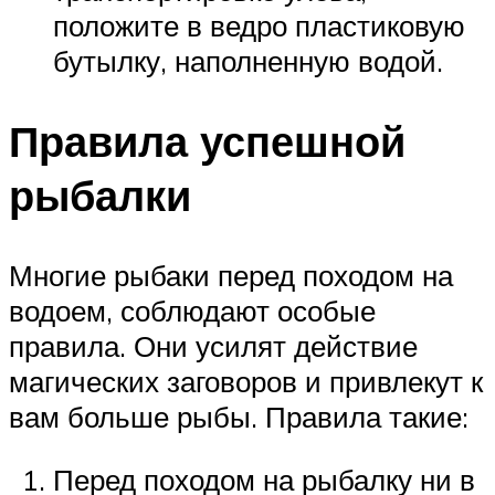
положите в ведро пластиковую
бутылку, наполненную водой.
Правила успешной
рыбалки
Многие рыбаки перед походом на
водоем, соблюдают особые
правила. Они усилят действие
магических заговоров и привлекут к
вам больше рыбы. Правила такие:
Перед походом на рыбалку ни в