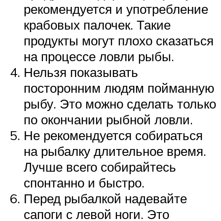
рекомендуется и употребление
крабовых палочек. Такие
продукты могут плохо сказаться
на процессе ловли рыбы.
Нельзя показывать
посторонним людям пойманную
рыбу. Это можно сделать только
по окончании рыбной ловли.
Не рекомендуется собираться
на рыбалку длительное время.
Лучше всего собирайтесь
спонтанно и быстро.
Перед рыбалкой надевайте
сапоги с левой ноги. Это