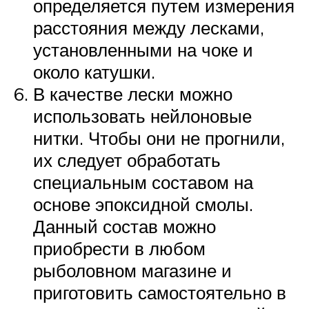
определяется путем измерения
расстояния между лесками,
установленными на чоке и
около катушки.
В качестве лески можно
использовать нейлоновые
нитки. Чтобы они не прогнили,
их следует обработать
специальным составом на
основе эпоксидной смолы.
Данный состав можно
приобрести в любом
рыболовном магазине и
приготовить самостоятельно в