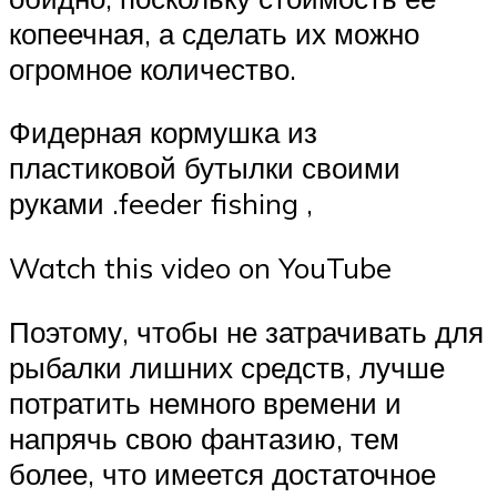
копеечная, а сделать их можно
огромное количество.
Фидерная кормушка из
пластиковой бутылки своими
руками .feeder fishing ,
Watch this video on YouTube
Поэтому, чтобы не затрачивать для
рыбалки лишних средств, лучше
потратить немного времени и
напрячь свою фантазию, тем
более, что имеется достаточное