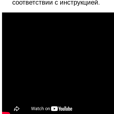
соответствии с инструкцией.