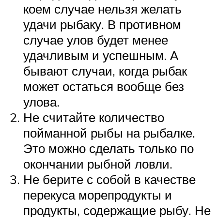
коем случае нельзя желать
удачи рыбаку. В противном
случае улов будет менее
удачливым и успешным. А
бывают случаи, когда рыбак
может остаться вообще без
улова.
Не считайте количество
пойманной рыбы на рыбалке.
Это можно сделать только по
окончании рыбной ловли.
Не берите с собой в качестве
перекуса морепродукты и
продукты, содержащие рыбу. Не