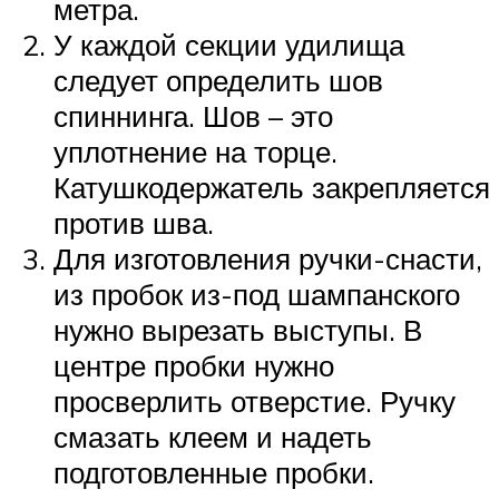
метра.
У каждой секции удилища
следует определить шов
спиннинга. Шов – это
уплотнение на торце.
Катушкодержатель закрепляется
против шва.
Для изготовления ручки-снасти,
из пробок из-под шампанского
нужно вырезать выступы. В
центре пробки нужно
просверлить отверстие. Ручку
смазать клеем и надеть
подготовленные пробки.