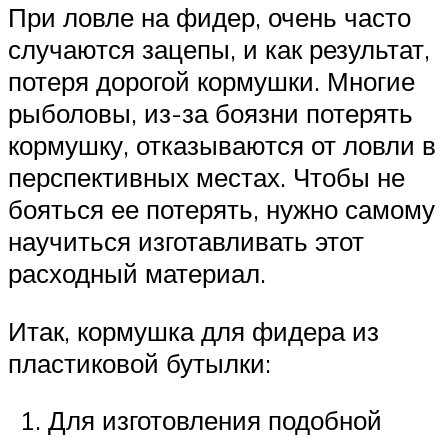
При ловле на фидер, очень часто
случаются зацепы, и как результат,
потеря дорогой кормушки. Многие
рыболовы, из-за боязни потерять
кормушку, отказываются от ловли в
перспективных местах. Чтобы не
бояться ее потерять, нужно самому
научиться изготавливать этот
расходный материал.
Итак, кормушка для фидера из
пластиковой бутылки:
Для изготовления подобной