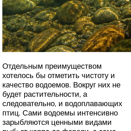
Отдельным преимуществом
хотелось бы отметить чистоту и
качество водоемов. Вокруг них не
будет растительности, а
следовательно, и водоплавающих
птиц. Сами водоемы интенсивно
зарыбляются ценными видами