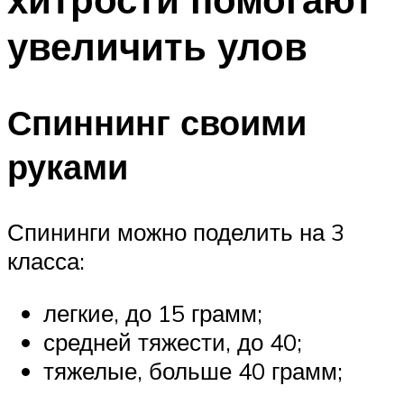
увеличить улов
Спиннинг своими
руками
Спининги можно поделить на 3
класса:
легкие, до 15 грамм;
средней тяжести, до 40;
тяжелые, больше 40 грамм;