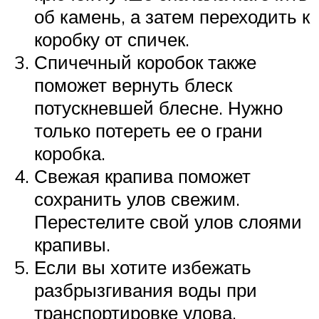
об камень, а затем переходить к
коробку от спичек.
Спичечный коробок также
поможет вернуть блеск
потускневшей блесне. Нужно
только потереть ее о грани
коробка.
Свежая крапива поможет
сохранить улов свежим.
Перестелите свой улов слоями
крапивы.
Если вы хотите избежать
разбрызгивания воды при
транспортировке улова,