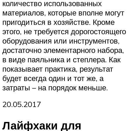
количество использованных
материалов, которые вполне могут
пригодиться в хозяйстве. Кроме
этого, не требуется дорогостоящего
оборудования или инструментов,
достаточно элементарного набора,
в виде паяльника и степлера. Как
показывает практика, результат
будет всегда один и тот же, а
затраты – на порядок меньше.
20.05.2017
Лайфхаки для