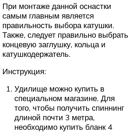
При монтаже данной оснастки
самым главным является
правильность выбора катушки.
Также, следует правильно выбрать
концевую заглушку, кольца и
катушкодержатель.
Инструкция:
Удилище можно купить в
специальном магазине. Для
того, чтобы получить спиннинг
длиной почти 3 метра,
необходимо купить бланк 4