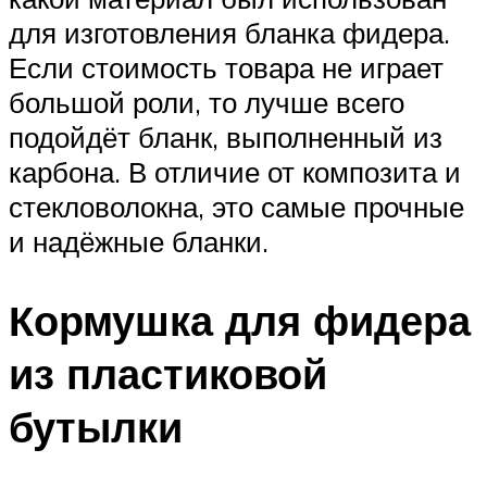
для изготовления бланка фидера.
Если стоимость товара не играет
большой роли, то лучше всего
подойдёт бланк, выполненный из
карбона. В отличие от композита и
стекловолокна, это самые прочные
и надёжные бланки.
Кормушка для фидера
из пластиковой
бутылки