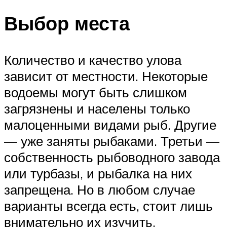
Выбор места
Количество и качество улова
зависит от местности. Некоторые
водоемы могут быть слишком
загрязнены и населены только
малоценными видами рыб. Другие
— уже заняты рыбаками. Третьи —
собственность рыбоводного завода
или турбазы, и рыбалка на них
запрещена. Но в любом случае
варианты всегда есть, стоит лишь
внимательно их изучить.