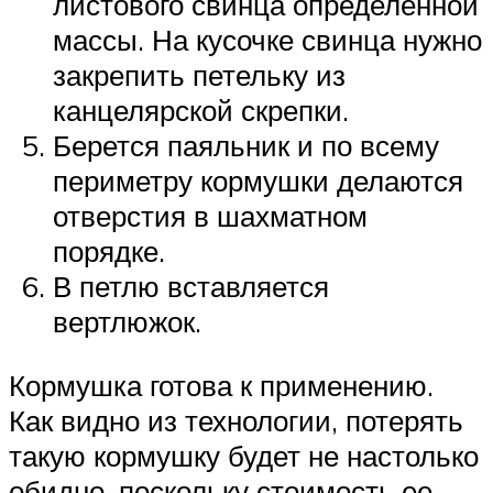
листового свинца определенной
массы. На кусочке свинца нужно
закрепить петельку из
канцелярской скрепки.
Берется паяльник и по всему
периметру кормушки делаются
отверстия в шахматном
порядке.
В петлю вставляется
вертлюжок.
Кормушка готова к применению.
Как видно из технологии, потерять
такую кормушку будет не настолько
обидно, поскольку стоимость ее