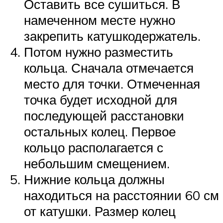
Оставить все сушиться. В
намеченном месте нужно
закрепить катушкодержатель.
Потом нужно разместить
кольца. Сначала отмечается
место для точки. Отмеченная
точка будет исходной для
последующей расстановки
остальных колец. Первое
кольцо располагается с
небольшим смещением.
Нижние кольца должны
находиться на расстоянии 60 см
от катушки. Размер колец