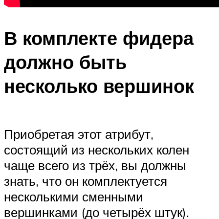
В комплекте фидера
должно быть
несколько вершинок
Приобретая этот атрибут,
состоящий из нескольких колен
чаще всего из трёх, вы должны
знать, что он комплектуется
несколькими сменными
вершинками (до четырёх штук).