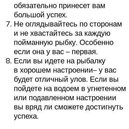
обязательно принесет вам
большой успех.
Не оглядывайтесь по сторонам
и не хвастайтесь за каждую
пойманную рыбку. Особенно
если она у вас – первая.
Если вы идете на рыбалку
в хорошем настроении– у вас
будет отличный улов. Если вы
пойдете на водоем в угнетенном
или подавленном настроении
вы вряд ли сможете достигнуть
успеха.