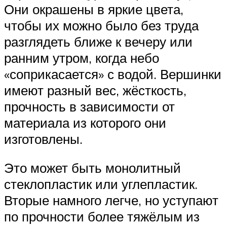
Они окрашены в яркие цвета,
чтобы их можно было без труда
разглядеть ближе к вечеру или
ранним утром, когда небо
«соприкасается» с водой. Вершинки
имеют разный вес, жёсткость,
прочность в зависимости от
материала из которого они
изготовлены.
Это может быть монолитный
стеклопластик или углепластик.
Вторые намного легче, но уступают
по прочности более тяжёлым из