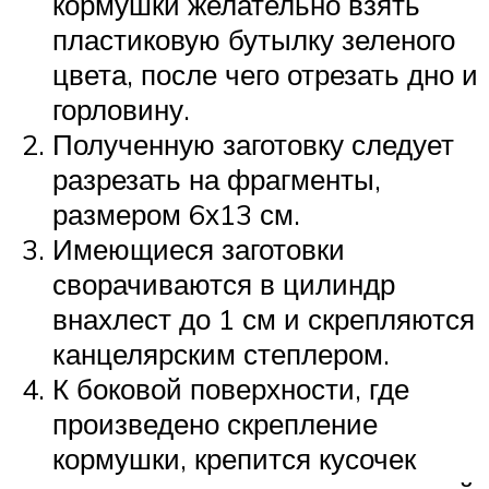
кормушки желательно взять
пластиковую бутылку зеленого
цвета, после чего отрезать дно и
горловину.
Полученную заготовку следует
разрезать на фрагменты,
размером 6х13 см.
Имеющиеся заготовки
сворачиваются в цилиндр
внахлест до 1 см и скрепляются
канцелярским степлером.
К боковой поверхности, где
произведено скрепление
кормушки, крепится кусочек