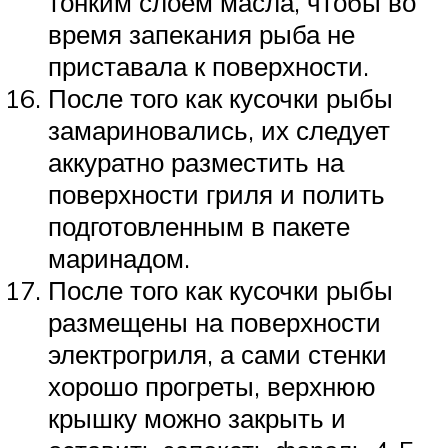
тонким слоем масла, чтобы во
время запекания рыба не
приставала к поверхности.
После того как кусочки рыбы
замариновались, их следует
аккуратно разместить на
поверхности гриля и полить
подготовленным в пакете
маринадом.
После того как кусочки рыбы
размещены на поверхности
электрогриля, а сами стенки
хорошо прогреты, верхнюю
крышку можно закрыть и