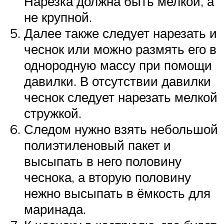
Нарезка должна быть мелкой, а
не крупной.
Далее также следует нарезать и
чеснок или можно размять его в
однородную массу при помощи
давилки. В отсутствии давилки
чеснок следует нарезать мелкой
стружкой.
Следом нужно взять небольшой
полиэтиленовый пакет и
высыпать в него половину
чеснока, а вторую половину
нежно высыпать в ёмкость для
маринада.