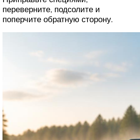
переверните, подсолите и
поперчите обратную сторону.