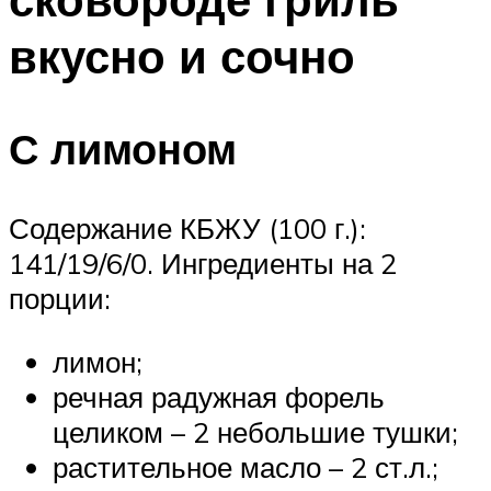
вкусно и сочно
С лимоном
Содержание КБЖУ (100 г.):
141/19/6/0. Ингредиенты на 2
порции:
лимон;
речная радужная форель
целиком – 2 небольшие тушки;
растительное масло – 2 ст.л.;