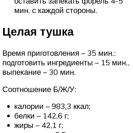
оставить запекать форель 4-5
мин. с каждой стороны.
Целая тушка
Время приготовления – 35 мин.:
подготовить ингредиенты – 15 мин.,
выпекание – 30 мин.
Соотношение Б/Ж/У:
калории – 983,3 ккал;
белки – 142,6 г;
жиры – 42,1 г;