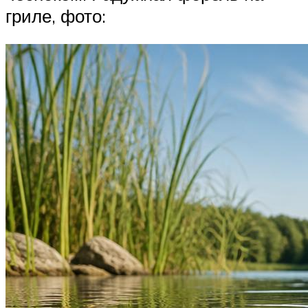
гриле, фото: