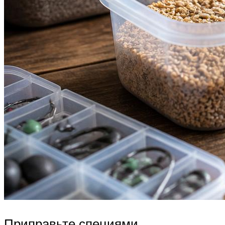
Приправьте специями,