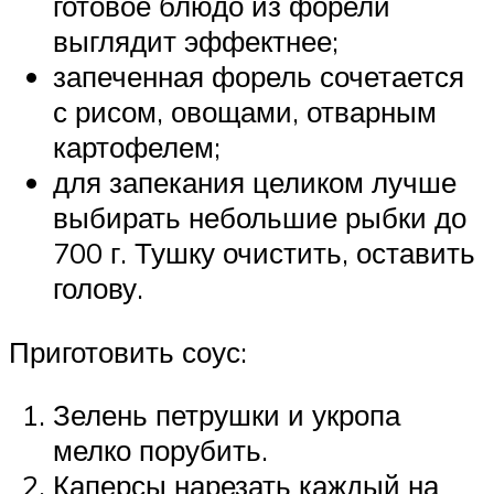
готовое блюдо из форели
выглядит эффектнее;
запеченная форель сочетается
с рисом, овощами, отварным
картофелем;
для запекания целиком лучше
выбирать небольшие рыбки до
700 г. Тушку очистить, оставить
голову.
Приготовить соус:
Зелень петрушки и укропа
мелко порубить.
Каперсы нарезать каждый на