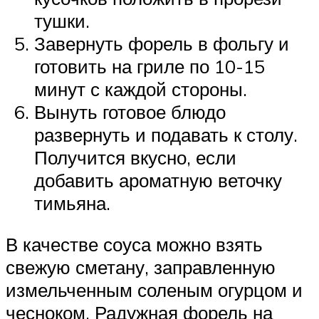
тушки.
Завернуть форель в фольгу и
готовить на гриле по 10-15
минут с каждой стороны.
Вынуть готовое блюдо
развернуть и подавать к столу.
Получится вкусно, если
добавить ароматную веточку
тимьяна.
В качестве соуса можно взять
свежую сметану, заправленную
измельченным соленым огурцом и
чесноком. Радужная форель на