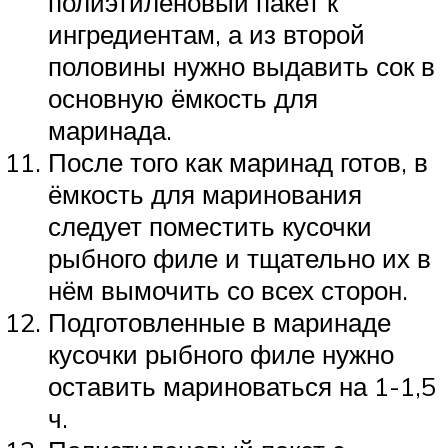
полиэтиленовый пакет к
ингредиентам, а из второй
половины нужно выдавить сок в
основную ёмкость для
маринада.
После того как маринад готов, в
ёмкость для маринования
следует поместить кусочки
рыбного филе и тщательно их в
нём вымочить со всех сторон.
Подготовленные в маринаде
кусочки рыбного филе нужно
оставить мариноваться на 1-1,5
ч.