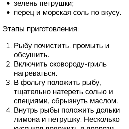
зелень петрушки;
перец и морская соль по вкусу.
Этапы приготовления:
Рыбу почистить, промыть и
обсушить.
Включить сковороду-гриль
нагреваться.
В фольгу положить рыбу,
тщательно натереть солью и
специями, сбрызнуть маслом.
Внутрь рыбы положить дольки
лимона и петрушку. Несколько
кусочков положить в прорези