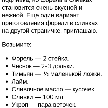
становится очень вкусной и
нежной. Еще один вариант
приготовления форели в сливках
на другой страничке, приглашаю.
Возьмите:
Форель — 2 стейка.
Чеснок — 2-3 дольки.
Тимьян — ½ маленькой ложки.
Лайм.
Сливочное масло — кусочек.
Сливки — 100 мл.
Укроп — пара веточек.