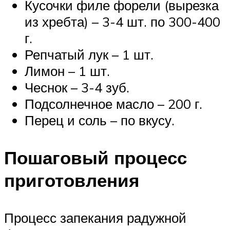
Кусочки филе форели (вырезка
из хребта) – 3-4 шт. по 300-400
г.
Репчатый лук – 1 шт.
Лимон – 1 шт.
Чеснок – 3-4 зуб.
Подсолнечное масло – 200 г.
Перец и соль – по вкусу.
Пошаговый процесс
приготовления
Процесс запекания радужной