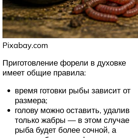
Pixabay.com
Приготовление форели в духовке
имеет общие правила:
время готовки рыбы зависит от
размера;
голову можно оставить, удалив
только жабры — в этом случае
рыба будет более сочной, а