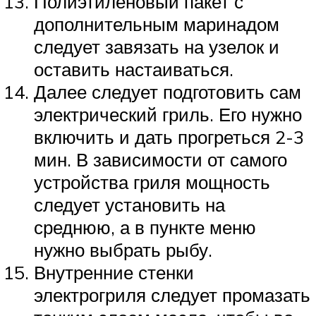
Полиэтиленовый пакет с
дополнительным маринадом
следует завязать на узелок и
оставить настаиваться.
Далее следует подготовить сам
электрический гриль. Его нужно
включить и дать прогреться 2-3
мин. В зависимости от самого
устройства гриля мощность
следует установить на
среднюю, а в пункте меню
нужно выбрать рыбу.
Внутренние стенки
электрогриля следует промазать