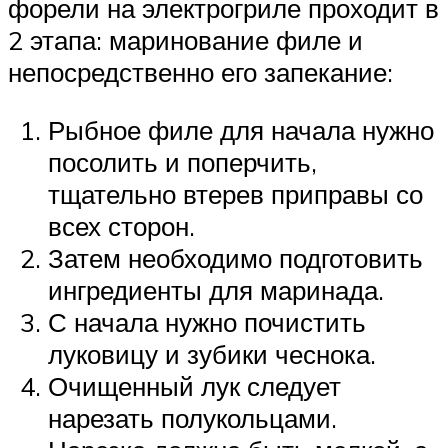
форели на электрогриле проходит в
2 этапа: маринование филе и
непосредственно его запекание:
Рыбное филе для начала нужно
посолить и поперчить,
тщательно втерев приправы со
всех сторон.
Затем необходимо подготовить
ингредиенты для маринада.
С начала нужно почистить
луковицу и зубики чеснока.
Очищенный лук следует
нарезать полукольцами.