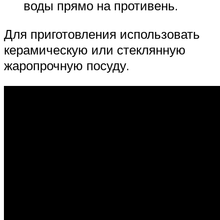
воды прямо на противень.
Для приготовления использовать
керамическую или стеклянную
жаропрочную посуду.