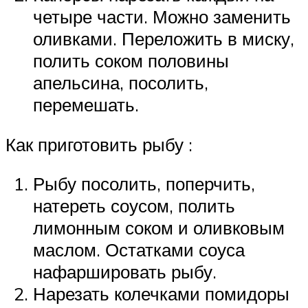
четыре части. Можно заменить
оливками. Переложить в миску,
полить соком половины
апельсина, посолить,
перемешать.
Как приготовить рыбу :
Рыбу посолить, поперчить,
натереть соусом, полить
лимонным соком и оливковым
маслом. Остатками соуса
нафаршировать рыбу.
Нарезать колечками помидоры