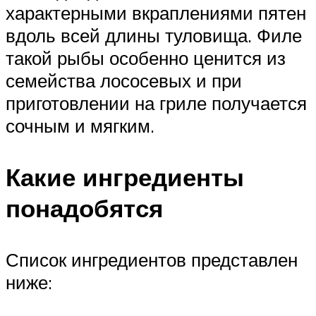
характерными вкраплениями пятен
вдоль всей длины туловища. Филе
такой рыбы особенно ценится из
семейства лососевых и при
приготовлении на гриле получается
сочным и мягким.
Какие ингредиенты
понадобятся
Список ингредиентов представлен
ниже: