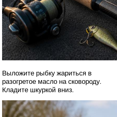
Выложите рыбку жариться в
разогретое масло на сковороду.
Кладите шкуркой вниз.