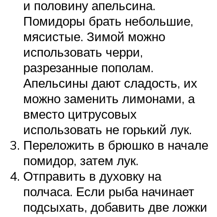
и половину апельсина.
Помидоры брать небольшие,
мясистые. Зимой можно
использовать черри,
разрезанные пополам.
Апельсины дают сладость, их
можно заменить лимонами, а
вместо цитрусовых
использовать не горький лук.
Переложить в брюшко в начале
помидор, затем лук.
Отправить в духовку на
полчаса. Если рыба начинает
подсыхать, добавить две ложки