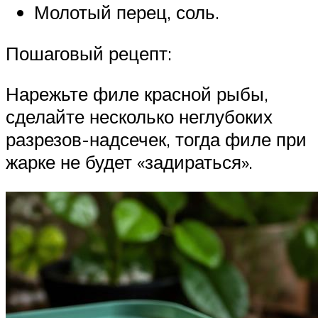
Молотый перец, соль.
Пошаговый рецепт:
Нарежьте филе красной рыбы,
сделайте несколько неглубоких
разрезов-надсечек, тогда филе при
жарке не будет «задираться».