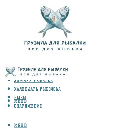
ВИДЫ ЛОВЛИ
ЗИМНЯЯ РЫБАЛКА
КАЛЕНДАРЬ РЫБОЛОВА
РЫБЫ
МЕНЮ
СНАРЯЖЕНИЕ
МЕНЮ