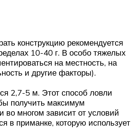
ирать конструкцию рекомендуется
ределах 10-40 г. В особо тяжелых
иентироваться на местность, на
ность и другие факторы).
я 2,7-5 м. Этот способ ловли
обы получить максимум
и во многом зависит от условий
ся в приманке, которую использует