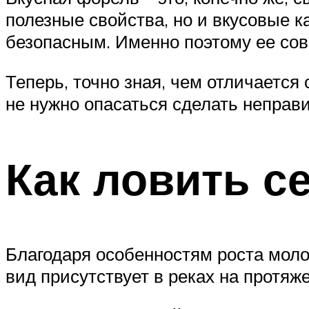
полезные свойства, но и вкусовые к
безопасным. Именно поэтому ее сов
Теперь, точно зная, чем отличается
не нужно опасаться сделать неправ
Как ловить с
Благодаря особенностям роста молод
вид присутствует в реках на протяж